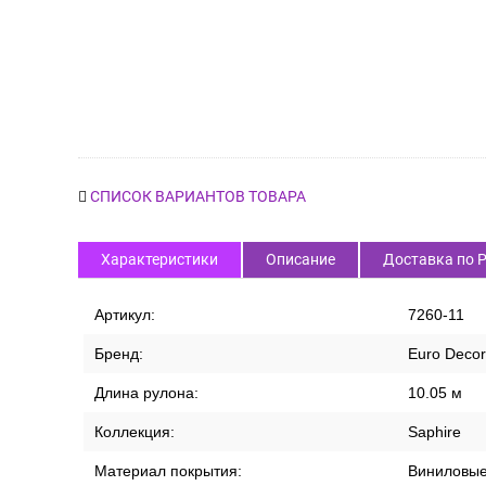
СПИСОК ВАРИАНТОВ ТОВАРА
Характеристики
Описание
Доставка по 
Артикул:
7260-11
Бренд:
Euro Decor
Длина рулона:
10.05 м
Коллекция:
Saphire
Материал покрытия:
Виниловы