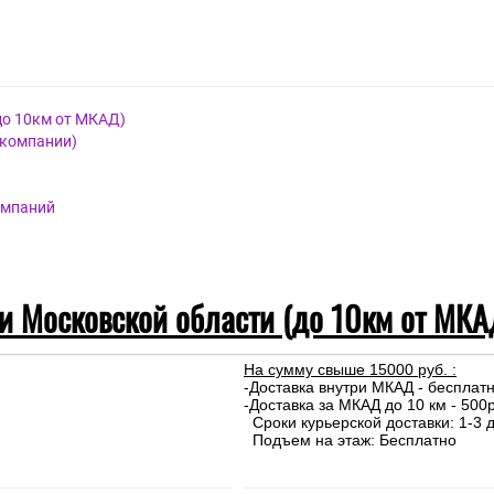
до 10км от МКАД)
 компании)
омпаний
 и Московской области (до 10км от МКА
На сумму свыше 15000 руб. :
-Доставка внутри МКАД - бесплат
-Доставка за МКАД до 10 км - 500р
Сроки курьерской доставки: 1-3 д
Подъем на этаж: Бесплатно