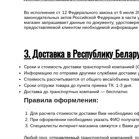
Во исполнение ст. 12 Федерального закона от 6 июля 
законодательных актов Российской Федерации в части
магазин запрашивает данные по документу, удостоверя
предоставляемой клиентом необходимой информации и 
3. Доставка в Республику Белар
Сроки и стоимость доставки транспортной компанией (
Информацию по отправке другими службами доставки 
Стоимость рассчитывается от общего веса/объема товар
Сроки отгрузки товара до пункта приема ТК: 1-3 дня.
Доставка до транспортных компаний — бесплатно
Правила оформления:
Для расчета стоимости доставки Вам необходимо оф
При оформлении необходимо указать ФИО получател
Специалисты интернет-магазина свяжутся с Вами дл
Любой груз, отправляемый транспортной компанией, п