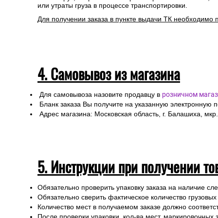
или утраты груза в процессе транспортировки.
Для получении заказа в пункте выдачи ТК необходимо 
4. Самовывоз из магазина
Для самовывоза назовите продавцу в
розничном магаз
Бланк заказа Вы получите на указанную электронную 
Адрес магазина: Московская область, г. Балашиха, мкр.
5. Инструкции при получении то
Обязательно проверить упаковку заказа на наличие с
Обязательно сверить фактическое количество грузовых
Количество мест в получаемом заказе должно соответст
После проверки упаковки, кол-ва мест, маркировочных з