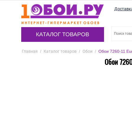
Доставк
КАТАЛОГ ТОВАРОВ
Главная
/
Каталог товаров
/
Обои
/
Обои 7260-11 Eu
Обои 7260