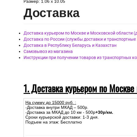
Размер: 1.06 x 10.05
Дост
авка
Доставка курьером по Москве и Московской области (
Доставка по России (службы доставки и транспортные
Доставка в Республику Беларусь и Казахстан
Самовывоз из магазина
Инструкции при получении товаров из транспортных к
1. Доставка курьером по Москве
На сумму до
15
000
руб.
:
-Доставка внутри МКАД – 500р.
-Доставка за МКАД до 10 км - 500р
+30р/км.
Сроки курьерской доставки: 1-3 дня.
Подъем на этаж: Бесплатно