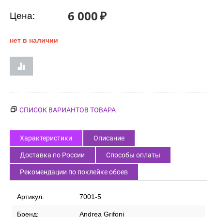
6 000
₽
Цена:
нет в наличии
СПИСОК ВАРИАНТОВ ТОВАРА
Характеристики
Описание
Доставка по России
Способы оплаты
Рекомендации по поклейке обоев
Артикул:
7001-5
Бренд:
Andrea Grifoni