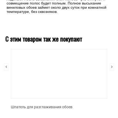
совмещение полос будет полным. Полное высыхание
виниловых обоев займет около двух суток при комнатной
температуре, без сквозняков.
С этим товаром так же покупают
Шпатель для разглаживания обоев