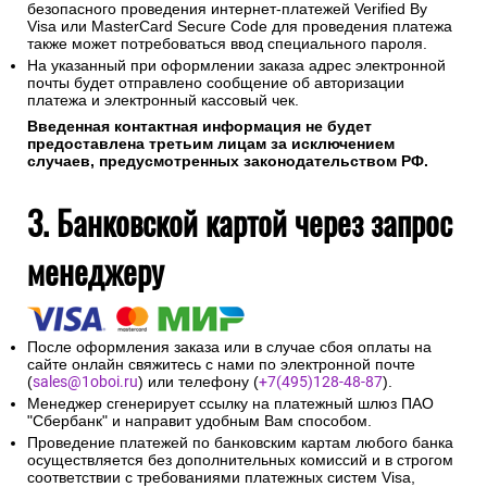
безопасного проведения интернет-платежей Verified By
Visa или MasterCard Secure Code для проведения платежа
также может потребоваться ввод специального пароля.
На указанный при оформлении заказа адрес электронной
почты будет отправлено сообщение об авторизации
платежа и электронный кассовый чек.
Введенная контактная информация не будет
предоставлена третьим лицам за исключением
случаев, предусмотренных законодательством РФ.
3. Банковской картой через запрос
менеджеру
После оформления заказа или в случае сбоя оплаты на
сайте онлайн свяжитесь с нами по электронной почте
(
sales@1oboi.ru
) или телефону (
+7(495)128-48-87
).
Менеджер сгенерирует ссылку на платежный шлюз ПАО
"Сбербанк" и направит удобным Вам способом.
Проведение платежей по банковским картам любого банка
осуществляется без дополнительных комиссий и в строгом
соответствии с требованиями платежных систем Visa,