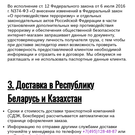
Во исполнение ст. 12 Федерального закона от 6 июля 2016
г. N374-ФЗ «О внесении изменений в Федеральный закон
«О противодействии терроризму» и отдельных
законодательных актов Российской Федерации в части
установления дополнительных мер противодействия
терроризму и обеспечения общественной безопасности
интернет-магазин запрашивает данные по документу,
удостоверяющему личность получателя груза, с тем чтобы
при доставке экспедитор имел возможность проверить
достоверность предоставляемой клиентом необходимой
информации и отразить ее в договоре. Мы обязуемся не
разглашать и не использовать паспортные данные клиента.
3. Доставка в Республику
Беларусь и Казахстан
Сроки и стоимость доставки транспортной компанией
(СДЭК, Боксберри) рассчитывается автоматически на
странице оформления заказа.
Информацию по отправке другими службами доставки
уточняйте у менеджера по телефону
+7(495)128-48-87
или