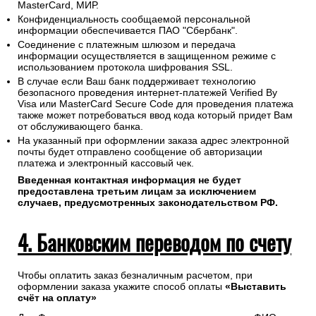
MasterCard, МИР.
Конфиденциальность сообщаемой персональной
информации обеспечивается ПАО "Сбербанк".
Соединение с платежным шлюзом и передача
информации осуществляется в защищенном режиме с
использованием протокола шифрования SSL.
В случае если Ваш банк поддерживает технологию
безопасного проведения интернет-платежей Verified By
Visa или MasterCard Secure Code для проведения платежа
также может потребоваться ввод кода который придет Вам
от обслуживающего банка.
На указанный при оформлении заказа адрес электронной
почты будет отправлено сообщение об авторизации
платежа и электронный кассовый чек.
Введенная контактная информация не будет
предоставлена третьим лицам за исключением
случаев, предусмотренных законодательством РФ.
4. Банковским переводом по счету
Чтобы оплатить заказ безналичным расчетом, при
оформлении заказа укажите способ оплаты
«Выставить
счёт на оплату»