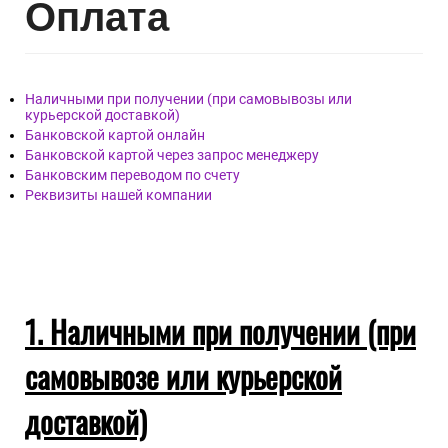
Опл
ата
Наличными при получении (при самовывозы или
курьерской доставкой)
Банковской картой онлайн
Банковской картой через запрос менеджеру
Банковским переводом по счету
Реквизиты нашей компании
1. Наличными при получении (при
самовывозе или курьерской
доставкой)