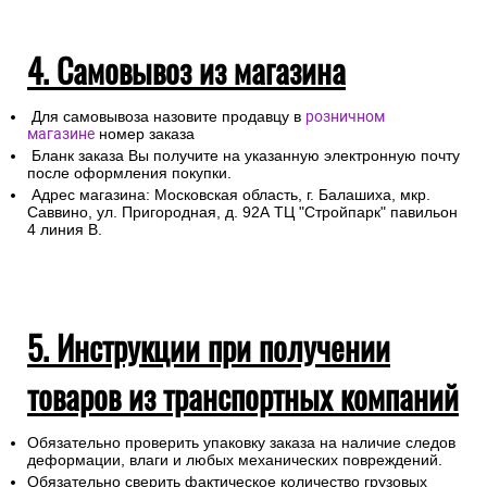
4. Самовывоз из магазина
Для самовывоза назовите продавцу в
розничном
магазине
номер заказа
Бланк заказа Вы получите на указанную электронную почту
после оформления покупки.
Адрес магазина: Московская область, г. Балашиха, мкр.
Саввино, ул. Пригородная, д. 92А ТЦ "Стройпарк" павильон
4 линия В.
5. Инструкции при получении
товаров из транспортных компаний
Обязательно проверить упаковку заказа на наличие следов
деформации, влаги и любых механических повреждений.
Обязательно сверить фактическое количество грузовых