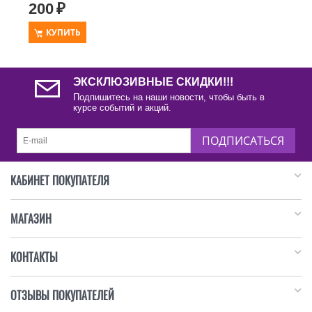
200
₽
КУПИТЬ
ЭКСКЛЮЗИВНЫЕ СКИДКИ!!!
Подпишитесь на наши новости, чтобы быть в
курсе событий и акций.
ПОДПИСАТЬСЯ
КАБИНЕТ ПОКУПАТЕЛЯ
МАГАЗИН
КОНТАКТЫ
ОТЗЫВЫ ПОКУПАТЕЛЕЙ