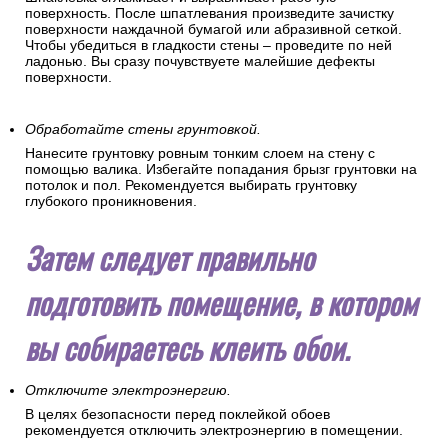
поверхность. После шпатлевания произведите зачистку
поверхности наждачной бумагой или абразивной сеткой.
Чтобы убедиться в гладкости стены – проведите по ней
ладонью. Вы сразу почувствуете малейшие дефекты
поверхности.
Обработайте стены грунтовкой.
Нанесите грунтовку ровным тонким слоем на стену с
помощью валика. Избегайте попадания брызг грунтовки на
потолок и пол. Рекомендуется выбирать грунтовку
глубокого проникновения.
Затем следует правильно
подготовить помещение, в котором
вы собираетесь клеить обои.
Отключите электроэнергию.
В целях безопасности перед поклейкой обоев
рекомендуется отключить электроэнергию в помещении.