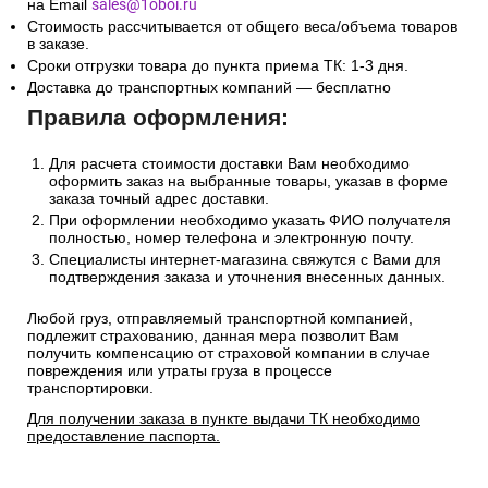
на Email
sales@1oboi.ru
Стоимость рассчитывается от общего веса/объема товаров
в заказе.
Сроки отгрузки товара до пункта приема ТК: 1-3 дня.
Доставка до транспортных компаний — бесплатно
Правила оформления:
Для расчета стоимости доставки Вам необходимо
оформить заказ на выбранные товары, указав в форме
заказа точный адрес доставки.
При оформлении необходимо указать ФИО получателя
полностью, номер телефона и электронную почту.
Специалисты интернет-магазина свяжутся с Вами для
подтверждения заказа и уточнения внесенных данных.
Любой груз, отправляемый транспортной компанией,
подлежит страхованию, данная мера позволит Вам
получить компенсацию от страховой компании в случае
повреждения или утраты груза в процессе
транспортировки.
Для получении заказа в пункте выдачи ТК необходимо
предоставление паспорта.