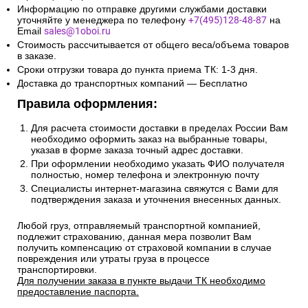
Информацию по отправке другими службами доставки
уточняйте у менеджера по телефону
+7(495)128-48-87
на
Email
sales@1oboi.ru
Стоимость рассчитывается от общего веса/объема товаров
в заказе.
Сроки отгрузки товара до пункта приема ТК: 1-3 дня.
Доставка до транспортных компаний — Бесплатно
Правила оформления:
Для расчета стоимости доставки в пределах России Вам
необходимо оформить заказ на выбранные товары,
указав в форме заказа точный адрес доставки.
При оформлении необходимо указать ФИО получателя
полностью, номер телефона и электронную почту
Специалисты интернет-магазина свяжутся с Вами для
подтверждения заказа и уточнения внесенных данных.
Любой груз, отправляемый транспортной компанией,
подлежит страхованию, данная мера позволит Вам
получить компенсацию от страховой компании в случае
повреждения или утраты груза в процессе
транспортировки.
Для получении заказа в пункте выдачи ТК необходимо
предоставление паспорта.