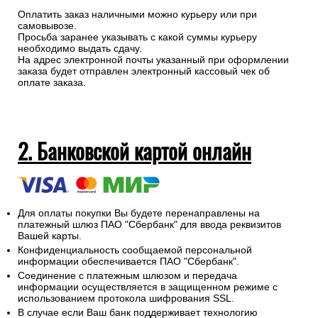
Оплатить заказ наличными можно курьеру или при
самовывозе.
Просьба заранее указывать с какой суммы курьеру
необходимо выдать сдачу.
На адрес электронной почты указанный при оформлении
заказа будет отправлен электронный кассовый чек об
оплате заказа.
2. Банковской картой онлайн
Для оплаты покупки Вы будете перенаправлены на
платежный шлюз ПАО "Сбербанк" для ввода реквизитов
Вашей карты.
Конфиденциальность сообщаемой персональной
информации обеспечивается ПАО "Сбербанк".
Соединение с платежным шлюзом и передача
информации осуществляется в защищенном режиме с
использованием протокола шифрования SSL.
В случае если Ваш банк поддерживает технологию