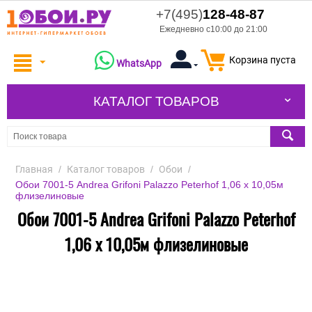
+7(495)
128-48-87
Ежедневно с10:00 до 21:00
Корзина пуста
WhatsApp
КАТАЛОГ ТОВАРОВ
Главная
/
Каталог товаров
/
Обои
/
Обои 7001-5 Andrea Grifoni Palazzo Peterhof 1,06 х 10,05м
флизелиновые
Обои 7001-5 Andrea Grifoni Palazzo Peterhof
1,06 х 10,05м флизелиновые