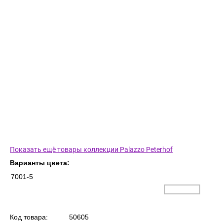
Показать ещё товары коллекции Palazzo Peterhof
Варианты цвета:
7001-5
Код товара:
50605