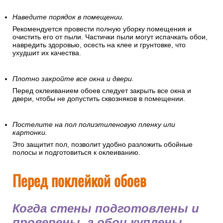
Наведите порядок в помещении.
Рекомендуется провести полную уборку помещения и
очистить его от пыли. Частички пыли могут испачкать обои,
навредить здоровью, осесть на клее и грунтовке, что
ухудшит их качества.
Плотно закройте все окна и двери.
Перед оклеиванием обоев следует закрыть все окна и
двери, чтобы не допустить сквозняков в помещении.
Постелите на пол полиэтиленовую пленку или
картонки.
Это защитит пол, позволит удобно разложить обойные
полосы и подготовиться к оклеиванию.
Перед поклейкой обоев
Когда стены подготовлены и
проверены, а обои куплены,