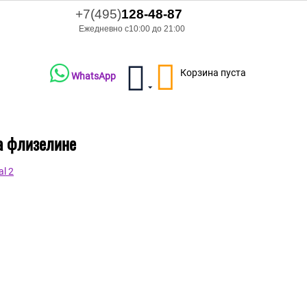
+7(495)
128-48-87
Ежедневно с10:00 до 21:00
Корзина пуста
WhatsApp
на флизелине
l 2