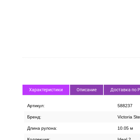
СПИСОК ВАРИАНТОВ ТОВАРА