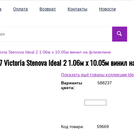
а
Оплата
Возврат
Контакты
Новости
oria Stenova Ideal 2 1.06м x 10.05м винил на флизелине
 Victoria Stenova Ideal 2 1.06м x 10.05м винил 
Показать ещё товары коллекции Idea
Варианты
588237
цвета: