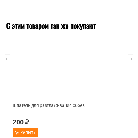
С этим товаром так же покупают
Шпатель для разглаживания обоев
200
₽
КУПИТЬ