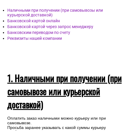
Наличными при получении (при самовывозы или
курьерской доставкой)
Банковской картой онлайн
Банковской картой через запрос менеджеру
Банковским переводом по счету
Реквизиты нашей компании
1. Наличными при получении (при
самовывозе или курьерской
доставкой)
Оплатить заказ наличными можно курьеру или при
самовывозе.
Просьба заранее указывать с какой суммы курьеру