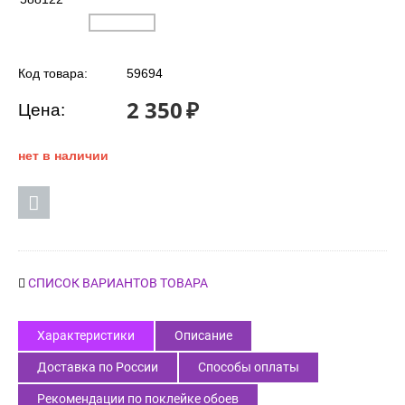
Код товара:
59694
2 350
₽
Цена:
нет в наличии
СПИСОК ВАРИАНТОВ ТОВАРА
Характеристики
Описание
Доставка по России
Способы оплаты
Рекомендации по поклейке обоев