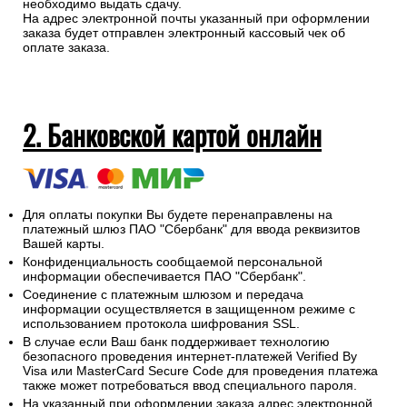
необходимо выдать сдачу.
На адрес электронной почты указанный при оформлении
заказа будет отправлен электронный кассовый чек об
оплате заказа.
2. Банковской картой онлайн
Для оплаты покупки Вы будете перенаправлены на
платежный шлюз ПАО "Сбербанк" для ввода реквизитов
Вашей карты.
Конфиденциальность сообщаемой персональной
информации обеспечивается ПАО "Сбербанк".
Соединение с платежным шлюзом и передача
информации осуществляется в защищенном режиме с
использованием протокола шифрования SSL.
В случае если Ваш банк поддерживает технологию
безопасного проведения интернет-платежей Verified By
Visa или MasterCard Secure Code для проведения платежа
также может потребоваться ввод специального пароля.
На указанный при оформлении заказа адрес электронной