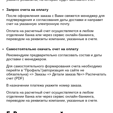
Запрос счета на оплату
После оформления заказа с Вами свяжется менеджер для
подтверждения и согласования даты доставки и направит
счет на указанную электронную почту.
Оплата на расчетный счет осуществляется в любом
отделении банка или через сервис онлайн-банкинга,
переводом на реквизиты компании, указанные в счете.
Самостоятельно скачать
счет
на оплату
Рекомендуем предварительно согласовать состав и даты
доставки с менеджером.
Для самостоятельного формирования счета необходимо
перейти в “Профиль”(авторизация на сайте не
обязательна) => Заказы => Детали заказа №=> Распечатать
счет (PDF)
В назначении платежа укажите номер заказа.
Оплата на расчетный счет осуществляется в любом
отделении банка или через сервис онлайн-банкинга,
переводом на реквизиты компании, указанные в счете.