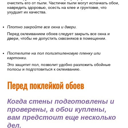
очистить его от пыли. Частички пыли могут испачкать обои,
навредить здоровью, осесть на клее и грунтовке, что
ухудшит их качества.
Плотно закройте все окна и двери.
Перед оклеиванием обоев следует закрыть все окна и
двери, чтобы не допустить сквозняков в помещении.
Постелите на пол полиэтиленовую пленку или
картонки.
Это защитит пол, позволит удобно разложить обойные
полосы и подготовиться к оклеиванию.
Перед поклейкой обоев
Когда стены подготовлены и
проверены, а обои куплены,
вам предстоит еще несколько
дел.