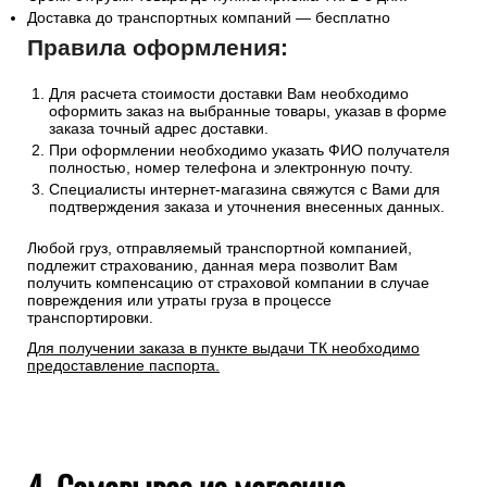
Доставка до транспортных компаний — бесплатно
Правила оформления:
Для расчета стоимости доставки Вам необходимо
оформить заказ на выбранные товары, указав в форме
заказа точный адрес доставки.
При оформлении необходимо указать ФИО получателя
полностью, номер телефона и электронную почту.
Специалисты интернет-магазина свяжутся с Вами для
подтверждения заказа и уточнения внесенных данных.
Любой груз, отправляемый транспортной компанией,
подлежит страхованию, данная мера позволит Вам
получить компенсацию от страховой компании в случае
повреждения или утраты груза в процессе
транспортировки.
Для получении заказа в пункте выдачи ТК необходимо
предоставление паспорта.