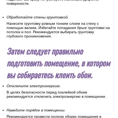
поверхности.
Обработайте стены грунтовкой.
Нанесите грунтовку ровным тонким слоем на стену с
помощью валика. Избегайте попадания брызг грунтовки на
потолок и пол. Рекомендуется выбирать грунтовку
глубокого проникновения.
Затем следует правильно
подготовить помещение, в котором
вы собираетесь клеить обои.
Отключите электроэнергию.
В целях безопасности перед поклейкой обоев
рекомендуется отключить электроэнергию в помещении.
Наведите порядок в помещении.
Рекомендуется провести полную уборку помещения и