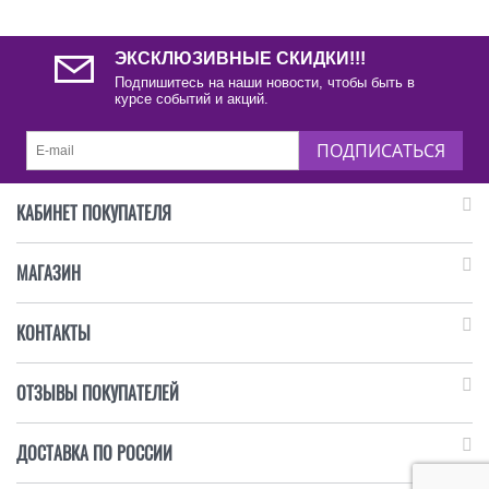
ЭКСКЛЮЗИВНЫЕ СКИДКИ!!!
Подпишитесь на наши новости, чтобы быть в
курсе событий и акций.
ПОДПИСАТЬСЯ
КАБИНЕТ ПОКУПАТЕЛЯ
МАГАЗИН
КОНТАКТЫ
ОТЗЫВЫ ПОКУПАТЕЛЕЙ
ДОСТАВКА ПО РОССИИ