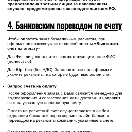
предоставлена третьим лицам за исключением
случаев, предусмотренных законодательством РФ.
4. Банковским переводом по счету
Чтобы оплатить заказ безналичным расчетом, при
оформлении заказа укажите способ оплаты
«Выставить
счёт на оплату»
Для Физ. лиц: заполните в соответствующем поле ФИО
(полностью).
Для Юр. Лиц (без НДС): Заполните все поля формы и
укажите реквизиты, на которые будет выставлен счет.
Запрос счета на оплату
После оформления заказа с Вами свяжется менеджер для
подтверждения и согласования даты доставки и направит
счет на указанную электронную почту.
Оплата на расчетный счет осуществляется в любом
отделении банка или через сервис онлайн-банкинга,
переводом на реквизиты компании, указанные в счете.