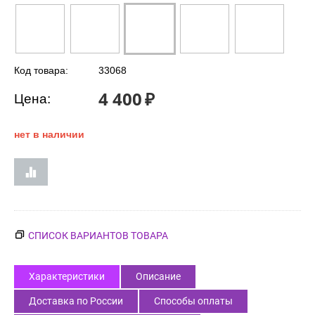
Код товара:
33068
4 400
₽
Цена:
нет в наличии
СПИСОК ВАРИАНТОВ ТОВАРА
Характеристики
Описание
Доставка по России
Способы оплаты