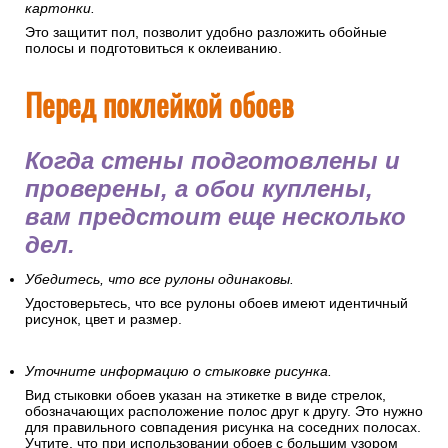
картонки.
Это защитит пол, позволит удобно разложить обойные
полосы и подготовиться к оклеиванию.
Перед поклейкой обоев
Когда стены подготовлены и
проверены, а обои куплены,
вам предстоит еще несколько
дел.
Убедитесь, что все рулоны одинаковы.
Удостоверьтесь, что все рулоны обоев имеют идентичный
рисунок, цвет и размер.
Уточните информацию о стыковке рисунка.
Вид стыковки обоев указан на этикетке в виде стрелок,
обозначающих расположение полос друг к другу. Это нужно
для правильного совпадения рисунка на соседних полосах.
Учтите, что при использовании обоев с большим узором