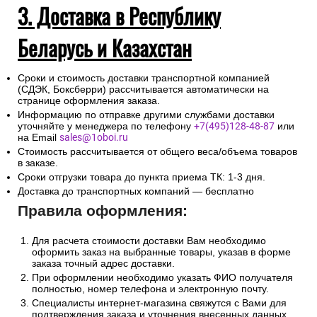
3. Доставка в Республику
Беларусь и Казахстан
Сроки и стоимость доставки транспортной компанией
(СДЭК, Боксберри) рассчитывается автоматически на
странице оформления заказа.
Информацию по отправке другими службами доставки
уточняйте у менеджера по телефону
+7(495)128-48-87
или
на Email
sales@1oboi.ru
Стоимость рассчитывается от общего веса/объема товаров
в заказе.
Сроки отгрузки товара до пункта приема ТК: 1-3 дня.
Доставка до транспортных компаний — бесплатно
Правила оформления:
Для расчета стоимости доставки Вам необходимо
оформить заказ на выбранные товары, указав в форме
заказа точный адрес доставки.
При оформлении необходимо указать ФИО получателя
полностью, номер телефона и электронную почту.
Специалисты интернет-магазина свяжутся с Вами для
подтверждения заказа и уточнения внесенных данных.