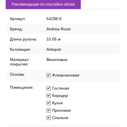
Рекомендации по поклейке обоев
Артикул:
54298-8
Бренд:
Andrea Rossi
Длина рулона:
10.05 м
Коллекция:
Arlequin
Материал
Виниловые
покрытия:
Основа:
Флизелиновая
Помещение:
Гостиная
Коридор
Кухня
Прихожая
Спальня