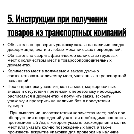
5. Инструкции при получении
товаров из транспортных компаний
Обязательно проверить упаковку заказа на наличие следов
деформации, влаги и любых механических повреждений.
Обязательно сверить фактическое количество грузовых
мест с количеством мест в товаросопроводительных
документах.
Количество мест в получаемом заказе должно
соответствовать количеству мест, указанных в транспортной
накладной.
После проверки упаковки, кол-ва мест, маркировочных
знаков и отсутствия претензий к перевозчику необходимо
расписаться в документах и получить заказ, вскрыть
упаковку и проверить на наличие боя в присутствии
курьера.
! При выявлении несоответствия количества мест, либо при
обнаружении повреждений упаковки необходимо составить
претензионный Акт, в котором указать расхождения в кол-ве
мест или указать кол-во поврежденных мест, а также
произвести вскрытие упаковки для проверки на наличие