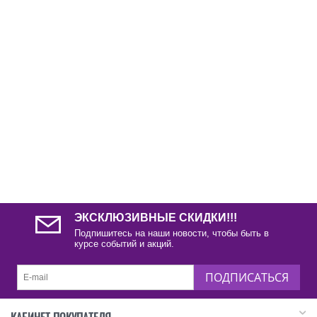
ЭКСКЛЮЗИВНЫЕ СКИДКИ!!!
Подпишитесь на наши новости, чтобы быть в
курсе событий и акций.
ПОДПИСАТЬСЯ