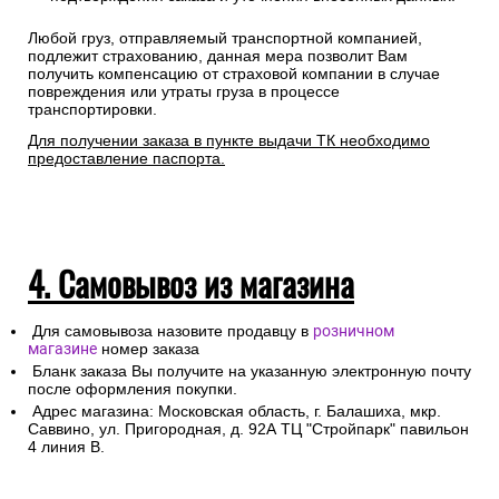
Любой груз, отправляемый транспортной компанией,
подлежит страхованию, данная мера позволит Вам
получить компенсацию от страховой компании в случае
повреждения или утраты груза в процессе
транспортировки.
Для получении заказа в пункте выдачи ТК необходимо
предоставление паспорта.
4. Самовывоз из магазина
Для самовывоза назовите продавцу в
розничном
магазине
номер заказа
Бланк заказа Вы получите на указанную электронную почту
после оформления покупки.
Адрес магазина: Московская область, г. Балашиха, мкр.
Саввино, ул. Пригородная, д. 92А ТЦ "Стройпарк" павильон
4 линия В.