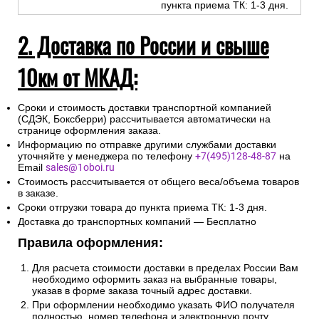
пункта приема ТК: 1-3 дня.
2. Доставка по России и свыше
10км от МКАД:
Сроки и стоимость доставки транспортной компанией
(СДЭК, Боксберри) рассчитывается автоматически на
странице оформления заказа.
Информацию по отправке другими службами доставки
уточняйте у менеджера по телефону
+7(495)128-48-87
на
Email
sales@1oboi.ru
Стоимость рассчитывается от общего веса/объема товаров
в заказе.
Сроки отгрузки товара до пункта приема ТК: 1-3 дня.
Доставка до транспортных компаний — Бесплатно
Правила оформления:
Для расчета стоимости доставки в пределах России Вам
необходимо оформить заказ на выбранные товары,
указав в форме заказа точный адрес доставки.
При оформлении необходимо указать ФИО получателя
полностью, номер телефона и электронную почту