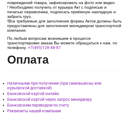
повреждений товара, зафиксировать на фото или видео.
! Необходимо получить от курьера Акт с подписью и
печатью перевозчика, подписать приёмную накладную и
забрать груз.
!Все требуемые для заполнения формы Актов должны быть
предоставлены для заполнения менеджером транспортной
компании.
По любым вопросам возникшим в процессе
транспортировки заказа Вы можете обращаться к нам, по
телефону.
+7(495)128-48-87
Опл
ата
Наличными при получении (при самовывозы или
курьерской доставкой)
Банковской картой онлайн
Банковской картой через запрос менеджеру
Банковским переводом по счету
Реквизиты нашей компании