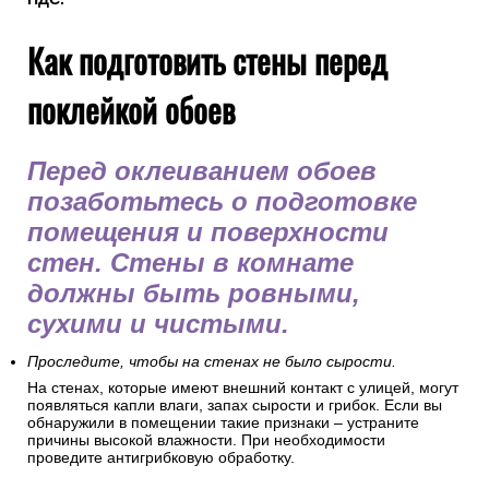
Как подготовить стены перед
поклейкой обоев
Перед оклеиванием обоев
позаботьтесь о подготовке
помещения и поверхности
стен. Стены в комнате
должны быть ровными,
сухими и чистыми.
Проследите, чтобы на стенах не было сырости.
На стенах, которые имеют внешний контакт с улицей, могут
появляться капли влаги, запах сырости и грибок. Если вы
обнаружили в помещении такие признаки – устраните
причины высокой влажности. При необходимости
проведите антигрибковую обработку.