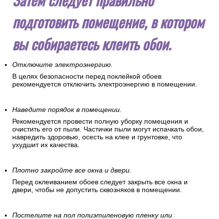
подготовить помещение, в котором
вы собираетесь клеить обои.
Отключите электроэнергию.
В целях безопасности перед поклейкой обоев
рекомендуется отключить электроэнергию в помещении.
Наведите порядок в помещении.
Рекомендуется провести полную уборку помещения и
очистить его от пыли. Частички пыли могут испачкать обои,
навредить здоровью, осесть на клее и грунтовке, что
ухудшит их качества.
Плотно закройте все окна и двери.
Перед оклеиванием обоев следует закрыть все окна и
двери, чтобы не допустить сквозняков в помещении.
Постелите на пол полиэтиленовую пленку или