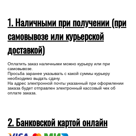
1. Наличными при получении (при
самовывозе или курьерской
доставкой)
Оплатить заказ наличными можно курьеру или при
самовывозе.
Просьба заранее указывать с какой суммы курьеру
необходимо выдать сдачу.
На адрес электронной почты указанный при оформлении
заказа будет отправлен электронный кассовый чек об
оплате заказа.
2. Банковской картой онлайн