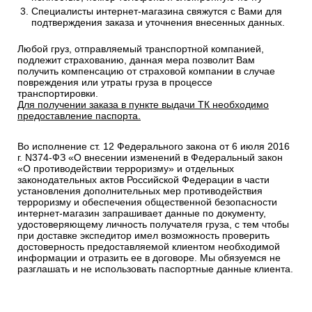
Специалисты интернет-магазина свяжутся с Вами для
подтверждения заказа и уточнения внесенных данных.
Любой груз, отправляемый транспортной компанией,
подлежит страхованию, данная мера позволит Вам
получить компенсацию от страховой компании в случае
повреждения или утраты груза в процессе
транспортировки.
Для получении заказа в пункте выдачи ТК необходимо
предоставление паспорта.
Во исполнение ст. 12 Федерального закона от 6 июля 2016
г. N374-ФЗ «О внесении изменений в Федеральный закон
«О противодействии терроризму» и отдельных
законодательных актов Российской Федерации в части
установления дополнительных мер противодействия
терроризму и обеспечения общественной безопасности
интернет-магазин запрашивает данные по документу,
удостоверяющему личность получателя груза, с тем чтобы
при доставке экспедитор имел возможность проверить
достоверность предоставляемой клиентом необходимой
информации и отразить ее в договоре. Мы обязуемся не
разглашать и не использовать паспортные данные клиента.