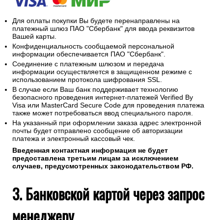
Для оплаты покупки Вы будете перенаправлены на
платежный шлюз ПАО "Сбербанк" для ввода реквизитов
Вашей карты.
Конфиденциальность сообщаемой персональной
информации обеспечивается ПАО "Сбербанк".
Соединение с платежным шлюзом и передача
информации осуществляется в защищенном режиме с
использованием протокола шифрования SSL.
В случае если Ваш банк поддерживает технологию
безопасного проведения интернет-платежей Verified By
Visa или MasterCard Secure Code для проведения платежа
также может потребоваться ввод специального пароля.
На указанный при оформлении заказа адрес электронной
почты будет отправлено сообщение об авторизации
платежа и электронный кассовый чек.
Введенная контактная информация не будет
предоставлена третьим лицам за исключением
случаев, предусмотренных законодательством РФ.
3. Банковской картой через запрос
менеджеру