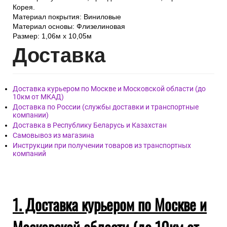
Корея.
Материал покрытия: Виниловые
Материал основы: Флизелиновая
Размер: 1,06м х 10,05м
Дост
авка
Доставка курьером по Москве и Московской области (до
10км от МКАД)
Доставка по России (службы доставки и транспортные
компании)
Доставка в Республику Беларусь и Казахстан
Самовывоз из магазина
Инструкции при получении товаров из транспортных
компаний
1. Доставка курьером по Москве и