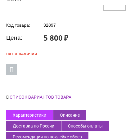
Код товара:
32897
5 800
₽
Цена:
нет в наличии
СПИСОК ВАРИАНТОВ ТОВАРА
Характеристики
Описание
Доставка по России
Способы оплаты
Рекомендации по поклейке обоев