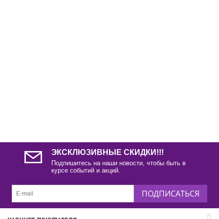
ЭКСКЛЮЗИВНЫЕ СКИДКИ!!!
Подпишитесь на наши новости, чтобы быть в
курсе событий и акций.
ПОДПИСАТЬСЯ