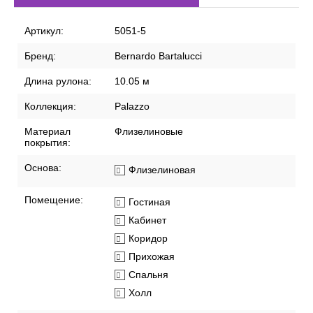
Артикул:
5051-5
Бренд:
Bernardo Bartalucci
Длина рулона:
10.05 м
Коллекция:
Palazzo
Материал
Флизелиновые
покрытия:
Основа:
Флизелиновая
Помещение:
Гостиная
Кабинет
Коридор
Прихожая
Спальня
Холл