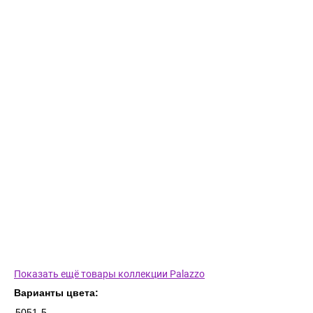
Показать ещё товары коллекции Palazzo
Варианты цвета:
5051-5