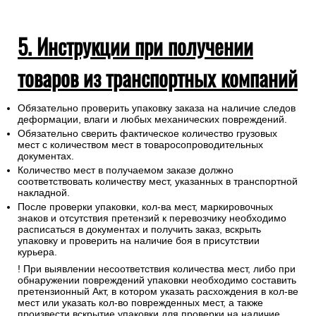
5. Инструкции при получении
товаров из транспортных компаний
Обязательно проверить упаковку заказа на наличие следов
деформации, влаги и любых механических повреждений.
Обязательно сверить фактическое количество грузовых
мест с количеством мест в товаросопроводительных
документах.
Количество мест в получаемом заказе должно
соответствовать количеству мест, указанных в транспортной
накладной.
После проверки упаковки, кол-ва мест, маркировочных
знаков и отсутствия претензий к перевозчику необходимо
расписаться в документах и получить заказ, вскрыть
упаковку и проверить на наличие боя в присутствии
курьера.
! При выявлении несоответствия количества мест, либо при
обнаружении повреждений упаковки необходимо составить
претензионный Акт, в котором указать расхождения в кол-ве
мест или указать кол-во поврежденных мест, а также
произвести вскрытие упаковки для проверки на наличие