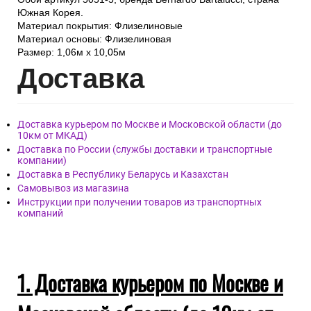
Южная Корея.
Материал покрытия: Флизелиновые
Материал основы: Флизелиновая
Размер: 1,06м х 10,05м
Дост
авка
Доставка курьером по Москве и Московской области (до
10км от МКАД)
Доставка по России (службы доставки и транспортные
компании)
Доставка в Республику Беларусь и Казахстан
Самовывоз из магазина
Инструкции при получении товаров из транспортных
компаний
1. Доставка курьером по Москве и