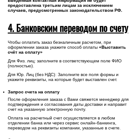
Введенная контактная информация не будет
предоставлена третьим лицам за исключением
случаев, предусмотренных законодательством РФ.
4. Банковским переводом по счету
Чтобы оплатить заказ безналичным расчетом, при
оформлении заказа укажите способ оплаты
«Выставить
счёт на оплату»
Для Физ. лиц: заполните в соответствующем поле ФИО
(полностью).
Для Юр. Лиц (без НДС): Заполните все поля формы и
укажите реквизиты, на которые будет выставлен счет.
Запрос счета на оплату
После оформления заказа с Вами свяжется менеджер для
подтверждения и согласования даты доставки и направит
счет на указанную электронную почту.
Оплата на расчетный счет осуществляется в любом
отделении банка или через сервис онлайн-банкинга,
переводом на реквизиты компании, указанные в счете.