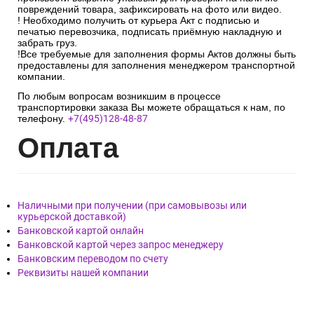
повреждений товара, зафиксировать на фото или видео.
! Необходимо получить от курьера Акт с подписью и
печатью перевозчика, подписать приёмную накладную и
забрать груз.
!Все требуемые для заполнения формы Актов должны быть
предоставлены для заполнения менеджером транспортной
компании.
По любым вопросам возникшим в процессе
транспортировки заказа Вы можете обращаться к нам, по
телефону.
+7(495)128-48-87
Опл
ата
Наличными при получении (при самовывозы или
курьерской доставкой)
Банковской картой онлайн
Банковской картой через запрос менеджеру
Банковским переводом по счету
Реквизиты нашей компании