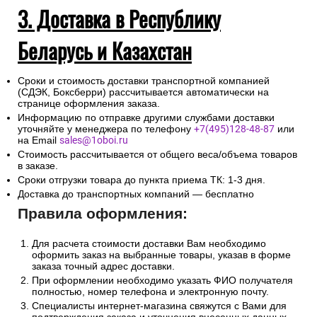
3. Доставка в Республику
Беларусь и Казахстан
Сроки и стоимость доставки транспортной компанией
(СДЭК, Боксберри) рассчитывается автоматически на
странице оформления заказа.
Информацию по отправке другими службами доставки
уточняйте у менеджера по телефону
+7(495)128-48-87
или
на Email
sales@1oboi.ru
Стоимость рассчитывается от общего веса/объема товаров
в заказе.
Сроки отгрузки товара до пункта приема ТК: 1-3 дня.
Доставка до транспортных компаний — бесплатно
Правила оформления:
Для расчета стоимости доставки Вам необходимо
оформить заказ на выбранные товары, указав в форме
заказа точный адрес доставки.
При оформлении необходимо указать ФИО получателя
полностью, номер телефона и электронную почту.
Специалисты интернет-магазина свяжутся с Вами для