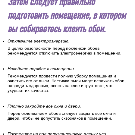
Затем следует правильно
подготовить помещение, в котором
вы собираетесь клеить обои.
Отключите электроэнергию.
В целях безопасности перед поклейкой обоев
рекомендуется отключить электроэнергию в помещении.
Наведите порядок в помещении.
Рекомендуется провести полную уборку помещения и
очистить его от пыли. Частички пыли могут испачкать обои,
навредить здоровью, осесть на клее и грунтовке, что
ухудшит их качества.
Плотно закройте все окна и двери.
Перед оклеиванием обоев следует закрыть все окна и
двери, чтобы не допустить сквозняков в помещении.
Постелите на пол полиэтиленовую пленку или