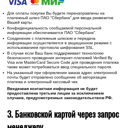
Для оплаты покупки Вы будете перенаправлены на
платежный шлюз ПАО "Сбербанк" для ввода реквизитов
Вашей карты.
Конфиденциальность сообщаемой персональной
информации обеспечивается ПАО "Сбербанк".
Соединение с платежным шлюзом и передача
информации осуществляется в защищенном режиме с
использованием протокола шифрования SSL.
В случае если Ваш банк поддерживает технологию
безопасного проведения интернет-платежей Verified By
Visa или MasterCard Secure Code для проведения платежа
также может потребоваться ввод специального пароля.
На указанный при оформлении заказа адрес электронной
почты будет отправлено сообщение об авторизации
платежа и электронный кассовый чек.
Введенная контактная информация не будет
предоставлена третьим лицам за исключением
случаев, предусмотренных законодательством РФ.
3. Банковской картой через запрос
менеджеру