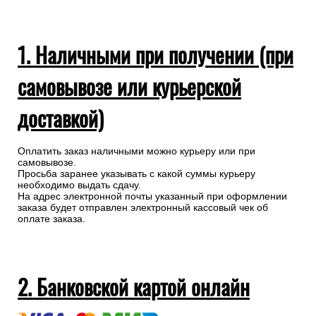
1. Наличными при получении (при
самовывозе или курьерской
доставкой)
Оплатить заказ наличными можно курьеру или при
самовывозе.
Просьба заранее указывать с какой суммы курьеру
необходимо выдать сдачу.
На адрес электронной почты указанный при оформлении
заказа будет отправлен электронный кассовый чек об
оплате заказа.
2. Банковской картой онлайн