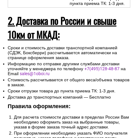
пункта приема ТК: 1-3 дня.
2. Доставка по России и свыше
10км от МКАД:
Сроки и стоимость доставки транспортной компанией
(СДЭК, Боксберри) рассчитывается автоматически на
странице оформления заказа.
Информацию по отправке другими службами доставки
уточняйте у менеджера по телефону
+7(495)128-48-87
на
Email
sales@1oboi.ru
Стоимость рассчитывается от общего веса/объема товаров
в заказе.
Сроки отгрузки товара до пункта приема ТК: 1-3 дня.
Доставка до транспортных компаний — Бесплатно
Правила оформления:
Для расчета стоимости доставки в пределах России Вам
необходимо оформить заказ на выбранные товары,
указав в форме заказа точный адрес доставки.
При оформлении необходимо указать ФИО получателя