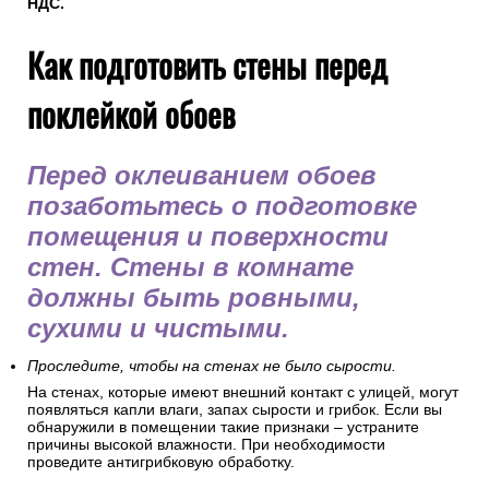
НДС.
Как подготовить стены перед
поклейкой обоев
Перед оклеиванием обоев
позаботьтесь о подготовке
помещения и поверхности
стен. Стены в комнате
должны быть ровными,
сухими и чистыми.
Проследите, чтобы на стенах не было сырости.
На стенах, которые имеют внешний контакт с улицей, могут
появляться капли влаги, запах сырости и грибок. Если вы
обнаружили в помещении такие признаки – устраните
причины высокой влажности. При необходимости
проведите антигрибковую обработку.