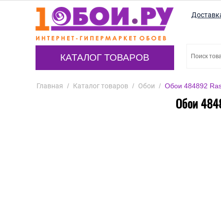
Доставк
КАТАЛОГ ТОВАРОВ
Главная
/
Каталог товаров
/
Обои
/
Обои 484892 Rasc
Обои 4848