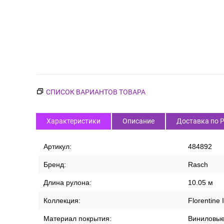
СПИСОК ВАРИАНТОВ ТОВАРА
Характеристики
Описание
Доставка по 
Артикул:
484892
Бренд:
Rasch
Длина рулона:
10.05 м