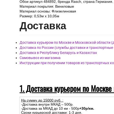
Листья
Флорис
Обои артикул 484892, бренда Rasch, страна Германия.
Материал покрытия: Виниловые
Материал основы: Флизелиновая
Размер: 0,53м x 10,05м
Дост
авка
Доставка курьером по Москве и Московской области (
Доставка по России (службы доставки и транспортные
Доставка в Республику Беларусь и Казахстан
Самовывоз из магазина
Инструкции при получении товаров из транспортных к
1. Доставка курьером по Москве