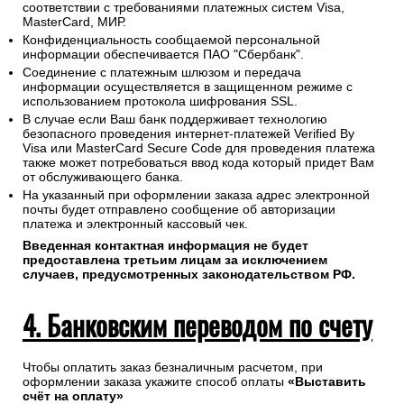
соответствии с требованиями платежных систем Visa,
MasterCard, МИР.
Конфиденциальность сообщаемой персональной
информации обеспечивается ПАО "Сбербанк".
Соединение с платежным шлюзом и передача
информации осуществляется в защищенном режиме с
использованием протокола шифрования SSL.
В случае если Ваш банк поддерживает технологию
безопасного проведения интернет-платежей Verified By
Visa или MasterCard Secure Code для проведения платежа
также может потребоваться ввод кода который придет Вам
от обслуживающего банка.
На указанный при оформлении заказа адрес электронной
почты будет отправлено сообщение об авторизации
платежа и электронный кассовый чек.
Введенная контактная информация не будет
предоставлена третьим лицам за исключением
случаев, предусмотренных законодательством РФ.
4. Банковским переводом по счету
Чтобы оплатить заказ безналичным расчетом, при
оформлении заказа укажите способ оплаты
«Выставить
счёт на оплату»