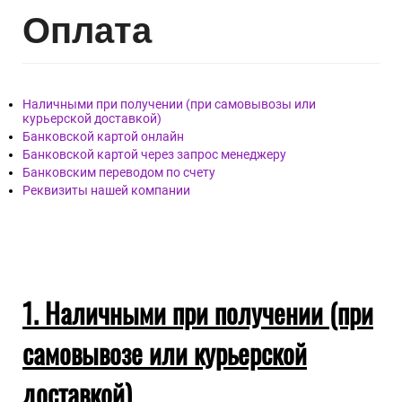
Опл
ата
Наличными при получении (при самовывозы или
курьерской доставкой)
Банковской картой онлайн
Банковской картой через запрос менеджеру
Банковским переводом по счету
Реквизиты нашей компании
1. Наличными при получении (при
самовывозе или курьерской
доставкой)