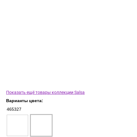
Показать ещё товары коллекции Salsa
Варианты цвета:
465327