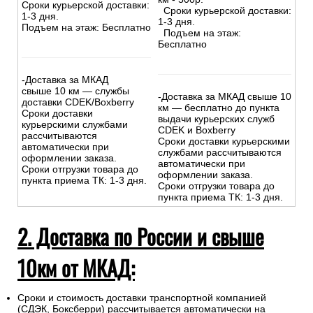
Сроки курьерской доставки:
Сроки курьерской доставки:
1-3 дня.
1-3 дня.
Подъем на этаж: Бесплатно
Подъем на этаж:
Бесплатно
-Доставка за МКАД
свыше 10 км — службы
-Доставка за МКАД свыше 10
доставки CDEK/Boxberry
км — бесплатно до пункта
Сроки доставки
выдачи курьерских служб
курьерскими службами
CDEK и Boxberry
рассчитываются
Сроки доставки курьерскими
автоматически при
службами рассчитываются
оформлении заказа.
автоматически при
Сроки отгрузки товара до
оформлении заказа.
пункта приема ТК: 1-3 дня.
Сроки отгрузки товара до
пункта приема ТК: 1-3 дня.
2. Доставка по России и свыше
10км от МКАД:
Сроки и стоимость доставки транспортной компанией
(СДЭК, Боксберри) рассчитывается автоматически на