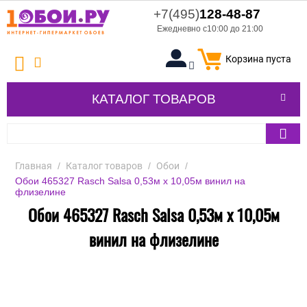
+7(495)
128-48-87
Ежедневно с10:00 до 21:00
Корзина пуста
КАТАЛОГ ТОВАРОВ
Главная
/
Каталог товаров
/
Обои
/
Обои 465327 Rasch Salsa 0,53м x 10,05м винил на
флизелине
Обои 465327 Rasch Salsa 0,53м x 10,05м
винил на флизелине