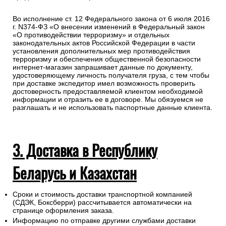
Во исполнение ст. 12 Федерального закона от 6 июля 2016
г. N374-ФЗ «О внесении изменений в Федеральный закон
«О противодействии терроризму» и отдельных
законодательных актов Российской Федерации в части
установления дополнительных мер противодействия
терроризму и обеспечения общественной безопасности
интернет-магазин запрашивает данные по документу,
удостоверяющему личность получателя груза, с тем чтобы
при доставке экспедитор имел возможность проверить
достоверность предоставляемой клиентом необходимой
информации и отразить ее в договоре. Мы обязуемся не
разглашать и не использовать паспортные данные клиента.
3. Доставка в Республику
Беларусь и Казахстан
Сроки и стоимость доставки транспортной компанией
(СДЭК, Боксберри) рассчитывается автоматически на
странице оформления заказа.
Информацию по отправке другими службами доставки