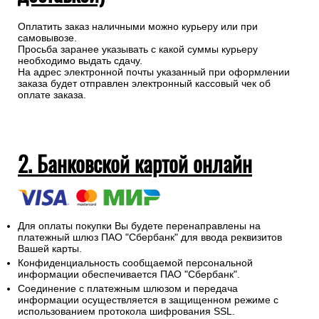
Оплатить заказ наличными можно курьеру или при
самовывозе.
Просьба заранее указывать с какой суммы курьеру
необходимо выдать сдачу.
На адрес электронной почты указанный при оформлении
заказа будет отправлен электронный кассовый чек об
оплате заказа.
2. Банковской картой онлайн
Для оплаты покупки Вы будете перенаправлены на
платежный шлюз ПАО "Сбербанк" для ввода реквизитов
Вашей карты.
Конфиденциальность сообщаемой персональной
информации обеспечивается ПАО "Сбербанк".
Соединение с платежным шлюзом и передача
информации осуществляется в защищенном режиме с
использованием протокола шифрования SSL.