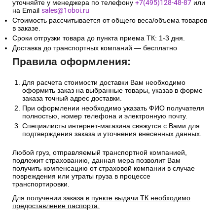
уточняйте у менеджера по телефону
+7(495)128-48-87
или
на Email
sales@1oboi.ru
Стоимость рассчитывается от общего веса/объема товаров
в заказе.
Сроки отгрузки товара до пункта приема ТК: 1-3 дня.
Доставка до транспортных компаний — бесплатно
Правила оформления:
Для расчета стоимости доставки Вам необходимо
оформить заказ на выбранные товары, указав в форме
заказа точный адрес доставки.
При оформлении необходимо указать ФИО получателя
полностью, номер телефона и электронную почту.
Специалисты интернет-магазина свяжутся с Вами для
подтверждения заказа и уточнения внесенных данных.
Любой груз, отправляемый транспортной компанией,
подлежит страхованию, данная мера позволит Вам
получить компенсацию от страховой компании в случае
повреждения или утраты груза в процессе
транспортировки.
Для получении заказа в пункте выдачи ТК необходимо
предоставление паспорта.