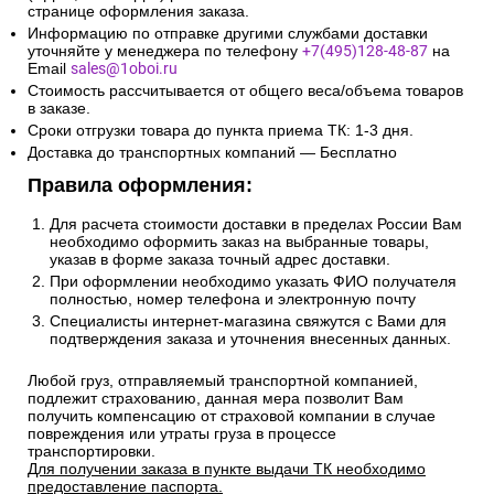
странице оформления заказа.
Информацию по отправке другими службами доставки
уточняйте у менеджера по телефону
+7(495)128-48-87
на
Email
sales@1oboi.ru
Стоимость рассчитывается от общего веса/объема товаров
в заказе.
Сроки отгрузки товара до пункта приема ТК: 1-3 дня.
Доставка до транспортных компаний — Бесплатно
Правила оформления:
Для расчета стоимости доставки в пределах России Вам
необходимо оформить заказ на выбранные товары,
указав в форме заказа точный адрес доставки.
При оформлении необходимо указать ФИО получателя
полностью, номер телефона и электронную почту
Специалисты интернет-магазина свяжутся с Вами для
подтверждения заказа и уточнения внесенных данных.
Любой груз, отправляемый транспортной компанией,
подлежит страхованию, данная мера позволит Вам
получить компенсацию от страховой компании в случае
повреждения или утраты груза в процессе
транспортировки.
Для получении заказа в пункте выдачи ТК необходимо
предоставление паспорта.