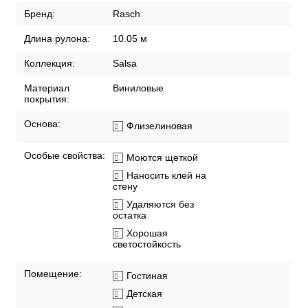
Бренд:
Rasch
Длина рулона:
10.05 м
Коллекция:
Salsa
Материал
Виниловые
покрытия:
Основа:
Флизелиновая
Особые свойства:
Моются щеткой
Наносить клей на
стену
Удаляются без
остатка
Хорошая
светостойкость
Помещение:
Гостиная
Детская