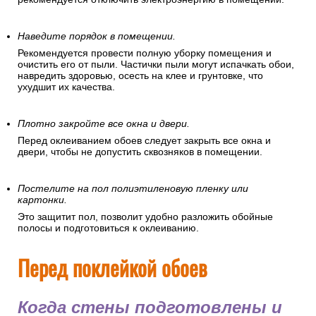
Наведите порядок в помещении.
Рекомендуется провести полную уборку помещения и
очистить его от пыли. Частички пыли могут испачкать обои,
навредить здоровью, осесть на клее и грунтовке, что
ухудшит их качества.
Плотно закройте все окна и двери.
Перед оклеиванием обоев следует закрыть все окна и
двери, чтобы не допустить сквозняков в помещении.
Постелите на пол полиэтиленовую пленку или
картонки.
Это защитит пол, позволит удобно разложить обойные
полосы и подготовиться к оклеиванию.
Перед поклейкой обоев
Когда стены подготовлены и