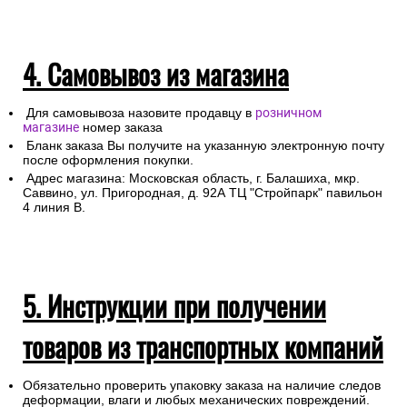
4. Самовывоз из магазина
Для самовывоза назовите продавцу в
розничном
магазине
номер заказа
Бланк заказа Вы получите на указанную электронную почту
после оформления покупки.
Адрес магазина: Московская область, г. Балашиха, мкр.
Саввино, ул. Пригородная, д. 92А ТЦ "Стройпарк" павильон
4 линия В.
5. Инструкции при получении
товаров из транспортных компаний
Обязательно проверить упаковку заказа на наличие следов
деформации, влаги и любых механических повреждений.