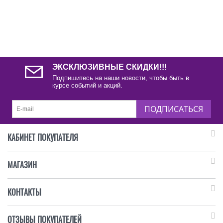
ЭКСКЛЮЗИВНЫЕ СКИДКИ!!!
Подпишитесь на наши новости, чтобы быть в
курсе событий и акций.
ПОДПИСАТЬСЯ
КАБИНЕТ ПОКУПАТЕЛЯ
МАГАЗИН
КОНТАКТЫ
ОТЗЫВЫ ПОКУПАТЕЛЕЙ