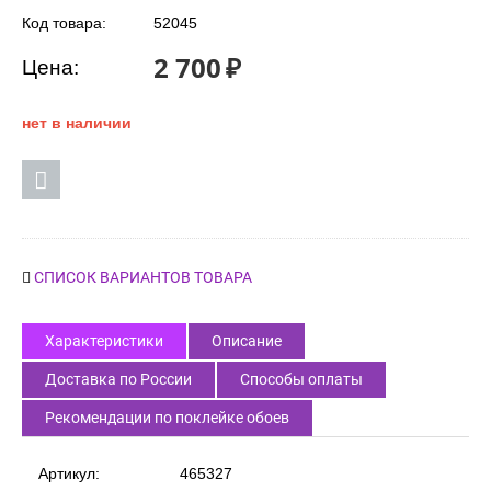
Код товара:
52045
2 700
₽
Цена:
нет в наличии
СПИСОК ВАРИАНТОВ ТОВАРА
Характеристики
Описание
Доставка по России
Способы оплаты
Рекомендации по поклейке обоев
Артикул:
465327