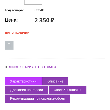
Код товара:
53340
2 350
₽
Цена:
нет в наличии
СПИСОК ВАРИАНТОВ ТОВАРА
Характеристики
Описание
Доставка по России
Способы оплаты
Рекомендации по поклейке обоев