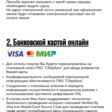
Просьба заранее указывать с какой суммы курьеру
необходимо выдать сдачу.
На адрес электронной почты указанный при оформлении
заказа будет отправлен электронный кассовый чек об
оплате заказа.
2. Банковской картой онлайн
Для оплаты покупки Вы будете перенаправлены на
платежный шлюз ПАО "Сбербанк" для ввода реквизитов
Вашей карты.
Конфиденциальность сообщаемой персональной
информации обеспечивается ПАО "Сбербанк".
Соединение с платежным шлюзом и передача
информации осуществляется в защищенном режиме с
использованием протокола шифрования SSL.
В случае если Ваш банк поддерживает технологию
безопасного проведения интернет-платежей Verified By
Visa или MasterCard Secure Code для проведения платежа
также может потребоваться ввод специального пароля.