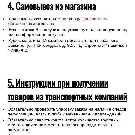
4. Самовывоз из магазина
Для самовывоза назовите продавцу в
розничном
магазине
номер заказа
Бланк заказа Вы получите на указанную электронную почту
после оформления покупки.
Адрес магазина: Московская область, г. Балашиха, мкр.
Саввино, ул. Пригородная, д. 92А ТЦ "Стройпарк" павильон
4 линия В.
5. Инструкции при получении
товаров из транспортных компаний
Обязательно проверить упаковку заказа на наличие следов
деформации, влаги и любых механических повреждений.
Обязательно сверить фактическое количество грузовых
мест с количеством мест в товаросопроводительных
документах.