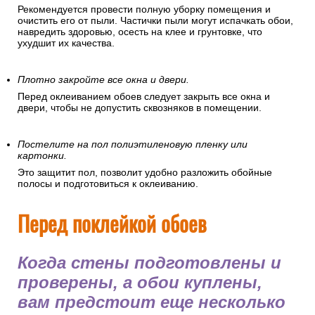
Рекомендуется провести полную уборку помещения и
очистить его от пыли. Частички пыли могут испачкать обои,
навредить здоровью, осесть на клее и грунтовке, что
ухудшит их качества.
Плотно закройте все окна и двери.
Перед оклеиванием обоев следует закрыть все окна и
двери, чтобы не допустить сквозняков в помещении.
Постелите на пол полиэтиленовую пленку или
картонки.
Это защитит пол, позволит удобно разложить обойные
полосы и подготовиться к оклеиванию.
Перед поклейкой обоев
Когда стены подготовлены и
проверены, а обои куплены,
вам предстоит еще несколько