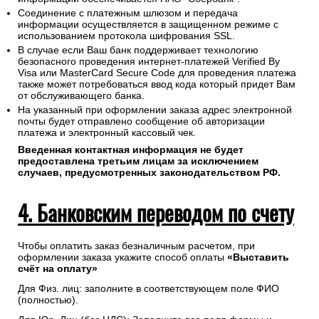
Соединение с платежным шлюзом и передача
информации осуществляется в защищенном режиме с
использованием протокола шифрования SSL.
В случае если Ваш банк поддерживает технологию
безопасного проведения интернет-платежей Verified By
Visa или MasterCard Secure Code для проведения платежа
также может потребоваться ввод кода который придет Вам
от обслуживающего банка.
На указанный при оформлении заказа адрес электронной
почты будет отправлено сообщение об авторизации
платежа и электронный кассовый чек.
Введенная контактная информация не будет
предоставлена третьим лицам за исключением
случаев, предусмотренных законодательством РФ.
4. Банковским переводом по счету
Чтобы оплатить заказ безналичным расчетом, при
оформлении заказа укажите способ оплаты
«Выставить
счёт на оплату»
Для Физ. лиц: заполните в соответствующем поле ФИО
(полностью).