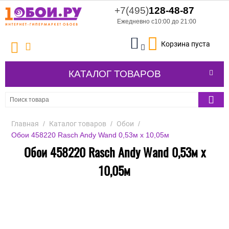
+7(495)
128-48-87
Ежедневно с10:00 до 21:00
Корзина пуста
КАТАЛОГ ТОВАРОВ
Главная
/
Каталог товаров
/
Обои
/
Обои 458220 Rasch Andy Wand 0,53м x 10,05м
Обои 458220 Rasch Andy Wand 0,53м x
10,05м