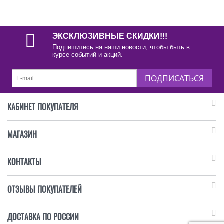
ЭКСКЛЮЗИВНЫЕ СКИДКИ!!!
Подпишитесь на наши новости, чтобы быть в
курсе событий и акций.
ПОДПИСАТЬСЯ
КАБИНЕТ ПОКУПАТЕЛЯ
МАГАЗИН
КОНТАКТЫ
ОТЗЫВЫ ПОКУПАТЕЛЕЙ
ДОСТАВКА ПО РОССИИ