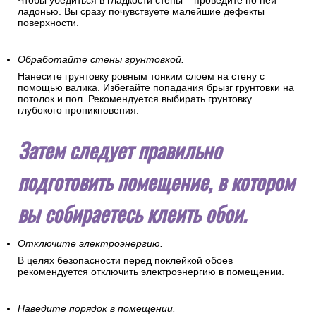
Чтобы убедиться в гладкости стены – проведите по ней
ладонью. Вы сразу почувствуете малейшие дефекты
поверхности.
Обработайте стены грунтовкой.
Нанесите грунтовку ровным тонким слоем на стену с
помощью валика. Избегайте попадания брызг грунтовки на
потолок и пол. Рекомендуется выбирать грунтовку
глубокого проникновения.
Затем следует правильно
подготовить помещение, в котором
вы собираетесь клеить обои.
Отключите электроэнергию.
В целях безопасности перед поклейкой обоев
рекомендуется отключить электроэнергию в помещении.
Наведите порядок в помещении.