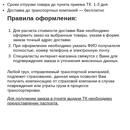
Сроки отгрузки товара до пункта приема ТК: 1-3 дня.
Доставка до транспортных компаний — бесплатно
Правила оформления:
Для расчета стоимости доставки Вам необходимо
оформить заказ на выбранные товары, указав в форме
заказа точный адрес доставки.
При оформлении необходимо указать ФИО получателя
полностью, номер телефона и электронную почту.
Специалисты интернет-магазина свяжутся с Вами для
подтверждения заказа и уточнения внесенных данных.
Любой груз, отправляемый транспортной компанией,
подлежит страхованию, данная мера позволит Вам
получить компенсацию от страховой компании в случае
повреждения или утраты груза в процессе
транспортировки.
Для получении заказа в пункте выдачи ТК необходимо
предоставление паспорта.