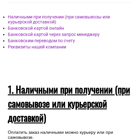
Наличными при получении (при самовывозы или
курьерской доставкой)
Банковской картой онлайн
Банковской картой через запрос менеджеру
Банковским переводом по счету
Реквизиты нашей компании
1. Наличными при получении (при
самовывозе или курьерской
доставкой)
Оплатить заказ наличными можно курьеру или при
самовывозе.