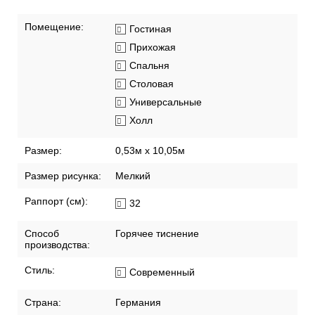
Помещение:
Гостиная
Прихожая
Спальня
Столовая
Универсальные
Холл
Размер:
0,53м x 10,05м
Размер рисунка:
Мелкий
Раппорт (см):
32
Способ
Горячее тиснение
производства:
Стиль:
Современный
Страна:
Германия