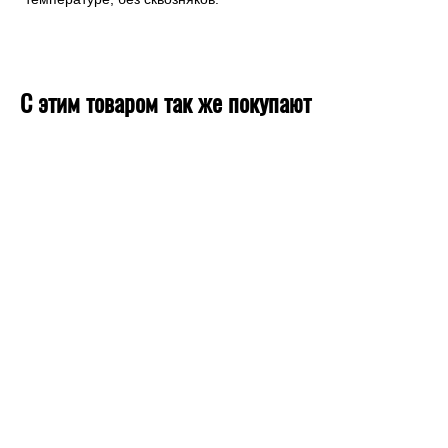
С этим товаром так же покупают