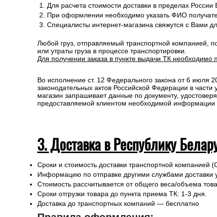
Для расчета стоимости доставки в пределах России
При оформлении необходимо указать ФИО получате
Специалисты интернет-магазина свяжутся с Вами д
Любой груз, отправляемый транспортной компанией, п
или утраты груза в процессе транспортировки.
Для получении заказа в пункте выдачи ТК необходимо 
Во исполнение ст. 12 Федерального закона от 6 июля 
законодательных актов Российской Федерации в части
магазин запрашивает данные по документу, удостоверя
предоставляемой клиентом необходимой информации и 
3. Доставка в Республику Белар
Сроки и стоимость доставки транспортной компанией (
Информацию по отправке другими службами доставки 
Стоимость рассчитывается от общего веса/объема товар
Сроки отгрузки товара до пункта приема ТК: 1-3 дня.
Доставка до транспортных компаний — бесплатно
Правила оформления: