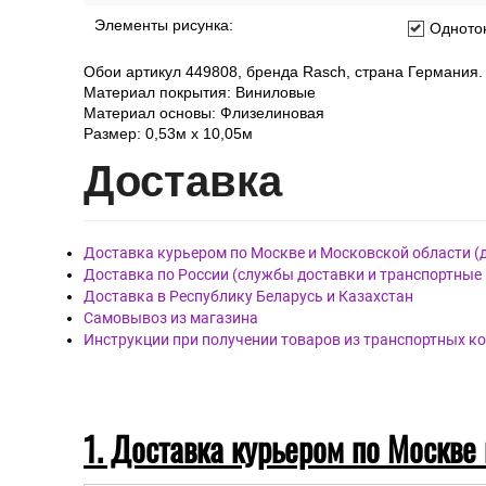
Элементы рисунка:
Одното
Обои артикул 449808, бренда Rasch, страна Германия.
Материал покрытия: Виниловые
Материал основы: Флизелиновая
Размер: 0,53м x 10,05м
Дост
авка
Доставка курьером по Москве и Московской области (
Доставка по России (службы доставки и транспортные
Доставка в Республику Беларусь и Казахстан
Самовывоз из магазина
Инструкции при получении товаров из транспортных к
1. Доставка курьером по Москве