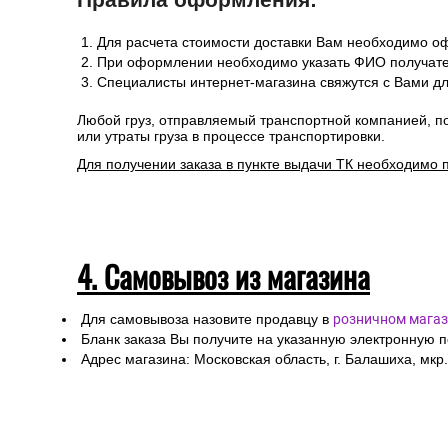
Для расчета стоимости доставки Вам необходимо оф
При оформлении необходимо указать ФИО получател
Специалисты интернет-магазина свяжутся с Вами дл
Любой груз, отправляемый транспортной компанией, п
или утраты груза в процессе транспортировки.
Для получении заказа в пункте выдачи ТК необходимо 
4. Самовывоз из магазина
Для самовывоза назовите продавцу в
розничном магаз
Бланк заказа Вы получите на указанную электронную 
Адрес магазина: Московская область, г. Балашиха, мкр.