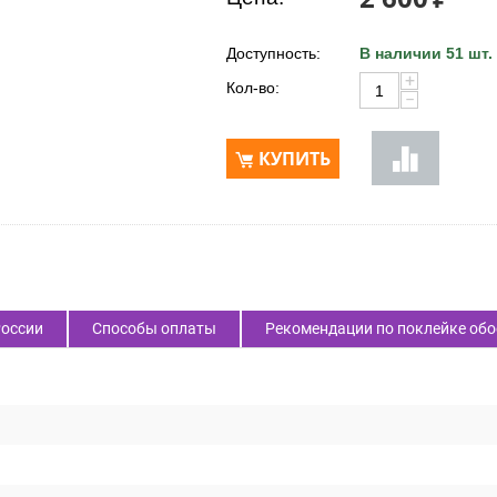
Доступность:
В наличии 51 шт.
+
Кол-во:
−
КУПИТЬ
России
Способы оплаты
Рекомендации по поклейке обо