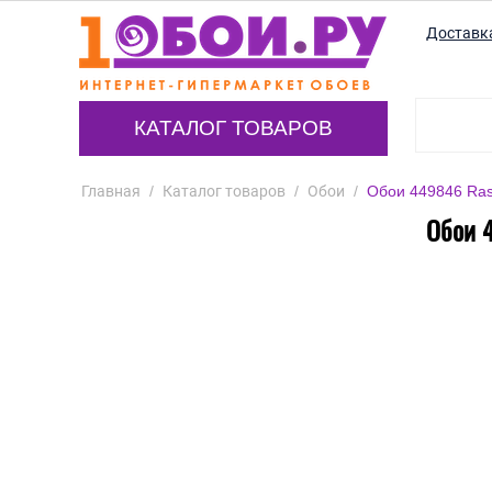
Доставк
КАТАЛОГ ТОВАРОВ
Главная
/
Каталог товаров
/
Обои
/
Обои 449846 Ras
Обои 4