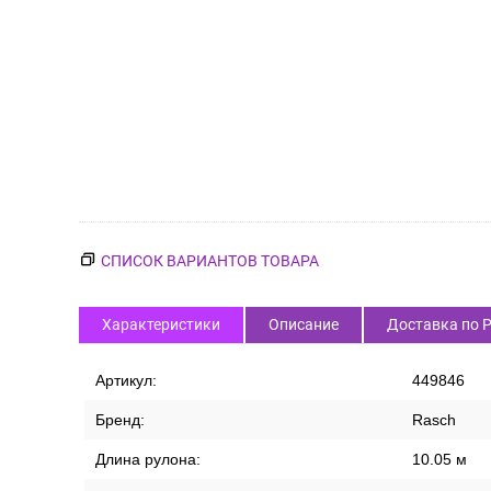
СПИСОК ВАРИАНТОВ ТОВАРА
Характеристики
Описание
Доставка по 
Артикул:
449846
Бренд:
Rasch
Длина рулона:
10.05 м