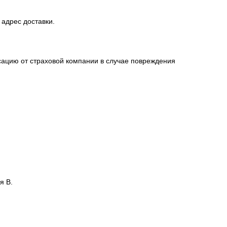
 адрес доставки.
сацию от страховой компании в случае повреждения
я В.