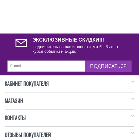
ЭКСКЛЮЗИВНЫЕ СКИДКИ!!!
Подпишитесь на наши новости, чтобы быть в
курсе событий и акций.
ПОДПИСАТЬСЯ
КАБИНЕТ ПОКУПАТЕЛЯ
МАГАЗИН
КОНТАКТЫ
ОТЗЫВЫ ПОКУПАТЕЛЕЙ