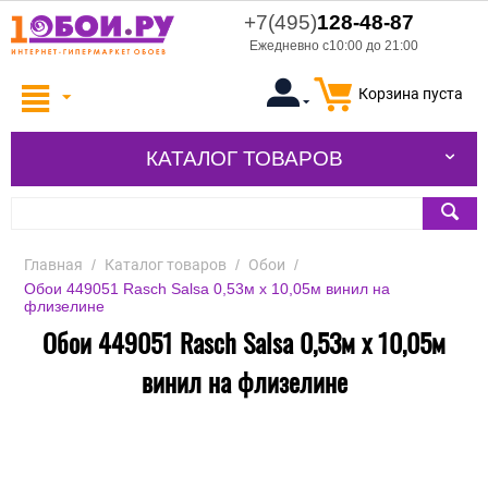
+7(495)
128-48-87
Ежедневно с10:00 до 21:00
Корзина пуста
КАТАЛОГ ТОВАРОВ
Главная
/
Каталог товаров
/
Обои
/
Обои 449051 Rasch Salsa 0,53м x 10,05м винил на
флизелине
Обои 449051 Rasch Salsa 0,53м x 10,05м
винил на флизелине