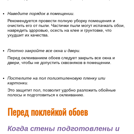
Наведите порядок в помещении.
Рекомендуется провести полную уборку помещения и
очистить его от пыли. Частички пыли могут испачкать обои,
навредить здоровью, осесть на клее и грунтовке, что
ухудшит их качества.
Плотно закройте все окна и двери.
Перед оклеиванием обоев следует закрыть все окна и
двери, чтобы не допустить сквозняков в помещении.
Постелите на пол полиэтиленовую пленку или
картонки.
Это защитит пол, позволит удобно разложить обойные
полосы и подготовиться к оклеиванию.
Перед поклейкой обоев
Когда стены подготовлены и