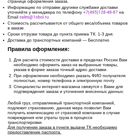
странице оформления заказа.
Информацию по отправке другими службами доставки
уточняйте у менеджера по телефону
+7(495)128-48-87
на
Email
sales@1oboi.ru
Стоимость рассчитывается от общего веса/объема товаров
в заказе.
Сроки отгрузки товара до пункта приема ТК: 1-3 дня.
Доставка до транспортных компаний — Бесплатно
Правила оформления:
Для расчета стоимости доставки в пределах России Вам
необходимо оформить заказ на выбранные товары,
указав в форме заказа точный адрес доставки.
При оформлении необходимо указать ФИО получателя
полностью, номер телефона и электронную почту
Специалисты интернет-магазина свяжутся с Вами для
подтверждения заказа и уточнения внесенных данных.
Любой груз, отправляемый транспортной компанией,
подлежит страхованию, данная мера позволит Вам
получить компенсацию от страховой компании в случае
повреждения или утраты груза в процессе
транспортировки.
Для получении заказа в пункте выдачи ТК необходимо
предоставление паспорта.