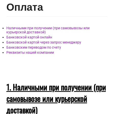
Опл
ата
Наличными при получении (при самовывозы или
курьерской доставкой)
Банковской картой онлайн
Банковской картой через запрос менеджеру
Банковским переводом по счету
Реквизиты нашей компании
1. Наличными при получении (при
самовывозе или курьерской
доставкой)