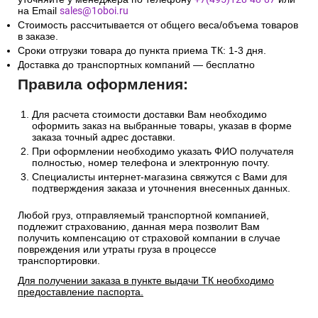
на Email
sales@1oboi.ru
Стоимость рассчитывается от общего веса/объема товаров
в заказе.
Сроки отгрузки товара до пункта приема ТК: 1-3 дня.
Доставка до транспортных компаний — бесплатно
Правила оформления:
Для расчета стоимости доставки Вам необходимо
оформить заказ на выбранные товары, указав в форме
заказа точный адрес доставки.
При оформлении необходимо указать ФИО получателя
полностью, номер телефона и электронную почту.
Специалисты интернет-магазина свяжутся с Вами для
подтверждения заказа и уточнения внесенных данных.
Любой груз, отправляемый транспортной компанией,
подлежит страхованию, данная мера позволит Вам
получить компенсацию от страховой компании в случае
повреждения или утраты груза в процессе
транспортировки.
Для получении заказа в пункте выдачи ТК необходимо
предоставление паспорта.