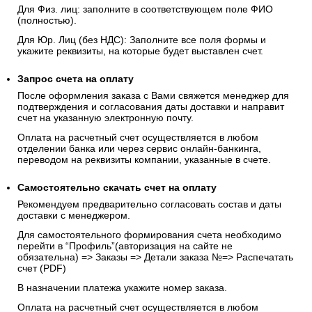
Для Физ. лиц: заполните в соответствующем поле ФИО
(полностью).
Для Юр. Лиц (без НДС): Заполните все поля формы и
укажите реквизиты, на которые будет выставлен счет.
Запрос счета на оплату
После оформления заказа с Вами свяжется менеджер для
подтверждения и согласования даты доставки и направит
счет на указанную электронную почту.
Оплата на расчетный счет осуществляется в любом
отделении банка или через сервис онлайн-банкинга,
переводом на реквизиты компании, указанные в счете.
Самостоятельно скачать
счет
на оплату
Рекомендуем предварительно согласовать состав и даты
доставки с менеджером.
Для самостоятельного формирования счета необходимо
перейти в “Профиль”(авторизация на сайте не
обязательна) => Заказы => Детали заказа №=> Распечатать
счет (PDF)
В назначении платежа укажите номер заказа.
Оплата на расчетный счет осуществляется в любом