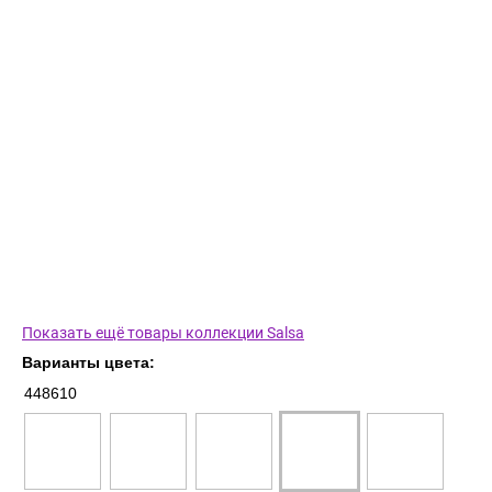
Показать ещё товары коллекции Salsa
Варианты цвета:
448610