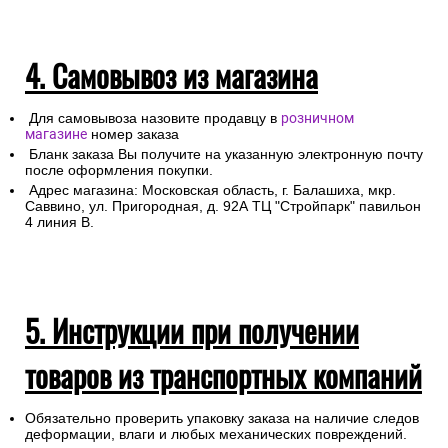
4. Самовывоз из магазина
Для самовывоза назовите продавцу в
розничном
магазине
номер заказа
Бланк заказа Вы получите на указанную электронную почту
после оформления покупки.
Адрес магазина: Московская область, г. Балашиха, мкр.
Саввино, ул. Пригородная, д. 92А ТЦ "Стройпарк" павильон
4 линия В.
5. Инструкции при получении
товаров из транспортных компаний
Обязательно проверить упаковку заказа на наличие следов
деформации, влаги и любых механических повреждений.