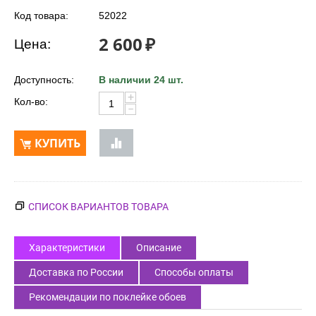
Код товара:
52022
2 600
₽
Цена:
Доступность:
В наличии 24 шт.
+
Кол-во:
−
КУПИТЬ
СПИСОК ВАРИАНТОВ ТОВАРА
Характеристики
Описание
Доставка по России
Способы оплаты
Рекомендации по поклейке обоев