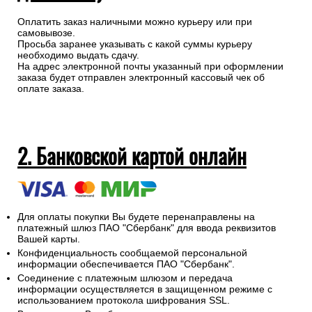
Оплатить заказ наличными можно курьеру или при
самовывозе.
Просьба заранее указывать с какой суммы курьеру
необходимо выдать сдачу.
На адрес электронной почты указанный при оформлении
заказа будет отправлен электронный кассовый чек об
оплате заказа.
2. Банковской картой онлайн
Для оплаты покупки Вы будете перенаправлены на
платежный шлюз ПАО "Сбербанк" для ввода реквизитов
Вашей карты.
Конфиденциальность сообщаемой персональной
информации обеспечивается ПАО "Сбербанк".
Соединение с платежным шлюзом и передача
информации осуществляется в защищенном режиме с
использованием протокола шифрования SSL.