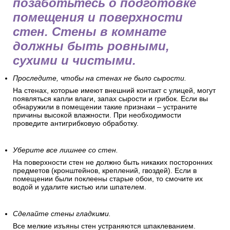
позаботьтесь о подготовке
помещения и поверхности
стен. Стены в комнате
должны быть ровными,
сухими и чистыми.
Проследите, чтобы на стенах не было сырости.
На стенах, которые имеют внешний контакт с улицей, могут
появляться капли влаги, запах сырости и грибок. Если вы
обнаружили в помещении такие признаки – устраните
причины высокой влажности. При необходимости
проведите антигрибковую обработку.
Уберите все лишнее со стен.
На поверхности стен не должно быть никаких посторонних
предметов (кронштейнов, креплений, гвоздей). Если в
помещении были поклеены старые обои, то смочите их
водой и удалите кистью или шпателем.
Сделайте стены гладкими.
Все мелкие изъяны стен устраняются шпаклеванием.