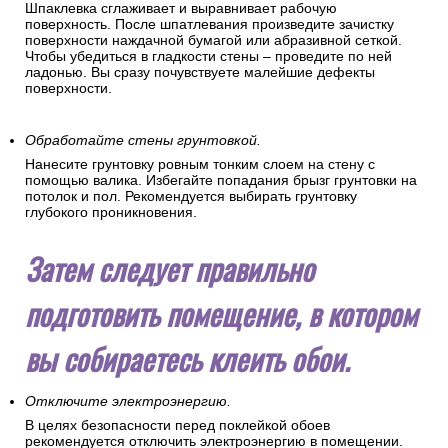
Шпаклевка сглаживает и выравнивает рабочую
поверхность. После шпатлевания произведите зачистку
поверхности наждачной бумагой или абразивной сеткой.
Чтобы убедиться в гладкости стены – проведите по ней
ладонью. Вы сразу почувствуете малейшие дефекты
поверхности.
Обработайте стены грунтовкой.
Нанесите грунтовку ровным тонким слоем на стену с
помощью валика. Избегайте попадания брызг грунтовки на
потолок и пол. Рекомендуется выбирать грунтовку
глубокого проникновения.
Затем следует правильно
подготовить помещение, в котором
вы собираетесь клеить обои.
Отключите электроэнергию.
В целях безопасности перед поклейкой обоев
рекомендуется отключить электроэнергию в помещении.