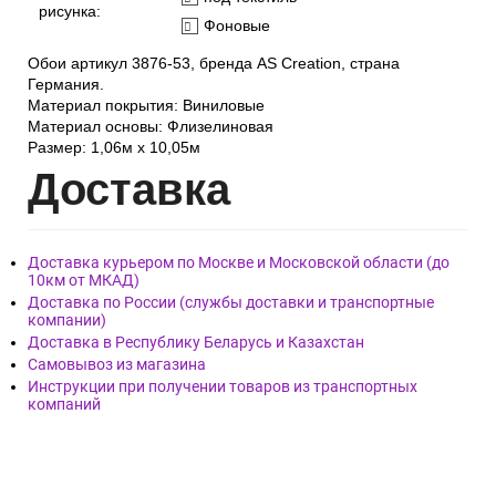
рисунка:
Фоновые
Обои артикул 3876-53, бренда AS Creation, страна
Германия.
Материал покрытия: Виниловые
Материал основы: Флизелиновая
Размер: 1,06м х 10,05м
Дост
авка
Доставка курьером по Москве и Московской области (до
10км от МКАД)
Доставка по России (службы доставки и транспортные
компании)
Доставка в Республику Беларусь и Казахстан
Самовывоз из магазина
Инструкции при получении товаров из транспортных
компаний