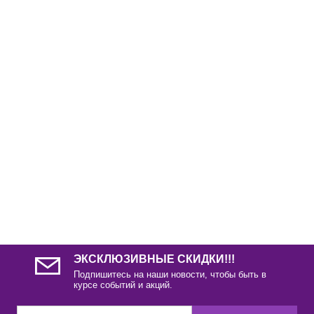
ЭКСКЛЮЗИВНЫЕ СКИДКИ!!!
Подпишитесь на наши новости, чтобы быть в
курсе событий и акций.