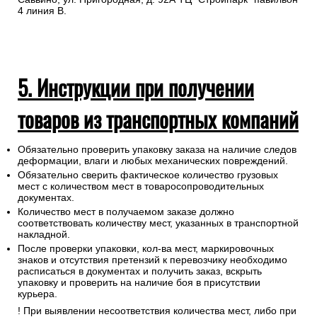
4 линия В.
5. Инструкции при получении
товаров из транспортных компаний
Обязательно проверить упаковку заказа на наличие следов
деформации, влаги и любых механических повреждений.
Обязательно сверить фактическое количество грузовых
мест с количеством мест в товаросопроводительных
документах.
Количество мест в получаемом заказе должно
соответствовать количеству мест, указанных в транспортной
накладной.
После проверки упаковки, кол-ва мест, маркировочных
знаков и отсутствия претензий к перевозчику необходимо
расписаться в документах и получить заказ, вскрыть
упаковку и проверить на наличие боя в присутствии
курьера.
! При выявлении несоответствия количества мест, либо при