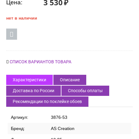
3 530
₽
Цена:
нет в наличии
СПИСОК ВАРИАНТОВ ТОВАРА
Характеристики
Описание
Доставка по России
Способы оплаты
Рекомендации по поклейке обоев
Артикул:
3876-53
Бренд:
AS Creation