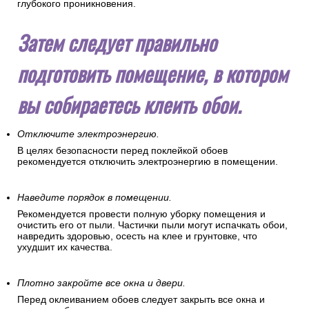
глубокого проникновения.
Затем следует правильно
подготовить помещение, в котором
вы собираетесь клеить обои.
Отключите электроэнергию.
В целях безопасности перед поклейкой обоев
рекомендуется отключить электроэнергию в помещении.
Наведите порядок в помещении.
Рекомендуется провести полную уборку помещения и
очистить его от пыли. Частички пыли могут испачкать обои,
навредить здоровью, осесть на клее и грунтовке, что
ухудшит их качества.
Плотно закройте все окна и двери.
Перед оклеиванием обоев следует закрыть все окна и