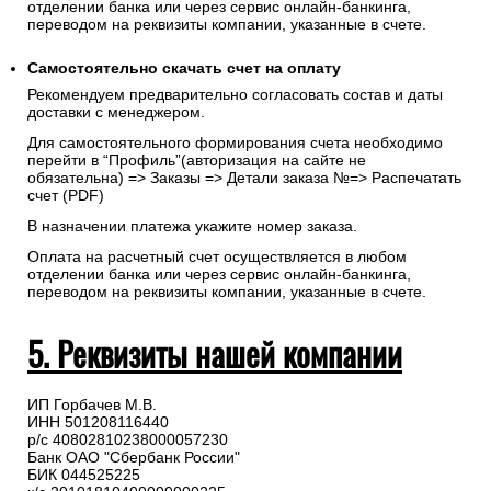
отделении банка или через сервис онлайн-банкинга,
переводом на реквизиты компании, указанные в счете.
Самостоятельно скачать
счет
на оплату
Рекомендуем предварительно согласовать состав и даты
доставки с менеджером.
Для самостоятельного формирования счета необходимо
перейти в “Профиль”(авторизация на сайте не
обязательна) => Заказы => Детали заказа №=> Распечатать
счет (PDF)
В назначении платежа укажите номер заказа.
Оплата на расчетный счет осуществляется в любом
отделении банка или через сервис онлайн-банкинга,
переводом на реквизиты компании, указанные в счете.
5. Реквизиты нашей компании
ИП Горбачев М.В.
ИНН 501208116440
р/с 40802810238000057230
Банк ОАО "Сбербанк России"
БИК 044525225