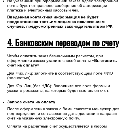
На указанный при оформлении заказа адрес электронной
почты будет отправлено сообщение об авторизации
платежа и электронный кассовый чек.
Введенная контактная информация не будет
предоставлена третьим лицам за исключением
случаев, предусмотренных законодательством РФ.
4. Банковским переводом по счету
Чтобы оплатить заказ безналичным расчетом, при
оформлении заказа укажите способ оплаты
«Выставить
счёт на оплату»
Для Физ. лиц: заполните в соответствующем поле ФИО
(полностью).
Для Юр. Лиц (без НДС): Заполните все поля формы и
укажите реквизиты, на которые будет выставлен счет.
Запрос счета на оплату
После оформления заказа с Вами свяжется менеджер для
подтверждения и согласования даты доставки и направит
счет на указанную электронную почту.
Оплата на расчетный счет осуществляется в любом