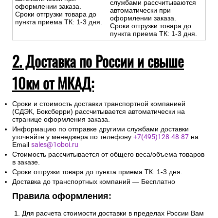
службами рассчитываются
оформлении заказа.
автоматически при
Сроки отгрузки товара до
оформлении заказа.
пункта приема ТК: 1-3 дня.
Сроки отгрузки товара до
пункта приема ТК: 1-3 дня.
2. Доставка по России и свыше
10км от МКАД:
Сроки и стоимость доставки транспортной компанией
(СДЭК, Боксберри) рассчитывается автоматически на
странице оформления заказа.
Информацию по отправке другими службами доставки
уточняйте у менеджера по телефону
+7(495)128-48-87
на
Email
sales@1oboi.ru
Стоимость рассчитывается от общего веса/объема товаров
в заказе.
Сроки отгрузки товара до пункта приема ТК: 1-3 дня.
Доставка до транспортных компаний — Бесплатно
Правила оформления:
Для расчета стоимости доставки в пределах России Вам