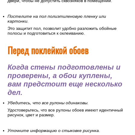
двери, чтобы не допустить сквозняков в помещении.
Постелите на пол полиэтиленовую пленку или
картонки.
Это защитит пол, позволит удобно разложить обойные
полосы и подготовиться к оклеиванию.
Перед поклейкой обоев
Когда стены подготовлены и
проверены, а обои куплены,
вам предстоит еще несколько
дел.
Убедитесь, что все рулоны одинаковы.
Удостоверьтесь, что все рулоны обоев имеют идентичный
рисунок, цвет и размер.
Уточните информацию о стыковке рисунка.