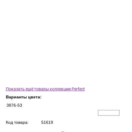
Показать ещё товары коллекции Perfect
Варианты цвета:
3876-53
Код товара:
51619