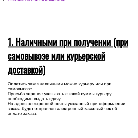
1. Наличными при получении (при
самовывозе или курьерской
доставкой)
Оплатить заказ наличными можно курьеру или при
самовывозе.
Просьба заранее указывать с какой суммы курьеру
необходимо выдать сдачу.
На адрес электронной почты указанный при оформлении
заказа будет отправлен электронный кассовый чек об
оплате заказа.