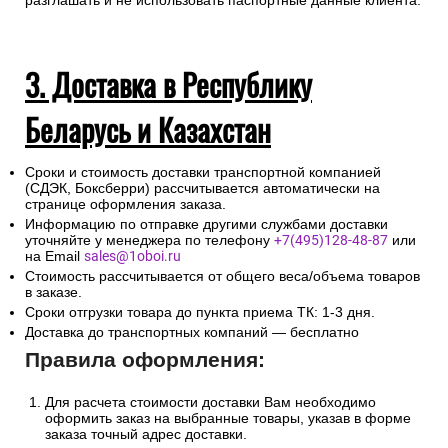
разглашать и не использовать паспортные данные клиента.
3. Доставка в Республику
Беларусь и Казахстан
Сроки и стоимость доставки транспортной компанией
(СДЭК, Боксберри) рассчитывается автоматически на
странице оформления заказа.
Информацию по отправке другими службами доставки
уточняйте у менеджера по телефону
+7(495)128-48-87
или
на Email
sales@1oboi.ru
Стоимость рассчитывается от общего веса/объема товаров
в заказе.
Сроки отгрузки товара до пункта приема ТК: 1-3 дня.
Доставка до транспортных компаний — бесплатно
Правила оформления:
Для расчета стоимости доставки Вам необходимо
оформить заказ на выбранные товары, указав в форме
заказа точный адрес доставки.