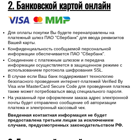
2. Банковской картой онлайн
Для оплаты покупки Вы будете перенаправлены на
платежный шлюз ПАО "Сбербанк" для ввода реквизитов
Вашей карты.
Конфиденциальность сообщаемой персональной
информации обеспечивается ПАО "Сбербанк".
Соединение с платежным шлюзом и передача
информации осуществляется в защищенном режиме с
использованием протокола шифрования SSL.
В случае если Ваш банк поддерживает технологию
безопасного проведения интернет-платежей Verified By
Visa или MasterCard Secure Code для проведения платежа
также может потребоваться ввод специального пароля.
На указанный при оформлении заказа адрес электронной
почты будет отправлено сообщение об авторизации
платежа и электронный кассовый чек.
Введенная контактная информация не будет
предоставлена третьим лицам за исключением
случаев, предусмотренных законодательством РФ.