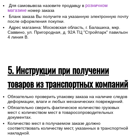
4. Самовывоз из магазина
Для самовывоза назовите продавцу в
розничном
магазине
номер заказа
Бланк заказа Вы получите на указанную электронную почту
после оформления покупки.
Адрес магазина: Московская область, г. Балашиха, мкр.
Саввино, ул. Пригородная, д. 92А ТЦ "Стройпарк" павильон
4 линия В.
5. Инструкции при получении
товаров из транспортных компаний
Обязательно проверить упаковку заказа на наличие следов
деформации, влаги и любых механических повреждений.
Обязательно сверить фактическое количество грузовых
мест с количеством мест в товаросопроводительных
документах.