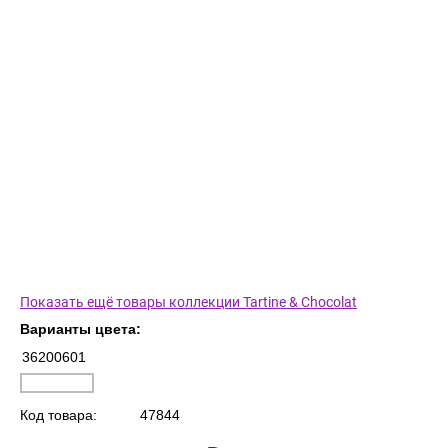
Показать ещё товары коллекции Tartine & Chocolat
Варианты цвета:
36200601