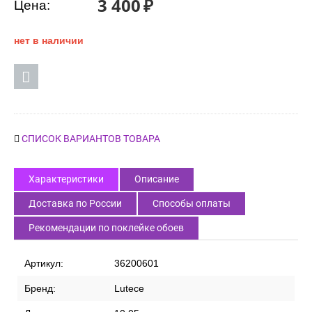
Код товара:
47844
3 400
₽
Цена:
нет в наличии
СПИСОК ВАРИАНТОВ ТОВАРА
Характеристики
Описание
Доставка по России
Способы оплаты
Рекомендации по поклейке обоев
Артикул:
36200601