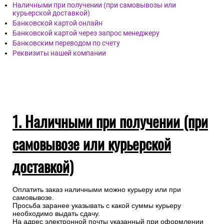
Наличными при получении (при самовывозы или
курьерской доставкой)
Банковской картой онлайн
Банковской картой через запрос менеджеру
Банковским переводом по счету
Реквизиты нашей компании
1. Наличными при получении (при
самовывозе или курьерской
доставкой)
Оплатить заказ наличными можно курьеру или при