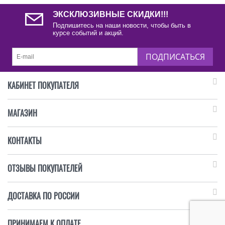
ЭКСКЛЮЗИВНЫЕ СКИДКИ!!!
Подпишитесь на наши новости, чтобы быть в
курсе событий и акций.
ПОДПИСАТЬСЯ
КАБИНЕТ ПОКУПАТЕЛЯ
МАГАЗИН
КОНТАКТЫ
ОТЗЫВЫ ПОКУПАТЕЛЕЙ
ДОСТАВКА ПО РОССИИ