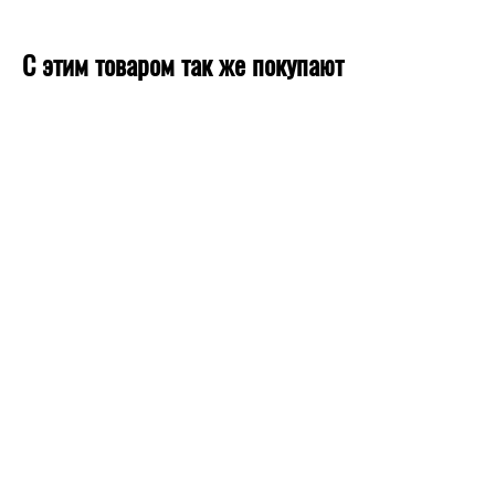
температуре, без сквозняков.
С этим товаром так же покупают