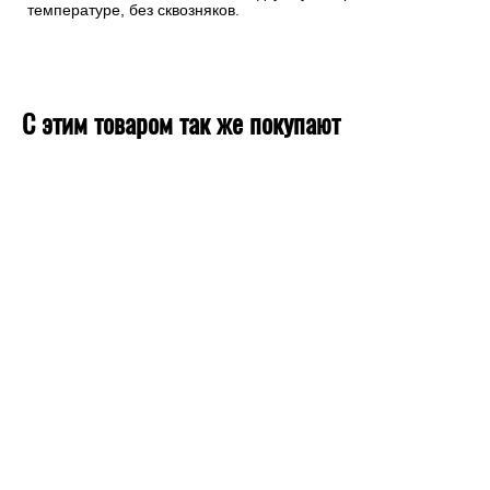
температуре, без сквозняков.
С этим товаром так же покупают