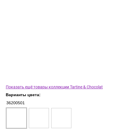
Показать ещё товары коллекции Tartine & Chocolat
Варианты цвета:
36200501