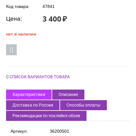
Код товара:
47841
3 400
₽
Цена:
нет в наличии
СПИСОК ВАРИАНТОВ ТОВАРА
Характеристики
Описание
Доставка по России
Способы оплаты
Рекомендации по поклейке обоев
Артикул:
36200501