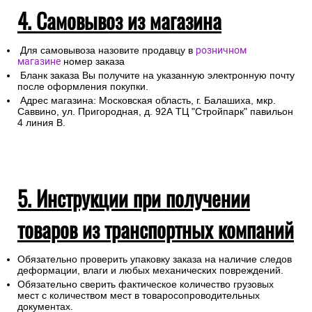
4. Самовывоз из магазина
Для самовывоза назовите продавцу в
розничном
магазине
номер заказа
Бланк заказа Вы получите на указанную электронную почту
после оформления покупки.
Адрес магазина: Московская область, г. Балашиха, мкр.
Саввино, ул. Пригородная, д. 92А ТЦ "Стройпарк" павильон
4 линия В.
5. Инструкции при получении
товаров из транспортных компаний
Обязательно проверить упаковку заказа на наличие следов
деформации, влаги и любых механических повреждений.
Обязательно сверить фактическое количество грузовых
мест с количеством мест в товаросопроводительных
документах.