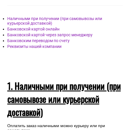
Наличными при получении (при самовывозы или
курьерской доставкой)
Банковской картой онлайн
Банковской картой через запрос менеджеру
Банковским переводом по счету
Реквизиты нашей компании
1. Наличными при получении (при
самовывозе или курьерской
доставкой)
Оплатить заказ наличными можно курьеру или при