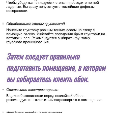
Чтобы убедиться в гладкости стены – проведите по ней
ладонью. Вы сразу почувствуете малейшие дефекты
поверхности.
Обработайте стены грунтовкой.
Нанесите грунтовку ровным тонким слоем на стену с
помощью валика. Избегайте попадания брызг грунтовки на
потолок и пол. Рекомендуется выбирать грунтовку
глубокого проникновения.
Затем следует правильно
подготовить помещение, в котором
вы собираетесь клеить обои.
Отключите электроэнергию.
В целях безопасности перед поклейкой обоев
рекомендуется отключить электроэнергию в помещении.
Наведите порядок в помещении.