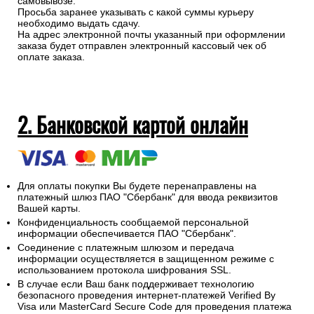
самовывозе.
Просьба заранее указывать с какой суммы курьеру
необходимо выдать сдачу.
На адрес электронной почты указанный при оформлении
заказа будет отправлен электронный кассовый чек об
оплате заказа.
2. Банковской картой онлайн
Для оплаты покупки Вы будете перенаправлены на
платежный шлюз ПАО "Сбербанк" для ввода реквизитов
Вашей карты.
Конфиденциальность сообщаемой персональной
информации обеспечивается ПАО "Сбербанк".
Соединение с платежным шлюзом и передача
информации осуществляется в защищенном режиме с
использованием протокола шифрования SSL.
В случае если Ваш банк поддерживает технологию
безопасного проведения интернет-платежей Verified By
Visa или MasterCard Secure Code для проведения платежа