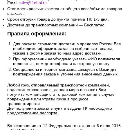
Email
sales@1oboi.ru
Стоимость рассчитывается от общего веса/объема товаров
в заказе.
Сроки отгрузки товара до пункта приема ТК: 1-3 дня.
Доставка до транспортных компаний — Бесплатно
Правила оформления:
Для расчета стоимости доставки в пределах России Вам
необходимо оформить заказ на выбранные товары,
указав в форме заказа точный адрес доставки.
При оформлении необходимо указать ФИО получателя
полностью, номер телефона и электронную почту
Специалисты интернет-магазина свяжутся с Вами для
подтверждения заказа и уточнения внесенных данных.
Любой груз, отправляемый транспортной компанией,
подлежит страхованию, данная мера позволит Вам
получить компенсацию от страховой компании в случае
повреждения или утраты груза в процессе
транспортировки.
Для получении заказа в пункте выдачи ТК необходимо
предоставление паспорта.
Во исполнение ст. 12 Федерального закона от 6 июля 2016