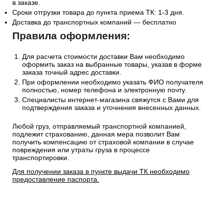
в заказе.
Сроки отгрузки товара до пункта приема ТК: 1-3 дня.
Доставка до транспортных компаний — бесплатно
Правила оформления:
Для расчета стоимости доставки Вам необходимо
оформить заказ на выбранные товары, указав в форме
заказа точный адрес доставки.
При оформлении необходимо указать ФИО получателя
полностью, номер телефона и электронную почту.
Специалисты интернет-магазина свяжутся с Вами для
подтверждения заказа и уточнения внесенных данных.
Любой груз, отправляемый транспортной компанией,
подлежит страхованию, данная мера позволит Вам
получить компенсацию от страховой компании в случае
повреждения или утраты груза в процессе
транспортировки.
Для получении заказа в пункте выдачи ТК необходимо
предоставление паспорта.