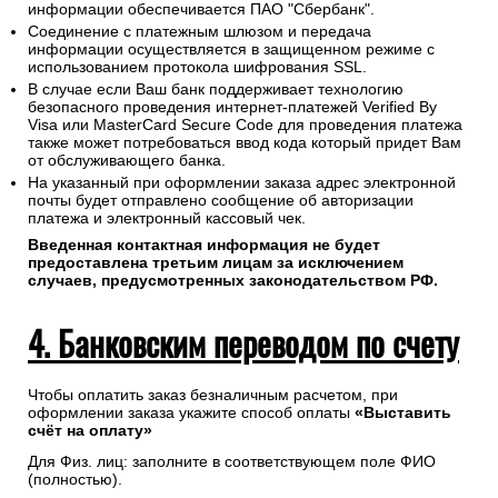
информации обеспечивается ПАО "Сбербанк".
Соединение с платежным шлюзом и передача
информации осуществляется в защищенном режиме с
использованием протокола шифрования SSL.
В случае если Ваш банк поддерживает технологию
безопасного проведения интернет-платежей Verified By
Visa или MasterCard Secure Code для проведения платежа
также может потребоваться ввод кода который придет Вам
от обслуживающего банка.
На указанный при оформлении заказа адрес электронной
почты будет отправлено сообщение об авторизации
платежа и электронный кассовый чек.
Введенная контактная информация не будет
предоставлена третьим лицам за исключением
случаев, предусмотренных законодательством РФ.
4. Банковским переводом по счету
Чтобы оплатить заказ безналичным расчетом, при
оформлении заказа укажите способ оплаты
«Выставить
счёт на оплату»
Для Физ. лиц: заполните в соответствующем поле ФИО
(полностью).