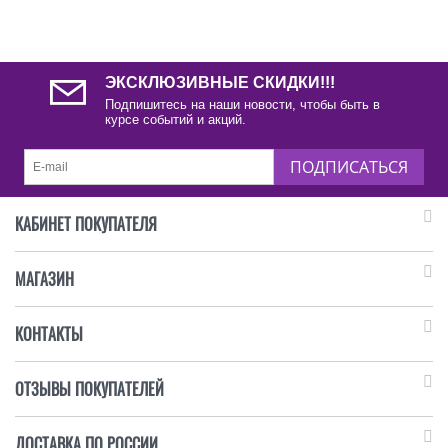
ЭКСКЛЮЗИВНЫЕ СКИДКИ!!!
Подпишитесь на наши новости, чтобы быть в
курсе событий и акций.
ПОДПИСАТЬСЯ
КАБИНЕТ ПОКУПАТЕЛЯ
МАГАЗИН
КОНТАКТЫ
ОТЗЫВЫ ПОКУПАТЕЛЕЙ
ДОСТАВКА ПО РОССИИ