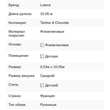
Бренд:
Lutece
Длина рулона:
10.05 м
Коллекция:
Tartine & Chocolat
Материал
Флизелиновые
покрытия:
Основа:
Флизелиновая
Помещение:
Детская
Размер:
0,53м x 10,05м
Размер рисунка:
Средний
Стиль:
Детский
Страна:
Франция
Тип обоев:
Рулонные