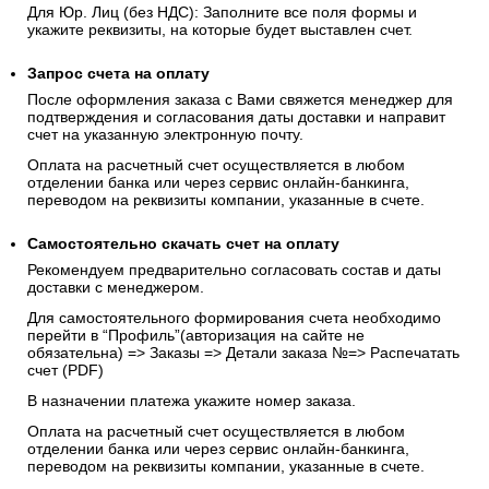
Для Юр. Лиц (без НДС): Заполните все поля формы и
укажите реквизиты, на которые будет выставлен счет.
Запрос счета на оплату
После оформления заказа с Вами свяжется менеджер для
подтверждения и согласования даты доставки и направит
счет на указанную электронную почту.
Оплата на расчетный счет осуществляется в любом
отделении банка или через сервис онлайн-банкинга,
переводом на реквизиты компании, указанные в счете.
Самостоятельно скачать
счет
на оплату
Рекомендуем предварительно согласовать состав и даты
доставки с менеджером.
Для самостоятельного формирования счета необходимо
перейти в “Профиль”(авторизация на сайте не
обязательна) => Заказы => Детали заказа №=> Распечатать
счет (PDF)
В назначении платежа укажите номер заказа.
Оплата на расчетный счет осуществляется в любом
отделении банка или через сервис онлайн-банкинга,
переводом на реквизиты компании, указанные в счете.