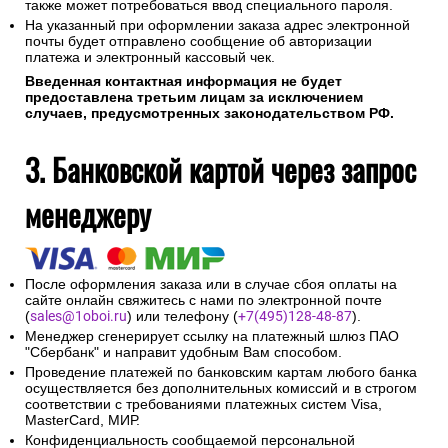
также может потребоваться ввод специального пароля.
На указанный при оформлении заказа адрес электронной
почты будет отправлено сообщение об авторизации
платежа и электронный кассовый чек.
Введенная контактная информация не будет
предоставлена третьим лицам за исключением
случаев, предусмотренных законодательством РФ.
3. Банковской картой через запрос
менеджеру
После оформления заказа или в случае сбоя оплаты на
сайте онлайн свяжитесь с нами по электронной почте
(
sales@1oboi.ru
) или телефону (
+7(495)128-48-87
).
Менеджер сгенерирует ссылку на платежный шлюз ПАО
"Сбербанк" и направит удобным Вам способом.
Проведение платежей по банковским картам любого банка
осуществляется без дополнительных комиссий и в строгом
соответствии с требованиями платежных систем Visa,
MasterCard, МИР.
Конфиденциальность сообщаемой персональной