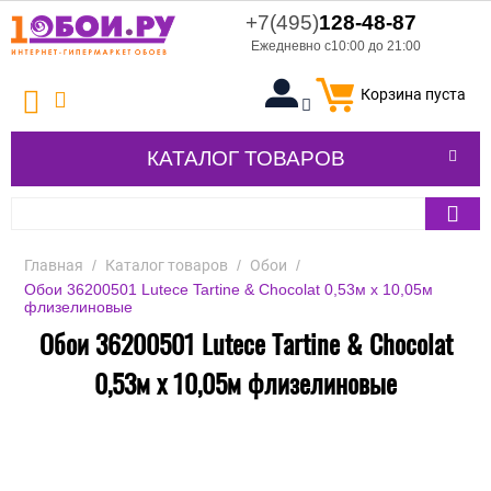
+7(495)
128-48-87
Ежедневно с10:00 до 21:00
Корзина пуста
КАТАЛОГ ТОВАРОВ
Главная
/
Каталог товаров
/
Обои
/
Обои 36200501 Lutece Tartine & Chocolat 0,53м x 10,05м
флизелиновые
Обои 36200501 Lutece Tartine & Chocolat
0,53м x 10,05м флизелиновые