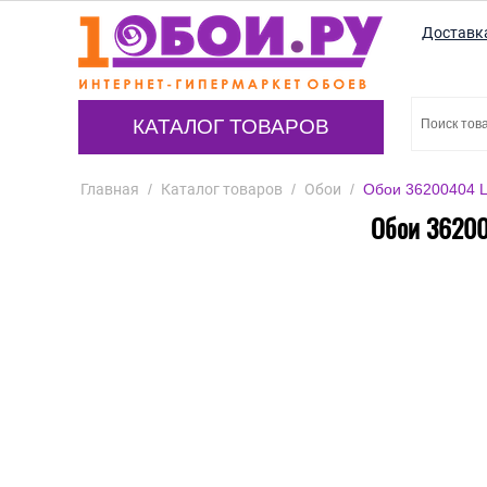
Доставк
КАТАЛОГ ТОВАРОВ
Главная
/
Каталог товаров
/
Обои
/
Обои 36200404 Lu
Обои 36200