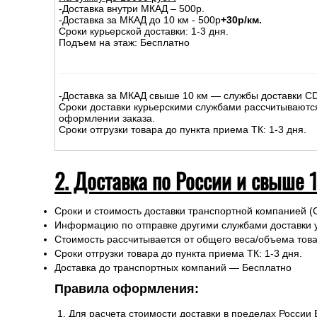
-Доставка внутри МКАД – 500р.
-Доставка за МКАД до 10 км - 500р
+30р/км.
Сроки курьерской доставки: 1-3 дня.
Подъем на этаж: Бесплатно
-Доставка за МКАД свыше 10 км — службы доставки C
Сроки доставки курьерскими службами рассчитываютс
оформлении заказа.
Сроки отгрузки товара до пункта приема ТК: 1-3 дня.
2. Доставка по России и свыше 
Сроки и стоимость доставки транспортной компанией (
Информацию по отправке другими службами доставки 
Стоимость рассчитывается от общего веса/объема товар
Сроки отгрузки товара до пункта приема ТК: 1-3 дня.
Доставка до транспортных компаний — Бесплатно
Правила оформления:
Для расчета стоимости доставки в пределах России