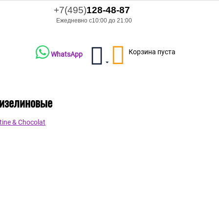
+7(495)
128-48-87
Ежедневно с10:00 до 21:00
Корзина пуста
WhatsApp
лизелиновые
ine & Chocolat