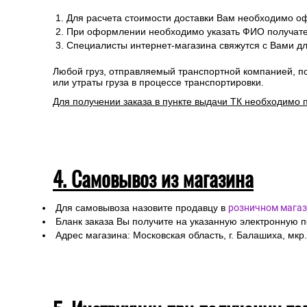
Для расчета стоимости доставки Вам необходимо оф
При оформлении необходимо указать ФИО получател
Специалисты интернет-магазина свяжутся с Вами дл
Любой груз, отправляемый транспортной компанией, п
или утраты груза в процессе транспортировки.
Для получении заказа в пункте выдачи ТК необходимо 
4. Самовывоз из магазина
Для самовывоза назовите продавцу в
розничном магаз
Бланк заказа Вы получите на указанную электронную 
Адрес магазина: Московская область, г. Балашиха, мкр.