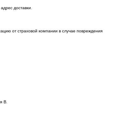
 адрес доставки.
сацию от страховой компании в случае повреждения
я В.