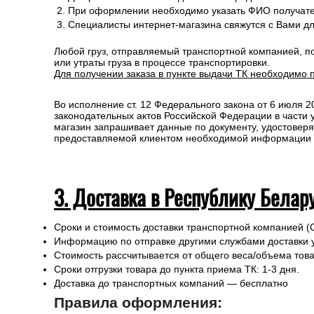
При оформлении необходимо указать ФИО получате
Специалисты интернет-магазина свяжутся с Вами д
Любой груз, отправляемый транспортной компанией, п
или утраты груза в процессе транспортировки.
Для получении заказа в пункте выдачи ТК необходимо 
Во исполнение ст. 12 Федерального закона от 6 июля 
законодательных актов Российской Федерации в части
магазин запрашивает данные по документу, удостоверя
предоставляемой клиентом необходимой информации и 
3. Доставка в Республику Белар
Сроки и стоимость доставки транспортной компанией (
Информацию по отправке другими службами доставки 
Стоимость рассчитывается от общего веса/объема товар
Сроки отгрузки товара до пункта приема ТК: 1-3 дня.
Доставка до транспортных компаний — бесплатно
Правила оформления: