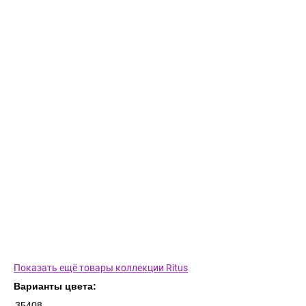
Показать ещё товары коллекции Ritus
Варианты цвета:
35408