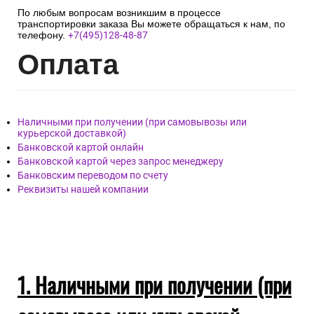
По любым вопросам возникшим в процессе
транспортировки заказа Вы можете обращаться к нам, по
телефону.
+7(495)128-48-87
Опл
ата
Наличными при получении (при самовывозы или
курьерской доставкой)
Банковской картой онлайн
Банковской картой через запрос менеджеру
Банковским переводом по счету
Реквизиты нашей компании
1. Наличными при получении (при