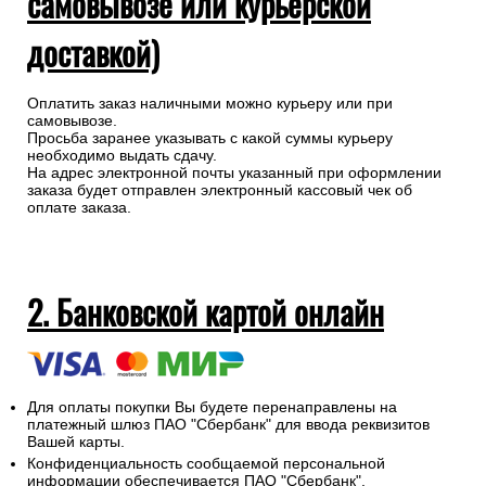
самовывозе или курьерской
доставкой)
Оплатить заказ наличными можно курьеру или при
самовывозе.
Просьба заранее указывать с какой суммы курьеру
необходимо выдать сдачу.
На адрес электронной почты указанный при оформлении
заказа будет отправлен электронный кассовый чек об
оплате заказа.
2. Банковской картой онлайн
Для оплаты покупки Вы будете перенаправлены на
платежный шлюз ПАО "Сбербанк" для ввода реквизитов
Вашей карты.
Конфиденциальность сообщаемой персональной
информации обеспечивается ПАО "Сбербанк".