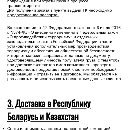
повреждения или утраты груза в процессе
транспортировки.
Для получении заказа в пункте выдачи ТК необходимо
предоставление паспорта.
Во исполнение ст. 12 Федерального закона от 6 июля 2016
г. N374-ФЗ «О внесении изменений в Федеральный закон
«О противодействии терроризму» и отдельных
законодательных актов Российской Федерации в части
установления дополнительных мер противодействия
терроризму и обеспечения общественной безопасности
интернет-магазин запрашивает данные по документу,
удостоверяющему личность получателя груза, с тем чтобы
при доставке экспедитор имел возможность проверить
достоверность предоставляемой клиентом необходимой
информации и отразить ее в договоре. Мы обязуемся не
разглашать и не использовать паспортные данные клиента.
3. Доставка в Республику
Беларусь и Казахстан
Сроки и стоимость доставки транспортной компанией