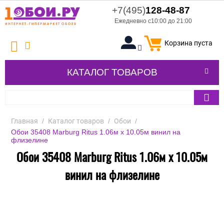
+7(495)
128-48-87
Ежедневно с10:00 до 21:00
Корзина пуста
КАТАЛОГ ТОВАРОВ
Главная
/
Каталог товаров
/
Обои
/
Обои 35408 Marburg Ritus 1.06м x 10.05м винил на
флизелине
Обои 35408 Marburg Ritus 1.06м x 10.05м
винил на флизелине