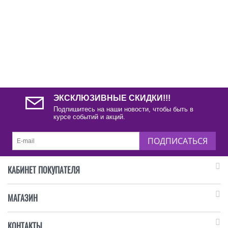
ЭКСКЛЮЗИВНЫЕ СКИДКИ!!!
Подпишитесь на наши новости, чтобы быть в
курсе событий и акций.
ПОДПИСАТЬСЯ
КАБИНЕТ ПОКУПАТЕЛЯ
МАГАЗИН
КОНТАКТЫ