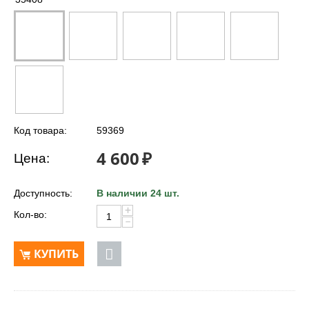
Код товара:
59369
4 600
₽
Цена:
Доступность:
В наличии 24 шт.
+
Кол-во:
−
КУПИТЬ