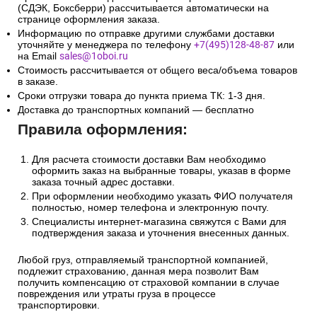
(СДЭК, Боксберри) рассчитывается автоматически на
странице оформления заказа.
Информацию по отправке другими службами доставки
уточняйте у менеджера по телефону
+7(495)128-48-87
или
на Email
sales@1oboi.ru
Стоимость рассчитывается от общего веса/объема товаров
в заказе.
Сроки отгрузки товара до пункта приема ТК: 1-3 дня.
Доставка до транспортных компаний — бесплатно
Правила оформления:
Для расчета стоимости доставки Вам необходимо
оформить заказ на выбранные товары, указав в форме
заказа точный адрес доставки.
При оформлении необходимо указать ФИО получателя
полностью, номер телефона и электронную почту.
Специалисты интернет-магазина свяжутся с Вами для
подтверждения заказа и уточнения внесенных данных.
Любой груз, отправляемый транспортной компанией,
подлежит страхованию, данная мера позволит Вам
получить компенсацию от страховой компании в случае
повреждения или утраты груза в процессе
транспортировки.