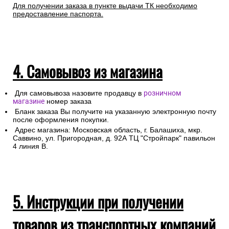
Для получении заказа в пункте выдачи ТК необходимо
предоставление паспорта.
4. Самовывоз из магазина
Для самовывоза назовите продавцу в
розничном
магазине
номер заказа
Бланк заказа Вы получите на указанную электронную почту
после оформления покупки.
Адрес магазина: Московская область, г. Балашиха, мкр.
Саввино, ул. Пригородная, д. 92А ТЦ "Стройпарк" павильон
4 линия В.
5. Инструкции при получении
товаров из транспортных компаний