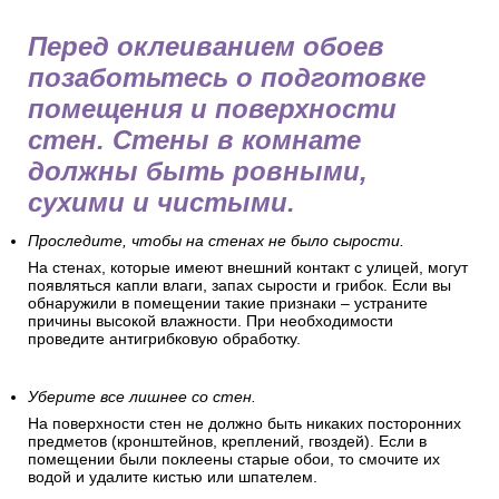
Перед оклеиванием обоев
позаботьтесь о подготовке
помещения и поверхности
стен. Стены в комнате
должны быть ровными,
сухими и чистыми.
Проследите, чтобы на стенах не было сырости.
На стенах, которые имеют внешний контакт с улицей, могут
появляться капли влаги, запах сырости и грибок. Если вы
обнаружили в помещении такие признаки – устраните
причины высокой влажности. При необходимости
проведите антигрибковую обработку.
Уберите все лишнее со стен.
На поверхности стен не должно быть никаких посторонних
предметов (кронштейнов, креплений, гвоздей). Если в
помещении были поклеены старые обои, то смочите их
водой и удалите кистью или шпателем.