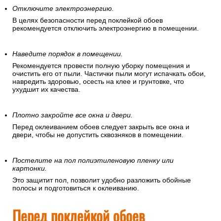
Отключите электроэнергию.
В целях безопасности перед поклейкой обоев
рекомендуется отключить электроэнергию в помещении.
Наведите порядок в помещении.
Рекомендуется провести полную уборку помещения и
очистить его от пыли. Частички пыли могут испачкать обои,
навредить здоровью, осесть на клее и грунтовке, что
ухудшит их качества.
Плотно закройте все окна и двери.
Перед оклеиванием обоев следует закрыть все окна и
двери, чтобы не допустить сквозняков в помещении.
Постелите на пол полиэтиленовую пленку или
картонки.
Это защитит пол, позволит удобно разложить обойные
полосы и подготовиться к оклеиванию.
Перед поклейкой обоев