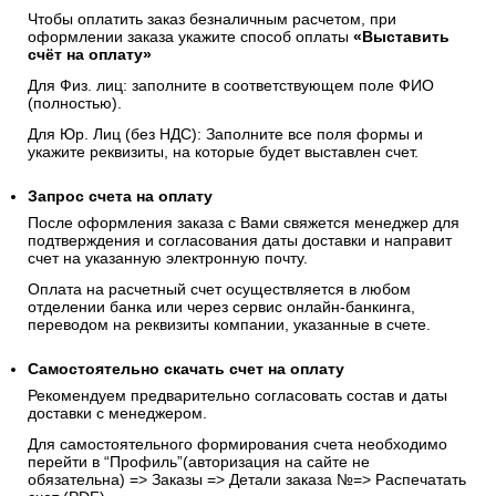
Чтобы оплатить заказ безналичным расчетом, при
оформлении заказа укажите способ оплаты
«Выставить
счёт на оплату»
Для Физ. лиц: заполните в соответствующем поле ФИО
(полностью).
Для Юр. Лиц (без НДС): Заполните все поля формы и
укажите реквизиты, на которые будет выставлен счет.
Запрос счета на оплату
После оформления заказа с Вами свяжется менеджер для
подтверждения и согласования даты доставки и направит
счет на указанную электронную почту.
Оплата на расчетный счет осуществляется в любом
отделении банка или через сервис онлайн-банкинга,
переводом на реквизиты компании, указанные в счете.
Самостоятельно скачать
счет
на оплату
Рекомендуем предварительно согласовать состав и даты
доставки с менеджером.
Для самостоятельного формирования счета необходимо
перейти в “Профиль”(авторизация на сайте не
обязательна) => Заказы => Детали заказа №=> Распечатать