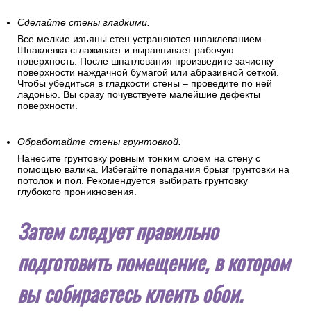
Сделайте стены гладкими.
Все мелкие изъяны стен устраняются шпаклеванием.
Шпаклевка сглаживает и выравнивает рабочую
поверхность. После шпатлевания произведите зачистку
поверхности наждачной бумагой или абразивной сеткой.
Чтобы убедиться в гладкости стены – проведите по ней
ладонью. Вы сразу почувствуете малейшие дефекты
поверхности.
Обработайте стены грунтовкой.
Нанесите грунтовку ровным тонким слоем на стену с
помощью валика. Избегайте попадания брызг грунтовки на
потолок и пол. Рекомендуется выбирать грунтовку
глубокого проникновения.
Затем следует правильно
подготовить помещение, в котором
вы собираетесь клеить обои.