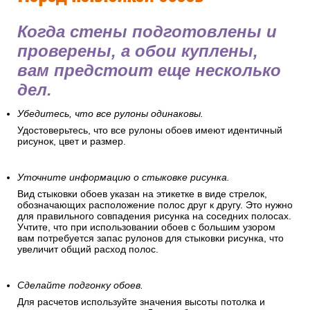
Когда стены подготовлены и
проверены, а обои куплены,
вам предстоит еще несколько
дел.
Убедитесь, что все рулоны одинаковы.
Удостоверьтесь, что все рулоны обоев имеют идентичный
рисунок, цвет и размер.
Уточните информацию о стыковке рисунка.
Вид стыковки обоев указан на этикетке в виде стрелок,
обозначающих расположение полос друг к другу. Это нужно
для правильного совпадения рисунка на соседних полосах.
Учтите, что при использовании обоев с большим узором
вам потребуется запас рулонов для стыковки рисунка, что
увеличит общий расход полос.
Сделайте подгонку обоев.
Для расчетов используйте значения высоты потолка и