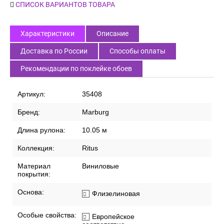
СПИСОК ВАРИАНТОВ ТОВАРА
Характеристики
Описание
Доставка по России
Способы оплаты
Рекомендации по поклейке обоев
Артикул:
35408
Бренд:
Marburg
Длина рулона:
10.05 м
Коллекция:
Ritus
Материал
Виниловые
покрытия:
Основа:
Флизелиновая
Особые свойства:
Европейское