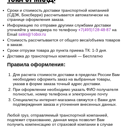
Сроки и стоимость доставки транспортной компанией
(СДЭК, Боксберри) рассчитывается автоматически на
странице оформления заказа.
Информацию по отправке другими службами доставки
уточняйте у менеджера по телефону
+7(495)128-48-87
на
Email
sales@1oboi.ru
Стоимость рассчитывается от общего веса/объема товаров
в заказе.
Сроки отгрузки товара до пункта приема ТК: 1-3 дня.
Доставка до транспортных компаний — Бесплатно
Правила оформления:
Для расчета стоимости доставки в пределах России Вам
необходимо оформить заказ на выбранные товары,
указав в форме заказа точный адрес доставки.
При оформлении необходимо указать ФИО получателя
полностью, номер телефона и электронную почту
Специалисты интернет-магазина свяжутся с Вами для
подтверждения заказа и уточнения внесенных данных.
Любой груз, отправляемый транспортной компанией,
подлежит страхованию, данная мера позволит Вам
получить компенсацию от страховой компании в случае