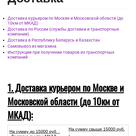
Доставка курьером по Москве и Московской области (до
10км от МКАД)
Доставка по России (службы доставки и транспортные
компании)
Доставка в Республику Беларусь и Казахстан
Самовывоз из магазина
Инструкции при получении товаров из транспортных
компаний
1. Доставка курьером по Москве и
Московской области (до 10км от
МКАД):
На сумму свыше 15000 руб.
На сумму до
15
000
руб.
:
: