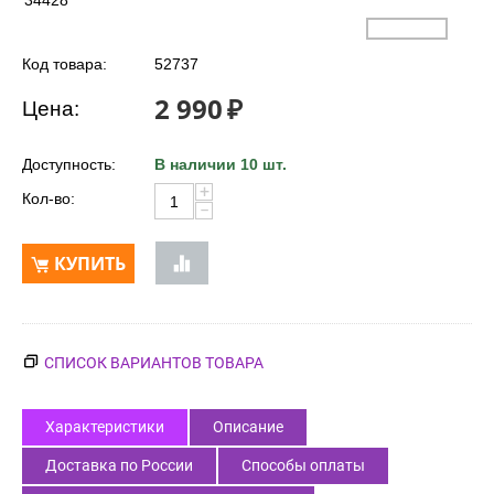
34428
Код товара:
52737
2 990
₽
Цена:
Доступность:
В наличии 10 шт.
+
Кол-во:
−
КУПИТЬ
СПИСОК ВАРИАНТОВ ТОВАРА
Характеристики
Описание
Доставка по России
Способы оплаты