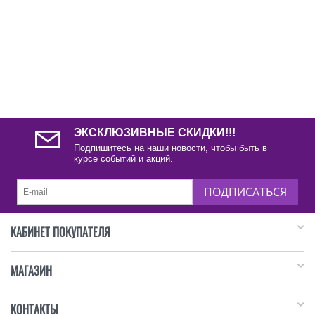
ЭКСКЛЮЗИВНЫЕ СКИДКИ!!!
Подпишитесь на наши новости, чтобы быть в
курсе событий и акций.
ПОДПИСАТЬСЯ
КАБИНЕТ ПОКУПАТЕЛЯ
МАГАЗИН
КОНТАКТЫ