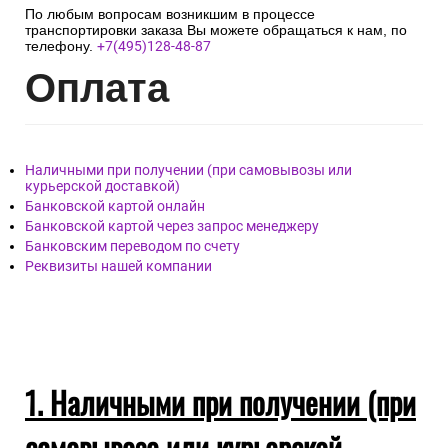
По любым вопросам возникшим в процессе
транспортировки заказа Вы можете обращаться к нам, по
телефону.
+7(495)128-48-87
Опл
ата
Наличными при получении (при самовывозы или
курьерской доставкой)
Банковской картой онлайн
Банковской картой через запрос менеджеру
Банковским переводом по счету
Реквизиты нашей компании
1. Наличными при получении (при
самовывозе или курьерской