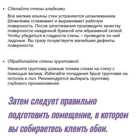
Сделайте стены гладкими.
Все мелкие изъяны стен устраняются шпаклеванием.
Шпаклевка сглаживает и выравнивает рабочую
поверхность. После шпатлевания произведите зачистку
поверхности наждачной бумагой или абразивной сеткой.
Чтобы убедиться в гладкости стены – проведите по ней
ладонью. Вы сразу почувствуете малейшие дефекты
поверхности.
Обработайте стены грунтовкой.
Нанесите грунтовку ровным тонким слоем на стену с
помощью валика. Избегайте попадания брызг грунтовки на
потолок и пол. Рекомендуется выбирать грунтовку
глубокого проникновения.
Затем следует правильно
подготовить помещение, в котором
вы собираетесь клеить обои.