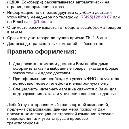
(СДЭК, Боксберри) рассчитывается автоматически на
странице оформления заказа.
Информацию по отправке другими службами доставки
уточняйте у менеджера по телефону
+7(495)128-48-87
или
на Email
sales@1oboi.ru
Стоимость рассчитывается от общего веса/объема товаров
в заказе.
Сроки отгрузки товара до пункта приема ТК: 1-3 дня.
Доставка до транспортных компаний — бесплатно
Правила оформления:
Для расчета стоимости доставки Вам необходимо
оформить заказ на выбранные товары, указав в форме
заказа точный адрес доставки.
При оформлении необходимо указать ФИО получателя
полностью, номер телефона и электронную почту.
Специалисты интернет-магазина свяжутся с Вами для
подтверждения заказа и уточнения внесенных данных.
Любой груз, отправляемый транспортной компанией,
подлежит страхованию, данная мера позволит Вам
получить компенсацию от страховой компании в случае
повреждения или утраты груза в процессе
транспортировки.