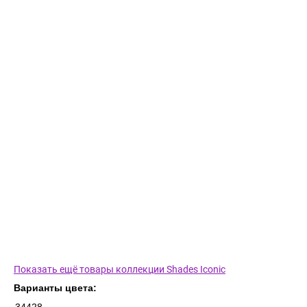
Показать ещё товары коллекции Shades Iconic
Варианты цвета: