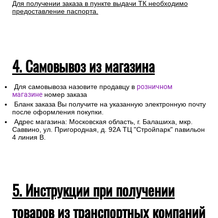
Для получении заказа в пункте выдачи ТК необходимо
предоставление паспорта.
4. Самовывоз из магазина
Для самовывоза назовите продавцу в
розничном
магазине
номер заказа
Бланк заказа Вы получите на указанную электронную почту
после оформления покупки.
Адрес магазина: Московская область, г. Балашиха, мкр.
Саввино, ул. Пригородная, д. 92А ТЦ "Стройпарк" павильон
4 линия В.
5. Инструкции при получении
товаров из транспортных компаний