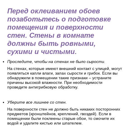
Перед оклеиванием обоев
позаботьтесь о подготовке
помещения и поверхности
стен. Стены в комнате
должны быть ровными,
сухими и чистыми.
Проследите, чтобы на стенах не было сырости.
На стенах, которые имеют внешний контакт с улицей, могут
появляться капли влаги, запах сырости и грибок. Если вы
обнаружили в помещении такие признаки – устраните
причины высокой влажности. При необходимости
проведите антигрибковую обработку.
Уберите все лишнее со стен.
На поверхности стен не должно быть никаких посторонних
предметов (кронштейнов, креплений, гвоздей). Если в
помещении были поклеены старые обои, то смочите их
водой и удалите кистью или шпателем.