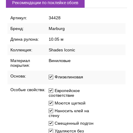
Рекомендации по поклейке обоев
Артикул:
34428
Бренд:
Marburg
Длина рулона:
10.05 м
Коллекция:
Shades Iconic
Материал
Виниловые
покрытия:
Основа:
Флизелиновая
Особые свойства:
Европейское
соответствие
Моются щеткой
Наносить клей на
стену
Смещенный подгон
Удаляются без