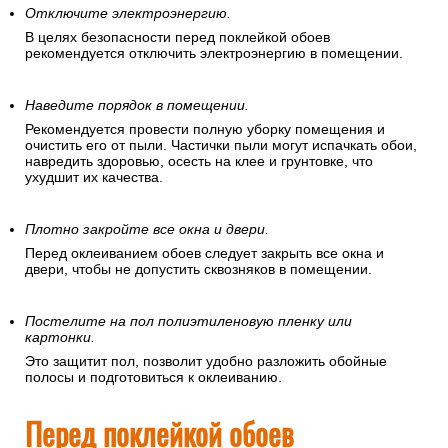
Отключите электроэнергию.
В целях безопасности перед поклейкой обоев
рекомендуется отключить электроэнергию в помещении.
Наведите порядок в помещении.
Рекомендуется провести полную уборку помещения и
очистить его от пыли. Частички пыли могут испачкать обои,
навредить здоровью, осесть на клее и грунтовке, что
ухудшит их качества.
Плотно закройте все окна и двери.
Перед оклеиванием обоев следует закрыть все окна и
двери, чтобы не допустить сквозняков в помещении.
Постелите на пол полиэтиленовую пленку или
картонки.
Это защитит пол, позволит удобно разложить обойные
полосы и подготовиться к оклеиванию.
Перед поклейкой обоев