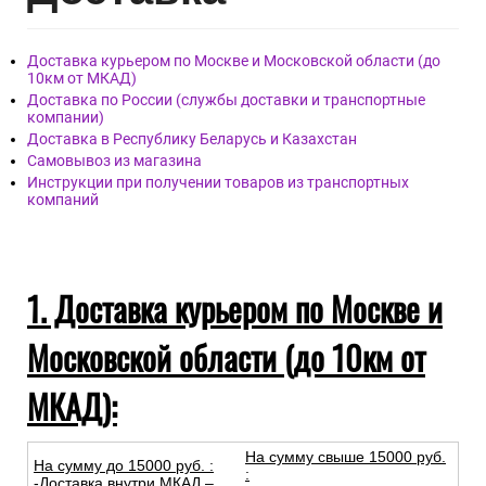
Доставка курьером по Москве и Московской области (до
10км от МКАД)
Доставка по России (службы доставки и транспортные
компании)
Доставка в Республику Беларусь и Казахстан
Самовывоз из магазина
Инструкции при получении товаров из транспортных
компаний
1. Доставка курьером по Москве и
Московской области (до 10км от
МКАД):
На сумму свыше 15000 руб.
На сумму до
15
000
руб.
:
:
-Доставка внутри МКАД –