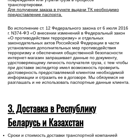
транспортировки.
Для получении заказа в пункте выдачи ТК необходимо
предоставление паспорта.
Во исполнение ст. 12 Федерального закона от 6 июля 2016
г. N374-ФЗ «О внесении изменений в Федеральный закон
«О противодействии терроризму» и отдельных
законодательных актов Российской Федерации в части
установления дополнительных мер противодействия
терроризму и обеспечения общественной безопасности
интернет-магазин запрашивает данные по документу,
удостоверяющему личность получателя груза, с тем чтобы
при доставке экспедитор имел возможность проверить
достоверность предоставляемой клиентом необходимой
информации и отразить ее в договоре. Мы обязуемся не
разглашать и не использовать паспортные данные клиента.
3. Доставка в Республику
Беларусь и Казахстан
Сроки и стоимость доставки транспортной компанией