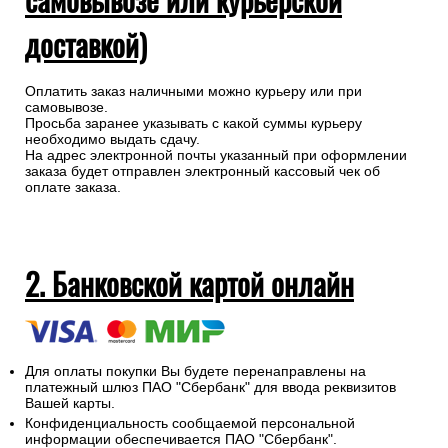
доставкой)
Оплатить заказ наличными можно курьеру или при
самовывозе.
Просьба заранее указывать с какой суммы курьеру
необходимо выдать сдачу.
На адрес электронной почты указанный при оформлении
заказа будет отправлен электронный кассовый чек об
оплате заказа.
2. Банковской картой онлайн
Для оплаты покупки Вы будете перенаправлены на
платежный шлюз ПАО "Сбербанк" для ввода реквизитов
Вашей карты.
Конфиденциальность сообщаемой персональной
информации обеспечивается ПАО "Сбербанк".