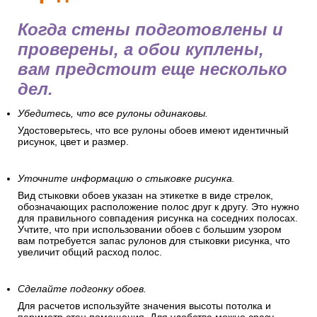
Когда стены подготовлены и
проверены, а обои куплены,
вам предстоит еще несколько
дел.
Убедитесь, что все рулоны одинаковы.
Удостоверьтесь, что все рулоны обоев имеют идентичный
рисунок, цвет и размер.
Уточните информацию о стыковке рисунка.
Вид стыковки обоев указан на этикетке в виде стрелок,
обозначающих расположение полос друг к другу. Это нужно
для правильного совпадения рисунка на соседних полосах.
Учтите, что при использовании обоев с большим узором
вам потребуется запас рулонов для стыковки рисунка, что
увеличит общий расход полос.
Сделайте подгонку обоев.
Для расчетов используйте значения высоты потолка и