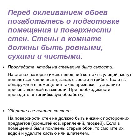
Перед оклеиванием обоев
позаботьтесь о подготовке
помещения и поверхности
стен. Стены в комнате
должны быть ровными,
сухими и чистыми.
Проследите, чтобы на стенах не было сырости.
На стенах, которые имеют внешний контакт с улицей, могут
появляться капли влаги, запах сырости и грибок. Если вы
обнаружили в помещении такие признаки – устраните
причины высокой влажности. При необходимости
проведите антигрибковую обработку.
Уберите все лишнее со стен.
На поверхности стен не должно быть никаких посторонних
предметов (кронштейнов, креплений, гвоздей). Если в
помещении были поклеены старые обои, то смочите их
водой и удалите кистью или шпателем.