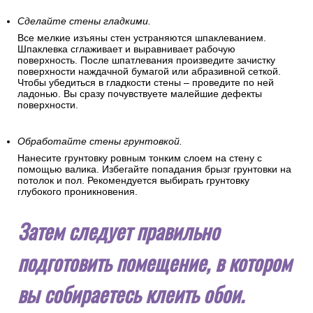
Сделайте стены гладкими.
Все мелкие изъяны стен устраняются шпаклеванием.
Шпаклевка сглаживает и выравнивает рабочую
поверхность. После шпатлевания произведите зачистку
поверхности наждачной бумагой или абразивной сеткой.
Чтобы убедиться в гладкости стены – проведите по ней
ладонью. Вы сразу почувствуете малейшие дефекты
поверхности.
Обработайте стены грунтовкой.
Нанесите грунтовку ровным тонким слоем на стену с
помощью валика. Избегайте попадания брызг грунтовки на
потолок и пол. Рекомендуется выбирать грунтовку
глубокого проникновения.
Затем следует правильно
подготовить помещение, в котором
вы собираетесь клеить обои.