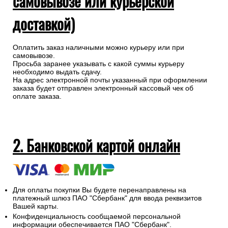
самовывозе или курьерской
доставкой)
Оплатить заказ наличными можно курьеру или при
самовывозе.
Просьба заранее указывать с какой суммы курьеру
необходимо выдать сдачу.
На адрес электронной почты указанный при оформлении
заказа будет отправлен электронный кассовый чек об
оплате заказа.
2. Банковской картой онлайн
Для оплаты покупки Вы будете перенаправлены на
платежный шлюз ПАО "Сбербанк" для ввода реквизитов
Вашей карты.
Конфиденциальность сообщаемой персональной
информации обеспечивается ПАО "Сбербанк".