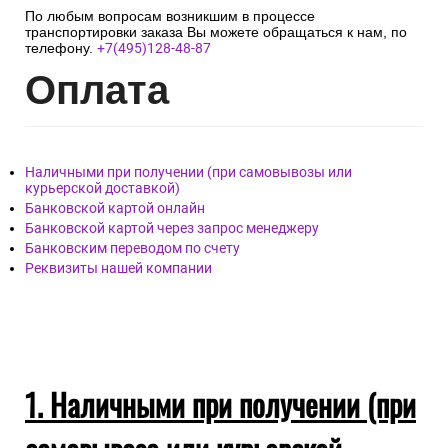
По любым вопросам возникшим в процессе
транспортировки заказа Вы можете обращаться к нам, по
телефону.
+7(495)128-48-87
Опл
ата
Наличными при получении (при самовывозы или
курьерской доставкой)
Банковской картой онлайн
Банковской картой через запрос менеджеру
Банковским переводом по счету
Реквизиты нашей компании
1. Наличными при получении (при