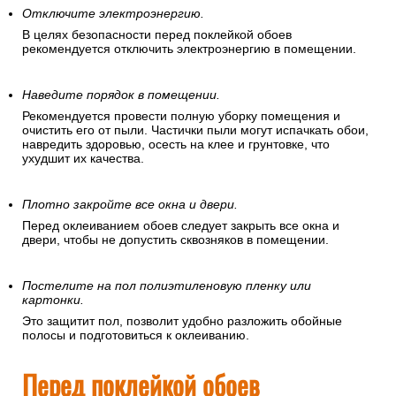
Отключите электроэнергию.
В целях безопасности перед поклейкой обоев
рекомендуется отключить электроэнергию в помещении.
Наведите порядок в помещении.
Рекомендуется провести полную уборку помещения и
очистить его от пыли. Частички пыли могут испачкать обои,
навредить здоровью, осесть на клее и грунтовке, что
ухудшит их качества.
Плотно закройте все окна и двери.
Перед оклеиванием обоев следует закрыть все окна и
двери, чтобы не допустить сквозняков в помещении.
Постелите на пол полиэтиленовую пленку или
картонки.
Это защитит пол, позволит удобно разложить обойные
полосы и подготовиться к оклеиванию.
Перед поклейкой обоев