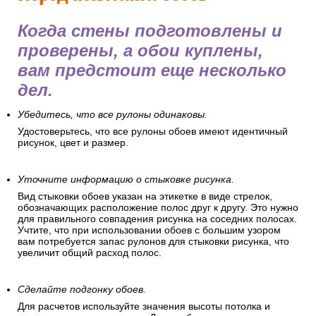
Когда стены подготовлены и
проверены, а обои куплены,
вам предстоит еще несколько
дел.
Убедитесь, что все рулоны одинаковы.
Удостоверьтесь, что все рулоны обоев имеют идентичный
рисунок, цвет и размер.
Уточните информацию о стыковке рисунка.
Вид стыковки обоев указан на этикетке в виде стрелок,
обозначающих расположение полос друг к другу. Это нужно
для правильного совпадения рисунка на соседних полосах.
Учтите, что при использовании обоев с большим узором
вам потребуется запас рулонов для стыковки рисунка, что
увеличит общий расход полос.
Сделайте подгонку обоев.
Для расчетов используйте значения высоты потолка и