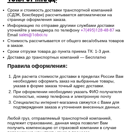
Сроки и стоимость доставки транспортной компанией
(СДЭК, Боксберри) рассчитывается автоматически на
странице оформления заказа.
Информацию по отправке другими службами доставки
уточняйте у менеджера по телефону
+7(495)128-48-87
на
Email
sales@1oboi.ru
Стоимость рассчитывается от общего веса/объема товаров
в заказе.
Сроки отгрузки товара до пункта приема ТК: 1-3 дня.
Доставка до транспортных компаний — Бесплатно
Правила оформления:
Для расчета стоимости доставки в пределах России Вам
необходимо оформить заказ на выбранные товары,
указав в форме заказа точный адрес доставки.
При оформлении необходимо указать ФИО получателя
полностью, номер телефона и электронную почту
Специалисты интернет-магазина свяжутся с Вами для
подтверждения заказа и уточнения внесенных данных.
Любой груз, отправляемый транспортной компанией,
подлежит страхованию, данная мера позволит Вам
получить компенсацию от страховой компании в случае