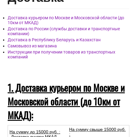
Доставка курьером по Москве и Московской области (до
10км от МКАД)
Доставка по России (службы доставки и транспортные
компании)
Доставка в Республику Беларусь и Казахстан
Самовывоз из магазина
Инструкции при получении товаров из транспортных
компаний
1. Доставка курьером по Москве и
Московской области (до 10км от
МКАД):
На сумму свыше 15000 руб.
На сумму до
15
000
руб.
:
:
-Доставка внутри МКАД –