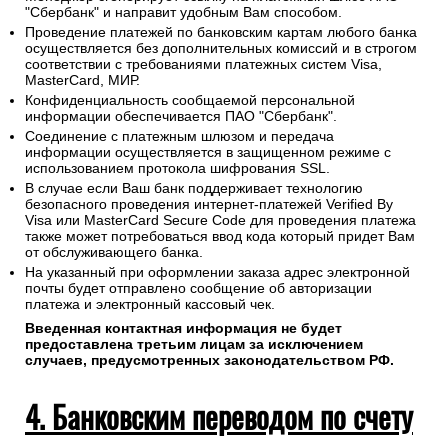
"Сбербанк" и направит удобным Вам способом.
Проведение платежей по банковским картам любого банка
осуществляется без дополнительных комиссий и в строгом
соответствии с требованиями платежных систем Visa,
MasterCard, МИР.
Конфиденциальность сообщаемой персональной
информации обеспечивается ПАО "Сбербанк".
Соединение с платежным шлюзом и передача
информации осуществляется в защищенном режиме с
использованием протокола шифрования SSL.
В случае если Ваш банк поддерживает технологию
безопасного проведения интернет-платежей Verified By
Visa или MasterCard Secure Code для проведения платежа
также может потребоваться ввод кода который придет Вам
от обслуживающего банка.
На указанный при оформлении заказа адрес электронной
почты будет отправлено сообщение об авторизации
платежа и электронный кассовый чек.
Введенная контактная информация не будет
предоставлена третьим лицам за исключением
случаев, предусмотренных законодательством РФ.
4. Банковским переводом по счету