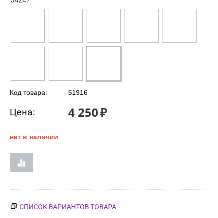
34247
Код товара:
51916
4 250
₽
Цена:
нет в наличии
СПИСОК ВАРИАНТОВ ТОВАРА