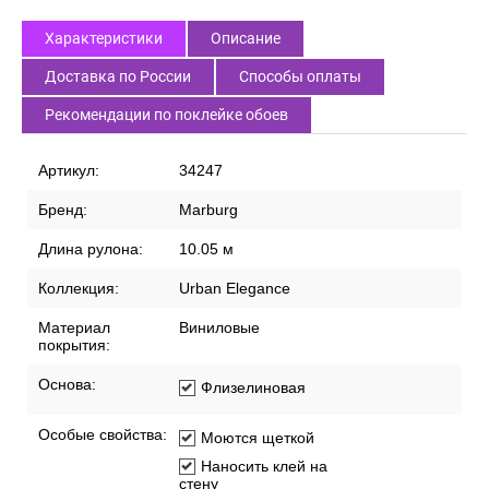
Характеристики
Описание
Доставка по России
Способы оплаты
Рекомендации по поклейке обоев
Артикул:
34247
Бренд:
Marburg
Длина рулона:
10.05 м
Коллекция:
Urban Elegance
Материал
Виниловые
покрытия:
Основа:
Флизелиновая
Особые свойства:
Моются щеткой
Наносить клей на
стену