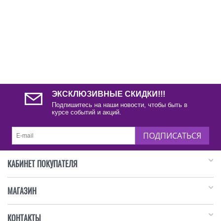
ЭКСКЛЮЗИВНЫЕ СКИДКИ!!!
Подпишитесь на наши новости, чтобы быть в
курсе событий и акций.
ПОДПИСАТЬСЯ
КАБИНЕТ ПОКУПАТЕЛЯ
МАГАЗИН
КОНТАКТЫ