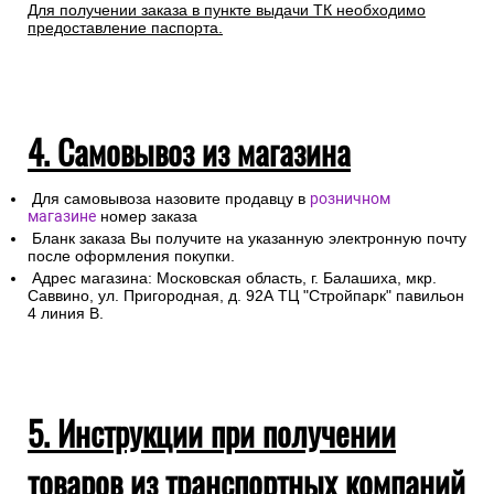
Для получении заказа в пункте выдачи ТК необходимо
предоставление паспорта.
4. Самовывоз из магазина
Для самовывоза назовите продавцу в
розничном
магазине
номер заказа
Бланк заказа Вы получите на указанную электронную почту
после оформления покупки.
Адрес магазина: Московская область, г. Балашиха, мкр.
Саввино, ул. Пригородная, д. 92А ТЦ "Стройпарк" павильон
4 линия В.
5. Инструкции при получении
товаров из транспортных компаний