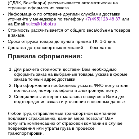
(СДЭК, Боксберри) рассчитывается автоматически на
странице оформления заказа.
Информацию по отправке другими службами доставки
уточняйте у менеджера по телефону
+7(495)128-48-87
или
на Email
sales@1oboi.ru
Стоимость рассчитывается от общего веса/объема товаров
в заказе.
Сроки отгрузки товара до пункта приема ТК: 1-3 дня.
Доставка до транспортных компаний — бесплатно
Правила оформления:
Для расчета стоимости доставки Вам необходимо
оформить заказ на выбранные товары, указав в форме
заказа точный адрес доставки.
При оформлении необходимо указать ФИО получателя
полностью, номер телефона и электронную почту.
Специалисты интернет-магазина свяжутся с Вами для
подтверждения заказа и уточнения внесенных данных.
Любой груз, отправляемый транспортной компанией,
подлежит страхованию, данная мера позволит Вам
получить компенсацию от страховой компании в случае
повреждения или утраты груза в процессе
транспортировки.