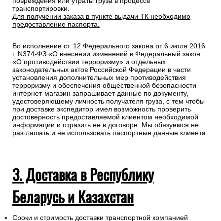
повреждения или утраты груза в процессе
транспортировки.
Для получении заказа в пункте выдачи ТК необходимо
предоставление паспорта.
Во исполнение ст. 12 Федерального закона от 6 июля 2016
г. N374-ФЗ «О внесении изменений в Федеральный закон
«О противодействии терроризму» и отдельных
законодательных актов Российской Федерации в части
установления дополнительных мер противодействия
терроризму и обеспечения общественной безопасности
интернет-магазин запрашивает данные по документу,
удостоверяющему личность получателя груза, с тем чтобы
при доставке экспедитор имел возможность проверить
достоверность предоставляемой клиентом необходимой
информации и отразить ее в договоре. Мы обязуемся не
разглашать и не использовать паспортные данные клиента.
3. Доставка в Республику
Беларусь и Казахстан
Сроки и стоимость доставки транспортной компанией