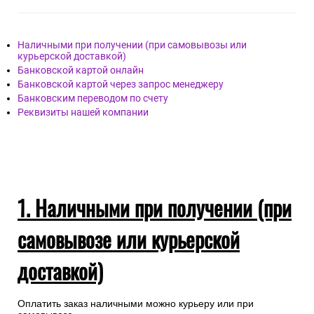
Наличными при получении (при самовывозы или
курьерской доставкой)
Банковской картой онлайн
Банковской картой через запрос менеджеру
Банковским переводом по счету
Реквизиты нашей компании
1. Наличными при получении (при
самовывозе или курьерской
доставкой)
Оплатить заказ наличными можно курьеру или при