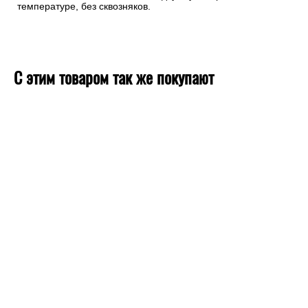
температуре, без сквозняков.
С этим товаром так же покупают