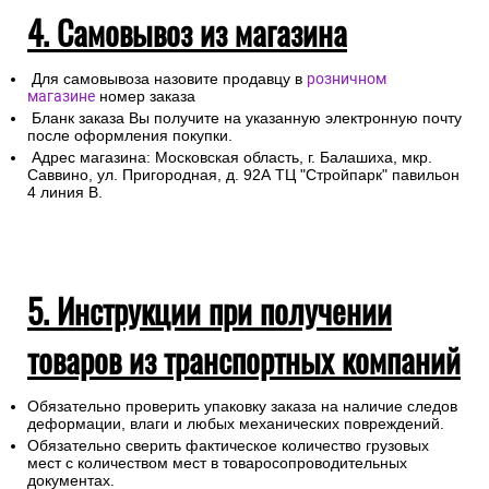
4. Самовывоз из магазина
Для самовывоза назовите продавцу в
розничном
магазине
номер заказа
Бланк заказа Вы получите на указанную электронную почту
после оформления покупки.
Адрес магазина: Московская область, г. Балашиха, мкр.
Саввино, ул. Пригородная, д. 92А ТЦ "Стройпарк" павильон
4 линия В.
5. Инструкции при получении
товаров из транспортных компаний
Обязательно проверить упаковку заказа на наличие следов
деформации, влаги и любых механических повреждений.
Обязательно сверить фактическое количество грузовых
мест с количеством мест в товаросопроводительных
документах.