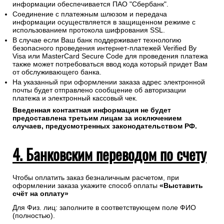
информации обеспечивается ПАО "Сбербанк".
Соединение с платежным шлюзом и передача
информации осуществляется в защищенном режиме с
использованием протокола шифрования SSL.
В случае если Ваш банк поддерживает технологию
безопасного проведения интернет-платежей Verified By
Visa или MasterCard Secure Code для проведения платежа
также может потребоваться ввод кода который придет Вам
от обслуживающего банка.
На указанный при оформлении заказа адрес электронной
почты будет отправлено сообщение об авторизации
платежа и электронный кассовый чек.
Введенная контактная информация не будет
предоставлена третьим лицам за исключением
случаев, предусмотренных законодательством РФ.
4. Банковским переводом по счету
Чтобы оплатить заказ безналичным расчетом, при
оформлении заказа укажите способ оплаты
«Выставить
счёт на оплату»
Для Физ. лиц: заполните в соответствующем поле ФИО
(полностью).