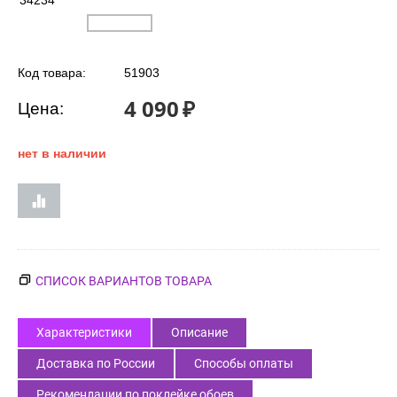
34234
Код товара:
51903
4 090
₽
Цена:
нет в наличии
СПИСОК ВАРИАНТОВ ТОВАРА
Характеристики
Описание
Доставка по России
Способы оплаты
Рекомендации по поклейке обоев