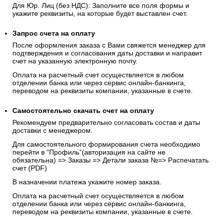
Для Юр. Лиц (без НДС): Заполните все поля формы и
укажите реквизиты, на которые будет выставлен счет.
Запрос счета на оплату
После оформления заказа с Вами свяжется менеджер для
подтверждения и согласования даты доставки и направит
счет на указанную электронную почту.
Оплата на расчетный счет осуществляется в любом
отделении банка или через сервис онлайн-банкинга,
переводом на реквизиты компании, указанные в счете.
Самостоятельно скачать
счет
на оплату
Рекомендуем предварительно согласовать состав и даты
доставки с менеджером.
Для самостоятельного формирования счета необходимо
перейти в “Профиль”(авторизация на сайте не
обязательна) => Заказы => Детали заказа №=> Распечатать
счет (PDF)
В назначении платежа укажите номер заказа.
Оплата на расчетный счет осуществляется в любом
отделении банка или через сервис онлайн-банкинга,
переводом на реквизиты компании, указанные в счете.