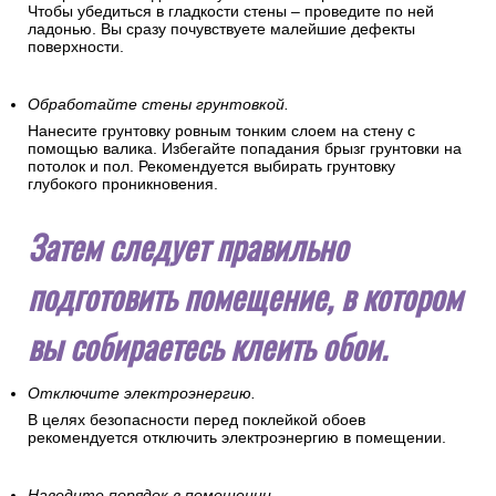
Чтобы убедиться в гладкости стены – проведите по ней
ладонью. Вы сразу почувствуете малейшие дефекты
поверхности.
Обработайте стены грунтовкой.
Нанесите грунтовку ровным тонким слоем на стену с
помощью валика. Избегайте попадания брызг грунтовки на
потолок и пол. Рекомендуется выбирать грунтовку
глубокого проникновения.
Затем следует правильно
подготовить помещение, в котором
вы собираетесь клеить обои.
Отключите электроэнергию.
В целях безопасности перед поклейкой обоев
рекомендуется отключить электроэнергию в помещении.
Наведите порядок в помещении.