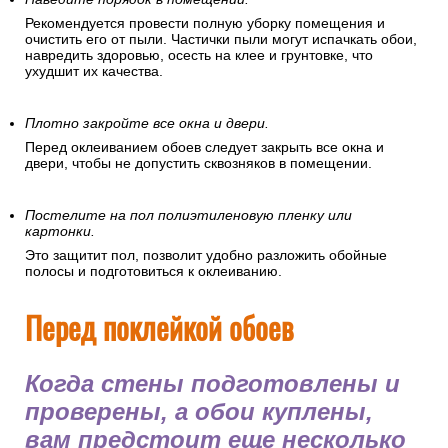
Рекомендуется провести полную уборку помещения и
очистить его от пыли. Частички пыли могут испачкать обои,
навредить здоровью, осесть на клее и грунтовке, что
ухудшит их качества.
Плотно закройте все окна и двери.
Перед оклеиванием обоев следует закрыть все окна и
двери, чтобы не допустить сквозняков в помещении.
Постелите на пол полиэтиленовую пленку или
картонки.
Это защитит пол, позволит удобно разложить обойные
полосы и подготовиться к оклеиванию.
Перед поклейкой обоев
Когда стены подготовлены и
проверены, а обои куплены,
вам предстоит еще несколько