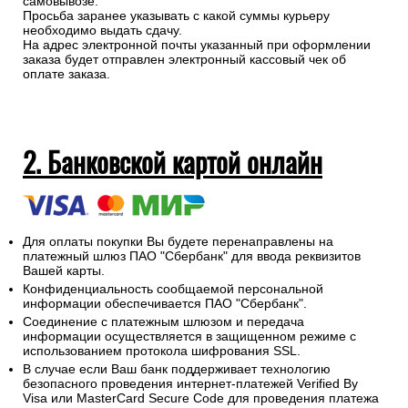
самовывозе.
Просьба заранее указывать с какой суммы курьеру
необходимо выдать сдачу.
На адрес электронной почты указанный при оформлении
заказа будет отправлен электронный кассовый чек об
оплате заказа.
2. Банковской картой онлайн
Для оплаты покупки Вы будете перенаправлены на
платежный шлюз ПАО "Сбербанк" для ввода реквизитов
Вашей карты.
Конфиденциальность сообщаемой персональной
информации обеспечивается ПАО "Сбербанк".
Соединение с платежным шлюзом и передача
информации осуществляется в защищенном режиме с
использованием протокола шифрования SSL.
В случае если Ваш банк поддерживает технологию
безопасного проведения интернет-платежей Verified By
Visa или MasterCard Secure Code для проведения платежа