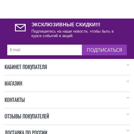
ЭКСКЛЮЗИВНЫЕ СКИДКИ!!!
Подпишитесь на наши новости, чтобы быть в
курсе событий и акций.
ПОДПИСАТЬСЯ
КАБИНЕТ ПОКУПАТЕЛЯ
МАГАЗИН
КОНТАКТЫ
ОТЗЫВЫ ПОКУПАТЕЛЕЙ
ДОСТАВКА ПО РОССИИ