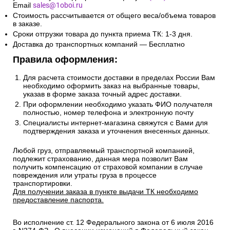
Email
sales@1oboi.ru
Стоимость рассчитывается от общего веса/объема товаров
в заказе.
Сроки отгрузки товара до пункта приема ТК: 1-3 дня.
Доставка до транспортных компаний — Бесплатно
Правила оформления:
Для расчета стоимости доставки в пределах России Вам
необходимо оформить заказ на выбранные товары,
указав в форме заказа точный адрес доставки.
При оформлении необходимо указать ФИО получателя
полностью, номер телефона и электронную почту
Специалисты интернет-магазина свяжутся с Вами для
подтверждения заказа и уточнения внесенных данных.
Любой груз, отправляемый транспортной компанией,
подлежит страхованию, данная мера позволит Вам
получить компенсацию от страховой компании в случае
повреждения или утраты груза в процессе
транспортировки.
Для получении заказа в пункте выдачи ТК необходимо
предоставление паспорта.
Во исполнение ст. 12 Федерального закона от 6 июля 2016