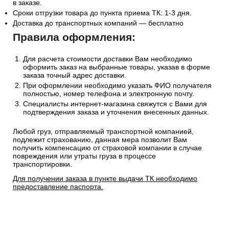
в заказе.
Сроки отгрузки товара до пункта приема ТК: 1-3 дня.
Доставка до транспортных компаний — бесплатно
Правила оформления:
Для расчета стоимости доставки Вам необходимо
оформить заказ на выбранные товары, указав в форме
заказа точный адрес доставки.
При оформлении необходимо указать ФИО получателя
полностью, номер телефона и электронную почту.
Специалисты интернет-магазина свяжутся с Вами для
подтверждения заказа и уточнения внесенных данных.
Любой груз, отправляемый транспортной компанией,
подлежит страхованию, данная мера позволит Вам
получить компенсацию от страховой компании в случае
повреждения или утраты груза в процессе
транспортировки.
Для получении заказа в пункте выдачи ТК необходимо
предоставление паспорта.