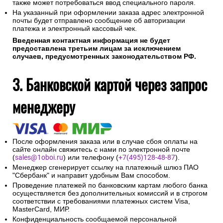
также может потребоваться ввод специального пароля.
На указанный при оформлении заказа адрес электронной
почты будет отправлено сообщение об авторизации
платежа и электронный кассовый чек.
Введенная контактная информация не будет
предоставлена третьим лицам за исключением
случаев, предусмотренных законодательством РФ.
3. Банковской картой через запрос
менеджеру
После оформления заказа или в случае сбоя оплаты на
сайте онлайн свяжитесь с нами по электронной почте
(
sales@1oboi.ru
) или телефону (
+7(495)128-48-87
).
Менеджер сгенерирует ссылку на платежный шлюз ПАО
"Сбербанк" и направит удобным Вам способом.
Проведение платежей по банковским картам любого банка
осуществляется без дополнительных комиссий и в строгом
соответствии с требованиями платежных систем Visa,
MasterCard, МИР.
Конфиденциальность сообщаемой персональной