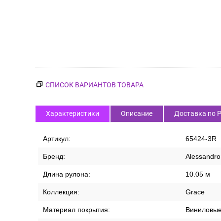
СПИСОК ВАРИАНТОВ ТОВАРА
Характеристики
Описание
Доставка по 
Артикул:
65424-3R
Бренд:
Alessandro 
Длина рулона:
10.05 м
Коллекция:
Grace
Материал покрытия:
Виниловы