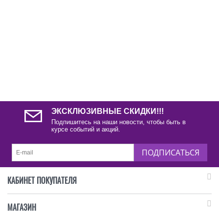
ЭКСКЛЮЗИВНЫЕ СКИДКИ!!!
Подпишитесь на наши новости, чтобы быть в
курсе событий и акций.
ПОДПИСАТЬСЯ
КАБИНЕТ ПОКУПАТЕЛЯ
МАГАЗИН