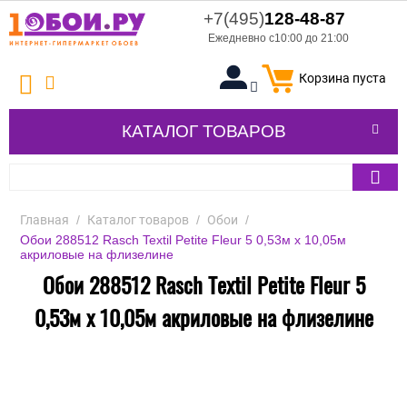
+7(495)
128-48-87
Ежедневно с10:00 до 21:00
Корзина пуста
КАТАЛОГ ТОВАРОВ
Главная
/
Каталог товаров
/
Обои
/
Обои 288512 Rasch Textil Petite Fleur 5 0,53м x 10,05м
акриловые на флизелине
Обои 288512 Rasch Textil Petite Fleur 5
0,53м x 10,05м акриловые на флизелине