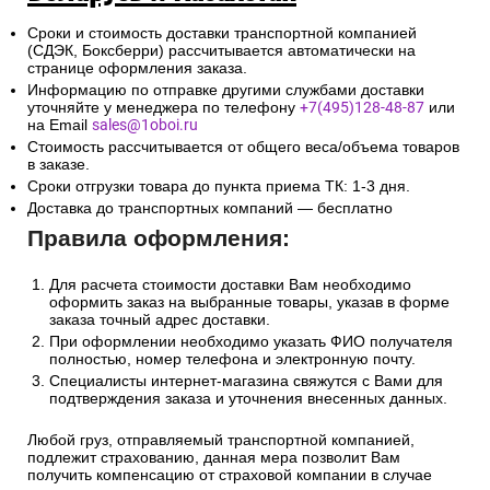
Сроки и стоимость доставки транспортной компанией
(СДЭК, Боксберри) рассчитывается автоматически на
странице оформления заказа.
Информацию по отправке другими службами доставки
уточняйте у менеджера по телефону
+7(495)128-48-87
или
на Email
sales@1oboi.ru
Стоимость рассчитывается от общего веса/объема товаров
в заказе.
Сроки отгрузки товара до пункта приема ТК: 1-3 дня.
Доставка до транспортных компаний — бесплатно
Правила оформления:
Для расчета стоимости доставки Вам необходимо
оформить заказ на выбранные товары, указав в форме
заказа точный адрес доставки.
При оформлении необходимо указать ФИО получателя
полностью, номер телефона и электронную почту.
Специалисты интернет-магазина свяжутся с Вами для
подтверждения заказа и уточнения внесенных данных.
Любой груз, отправляемый транспортной компанией,
подлежит страхованию, данная мера позволит Вам
получить компенсацию от страховой компании в случае