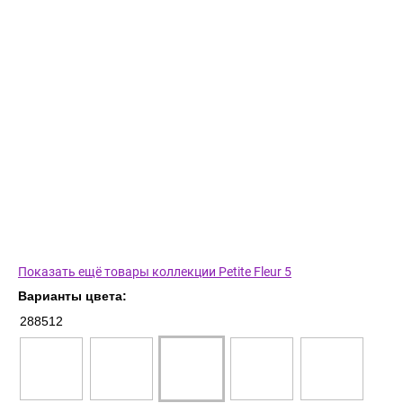
Показать ещё товары коллекции Petite Fleur 5
Варианты цвета:
288512