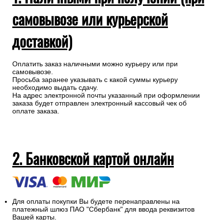
самовывозе или курьерской
доставкой)
Оплатить заказ наличными можно курьеру или при
самовывозе.
Просьба заранее указывать с какой суммы курьеру
необходимо выдать сдачу.
На адрес электронной почты указанный при оформлении
заказа будет отправлен электронный кассовый чек об
оплате заказа.
2. Банковской картой онлайн
Для оплаты покупки Вы будете перенаправлены на
платежный шлюз ПАО "Сбербанк" для ввода реквизитов
Вашей карты.