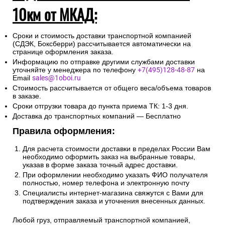
10км от МКАД:
Сроки и стоимость доставки транспортной компанией
(СДЭК, Боксберри) рассчитывается автоматически на
странице оформления заказа.
Информацию по отправке другими службами доставки
уточняйте у менеджера по телефону
+7(495)128-48-87
на
Email
sales@1oboi.ru
Стоимость рассчитывается от общего веса/объема товаров
в заказе.
Сроки отгрузки товара до пункта приема ТК: 1-3 дня.
Доставка до транспортных компаний — Бесплатно
Правила оформления:
Для расчета стоимости доставки в пределах России Вам
необходимо оформить заказ на выбранные товары,
указав в форме заказа точный адрес доставки.
При оформлении необходимо указать ФИО получателя
полностью, номер телефона и электронную почту
Специалисты интернет-магазина свяжутся с Вами для
подтверждения заказа и уточнения внесенных данных.
Любой груз, отправляемый транспортной компанией,