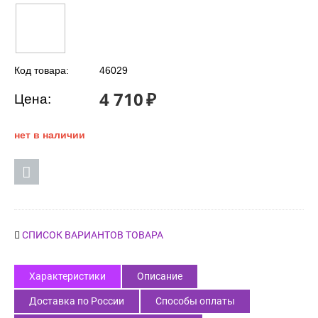
Код товара:
46029
4 710
₽
Цена:
нет в наличии
СПИСОК ВАРИАНТОВ ТОВАРА
Характеристики
Описание
Доставка по России
Способы оплаты