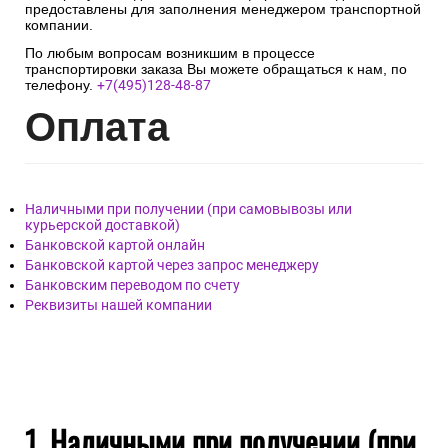
предоставлены для заполнения менеджером транспортной
компании.
По любым вопросам возникшим в процессе
транспортировки заказа Вы можете обращаться к нам, по
телефону.
+7(495)128-48-87
Опл
ата
Наличными при получении (при самовывозы или
курьерской доставкой)
Банковской картой онлайн
Банковской картой через запрос менеджеру
Банковским переводом по счету
Реквизиты нашей компании
1. Наличными при получении (при