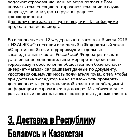
подлежит страхованию, данная мера позволит Вам
получить компенсацию от страховой компании в случае
повреждения или утраты груза в процессе
транспортировки.
Для получении заказа в пункте выдачи ТК необходимо
предоставление паспорта.
Во исполнение ст. 12 Федерального закона от 6 июля 2016
г. N374-ФЗ «О внесении изменений в Федеральный закон
«О противодействии терроризму» и отдельных
законодательных актов Российской Федерации в части
установления дополнительных мер противодействия
терроризму и обеспечения общественной безопасности
интернет-магазин запрашивает данные по документу,
удостоверяющему личность получателя груза, с тем чтобы
при доставке экспедитор имел возможность проверить
достоверность предоставляемой клиентом необходимой
информации и отразить ее в договоре. Мы обязуемся не
разглашать и не использовать паспортные данные клиента.
3. Доставка в Республику
Беларусь и Казахстан