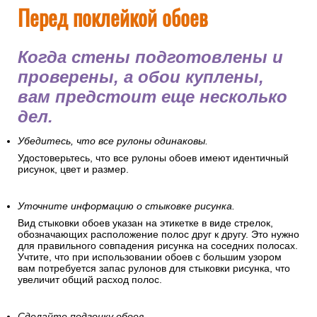
Перед поклейкой обоев
Когда стены подготовлены и
проверены, а обои куплены,
вам предстоит еще несколько
дел.
Убедитесь, что все рулоны одинаковы.
Удостоверьтесь, что все рулоны обоев имеют идентичный
рисунок, цвет и размер.
Уточните информацию о стыковке рисунка.
Вид стыковки обоев указан на этикетке в виде стрелок,
обозначающих расположение полос друг к другу. Это нужно
для правильного совпадения рисунка на соседних полосах.
Учтите, что при использовании обоев с большим узором
вам потребуется запас рулонов для стыковки рисунка, что
увеличит общий расход полос.
Сделайте подгонку обоев.