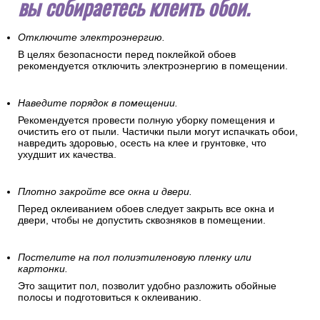
вы собираетесь клеить обои.
Отключите электроэнергию.
В целях безопасности перед поклейкой обоев
рекомендуется отключить электроэнергию в помещении.
Наведите порядок в помещении.
Рекомендуется провести полную уборку помещения и
очистить его от пыли. Частички пыли могут испачкать обои,
навредить здоровью, осесть на клее и грунтовке, что
ухудшит их качества.
Плотно закройте все окна и двери.
Перед оклеиванием обоев следует закрыть все окна и
двери, чтобы не допустить сквозняков в помещении.
Постелите на пол полиэтиленовую пленку или
картонки.
Это защитит пол, позволит удобно разложить обойные
полосы и подготовиться к оклеиванию.