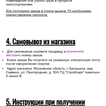
повреждения или утраты груза в процессе
транспортировки.
Для получении заказа в пункте выдачи ТК необходимо
предоставление паспорта.
4. Самовывоз из магазина
Для самовывоза назовите продавцу в
розничном
магазине
номер заказа
Бланк заказа Вы получите на указанную электронную почту
после оформления покупки.
Адрес магазина: Московская область, г. Балашиха, мкр.
Саввино, ул. Пригородная, д. 92А ТЦ "Стройпарк" павильон
4 линия В.
5. Инструкции при получении