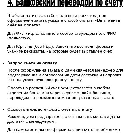
4. Банковским переводом по счету
Чтобы оплатить заказ безналичным расчетом, при
оформлении заказа укажите способ оплаты
«Выставить
счёт на оплату»
Для Физ. лиц: заполните в соответствующем поле ФИО
(полностью).
Для Юр. Лиц (без НДС): Заполните все поля формы и
укажите реквизиты, на которые будет выставлен счет.
Запрос счета на оплату
После оформления заказа с Вами свяжется менеджер для
подтверждения и согласования даты доставки и направит
счет на указанную электронную почту.
Оплата на расчетный счет осуществляется в любом
отделении банка или через сервис онлайн-банкинга,
переводом на реквизиты компании, указанные в счете.
Самостоятельно скачать
счет
на оплату
Рекомендуем предварительно согласовать состав и даты
доставки с менеджером.
Для самостоятельного формирования счета необходимо