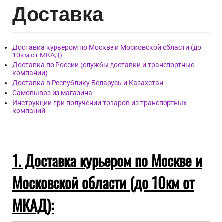
Дост
авка
Доставка курьером по Москве и Московской области (до
10км от МКАД)
Доставка по России (службы доставки и транспортные
компании)
Доставка в Республику Беларусь и Казахстан
Самовывоз из магазина
Инструкции при получении товаров из транспортных
компаний
1. Доставка курьером по Москве и
Московской области (до 10км от
МКАД):