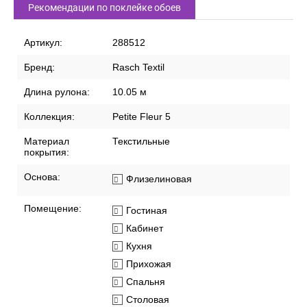
Рекомендации по поклейке обоев
Артикул:
288512
Бренд:
Rasch Textil
Длина рулона:
10.05 м
Коллекция:
Petite Fleur 5
Материал
Текстильные
покрытия:
Основа:
Флизелиновая
Помещение:
Гостиная
Кабинет
Кухня
Прихожая
Спальня
Столовая