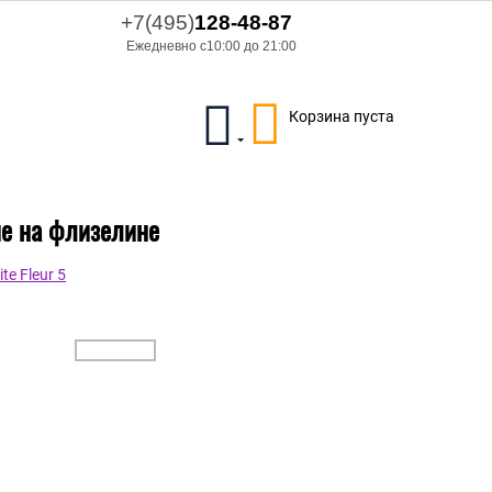
+7(495)
128-48-87
Ежедневно с10:00 до 21:00
Корзина пуста
вые на флизелине
e Fleur 5