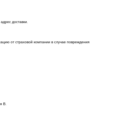
 адрес доставки.
сацию от страховой компании в случае повреждения
я В.