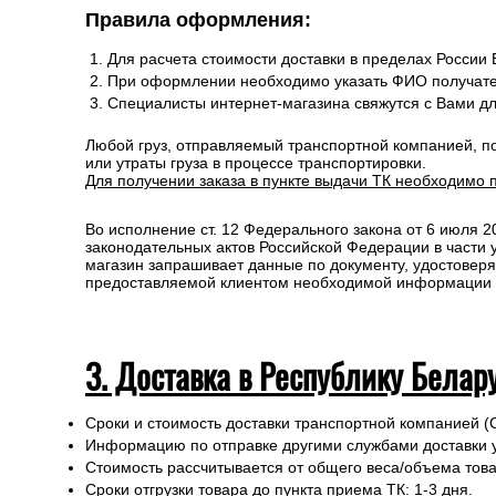
Правила оформления:
Для расчета стоимости доставки в пределах России
При оформлении необходимо указать ФИО получате
Специалисты интернет-магазина свяжутся с Вами д
Любой груз, отправляемый транспортной компанией, п
или утраты груза в процессе транспортировки.
Для получении заказа в пункте выдачи ТК необходимо 
Во исполнение ст. 12 Федерального закона от 6 июля 
законодательных актов Российской Федерации в части
магазин запрашивает данные по документу, удостоверя
предоставляемой клиентом необходимой информации и 
3. Доставка в Республику Белар
Сроки и стоимость доставки транспортной компанией (
Информацию по отправке другими службами доставки 
Стоимость рассчитывается от общего веса/объема товар
Сроки отгрузки товара до пункта приема ТК: 1-3 дня.