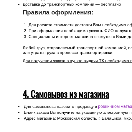
Доставка до транспортных компаний — бесплатно
Правила оформления:
Для расчета стоимости доставки Вам необходимо оф
При оформлении необходимо указать ФИО получател
Специалисты интернет-магазина свяжутся с Вами дл
Любой груз, отправляемый транспортной компанией, п
или утраты груза в процессе транспортировки.
Для получении заказа в пункте выдачи ТК необходимо 
4. Самовывоз из магазина
Для самовывоза назовите продавцу в
розничном магаз
Бланк заказа Вы получите на указанную электронную 
Адрес магазина: Московская область, г. Балашиха, мкр.