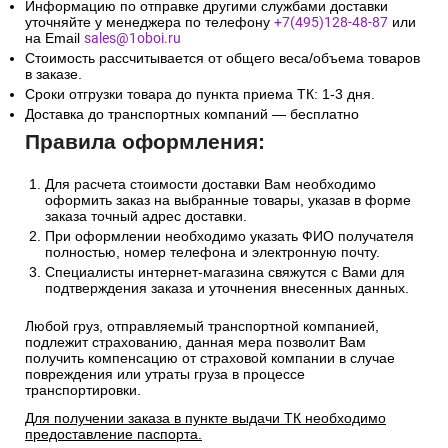
Информацию по отправке другими службами доставки
уточняйте у менеджера по телефону
+7(495)128-48-87
или
на Email
sales@1oboi.ru
Стоимость рассчитывается от общего веса/объема товаров
в заказе.
Сроки отгрузки товара до пункта приема ТК: 1-3 дня.
Доставка до транспортных компаний — бесплатно
Правила оформления:
Для расчета стоимости доставки Вам необходимо
оформить заказ на выбранные товары, указав в форме
заказа точный адрес доставки.
При оформлении необходимо указать ФИО получателя
полностью, номер телефона и электронную почту.
Специалисты интернет-магазина свяжутся с Вами для
подтверждения заказа и уточнения внесенных данных.
Любой груз, отправляемый транспортной компанией,
подлежит страхованию, данная мера позволит Вам
получить компенсацию от страховой компании в случае
повреждения или утраты груза в процессе
транспортировки.
Для получении заказа в пункте выдачи ТК необходимо
предоставление паспорта.