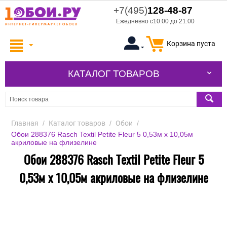
+7(495)
128-48-87
Ежедневно с10:00 до 21:00
Корзина пуста
КАТАЛОГ ТОВАРОВ
Главная
/
Каталог товаров
/
Обои
/
Обои 288376 Rasch Textil Petite Fleur 5 0,53м x 10,05м
акриловые на флизелине
Обои 288376 Rasch Textil Petite Fleur 5
0,53м x 10,05м акриловые на флизелине