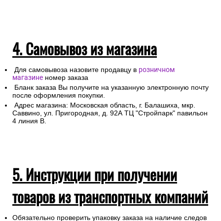
4. Самовывоз из магазина
Для самовывоза назовите продавцу в
розничном
магазине
номер заказа
Бланк заказа Вы получите на указанную электронную почту
после оформления покупки.
Адрес магазина: Московская область, г. Балашиха, мкр.
Саввино, ул. Пригородная, д. 92А ТЦ "Стройпарк" павильон
4 линия В.
5. Инструкции при получении
товаров из транспортных компаний
Обязательно проверить упаковку заказа на наличие следов