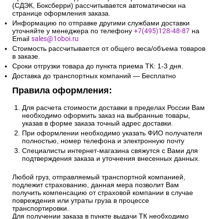
(СДЭК, Боксберри) рассчитывается автоматически на
странице оформления заказа.
Информацию по отправке другими службами доставки
уточняйте у менеджера по телефону
+7(495)128-48-87
на
Email
sales@1oboi.ru
Стоимость рассчитывается от общего веса/объема товаров
в заказе.
Сроки отгрузки товара до пункта приема ТК: 1-3 дня.
Доставка до транспортных компаний — Бесплатно
Правила оформления:
Для расчета стоимости доставки в пределах России Вам
необходимо оформить заказ на выбранные товары,
указав в форме заказа точный адрес доставки.
При оформлении необходимо указать ФИО получателя
полностью, номер телефона и электронную почту
Специалисты интернет-магазина свяжутся с Вами для
подтверждения заказа и уточнения внесенных данных.
Любой груз, отправляемый транспортной компанией,
подлежит страхованию, данная мера позволит Вам
получить компенсацию от страховой компании в случае
повреждения или утраты груза в процессе
транспортировки.
Для получении заказа в пункте выдачи ТК необходимо