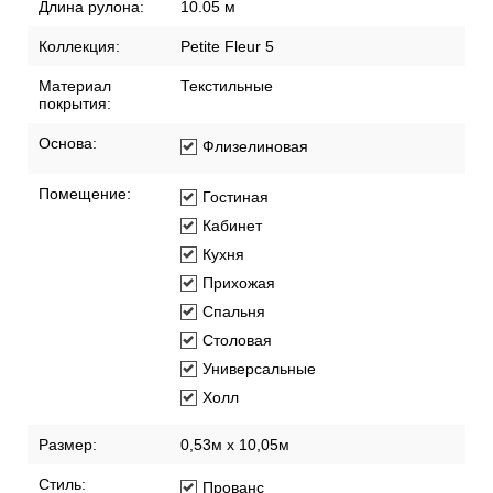
Длина рулона:
10.05 м
Коллекция:
Petite Fleur 5
Материал
Текстильные
покрытия:
Основа:
Флизелиновая
Помещение:
Гостиная
Кабинет
Кухня
Прихожая
Спальня
Столовая
Универсальные
Холл
Размер:
0,53м x 10,05м
Стиль:
Прованс