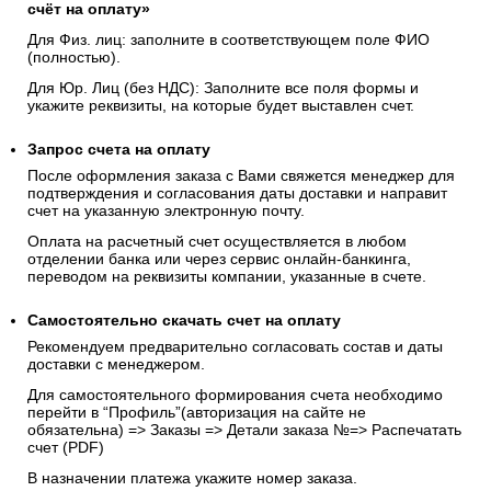
счёт на оплату»
Для Физ. лиц: заполните в соответствующем поле ФИО
(полностью).
Для Юр. Лиц (без НДС): Заполните все поля формы и
укажите реквизиты, на которые будет выставлен счет.
Запрос счета на оплату
После оформления заказа с Вами свяжется менеджер для
подтверждения и согласования даты доставки и направит
счет на указанную электронную почту.
Оплата на расчетный счет осуществляется в любом
отделении банка или через сервис онлайн-банкинга,
переводом на реквизиты компании, указанные в счете.
Самостоятельно скачать
счет
на оплату
Рекомендуем предварительно согласовать состав и даты
доставки с менеджером.
Для самостоятельного формирования счета необходимо
перейти в “Профиль”(авторизация на сайте не
обязательна) => Заказы => Детали заказа №=> Распечатать
счет (PDF)
В назначении платежа укажите номер заказа.