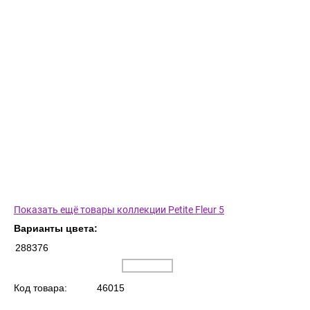
Показать ещё товары коллекции Petite Fleur 5
Варианты цвета:
288376
Код товара:
46015