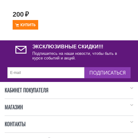
200
₽
КУПИТЬ
ЭКСКЛЮЗИВНЫЕ СКИДКИ!!!
Подпишитесь на наши новости, чтобы быть в
курсе событий и акций.
ПОДПИСАТЬСЯ
КАБИНЕТ ПОКУПАТЕЛЯ
МАГАЗИН
КОНТАКТЫ