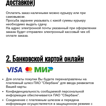
доставкой)
Оплатить заказ наличными можно курьеру или при
самовывозе.
Просьба заранее указывать с какой суммы курьеру
необходимо выдать сдачу.
На адрес электронной почты указанный при оформлении
заказа будет отправлен электронный кассовый чек об
оплате заказа.
2. Банковской картой онлайн
Для оплаты покупки Вы будете перенаправлены на
платежный шлюз ПАО "Сбербанк" для ввода реквизитов
Вашей карты.
Конфиденциальность сообщаемой персональной
информации обеспечивается ПАО "Сбербанк".
Соединение с платежным шлюзом и передача
информации осуществляется в защищенном режиме с