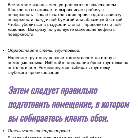
Все мелкие изъяны стен устраняются шпаклеванием.
Шпаклевка сглаживает и выравнивает рабочую
поверхность. После шпатлевания произведите зачистку
поверхности наждачной бумагой или абразивной сеткой.
Чтобы убедиться в гладкости стены – проведите по ней
ладонью. Вы сразу почувствуете малейшие дефекты
поверхности.
Обработайте стены грунтовкой.
Нанесите грунтовку ровным тонким слоем на стену с
помощью валика. Избегайте попадания брызг грунтовки на
потолок и пол. Рекомендуется выбирать грунтовку
глубокого проникновения.
Затем следует правильно
подготовить помещение, в котором
вы собираетесь клеить обои.
Отключите электроэнергию.