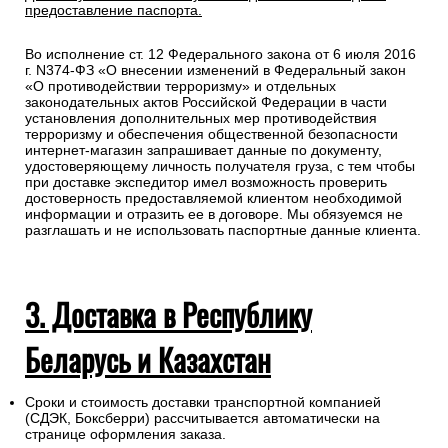
предоставление паспорта.
Во исполнение ст. 12 Федерального закона от 6 июля 2016
г. N374-ФЗ «О внесении изменений в Федеральный закон
«О противодействии терроризму» и отдельных
законодательных актов Российской Федерации в части
установления дополнительных мер противодействия
терроризму и обеспечения общественной безопасности
интернет-магазин запрашивает данные по документу,
удостоверяющему личность получателя груза, с тем чтобы
при доставке экспедитор имел возможность проверить
достоверность предоставляемой клиентом необходимой
информации и отразить ее в договоре. Мы обязуемся не
разглашать и не использовать паспортные данные клиента.
3. Доставка в Республику
Беларусь и Казахстан
Сроки и стоимость доставки транспортной компанией
(СДЭК, Боксберри) рассчитывается автоматически на
странице оформления заказа.