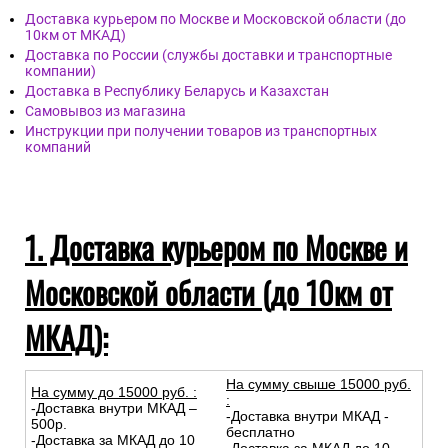
Доставка курьером по Москве и Московской области (до
10км от МКАД)
Доставка по России (службы доставки и транспортные
компании)
Доставка в Республику Беларусь и Казахстан
Самовывоз из магазина
Инструкции при получении товаров из транспортных
компаний
1. Доставка курьером по Москве и
Московской области (до 10км от
МКАД):
На сумму свыше 15000 руб.
На сумму до
15
000
руб.
:
:
-Доставка внутри МКАД –
-Доставка внутри МКАД -
500р.
бесплатно
-Доставка за МКАД до 10