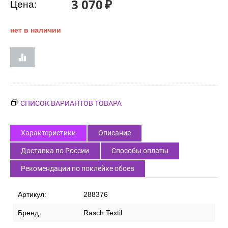
3 070
₽
Цена:
нет в наличии
СПИСОК ВАРИАНТОВ ТОВАРА
Характеристики
Описание
Доставка по России
Способы оплаты
Рекомендации по поклейке обоев
Артикул:
288376
Бренд:
Rasch Textil