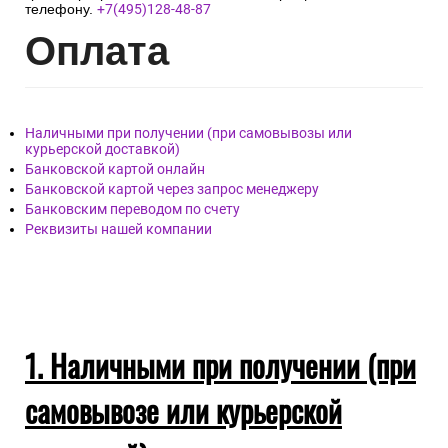
телефону.
+7(495)128-48-87
Опл
ата
Наличными при получении (при самовывозы или
курьерской доставкой)
Банковской картой онлайн
Банковской картой через запрос менеджеру
Банковским переводом по счету
Реквизиты нашей компании
1. Наличными при получении (при
самовывозе или курьерской