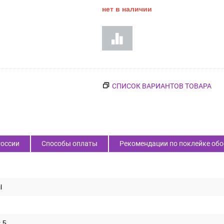
нет в наличии
СПИСОК ВАРИАНТОВ ТОВАРА
России
Способы оплаты
Рекомендации по поклейке обо
l
r 5