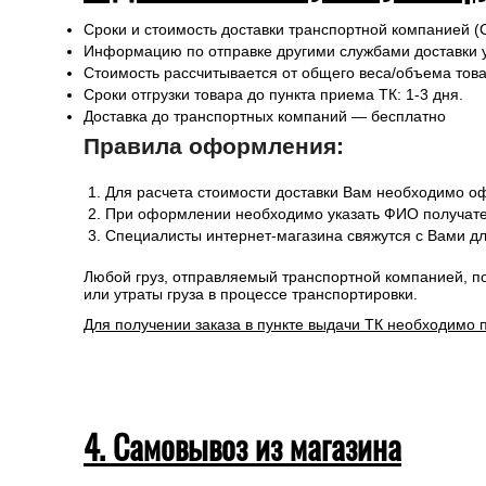
Сроки и стоимость доставки транспортной компанией (
Информацию по отправке другими службами доставки 
Стоимость рассчитывается от общего веса/объема товар
Сроки отгрузки товара до пункта приема ТК: 1-3 дня.
Доставка до транспортных компаний — бесплатно
Правила оформления:
Для расчета стоимости доставки Вам необходимо оф
При оформлении необходимо указать ФИО получател
Специалисты интернет-магазина свяжутся с Вами дл
Любой груз, отправляемый транспортной компанией, п
или утраты груза в процессе транспортировки.
Для получении заказа в пункте выдачи ТК необходимо 
4. Самовывоз из магазина