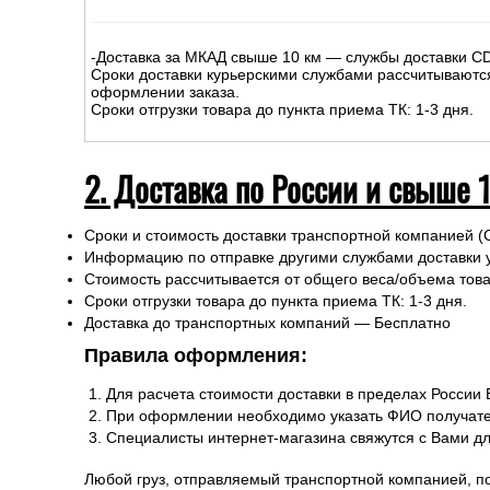
-Доставка за МКАД свыше 10 км — службы доставки C
Сроки доставки курьерскими службами рассчитываютс
оформлении заказа.
Сроки отгрузки товара до пункта приема ТК: 1-3 дня.
2. Доставка по России и свыше 
Сроки и стоимость доставки транспортной компанией (
Информацию по отправке другими службами доставки 
Стоимость рассчитывается от общего веса/объема товар
Сроки отгрузки товара до пункта приема ТК: 1-3 дня.
Доставка до транспортных компаний — Бесплатно
Правила оформления:
Для расчета стоимости доставки в пределах России
При оформлении необходимо указать ФИО получате
Специалисты интернет-магазина свяжутся с Вами д
Любой груз, отправляемый транспортной компанией, п