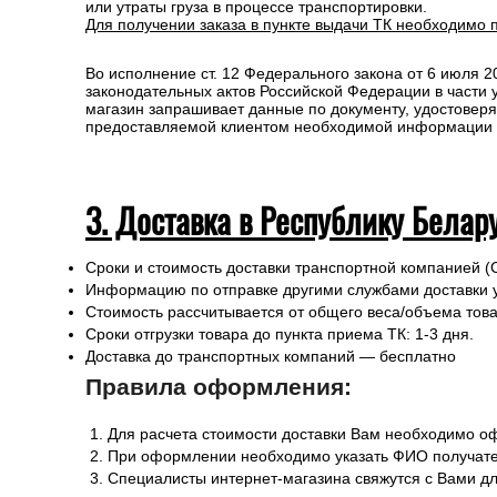
или утраты груза в процессе транспортировки.
Для получении заказа в пункте выдачи ТК необходимо 
Во исполнение ст. 12 Федерального закона от 6 июля 
законодательных актов Российской Федерации в части
магазин запрашивает данные по документу, удостоверя
предоставляемой клиентом необходимой информации и 
3. Доставка в Республику Белар
Сроки и стоимость доставки транспортной компанией (
Информацию по отправке другими службами доставки 
Стоимость рассчитывается от общего веса/объема товар
Сроки отгрузки товара до пункта приема ТК: 1-3 дня.
Доставка до транспортных компаний — бесплатно
Правила оформления:
Для расчета стоимости доставки Вам необходимо оф
При оформлении необходимо указать ФИО получател
Специалисты интернет-магазина свяжутся с Вами дл