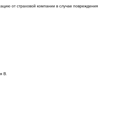
сацию от страховой компании в случае повреждения
я В.