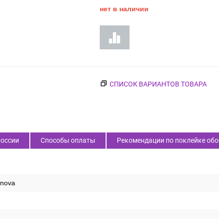
нет в наличии
СПИСОК ВАРИАНТОВ ТОВАРА
России
Способы оплаты
Рекомендации по поклейке обо
enova