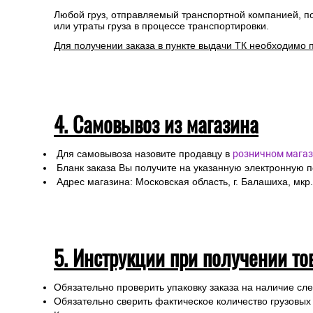
Любой груз, отправляемый транспортной компанией, п
или утраты груза в процессе транспортировки.
Для получении заказа в пункте выдачи ТК необходимо 
4. Самовывоз из магазина
Для самовывоза назовите продавцу в
розничном магаз
Бланк заказа Вы получите на указанную электронную 
Адрес магазина: Московская область, г. Балашиха, мкр.
5. Инструкции при получении то
Обязательно проверить упаковку заказа на наличие с
Обязательно сверить фактическое количество грузовых