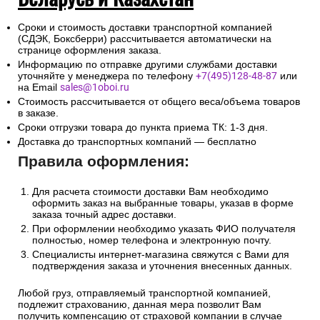
Сроки и стоимость доставки транспортной компанией
(СДЭК, Боксберри) рассчитывается автоматически на
странице оформления заказа.
Информацию по отправке другими службами доставки
уточняйте у менеджера по телефону
+7(495)128-48-87
или
на Email
sales@1oboi.ru
Стоимость рассчитывается от общего веса/объема товаров
в заказе.
Сроки отгрузки товара до пункта приема ТК: 1-3 дня.
Доставка до транспортных компаний — бесплатно
Правила оформления:
Для расчета стоимости доставки Вам необходимо
оформить заказ на выбранные товары, указав в форме
заказа точный адрес доставки.
При оформлении необходимо указать ФИО получателя
полностью, номер телефона и электронную почту.
Специалисты интернет-магазина свяжутся с Вами для
подтверждения заказа и уточнения внесенных данных.
Любой груз, отправляемый транспортной компанией,
подлежит страхованию, данная мера позволит Вам
получить компенсацию от страховой компании в случае