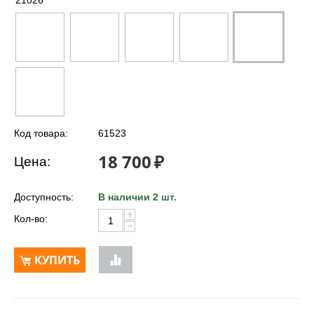
21026
Код товара:
61523
18 700
₽
Цена:
Доступность:
В наличии 2 шт.
+
Кол-во:
−
КУПИТЬ