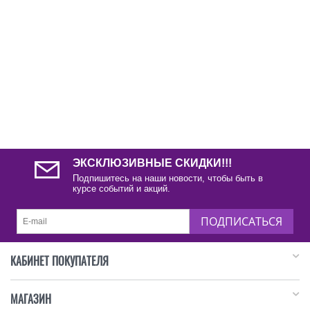
ЭКСКЛЮЗИВНЫЕ СКИДКИ!!!
Подпишитесь на наши новости, чтобы быть в
курсе событий и акций.
ПОДПИСАТЬСЯ
КАБИНЕТ ПОКУПАТЕЛЯ
МАГАЗИН