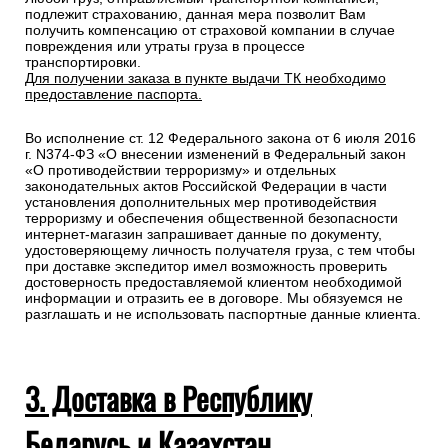
подлежит страхованию, данная мера позволит Вам
получить компенсацию от страховой компании в случае
повреждения или утраты груза в процессе
транспортировки.
Для получении заказа в пункте выдачи ТК необходимо
предоставление паспорта.
Во исполнение ст. 12 Федерального закона от 6 июля 2016
г. N374-ФЗ «О внесении изменений в Федеральный закон
«О противодействии терроризму» и отдельных
законодательных актов Российской Федерации в части
установления дополнительных мер противодействия
терроризму и обеспечения общественной безопасности
интернет-магазин запрашивает данные по документу,
удостоверяющему личность получателя груза, с тем чтобы
при доставке экспедитор имел возможность проверить
достоверность предоставляемой клиентом необходимой
информации и отразить ее в договоре. Мы обязуемся не
разглашать и не использовать паспортные данные клиента.
3. Доставка в Республику
Беларусь и Казахстан