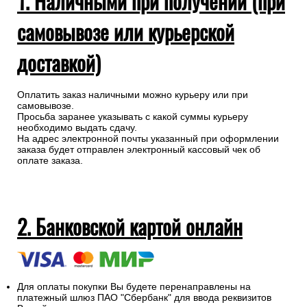
1. Наличными при получении (при
самовывозе или курьерской
доставкой)
Оплатить заказ наличными можно курьеру или при
самовывозе.
Просьба заранее указывать с какой суммы курьеру
необходимо выдать сдачу.
На адрес электронной почты указанный при оформлении
заказа будет отправлен электронный кассовый чек об
оплате заказа.
2. Банковской картой онлайн
Для оплаты покупки Вы будете перенаправлены на
платежный шлюз ПАО "Сбербанк" для ввода реквизитов