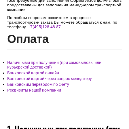
!Все требуемые для заполнения формы Актов должны быть
предоставлены для заполнения менеджером транспортной
компании.
По любым вопросам возникшим в процессе
транспортировки заказа Вы можете обращаться к нам, по
телефону.
+7(495)128-48-87
Опл
ата
Наличными при получении (при самовывозы или
курьерской доставкой)
Банковской картой онлайн
Банковской картой через запрос менеджеру
Банковским переводом по счету
Реквизиты нашей компании