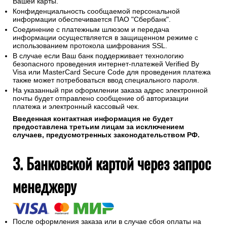
Вашей карты.
Конфиденциальность сообщаемой персональной
информации обеспечивается ПАО "Сбербанк".
Соединение с платежным шлюзом и передача
информации осуществляется в защищенном режиме с
использованием протокола шифрования SSL.
В случае если Ваш банк поддерживает технологию
безопасного проведения интернет-платежей Verified By
Visa или MasterCard Secure Code для проведения платежа
также может потребоваться ввод специального пароля.
На указанный при оформлении заказа адрес электронной
почты будет отправлено сообщение об авторизации
платежа и электронный кассовый чек.
Введенная контактная информация не будет
предоставлена третьим лицам за исключением
случаев, предусмотренных законодательством РФ.
3. Банковской картой через запрос
менеджеру
После оформления заказа или в случае сбоя оплаты на