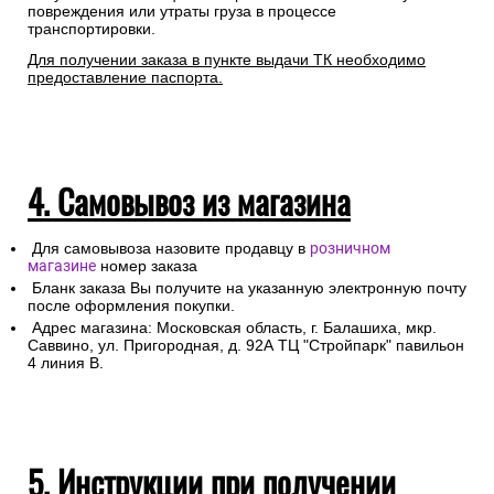
повреждения или утраты груза в процессе
транспортировки.
Для получении заказа в пункте выдачи ТК необходимо
предоставление паспорта.
4. Самовывоз из магазина
Для самовывоза назовите продавцу в
розничном
магазине
номер заказа
Бланк заказа Вы получите на указанную электронную почту
после оформления покупки.
Адрес магазина: Московская область, г. Балашиха, мкр.
Саввино, ул. Пригородная, д. 92А ТЦ "Стройпарк" павильон
4 линия В.
5. Инструкции при получении