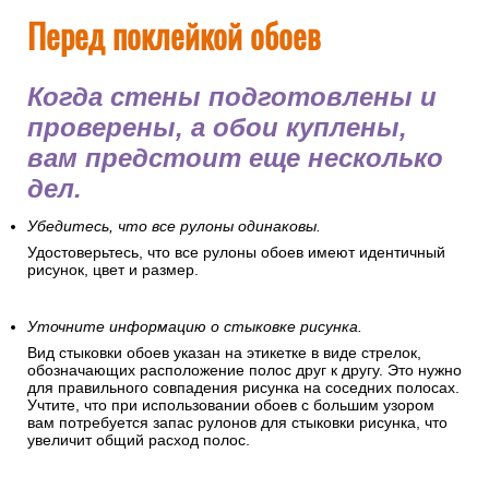
Перед поклейкой обоев
Когда стены подготовлены и
проверены, а обои куплены,
вам предстоит еще несколько
дел.
Убедитесь, что все рулоны одинаковы.
Удостоверьтесь, что все рулоны обоев имеют идентичный
рисунок, цвет и размер.
Уточните информацию о стыковке рисунка.
Вид стыковки обоев указан на этикетке в виде стрелок,
обозначающих расположение полос друг к другу. Это нужно
для правильного совпадения рисунка на соседних полосах.
Учтите, что при использовании обоев с большим узором
вам потребуется запас рулонов для стыковки рисунка, что
увеличит общий расход полос.