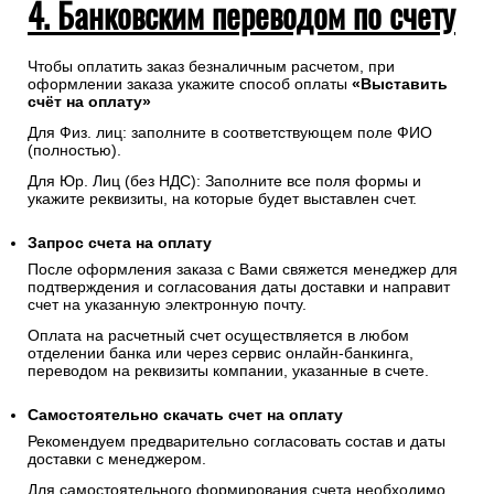
4. Банковским переводом по счету
Чтобы оплатить заказ безналичным расчетом, при
оформлении заказа укажите способ оплаты
«Выставить
счёт на оплату»
Для Физ. лиц: заполните в соответствующем поле ФИО
(полностью).
Для Юр. Лиц (без НДС): Заполните все поля формы и
укажите реквизиты, на которые будет выставлен счет.
Запрос счета на оплату
После оформления заказа с Вами свяжется менеджер для
подтверждения и согласования даты доставки и направит
счет на указанную электронную почту.
Оплата на расчетный счет осуществляется в любом
отделении банка или через сервис онлайн-банкинга,
переводом на реквизиты компании, указанные в счете.
Самостоятельно скачать
счет
на оплату
Рекомендуем предварительно согласовать состав и даты
доставки с менеджером.
Для самостоятельного формирования счета необходимо