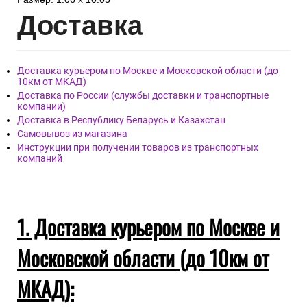
Дост
авка
Доставка курьером по Москве и Московской области (до
10км от МКАД)
Доставка по России (службы доставки и транспортные
компании)
Доставка в Республику Беларусь и Казахстан
Самовывоз из магазина
Инструкции при получении товаров из транспортных
компаний
1. Доставка курьером по Москве и
Московской области (до 10км от
МКАД):