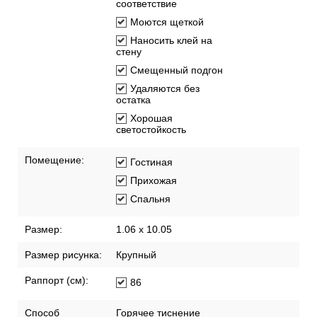
соответствие
Моются щеткой
Наносить клей на
стену
Смещенный подгон
Удаляются без
остатка
Хорошая
светостойкость
Помещение:
Гостиная
Прихожая
Спальня
Размер:
1.06 x 10.05
Размер рисунка:
Крупный
Раппорт (см):
86
Способ
Горячее тиснение