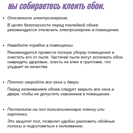
вы собираетесь клеить обои.
Отключите электроэнергию.
В целях безопасности перед поклейкой обоев
рекомендуется отключить электроэнергию в помещении.
Наведите порядок в помещении.
Рекомендуется провести полную уборку помещения и
очистить его от пыли. Частички пыли могут испачкать обои,
навредить здоровью, осесть на клее и грунтовке, что
ухудшит их качества.
Плотно закройте все окна и двери.
Перед оклеиванием обоев следует закрыть все окна и
двери, чтобы не допустить сквозняков в помещении.
Постелите на пол полиэтиленовую пленку или
картонки.
Это защитит пол, позволит удобно разложить обойные
полосы и подготовиться к оклеиванию.