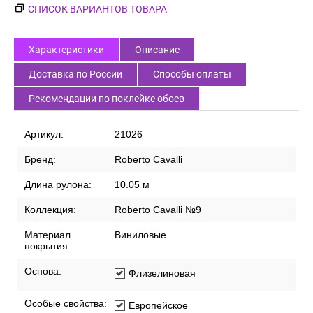
СПИСОК ВАРИАНТОВ ТОВАРА
Характеристики
Описание
Доставка по России
Способы оплаты
Рекомендации по поклейке обоев
Артикул:
21026
Бренд:
Roberto Cavalli
Длина рулона:
10.05 м
Коллекция:
Roberto Cavalli №9
Материал
Виниловые
покрытия:
Основа:
Флизелиновая
Особые свойства:
Европейское