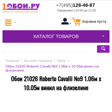
+7(495)
128-48-87
Ежедневно с10:00 до 21:00
Корзина пуста
КАТАЛОГ ТОВАРОВ
Главная
/
Каталог товаров
/
Обои
/
Обои 21026 Roberto Cavalli №9 1.06м x 10.05м винил на
флизелине
Обои 21026 Roberto Cavalli №9 1.06м x
10.05м винил на флизелине