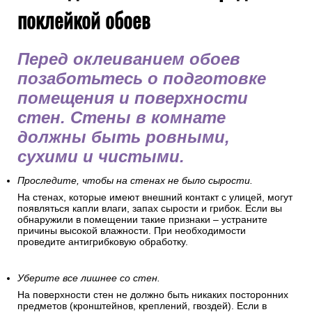
поклейкой обоев
Перед оклеиванием обоев
позаботьтесь о подготовке
помещения и поверхности
стен. Стены в комнате
должны быть ровными,
сухими и чистыми.
Проследите, чтобы на стенах не было сырости.
На стенах, которые имеют внешний контакт с улицей, могут
появляться капли влаги, запах сырости и грибок. Если вы
обнаружили в помещении такие признаки – устраните
причины высокой влажности. При необходимости
проведите антигрибковую обработку.
Уберите все лишнее со стен.
На поверхности стен не должно быть никаких посторонних
предметов (кронштейнов, креплений, гвоздей). Если в