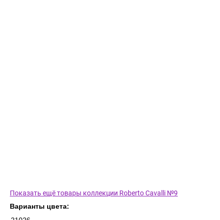
Показать ещё товары коллекции Roberto Cavalli №9
Варианты цвета: