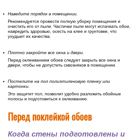
Наведите порядок в помещении.
Рекомендуется провести полную уборку помещения и
очистить его от пыли. Частички пыли могут испачкать обои,
навредить здоровью, осесть на клее и грунтовке, что
ухудшит их качества.
Плотно закройте все окна и двери.
Перед оклеиванием обоев следует закрыть все окна и
двери, чтобы не допустить сквозняков в помещении.
Постелите на пол полиэтиленовую пленку или
картонки.
Это защитит пол, позволит удобно разложить обойные
полосы и подготовиться к оклеиванию.
Перед поклейкой обоев
Когда стены подготовлены и