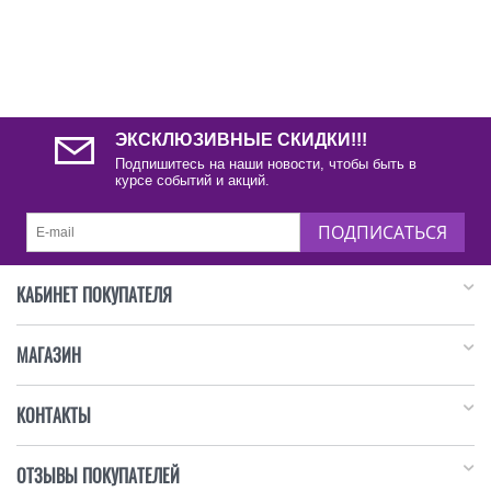
ЭКСКЛЮЗИВНЫЕ СКИДКИ!!!
Подпишитесь на наши новости, чтобы быть в
курсе событий и акций.
ПОДПИСАТЬСЯ
КАБИНЕТ ПОКУПАТЕЛЯ
МАГАЗИН
КОНТАКТЫ
ОТЗЫВЫ ПОКУПАТЕЛЕЙ