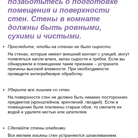
позаботьтесь о подготовке
помещения и поверхности
стен. Стены в комнате
должны быть ровными,
сухими и чистыми.
Проследите, чтобы на стенах не было сырости.
На стенах, которые имеют внешний контакт с улицей, могут
появляться капли влаги, запах сырости и грибок. Если вы
обнаружили в помещении такие признаки – устраните
причины высокой влажности. При необходимости
проведите антигрибковую обработку.
Уберите все лишнее со стен.
На поверхности стен не должно быть никаких посторонних
предметов (кронштейнов, креплений, гвоздей). Если в
помещении были поклеены старые обои, то смочите их
водой и удалите кистью или шпателем.
Сделайте стены гладкими.
Все мелкие изъяны стен устраняются шпаклеванием.