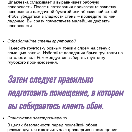
Шпаклевка сглаживает и выравнивает рабочую
поверхность. После шпатлевания произведите зачистку
поверхности наждачной бумагой или абразивной сеткой.
Чтобы убедиться в гладкости стены – проведите по ней
ладонью. Вы сразу почувствуете малейшие дефекты
поверхности.
Обработайте стены грунтовкой.
Нанесите грунтовку ровным тонким слоем на стену с
помощью валика. Избегайте попадания брызг грунтовки на
потолок и пол. Рекомендуется выбирать грунтовку
глубокого проникновения.
Затем следует правильно
подготовить помещение, в котором
вы собираетесь клеить обои.
Отключите электроэнергию.
В целях безопасности перед поклейкой обоев
рекомендуется отключить электроэнергию в помещении.