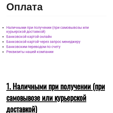
Опл
ата
Наличными при получении (при самовывозы или
курьерской доставкой)
Банковской картой онлайн
Банковской картой через запрос менеджеру
Банковским переводом по счету
Реквизиты нашей компании
1. Наличными при получении (при
самовывозе или курьерской
доставкой)