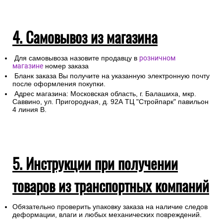
4. Самовывоз из магазина
Для самовывоза назовите продавцу в
розничном
магазине
номер заказа
Бланк заказа Вы получите на указанную электронную почту
после оформления покупки.
Адрес магазина: Московская область, г. Балашиха, мкр.
Саввино, ул. Пригородная, д. 92А ТЦ "Стройпарк" павильон
4 линия В.
5. Инструкции при получении
товаров из транспортных компаний
Обязательно проверить упаковку заказа на наличие следов
деформации, влаги и любых механических повреждений.