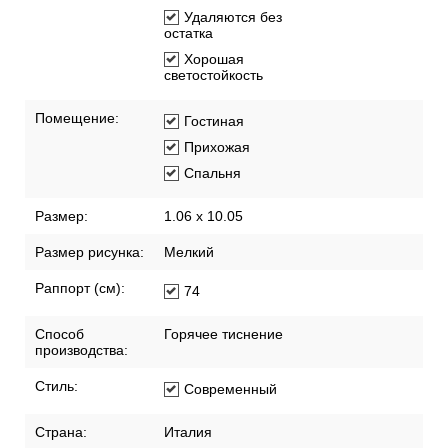
Удаляются без
остатка
Хорошая
светостойкость
Помещение:
Гостиная
Прихожая
Спальня
Размер:
1.06 x 10.05
Размер рисунка:
Мелкий
Раппорт (см):
74
Способ
Горячее тиснение
производства:
Стиль:
Современный
Страна:
Италия