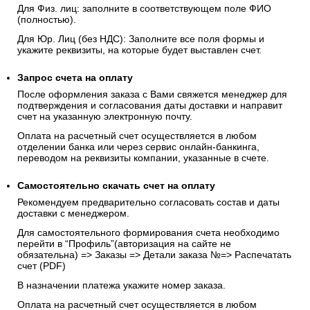
Для Физ. лиц: заполните в соответствующем поле ФИО
(полностью).
Для Юр. Лиц (без НДС): Заполните все поля формы и
укажите реквизиты, на которые будет выставлен счет.
Запрос счета на оплату
После оформления заказа с Вами свяжется менеджер для
подтверждения и согласования даты доставки и направит
счет на указанную электронную почту.
Оплата на расчетный счет осуществляется в любом
отделении банка или через сервис онлайн-банкинга,
переводом на реквизиты компании, указанные в счете.
Самостоятельно скачать
счет
на оплату
Рекомендуем предварительно согласовать состав и даты
доставки с менеджером.
Для самостоятельного формирования счета необходимо
перейти в “Профиль”(авторизация на сайте не
обязательна) => Заказы => Детали заказа №=> Распечатать
счет (PDF)
В назначении платежа укажите номер заказа.
Оплата на расчетный счет осуществляется в любом