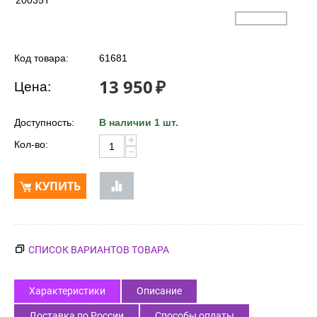
20035T
Код товара:
61681
13 950
₽
Цена:
Доступность:
В наличии 1 шт.
+
Кол-во:
−
КУПИТЬ
СПИСОК ВАРИАНТОВ ТОВАРА
Характеристики
Описание
Доставка по России
Способы оплаты