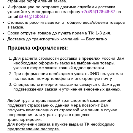
странице оформления заказа.
Информацию по отправке другими службами доставки
уточняйте у менеджера по телефону
+7(495)128-48-87
на
Email
sales@1oboi.ru
Стоимость рассчитывается от общего веса/объема товаров
в заказе.
Сроки отгрузки товара до пункта приема ТК: 1-3 дня.
Доставка до транспортных компаний — Бесплатно
Правила оформления:
Для расчета стоимости доставки в пределах России Вам
необходимо оформить заказ на выбранные товары,
указав в форме заказа точный адрес доставки.
При оформлении необходимо указать ФИО получателя
полностью, номер телефона и электронную почту
Специалисты интернет-магазина свяжутся с Вами для
подтверждения заказа и уточнения внесенных данных.
Любой груз, отправляемый транспортной компанией,
подлежит страхованию, данная мера позволит Вам
получить компенсацию от страховой компании в случае
повреждения или утраты груза в процессе
транспортировки.
Для получении заказа в пункте выдачи ТК необходимо
предоставление паспорта.