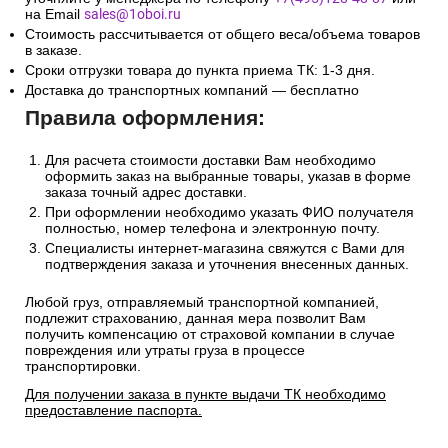
на Email
sales@1oboi.ru
Стоимость рассчитывается от общего веса/объема товаров
в заказе.
Сроки отгрузки товара до пункта приема ТК: 1-3 дня.
Доставка до транспортных компаний — бесплатно
Правила оформления:
Для расчета стоимости доставки Вам необходимо
оформить заказ на выбранные товары, указав в форме
заказа точный адрес доставки.
При оформлении необходимо указать ФИО получателя
полностью, номер телефона и электронную почту.
Специалисты интернет-магазина свяжутся с Вами для
подтверждения заказа и уточнения внесенных данных.
Любой груз, отправляемый транспортной компанией,
подлежит страхованию, данная мера позволит Вам
получить компенсацию от страховой компании в случае
повреждения или утраты груза в процессе
транспортировки.
Для получении заказа в пункте выдачи ТК необходимо
предоставление паспорта.