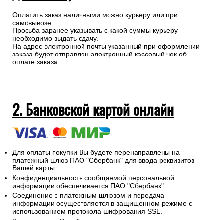
Оплатить заказ наличными можно курьеру или при
самовывозе.
Просьба заранее указывать с какой суммы курьеру
необходимо выдать сдачу.
На адрес электронной почты указанный при оформлении
заказа будет отправлен электронный кассовый чек об
оплате заказа.
2. Банковской картой онлайн
Для оплаты покупки Вы будете перенаправлены на
платежный шлюз ПАО "Сбербанк" для ввода реквизитов
Вашей карты.
Конфиденциальность сообщаемой персональной
информации обеспечивается ПАО "Сбербанк".
Соединение с платежным шлюзом и передача
информации осуществляется в защищенном режиме с
использованием протокола шифрования SSL.