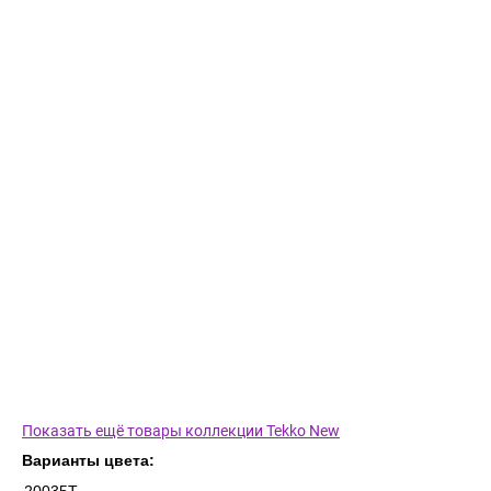
Показать ещё товары коллекции Tekko New
Варианты цвета: