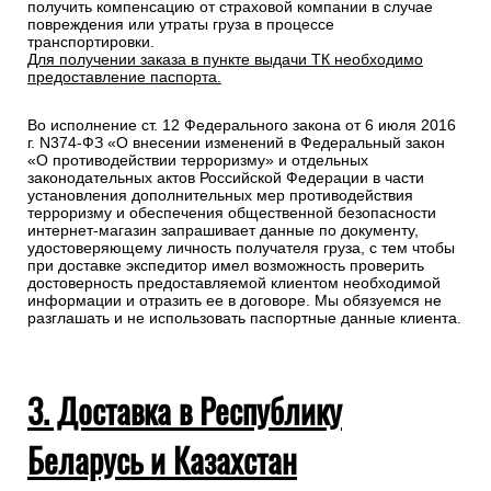
получить компенсацию от страховой компании в случае
повреждения или утраты груза в процессе
транспортировки.
Для получении заказа в пункте выдачи ТК необходимо
предоставление паспорта.
Во исполнение ст. 12 Федерального закона от 6 июля 2016
г. N374-ФЗ «О внесении изменений в Федеральный закон
«О противодействии терроризму» и отдельных
законодательных актов Российской Федерации в части
установления дополнительных мер противодействия
терроризму и обеспечения общественной безопасности
интернет-магазин запрашивает данные по документу,
удостоверяющему личность получателя груза, с тем чтобы
при доставке экспедитор имел возможность проверить
достоверность предоставляемой клиентом необходимой
информации и отразить ее в договоре. Мы обязуемся не
разглашать и не использовать паспортные данные клиента.
3. Доставка в Республику
Беларусь и Казахстан