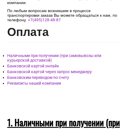
компании.
По любым вопросам возникшим в процессе
транспортировки заказа Вы можете обращаться к нам, по
телефону.
+7(495)128-48-87
Опл
ата
Наличными при получении (при самовывозы или
курьерской доставкой)
Банковской картой онлайн
Банковской картой через запрос менеджеру
Банковским переводом по счету
Реквизиты нашей компании
1. Наличными при получении (при