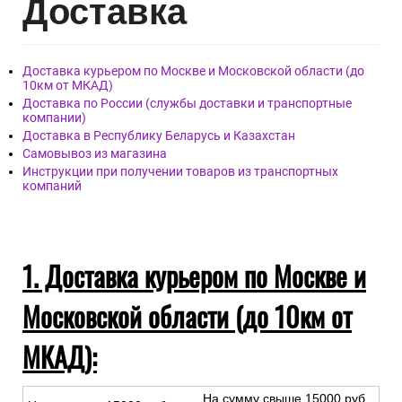
Дост
авка
Доставка курьером по Москве и Московской области (до
10км от МКАД)
Доставка по России (службы доставки и транспортные
компании)
Доставка в Республику Беларусь и Казахстан
Самовывоз из магазина
Инструкции при получении товаров из транспортных
компаний
1. Доставка курьером по Москве и
Московской области (до 10км от
МКАД):
На сумму свыше 15000 руб.