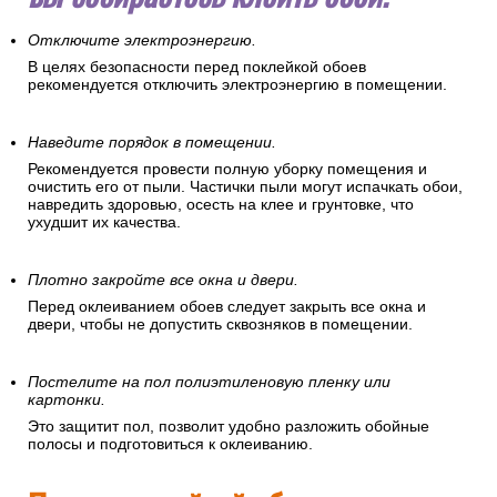
Отключите электроэнергию.
В целях безопасности перед поклейкой обоев
рекомендуется отключить электроэнергию в помещении.
Наведите порядок в помещении.
Рекомендуется провести полную уборку помещения и
очистить его от пыли. Частички пыли могут испачкать обои,
навредить здоровью, осесть на клее и грунтовке, что
ухудшит их качества.
Плотно закройте все окна и двери.
Перед оклеиванием обоев следует закрыть все окна и
двери, чтобы не допустить сквозняков в помещении.
Постелите на пол полиэтиленовую пленку или
картонки.
Это защитит пол, позволит удобно разложить обойные
полосы и подготовиться к оклеиванию.