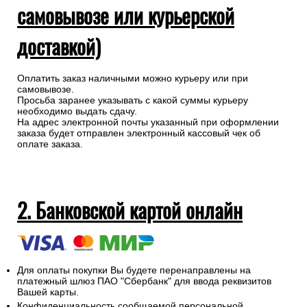
самовывозе или курьерской
доставкой)
Оплатить заказ наличными можно курьеру или при
самовывозе.
Просьба заранее указывать с какой суммы курьеру
необходимо выдать сдачу.
На адрес электронной почты указанный при оформлении
заказа будет отправлен электронный кассовый чек об
оплате заказа.
2. Банковской картой онлайн
Для оплаты покупки Вы будете перенаправлены на
платежный шлюз ПАО "Сбербанк" для ввода реквизитов
Вашей карты.
Конфиденциальность сообщаемой персональной