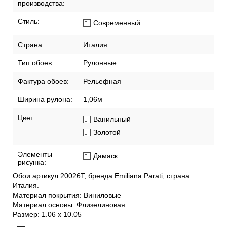
производства:
Стиль:
Современный
Страна:
Италия
Тип обоев:
Рулонные
Фактура обоев:
Рельефная
Ширина рулона:
1,06м
Цвет:
Ванильный
Золотой
Элементы
Дамаск
рисунка:
Обои артикул 20026T, бренда Emiliana Parati, страна
Италия.
Материал покрытия: Виниловые
Материал основы: Флизелиновая
Размер: 1.06 x 10.05