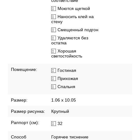
соответствие
Моются щеткой
Наносить клей на
стену
Смещенный подгон
Удаляются без
остатка
Хорошая
светостойкость
Помещение:
Гостиная
Прихожая
Спальня
Размер:
1.06 x 10.05
Размер рисунка:
Крупный
Раппорт (см):
32
Способ
Горячее тиснение