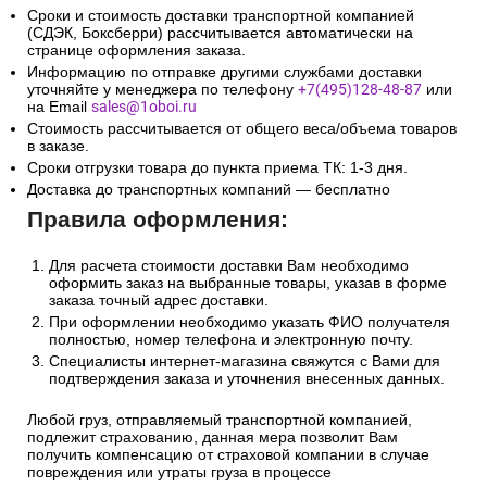
Сроки и стоимость доставки транспортной компанией
(СДЭК, Боксберри) рассчитывается автоматически на
странице оформления заказа.
Информацию по отправке другими службами доставки
уточняйте у менеджера по телефону
+7(495)128-48-87
или
на Email
sales@1oboi.ru
Стоимость рассчитывается от общего веса/объема товаров
в заказе.
Сроки отгрузки товара до пункта приема ТК: 1-3 дня.
Доставка до транспортных компаний — бесплатно
Правила оформления:
Для расчета стоимости доставки Вам необходимо
оформить заказ на выбранные товары, указав в форме
заказа точный адрес доставки.
При оформлении необходимо указать ФИО получателя
полностью, номер телефона и электронную почту.
Специалисты интернет-магазина свяжутся с Вами для
подтверждения заказа и уточнения внесенных данных.
Любой груз, отправляемый транспортной компанией,
подлежит страхованию, данная мера позволит Вам
получить компенсацию от страховой компании в случае
повреждения или утраты груза в процессе