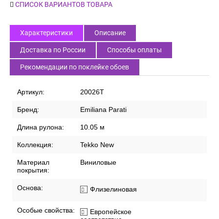
СПИСОК ВАРИАНТОВ ТОВАРА
Характеристики
Описание
Доставка по России
Способы оплаты
Рекомендации по поклейке обоев
Артикул:
20026T
Бренд:
Emiliana Parati
Длина рулона:
10.05 м
Коллекция:
Tekko New
Материал
Виниловые
покрытия:
Основа:
Флизелиновая
Особые свойства:
Европейское