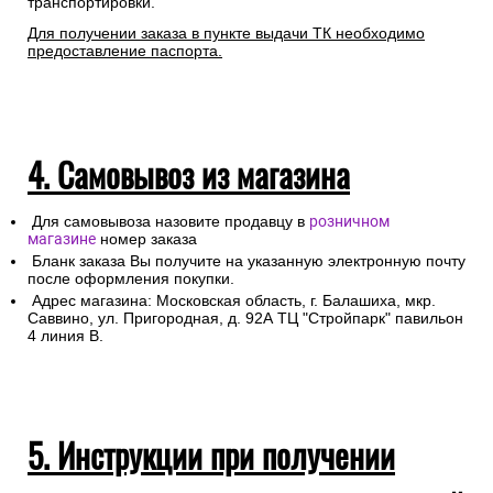
транспортировки.
Для получении заказа в пункте выдачи ТК необходимо
предоставление паспорта.
4. Самовывоз из магазина
Для самовывоза назовите продавцу в
розничном
магазине
номер заказа
Бланк заказа Вы получите на указанную электронную почту
после оформления покупки.
Адрес магазина: Московская область, г. Балашиха, мкр.
Саввино, ул. Пригородная, д. 92А ТЦ "Стройпарк" павильон
4 линия В.
5. Инструкции при получении