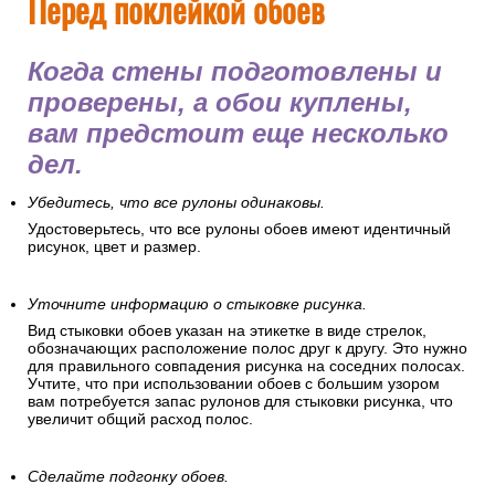
Перед поклейкой обоев
Когда стены подготовлены и
проверены, а обои куплены,
вам предстоит еще несколько
дел.
Убедитесь, что все рулоны одинаковы.
Удостоверьтесь, что все рулоны обоев имеют идентичный
рисунок, цвет и размер.
Уточните информацию о стыковке рисунка.
Вид стыковки обоев указан на этикетке в виде стрелок,
обозначающих расположение полос друг к другу. Это нужно
для правильного совпадения рисунка на соседних полосах.
Учтите, что при использовании обоев с большим узором
вам потребуется запас рулонов для стыковки рисунка, что
увеличит общий расход полос.
Сделайте подгонку обоев.