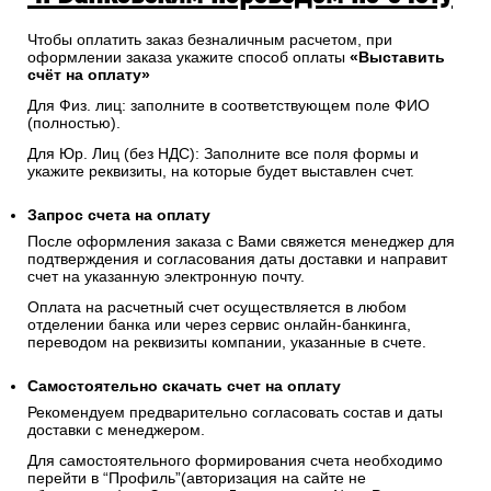
Чтобы оплатить заказ безналичным расчетом, при
оформлении заказа укажите способ оплаты
«Выставить
счёт на оплату»
Для Физ. лиц: заполните в соответствующем поле ФИО
(полностью).
Для Юр. Лиц (без НДС): Заполните все поля формы и
укажите реквизиты, на которые будет выставлен счет.
Запрос счета на оплату
После оформления заказа с Вами свяжется менеджер для
подтверждения и согласования даты доставки и направит
счет на указанную электронную почту.
Оплата на расчетный счет осуществляется в любом
отделении банка или через сервис онлайн-банкинга,
переводом на реквизиты компании, указанные в счете.
Самостоятельно скачать
счет
на оплату
Рекомендуем предварительно согласовать состав и даты
доставки с менеджером.
Для самостоятельного формирования счета необходимо
перейти в “Профиль”(авторизация на сайте не