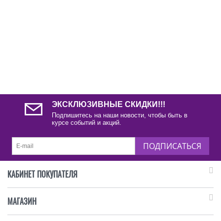
ЭКСКЛЮЗИВНЫЕ СКИДКИ!!!
Подпишитесь на наши новости, чтобы быть в
курсе событий и акций.
ПОДПИСАТЬСЯ
КАБИНЕТ ПОКУПАТЕЛЯ
МАГАЗИН