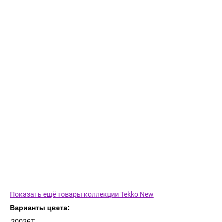
Показать ещё товары коллекции Tekko New
Варианты цвета:
20026T