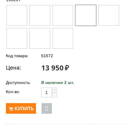
Код товара:
61672
13 950
₽
Цена:
Доступность:
В наличии 2 шт.
+
Кол-во:
−
КУПИТЬ