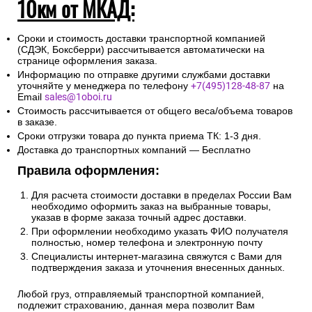
10км от МКАД:
Сроки и стоимость доставки транспортной компанией
(СДЭК, Боксберри) рассчитывается автоматически на
странице оформления заказа.
Информацию по отправке другими службами доставки
уточняйте у менеджера по телефону
+7(495)128-48-87
на
Email
sales@1oboi.ru
Стоимость рассчитывается от общего веса/объема товаров
в заказе.
Сроки отгрузки товара до пункта приема ТК: 1-3 дня.
Доставка до транспортных компаний — Бесплатно
Правила оформления:
Для расчета стоимости доставки в пределах России Вам
необходимо оформить заказ на выбранные товары,
указав в форме заказа точный адрес доставки.
При оформлении необходимо указать ФИО получателя
полностью, номер телефона и электронную почту
Специалисты интернет-магазина свяжутся с Вами для
подтверждения заказа и уточнения внесенных данных.
Любой груз, отправляемый транспортной компанией,
подлежит страхованию, данная мера позволит Вам