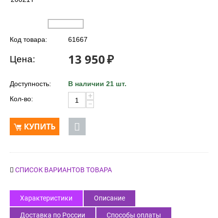
Код товара:
61667
13 950
₽
Цена:
Доступность:
В наличии 21 шт.
+
Кол-во:
−
КУПИТЬ