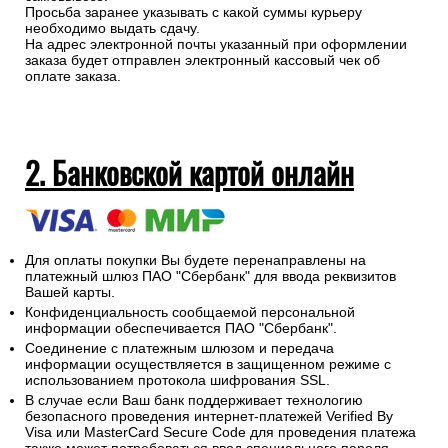
доставкой)
Оплатить заказ наличными можно курьеру или при
самовывозе.
Просьба заранее указывать с какой суммы курьеру
необходимо выдать сдачу.
На адрес электронной почты указанный при оформлении
заказа будет отправлен электронный кассовый чек об
оплате заказа.
2. Банковской картой онлайн
Для оплаты покупки Вы будете перенаправлены на
платежный шлюз ПАО "Сбербанк" для ввода реквизитов
Вашей карты.
Конфиденциальность сообщаемой персональной
информации обеспечивается ПАО "Сбербанк".