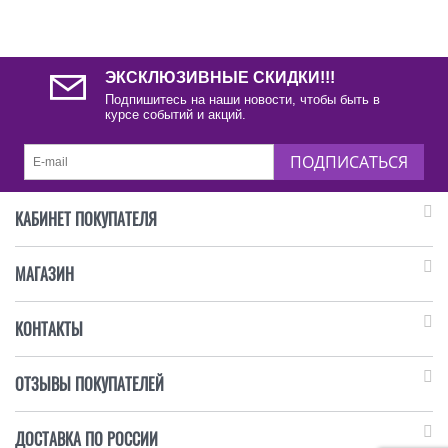
ЭКСКЛЮЗИВНЫЕ СКИДКИ!!!
Подпишитесь на наши новости, чтобы быть в
курсе событий и акций.
ПОДПИСАТЬСЯ
КАБИНЕТ ПОКУПАТЕЛЯ
МАГАЗИН
КОНТАКТЫ