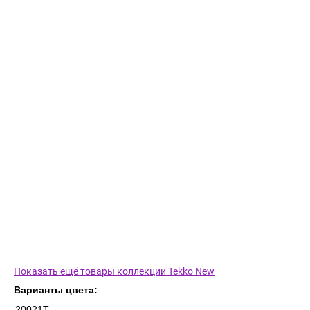
Показать ещё товары коллекции Tekko New
Варианты цвета:
20021T