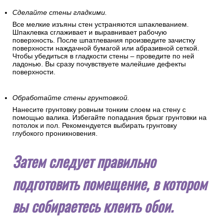
Сделайте стены гладкими.
Все мелкие изъяны стен устраняются шпаклеванием.
Шпаклевка сглаживает и выравнивает рабочую
поверхность. После шпатлевания произведите зачистку
поверхности наждачной бумагой или абразивной сеткой.
Чтобы убедиться в гладкости стены – проведите по ней
ладонью. Вы сразу почувствуете малейшие дефекты
поверхности.
Обработайте стены грунтовкой.
Нанесите грунтовку ровным тонким слоем на стену с
помощью валика. Избегайте попадания брызг грунтовки на
потолок и пол. Рекомендуется выбирать грунтовку
глубокого проникновения.
Затем следует правильно
подготовить помещение, в котором
вы собираетесь клеить обои.