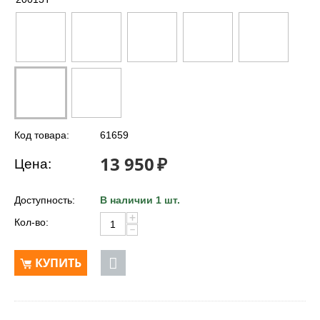
Код товара:
61659
13 950
₽
Цена:
Доступность:
В наличии 1 шт.
+
Кол-во:
−
КУПИТЬ