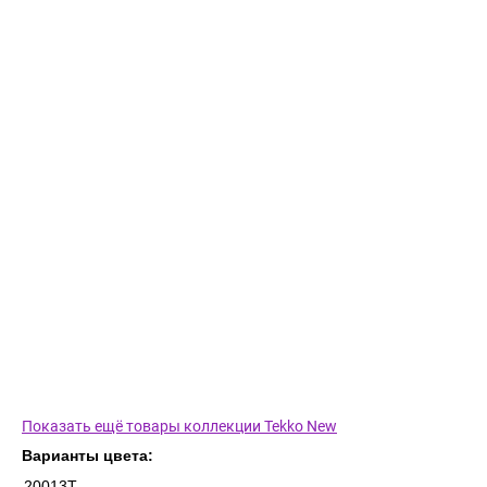
Показать ещё товары коллекции Tekko New
Варианты цвета:
20013T