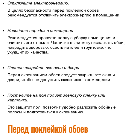
Отключите электроэнергию.
В целях безопасности перед поклейкой обоев
рекомендуется отключить электроэнергию в помещении.
Наведите порядок в помещении.
Рекомендуется провести полную уборку помещения и
очистить его от пыли. Частички пыли могут испачкать обои,
навредить здоровью, осесть на клее и грунтовке, что
ухудшит их качества.
Плотно закройте все окна и двери.
Перед оклеиванием обоев следует закрыть все окна и
двери, чтобы не допустить сквозняков в помещении.
Постелите на пол полиэтиленовую пленку или
картонки.
Это защитит пол, позволит удобно разложить обойные
полосы и подготовиться к оклеиванию.
Перед поклейкой обоев