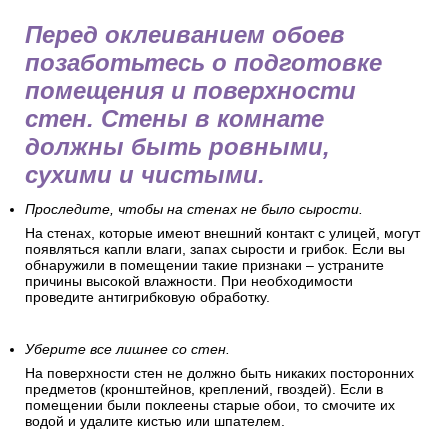
Перед оклеиванием обоев
позаботьтесь о подготовке
помещения и поверхности
стен. Стены в комнате
должны быть ровными,
сухими и чистыми.
Проследите, чтобы на стенах не было сырости.
На стенах, которые имеют внешний контакт с улицей, могут
появляться капли влаги, запах сырости и грибок. Если вы
обнаружили в помещении такие признаки – устраните
причины высокой влажности. При необходимости
проведите антигрибковую обработку.
Уберите все лишнее со стен.
На поверхности стен не должно быть никаких посторонних
предметов (кронштейнов, креплений, гвоздей). Если в
помещении были поклеены старые обои, то смочите их
водой и удалите кистью или шпателем.