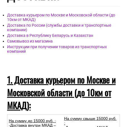
Доставка курьером по Москве и Московской области (до
10км от МКАД)
Доставка по России (службы доставки и транспортные
компании)
Доставка в Республику Беларусь и Казахстан
Самовывоз из магазина
Инструкции при получении товаров из транспортных
компаний
1. Доставка курьером по Москве и
Московской области (до 10км от
МКАД):
На сумму свыше 15000 руб.
На сумму до
15
000
руб.
:
:
-Доставка внутри МКАД –