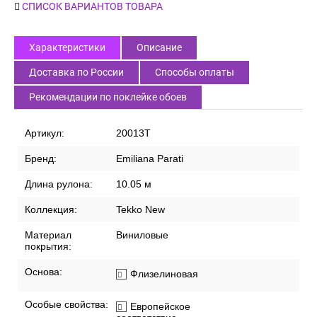
СПИСОК ВАРИАНТОВ ТОВАРА
Характеристики
Описание
Доставка по России
Способы оплаты
Рекомендации по поклейке обоев
Артикул:
20013T
Бренд:
Emiliana Parati
Длина рулона:
10.05 м
Коллекция:
Tekko New
Материал
Виниловые
покрытия:
Основа:
Флизелиновая
Особые свойства:
Европейское