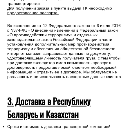
транспортировки.
Для получении заказа в пункте выдачи ТК необходимо
предоставление паспорта.
Во исполнение ст. 12 Федерального закона от 6 июля 2016
г. N374-ФЗ «О внесении изменений в Федеральный закон
«О противодействии терроризму» и отдельных
законодательных актов Российской Федерации в части
установления дополнительных мер противодействия
терроризму и обеспечения общественной безопасности
интернет-магазин запрашивает данные по документу,
удостоверяющему личность получателя груза, с тем чтобы
при доставке экспедитор имел возможность проверить
достоверность предоставляемой клиентом необходимой
информации и отразить ее в договоре. Мы обязуемся не
разглашать и не использовать паспортные данные клиента.
3. Доставка в Республику
Беларусь и Казахстан
Сроки и стоимость доставки транспортной компанией