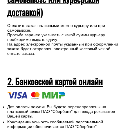
доставкой)
Оплатить заказ наличными можно курьеру или при
самовывозе.
Просьба заранее указывать с какой суммы курьеру
необходимо выдать сдачу.
На адрес электронной почты указанный при оформлении
заказа будет отправлен электронный кассовый чек об
оплате заказа.
2. Банковской картой онлайн
Для оплаты покупки Вы будете перенаправлены на
платежный шлюз ПАО "Сбербанк" для ввода реквизитов
Вашей карты.
Конфиденциальность сообщаемой персональной
информации обеспечивается ПАО "Сбербанк".