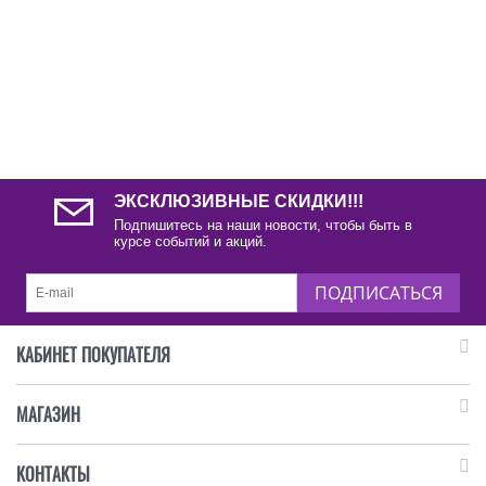
ЭКСКЛЮЗИВНЫЕ СКИДКИ!!!
Подпишитесь на наши новости, чтобы быть в
курсе событий и акций.
ПОДПИСАТЬСЯ
КАБИНЕТ ПОКУПАТЕЛЯ
МАГАЗИН
КОНТАКТЫ