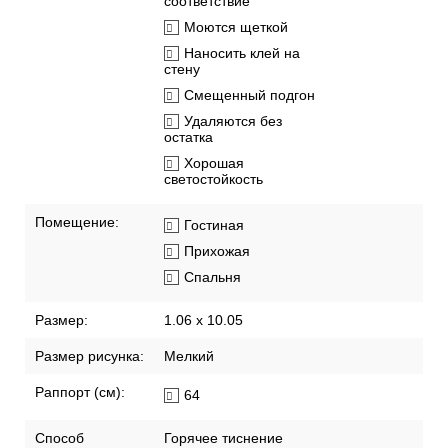
соответствие
Моются щеткой
Наносить клей на
стену
Смещенный подгон
Удаляются без
остатка
Хорошая
светостойкость
Помещение:
Гостиная
Прихожая
Спальня
Размер:
1.06 x 10.05
Размер рисунка:
Мелкий
Раппорт (см):
64
Способ
Горячее тиснение