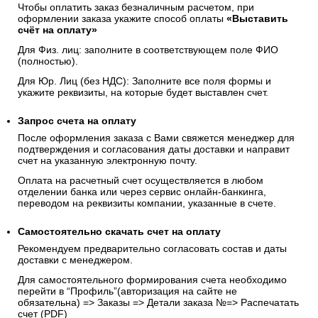
Чтобы оплатить заказ безналичным расчетом, при
оформлении заказа укажите способ оплаты
«Выставить
счёт на оплату»
Для Физ. лиц: заполните в соответствующем поле ФИО
(полностью).
Для Юр. Лиц (без НДС): Заполните все поля формы и
укажите реквизиты, на которые будет выставлен счет.
Запрос счета на оплату
После оформления заказа с Вами свяжется менеджер для
подтверждения и согласования даты доставки и направит
счет на указанную электронную почту.
Оплата на расчетный счет осуществляется в любом
отделении банка или через сервис онлайн-банкинга,
переводом на реквизиты компании, указанные в счете.
Самостоятельно скачать
счет
на оплату
Рекомендуем предварительно согласовать состав и даты
доставки с менеджером.
Для самостоятельного формирования счета необходимо
перейти в “Профиль”(авторизация на сайте не
обязательна) => Заказы => Детали заказа №=> Распечатать
счет (PDF)