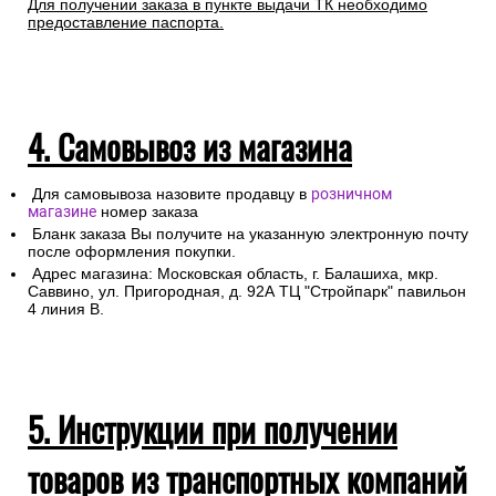
Для получении заказа в пункте выдачи ТК необходимо
предоставление паспорта.
4. Самовывоз из магазина
Для самовывоза назовите продавцу в
розничном
магазине
номер заказа
Бланк заказа Вы получите на указанную электронную почту
после оформления покупки.
Адрес магазина: Московская область, г. Балашиха, мкр.
Саввино, ул. Пригородная, д. 92А ТЦ "Стройпарк" павильон
4 линия В.
5. Инструкции при получении
товаров из транспортных компаний