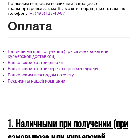
По любым вопросам возникшим в процессе
транспортировки заказа Вы можете обращаться к нам, по
телефону.
+7(495)128-48-87
Опл
ата
Наличными при получении (при самовывозы или
курьерской доставкой)
Банковской картой онлайн
Банковской картой через запрос менеджеру
Банковским переводом по счету
Реквизиты нашей компании
1. Наличными при получении (при
самовывозе или курьерской