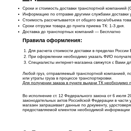
Сроки и стоимость доставки транспортной компанией (
Информацию по отправке другими службами доставки 
Стоимость рассчитывается от общего веса/объема товар
Сроки отгрузки товара до пункта приема ТК: 1-3 дня.
Доставка до транспортных компаний — Бесплатно
Правила оформления:
Для расчета стоимости доставки в пределах России
При оформлении необходимо указать ФИО получате
Специалисты интернет-магазина свяжутся с Вами д
Любой груз, отправляемый транспортной компанией, п
или утраты груза в процессе транспортировки.
Для получении заказа в пункте выдачи ТК необходимо 
Во исполнение ст. 12 Федерального закона от 6 июля 
законодательных актов Российской Федерации в части
магазин запрашивает данные по документу, удостоверя
предоставляемой клиентом необходимой информации и 