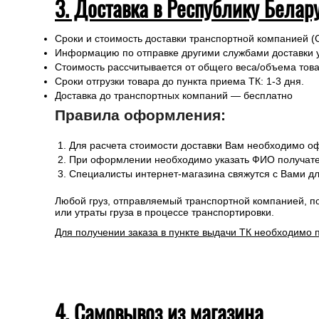
3. Доставка в Республику Белар
Сроки и стоимость доставки транспортной компанией (
Информацию по отправке другими службами доставки 
Стоимость рассчитывается от общего веса/объема товар
Сроки отгрузки товара до пункта приема ТК: 1-3 дня.
Доставка до транспортных компаний — бесплатно
Правила оформления:
Для расчета стоимости доставки Вам необходимо оф
При оформлении необходимо указать ФИО получател
Специалисты интернет-магазина свяжутся с Вами дл
Любой груз, отправляемый транспортной компанией, п
или утраты груза в процессе транспортировки.
Для получении заказа в пункте выдачи ТК необходимо 
4. Самовывоз из магазина