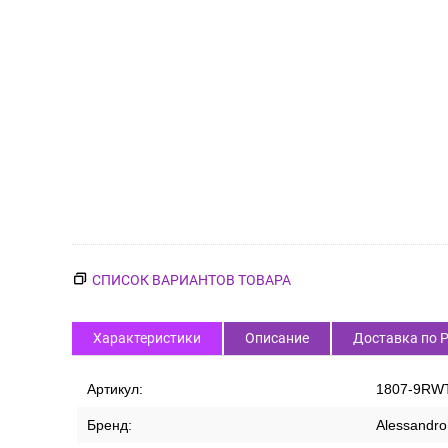
СПИСОК ВАРИАНТОВ ТОВАРА
Характеристики
Описание
Доставка по 
Артикул:
1807-9RW
Бренд:
Alessandro 