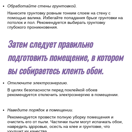
ладонью. Вы сразу почувствуете малейшие дефекты
поверхности.
Обработайте стены грунтовкой.
Нанесите грунтовку ровным тонким слоем на стену с
помощью валика. Избегайте попадания брызг грунтовки на
потолок и пол. Рекомендуется выбирать грунтовку
глубокого проникновения.
Затем следует правильно
подготовить помещение, в котором
вы собираетесь клеить обои.
Отключите электроэнергию.
В целях безопасности перед поклейкой обоев
рекомендуется отключить электроэнергию в помещении.
Наведите порядок в помещении.