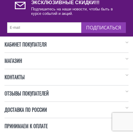
ЭКСКЛЮЗИВНЫЕ СКИДКИ!!!
Подпишитесь на наши новости, чтобы быть в
курсе событий и акций.
ПОДПИСАТЬСЯ
КАБИНЕТ ПОКУПАТЕЛЯ
МАГАЗИН
КОНТАКТЫ
ОТЗЫВЫ ПОКУПАТЕЛЕЙ
ДОСТАВКА ПО РОССИИ