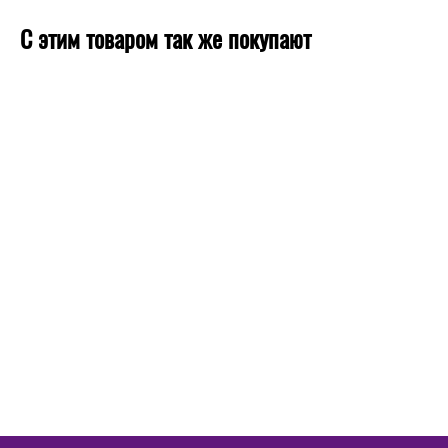
С этим товаром так же покупают