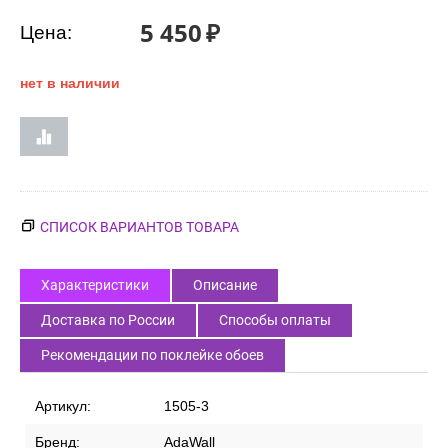
Код товара:
52229
5 450
₽
Цена:
нет в наличии
СПИСОК ВАРИАНТОВ ТОВАРА
Характеристики
Описание
Доставка по России
Способы оплаты
Рекомендации по поклейке обоев