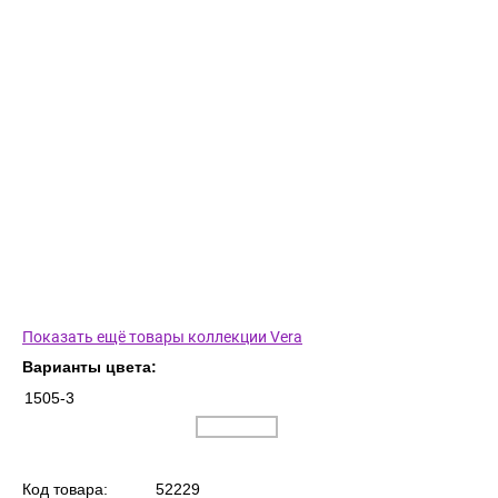
Показать ещё товары коллекции Vera
Варианты цвета:
1505-3