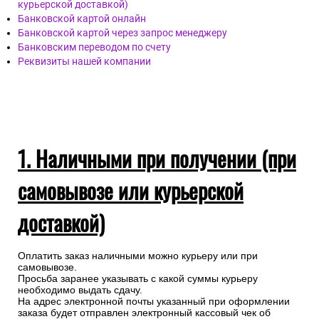
Наличными при получении (при самовывозы или
курьерской доставкой)
Банковской картой онлайн
Банковской картой через запрос менеджеру
Банковским переводом по счету
Реквизиты нашей компании
1. Наличными при получении (при
самовывозе или курьерской
доставкой)
Оплатить заказ наличными можно курьеру или при
самовывозе.
Просьба заранее указывать с какой суммы курьеру