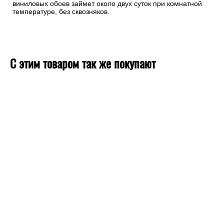
виниловых обоев займет около двух суток при комнатной
температуре, без сквозняков.
С этим товаром так же покупают