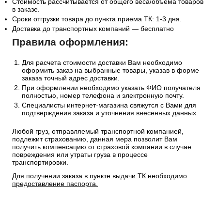
Стоимость рассчитывается от общего веса/объема товаров
в заказе.
Сроки отгрузки товара до пункта приема ТК: 1-3 дня.
Доставка до транспортных компаний — бесплатно
Правила оформления:
Для расчета стоимости доставки Вам необходимо
оформить заказ на выбранные товары, указав в форме
заказа точный адрес доставки.
При оформлении необходимо указать ФИО получателя
полностью, номер телефона и электронную почту.
Специалисты интернет-магазина свяжутся с Вами для
подтверждения заказа и уточнения внесенных данных.
Любой груз, отправляемый транспортной компанией,
подлежит страхованию, данная мера позволит Вам
получить компенсацию от страховой компании в случае
повреждения или утраты груза в процессе
транспортировки.
Для получении заказа в пункте выдачи ТК необходимо
предоставление паспорта.