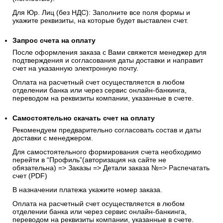
Для Юр. Лиц (без НДС): Заполните все поля формы и
укажите реквизиты, на которые будет выставлен счет.
Запрос счета на оплату
После оформления заказа с Вами свяжется менеджер для
подтверждения и согласования даты доставки и направит
счет на указанную электронную почту.
Оплата на расчетный счет осуществляется в любом
отделении банка или через сервис онлайн-банкинга,
переводом на реквизиты компании, указанные в счете.
Самостоятельно скачать
счет
на оплату
Рекомендуем предварительно согласовать состав и даты
доставки с менеджером.
Для самостоятельного формирования счета необходимо
перейти в “Профиль”(авторизация на сайте не
обязательна) => Заказы => Детали заказа №=> Распечатать
счет (PDF)
В назначении платежа укажите номер заказа.
Оплата на расчетный счет осуществляется в любом
отделении банка или через сервис онлайн-банкинга,
переводом на реквизиты компании, указанные в счете.