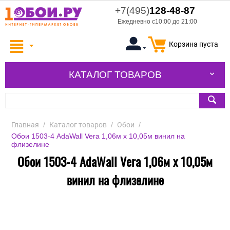
+7(495)
128-48-87
Ежедневно с10:00 до 21:00
Корзина пуста
КАТАЛОГ ТОВАРОВ
Главная
/
Каталог товаров
/
Обои
/
Обои 1503-4 AdaWall Vera 1,06м х 10,05м винил на
флизелине
Обои 1503-4 AdaWall Vera 1,06м х 10,05м
винил на флизелине