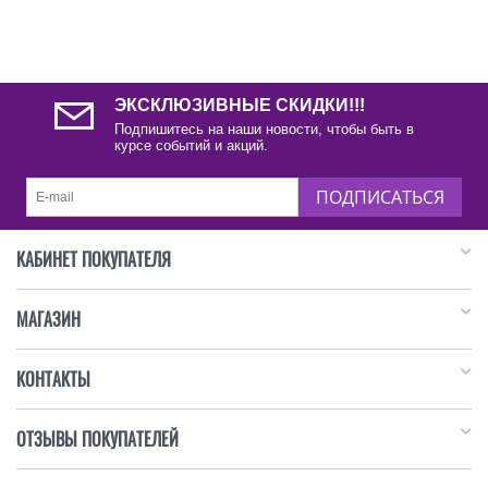
ЭКСКЛЮЗИВНЫЕ СКИДКИ!!!
Подпишитесь на наши новости, чтобы быть в
курсе событий и акций.
ПОДПИСАТЬСЯ
КАБИНЕТ ПОКУПАТЕЛЯ
МАГАЗИН
КОНТАКТЫ
ОТЗЫВЫ ПОКУПАТЕЛЕЙ