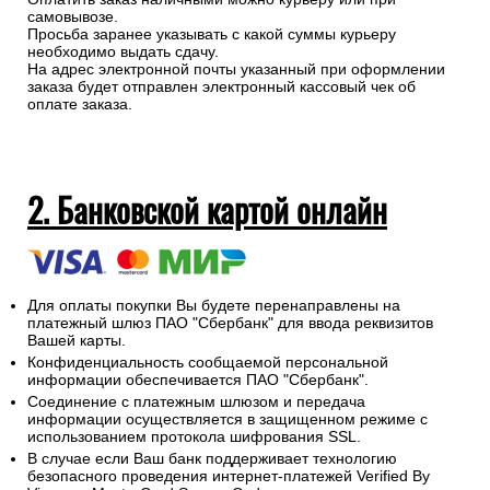
самовывозе.
Просьба заранее указывать с какой суммы курьеру
необходимо выдать сдачу.
На адрес электронной почты указанный при оформлении
заказа будет отправлен электронный кассовый чек об
оплате заказа.
2. Банковской картой онлайн
Для оплаты покупки Вы будете перенаправлены на
платежный шлюз ПАО "Сбербанк" для ввода реквизитов
Вашей карты.
Конфиденциальность сообщаемой персональной
информации обеспечивается ПАО "Сбербанк".
Соединение с платежным шлюзом и передача
информации осуществляется в защищенном режиме с
использованием протокола шифрования SSL.
В случае если Ваш банк поддерживает технологию
безопасного проведения интернет-платежей Verified By