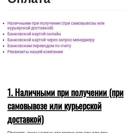
Наличными при получении (при самовывозы или
курьерской доставкой)
Банковской картой онлайн
Банковской картой через запрос менеджеру
Банковским переводом по счету
Реквизиты нашей компании
1. Наличными при получении (при
самовывозе или курьерской
доставкой)
Оплатить заказ наличными можно курьеру или при