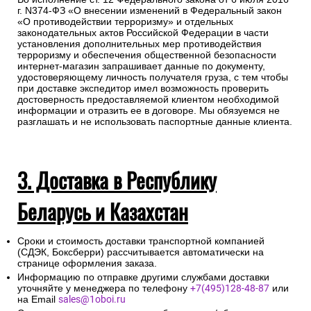
г. N374-ФЗ «О внесении изменений в Федеральный закон
«О противодействии терроризму» и отдельных
законодательных актов Российской Федерации в части
установления дополнительных мер противодействия
терроризму и обеспечения общественной безопасности
интернет-магазин запрашивает данные по документу,
удостоверяющему личность получателя груза, с тем чтобы
при доставке экспедитор имел возможность проверить
достоверность предоставляемой клиентом необходимой
информации и отразить ее в договоре. Мы обязуемся не
разглашать и не использовать паспортные данные клиента.
3. Доставка в Республику
Беларусь и Казахстан
Сроки и стоимость доставки транспортной компанией
(СДЭК, Боксберри) рассчитывается автоматически на
странице оформления заказа.
Информацию по отправке другими службами доставки
уточняйте у менеджера по телефону
+7(495)128-48-87
или
на Email
sales@1oboi.ru