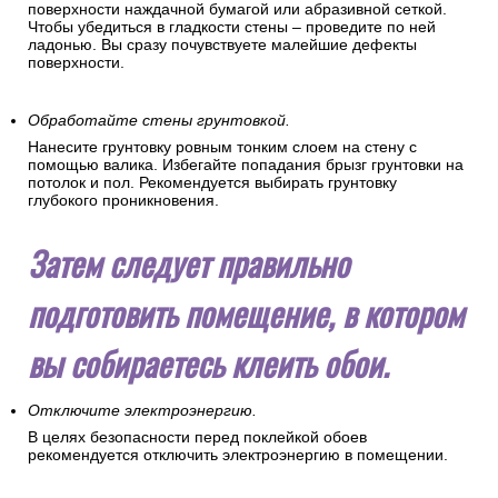
поверхности наждачной бумагой или абразивной сеткой.
Чтобы убедиться в гладкости стены – проведите по ней
ладонью. Вы сразу почувствуете малейшие дефекты
поверхности.
Обработайте стены грунтовкой.
Нанесите грунтовку ровным тонким слоем на стену с
помощью валика. Избегайте попадания брызг грунтовки на
потолок и пол. Рекомендуется выбирать грунтовку
глубокого проникновения.
Затем следует правильно
подготовить помещение, в котором
вы собираетесь клеить обои.
Отключите электроэнергию.
В целях безопасности перед поклейкой обоев
рекомендуется отключить электроэнергию в помещении.