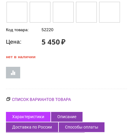
Код товара:
52220
5 450
₽
Цена:
нет в наличии
СПИСОК ВАРИАНТОВ ТОВАРА
Характеристики
Описание
Доставка по России
Способы оплаты