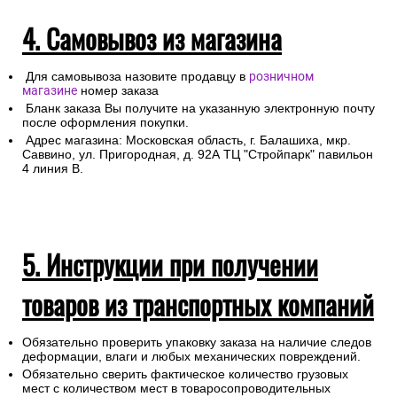
4. Самовывоз из магазина
Для самовывоза назовите продавцу в
розничном
магазине
номер заказа
Бланк заказа Вы получите на указанную электронную почту
после оформления покупки.
Адрес магазина: Московская область, г. Балашиха, мкр.
Саввино, ул. Пригородная, д. 92А ТЦ "Стройпарк" павильон
4 линия В.
5. Инструкции при получении
товаров из транспортных компаний
Обязательно проверить упаковку заказа на наличие следов
деформации, влаги и любых механических повреждений.
Обязательно сверить фактическое количество грузовых
мест с количеством мест в товаросопроводительных