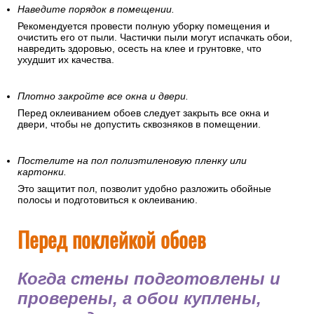
Наведите порядок в помещении.
Рекомендуется провести полную уборку помещения и
очистить его от пыли. Частички пыли могут испачкать обои,
навредить здоровью, осесть на клее и грунтовке, что
ухудшит их качества.
Плотно закройте все окна и двери.
Перед оклеиванием обоев следует закрыть все окна и
двери, чтобы не допустить сквозняков в помещении.
Постелите на пол полиэтиленовую пленку или
картонки.
Это защитит пол, позволит удобно разложить обойные
полосы и подготовиться к оклеиванию.
Перед поклейкой обоев
Когда стены подготовлены и
проверены, а обои куплены,