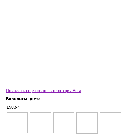
Показать ещё товары коллекции Vera
Варианты цвета:
1503-4