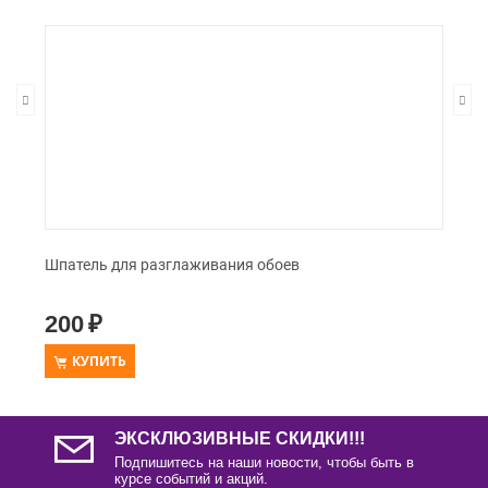
Шпатель для разглаживания обоев
200
₽
КУПИТЬ
ЭКСКЛЮЗИВНЫЕ СКИДКИ!!!
Подпишитесь на наши новости, чтобы быть в
курсе событий и акций.