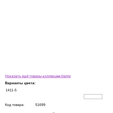
Показать ещё товары коллекции Dante
Варианты цвета:
1411-5
Код товара:
51699