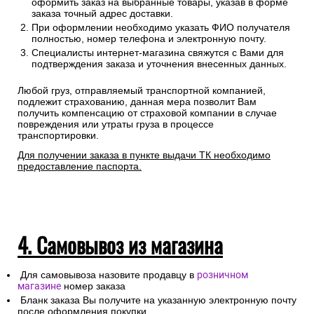
оформить заказ на выбранные товары, указав в форме
заказа точный адрес доставки.
При оформлении необходимо указать ФИО получателя
полностью, номер телефона и электронную почту.
Специалисты интернет-магазина свяжутся с Вами для
подтверждения заказа и уточнения внесенных данных.
Любой груз, отправляемый транспортной компанией,
подлежит страхованию, данная мера позволит Вам
получить компенсацию от страховой компании в случае
повреждения или утраты груза в процессе
транспортировки.
Для получении заказа в пункте выдачи ТК необходимо
предоставление паспорта.
4. Самовывоз из магазина
Для самовывоза назовите продавцу в
розничном
магазине
номер заказа
Бланк заказа Вы получите на указанную электронную почту
после оформления покупки.