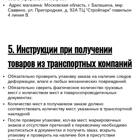
Адрес магазина: Московская область, г. Балашиха, мкр.
Саввино, ул. Пригородная, д. 92А ТЦ "Стройпарк" павильон
4 линия В.
5. Инструкции при получении
товаров из транспортных компаний
Обязательно проверить упаковку заказа на наличие следов
деформации, влаги и любых механических повреждений.
Обязательно сверить фактическое количество грузовых
мест с количеством мест в товаросопроводительных
документах.
Количество мест в получаемом заказе должно
соответствовать количеству мест, указанных в транспортной
накладной.
После проверки упаковки, кол-ва мест, маркировочных
знаков и отсутствия претензий к перевозчику необходимо
расписаться в документах и получить заказ, вскрыть
упаковку и проверить на наличие боя в присутствии