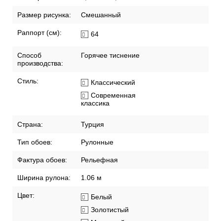
Размер рисунка:
Смешанный
Раппорт (см):
64
Способ
Горячее тиснение
производства:
Стиль:
Классический
Современная
классика
Страна:
Турция
Тип обоев:
Рулонные
Фактура обоев:
Рельефная
Ширина рулона:
1.06 м
Цвет:
Белый
Золотистый