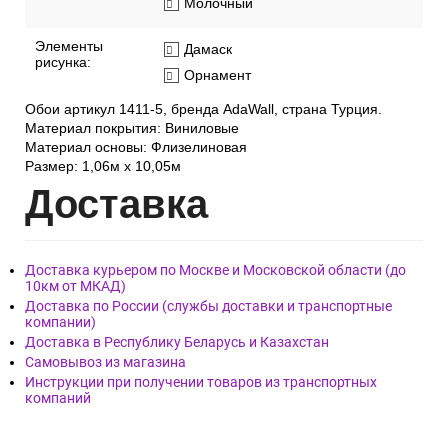
Молочный
Элементы
Дамаск
рисунка:
Орнамент
Обои артикул 1411-5, бренда AdaWall, страна Турция.
Материал покрытия: Виниловые
Материал основы: Флизелиновая
Размер: 1,06м х 10,05м
Дост
авка
Доставка курьером по Москве и Московской области (до
10км от МКАД)
Доставка по России (службы доставки и транспортные
компании)
Доставка в Республику Беларусь и Казахстан
Самовывоз из магазина
Инструкции при получении товаров из транспортных
компаний