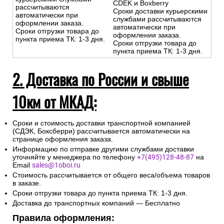
CDEK и Boxberry
рассчитываются
Сроки доставки курьерскими
автоматически при
службами рассчитываются
оформлении заказа.
автоматически при
Сроки отгрузки товара до
оформлении заказа.
пункта приема ТК: 1-3 дня.
Сроки отгрузки товара до
пункта приема ТК: 1-3 дня.
2. Доставка по России и свыше
10км от МКАД:
Сроки и стоимость доставки транспортной компанией
(СДЭК, Боксберри) рассчитывается автоматически на
странице оформления заказа.
Информацию по отправке другими службами доставки
уточняйте у менеджера по телефону
+7(495)128-48-87
на
Email
sales@1oboi.ru
Стоимость рассчитывается от общего веса/объема товаров
в заказе.
Сроки отгрузки товара до пункта приема ТК: 1-3 дня.
Доставка до транспортных компаний — Бесплатно
Правила оформления: