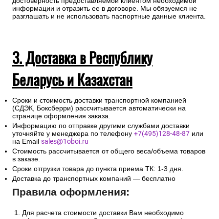
достоверность предоставляемой клиентом необходимой
информации и отразить ее в договоре. Мы обязуемся не
разглашать и не использовать паспортные данные клиента.
3. Доставка в Республику
Беларусь и Казахстан
Сроки и стоимость доставки транспортной компанией
(СДЭК, Боксберри) рассчитывается автоматически на
странице оформления заказа.
Информацию по отправке другими службами доставки
уточняйте у менеджера по телефону
+7(495)128-48-87
или
на Email
sales@1oboi.ru
Стоимость рассчитывается от общего веса/объема товаров
в заказе.
Сроки отгрузки товара до пункта приема ТК: 1-3 дня.
Доставка до транспортных компаний — бесплатно
Правила оформления:
Для расчета стоимости доставки Вам необходимо