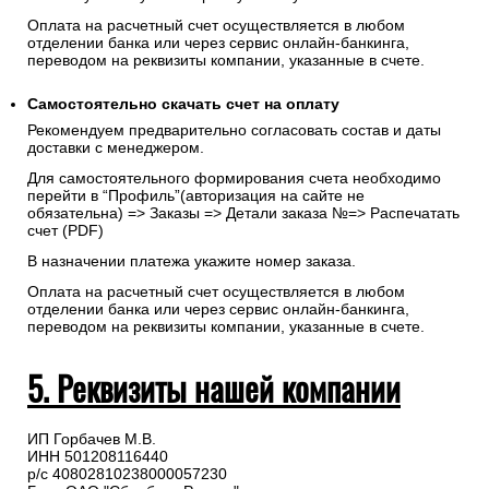
Оплата на расчетный счет осуществляется в любом
отделении банка или через сервис онлайн-банкинга,
переводом на реквизиты компании, указанные в счете.
Самостоятельно скачать
счет
на оплату
Рекомендуем предварительно согласовать состав и даты
доставки с менеджером.
Для самостоятельного формирования счета необходимо
перейти в “Профиль”(авторизация на сайте не
обязательна) => Заказы => Детали заказа №=> Распечатать
счет (PDF)
В назначении платежа укажите номер заказа.
Оплата на расчетный счет осуществляется в любом
отделении банка или через сервис онлайн-банкинга,
переводом на реквизиты компании, указанные в счете.
5. Реквизиты нашей компании
ИП Горбачев М.В.
ИНН 501208116440
р/с 40802810238000057230