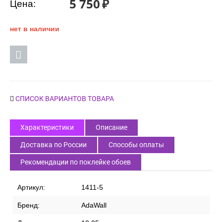
5 750
₽
Цена:
нет в наличии
СПИСОК ВАРИАНТОВ ТОВАРА
Характеристики
Описание
Доставка по России
Способы оплаты
Рекомендации по поклейке обоев
Артикул:
1411-5
Бренд:
AdaWall