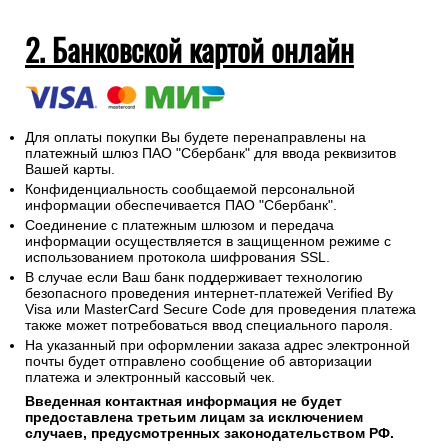
2. Банковской картой онлайн
Для оплаты покупки Вы будете перенаправлены на
платежный шлюз ПАО "Сбербанк" для ввода реквизитов
Вашей карты.
Конфиденциальность сообщаемой персональной
информации обеспечивается ПАО "Сбербанк".
Соединение с платежным шлюзом и передача
информации осуществляется в защищенном режиме с
использованием протокола шифрования SSL.
В случае если Ваш банк поддерживает технологию
безопасного проведения интернет-платежей Verified By
Visa или MasterCard Secure Code для проведения платежа
также может потребоваться ввод специального пароля.
На указанный при оформлении заказа адрес электронной
почты будет отправлено сообщение об авторизации
платежа и электронный кассовый чек.
Введенная контактная информация не будет
предоставлена третьим лицам за исключением
случаев, предусмотренных законодательством РФ.