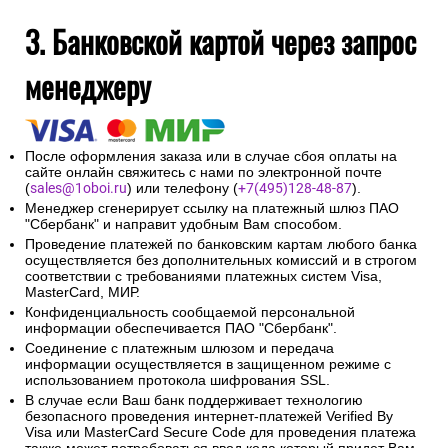
3. Банковской картой через запрос
менеджеру
После оформления заказа или в случае сбоя оплаты на
сайте онлайн свяжитесь с нами по электронной почте
(
sales@1oboi.ru
) или телефону (
+7(495)128-48-87
).
Менеджер сгенерирует ссылку на платежный шлюз ПАО
"Сбербанк" и направит удобным Вам способом.
Проведение платежей по банковским картам любого банка
осуществляется без дополнительных комиссий и в строгом
соответствии с требованиями платежных систем Visa,
MasterCard, МИР.
Конфиденциальность сообщаемой персональной
информации обеспечивается ПАО "Сбербанк".
Соединение с платежным шлюзом и передача
информации осуществляется в защищенном режиме с
использованием протокола шифрования SSL.
В случае если Ваш банк поддерживает технологию
безопасного проведения интернет-платежей Verified By
Visa или MasterCard Secure Code для проведения платежа