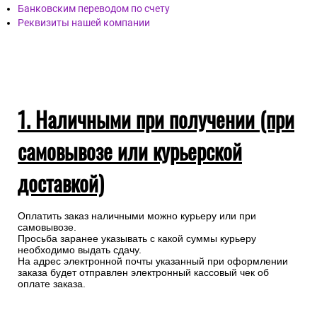
Банковским переводом по счету
Реквизиты нашей компании
1. Наличными при получении (при
самовывозе или курьерской
доставкой)
Оплатить заказ наличными можно курьеру или при
самовывозе.
Просьба заранее указывать с какой суммы курьеру
необходимо выдать сдачу.
На адрес электронной почты указанный при оформлении
заказа будет отправлен электронный кассовый чек об
оплате заказа.