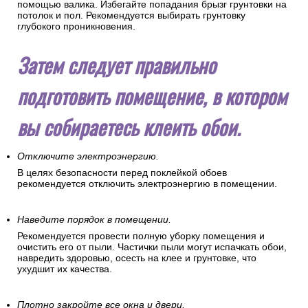
помощью валика. Избегайте попадания брызг грунтовки на
потолок и пол. Рекомендуется выбирать грунтовку
глубокого проникновения.
Затем следует правильно
подготовить помещение, в котором
вы собираетесь клеить обои.
Отключите электроэнергию.
В целях безопасности перед поклейкой обоев
рекомендуется отключить электроэнергию в помещении.
Наведите порядок в помещении.
Рекомендуется провести полную уборку помещения и
очистить его от пыли. Частички пыли могут испачкать обои,
навредить здоровью, осесть на клее и грунтовке, что
ухудшит их качества.
Плотно закройте все окна и двери.