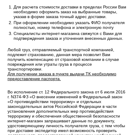
Для расчета стоимости доставки в пределах России Вам
необходимо оформить заказ на выбранные товары,
указав в форме заказа точный адрес доставки.
При оформлении необходимо указать ФИО получателя
полностью, номер телефона и электронную почту
Специалисты интернет-магазина свяжутся с Вами для
подтверждения заказа и уточнения внесенных данных.
Любой груз, отправляемый транспортной компанией,
подлежит страхованию, данная мера позволит Вам
получить компенсацию от страховой компании в случае
повреждения или утраты груза в процессе
транспортировки.
Для получении заказа в пункте выдачи ТК необходимо
предоставление паспорта.
Во исполнение ст. 12 Федерального закона от 6 июля 2016
г. N374-ФЗ «О внесении изменений в Федеральный закон
«О противодействии терроризму» и отдельных
законодательных актов Российской Федерации в части
установления дополнительных мер противодействия
терроризму и обеспечения общественной безопасности
интернет-магазин запрашивает данные по документу,
удостоверяющему личность получателя груза, с тем чтобы
при доставке экспедитор имел возможность проверить