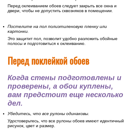
Перед оклеиванием обоев следует закрыть все окна и
двери, чтобы не допустить сквозняков в помещении.
Постелите на пол полиэтиленовую пленку или
картонки.
Это защитит пол, позволит удобно разложить обойные
полосы и подготовиться к оклеиванию.
Перед поклейкой обоев
Когда стены подготовлены и
проверены, а обои куплены,
вам предстоит еще несколько
дел.
Убедитесь, что все рулоны одинаковы.
Удостоверьтесь, что все рулоны обоев имеют идентичный
рисунок, цвет и размер.