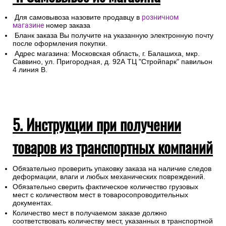
Для самовывоза назовите продавцу в
розничном
магазине
номер заказа
Бланк заказа Вы получите на указанную электронную почту
после оформления покупки.
Адрес магазина: Московская область, г. Балашиха, мкр.
Саввино, ул. Пригородная, д. 92А ТЦ "Стройпарк" павильон
4 линия В.
5. Инструкции при получении
товаров из транспортных компаний
Обязательно проверить упаковку заказа на наличие следов
деформации, влаги и любых механических повреждений.
Обязательно сверить фактическое количество грузовых
мест с количеством мест в товаросопроводительных
документах.
Количество мест в получаемом заказе должно
соответствовать количеству мест, указанных в транспортной