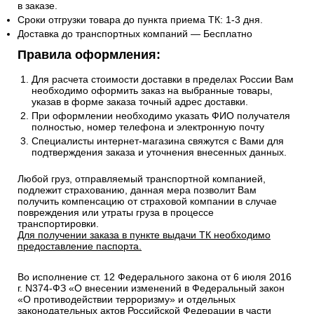
в заказе.
Сроки отгрузки товара до пункта приема ТК: 1-3 дня.
Доставка до транспортных компаний — Бесплатно
Правила оформления:
Для расчета стоимости доставки в пределах России Вам
необходимо оформить заказ на выбранные товары,
указав в форме заказа точный адрес доставки.
При оформлении необходимо указать ФИО получателя
полностью, номер телефона и электронную почту
Специалисты интернет-магазина свяжутся с Вами для
подтверждения заказа и уточнения внесенных данных.
Любой груз, отправляемый транспортной компанией,
подлежит страхованию, данная мера позволит Вам
получить компенсацию от страховой компании в случае
повреждения или утраты груза в процессе
транспортировки.
Для получении заказа в пункте выдачи ТК необходимо
предоставление паспорта.
Во исполнение ст. 12 Федерального закона от 6 июля 2016
г. N374-ФЗ «О внесении изменений в Федеральный закон
«О противодействии терроризму» и отдельных
законодательных актов Российской Федерации в части