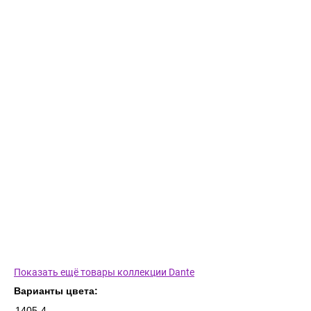
Показать ещё товары коллекции Dante
Варианты цвета:
1405-4