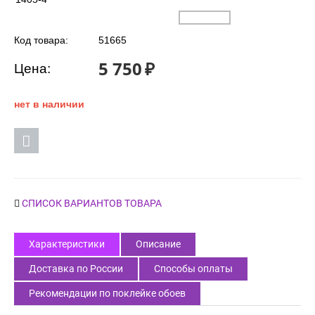
Код товара:
51665
5 750
₽
Цена:
нет в наличии
СПИСОК ВАРИАНТОВ ТОВАРА
Характеристики
Описание
Доставка по России
Способы оплаты
Рекомендации по поклейке обоев