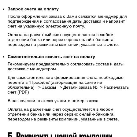
Запрос счета на оплату
После оформления заказа с Вами свяжется менеджер для
подтверждения и согласования даты доставки и направит
счет на указанную электронную почту.
Оплата на расчетный счет осуществляется в любом
отделении банка или через сервис онлайн-банкинга,
переводом на реквизиты компании, указанные в счете.
Самостоятельно скачать
счет
на оплату
Рекомендуем предварительно согласовать состав и даты
доставки с менеджером.
Для самостоятельного формирования счета необходимо
перейти в “Профиль”(авторизация на сайте не
обязательна) => Заказы => Детали заказа №=> Распечатать
счет (PDF)
В назначении платежа укажите номер заказа.
Оплата на расчетный счет осуществляется в любом
отделении банка или через сервис онлайн-банкинга,
переводом на реквизиты компании, указанные в счете.
5. Реквизиты нашей компании