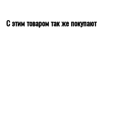
С этим товаром так же покупают