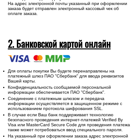
На адрес электронной почты указанный при оформлении
заказа будет отправлен электронный кассовый чек об
оплате заказа.
2. Банковской картой онлайн
Для оплаты покупки Вы будете перенаправлены на
платежный шлюз ПАО "Сбербанк" для ввода реквизитов
Вашей карты.
Конфиденциальность сообщаемой персональной
информации обеспечивается ПАО "Сбербанк".
Соединение с платежным шлюзом и передача
информации осуществляется в защищенном режиме с
использованием протокола шифрования SSL.
В случае если Ваш банк поддерживает технологию
безопасного проведения интернет-платежей Verified By
Visa или MasterCard Secure Code для проведения платежа
также может потребоваться ввод специального пароля.
На указанный при оформлении заказа адрес электронной