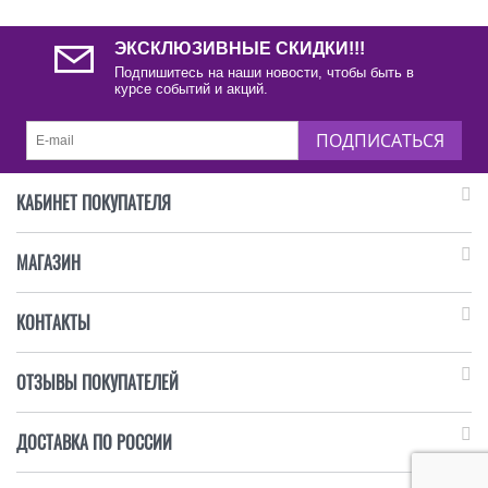
ЭКСКЛЮЗИВНЫЕ СКИДКИ!!!
Подпишитесь на наши новости, чтобы быть в
курсе событий и акций.
ПОДПИСАТЬСЯ
КАБИНЕТ ПОКУПАТЕЛЯ
МАГАЗИН
КОНТАКТЫ
ОТЗЫВЫ ПОКУПАТЕЛЕЙ
ДОСТАВКА ПО РОССИИ