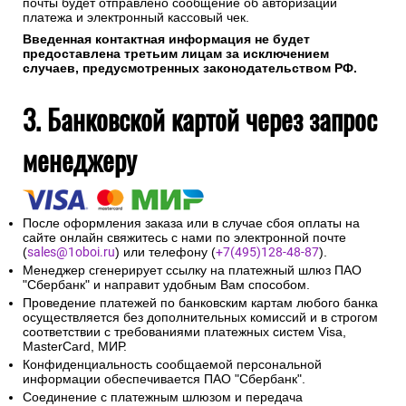
почты будет отправлено сообщение об авторизации
платежа и электронный кассовый чек.
Введенная контактная информация не будет
предоставлена третьим лицам за исключением
случаев, предусмотренных законодательством РФ.
3. Банковской картой через запрос
менеджеру
После оформления заказа или в случае сбоя оплаты на
сайте онлайн свяжитесь с нами по электронной почте
(
sales@1oboi.ru
) или телефону (
+7(495)128-48-87
).
Менеджер сгенерирует ссылку на платежный шлюз ПАО
"Сбербанк" и направит удобным Вам способом.
Проведение платежей по банковским картам любого банка
осуществляется без дополнительных комиссий и в строгом
соответствии с требованиями платежных систем Visa,
MasterCard, МИР.
Конфиденциальность сообщаемой персональной
информации обеспечивается ПАО "Сбербанк".
Соединение с платежным шлюзом и передача