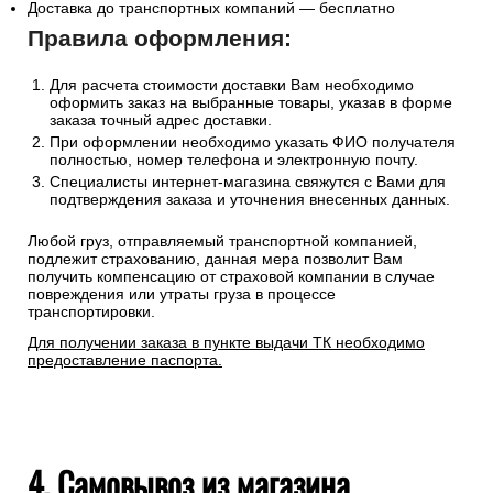
Доставка до транспортных компаний — бесплатно
Правила оформления:
Для расчета стоимости доставки Вам необходимо
оформить заказ на выбранные товары, указав в форме
заказа точный адрес доставки.
При оформлении необходимо указать ФИО получателя
полностью, номер телефона и электронную почту.
Специалисты интернет-магазина свяжутся с Вами для
подтверждения заказа и уточнения внесенных данных.
Любой груз, отправляемый транспортной компанией,
подлежит страхованию, данная мера позволит Вам
получить компенсацию от страховой компании в случае
повреждения или утраты груза в процессе
транспортировки.
Для получении заказа в пункте выдачи ТК необходимо
предоставление паспорта.
4. Самовывоз из магазина