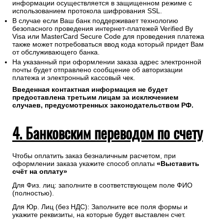
информации осуществляется в защищенном режиме с
использованием протокола шифрования SSL.
В случае если Ваш банк поддерживает технологию
безопасного проведения интернет-платежей Verified By
Visa или MasterCard Secure Code для проведения платежа
также может потребоваться ввод кода который придет Вам
от обслуживающего банка.
На указанный при оформлении заказа адрес электронной
почты будет отправлено сообщение об авторизации
платежа и электронный кассовый чек.
Введенная контактная информация не будет
предоставлена третьим лицам за исключением
случаев, предусмотренных законодательством РФ.
4. Банковским переводом по счету
Чтобы оплатить заказ безналичным расчетом, при
оформлении заказа укажите способ оплаты
«Выставить
счёт на оплату»
Для Физ. лиц: заполните в соответствующем поле ФИО
(полностью).
Для Юр. Лиц (без НДС): Заполните все поля формы и
укажите реквизиты, на которые будет выставлен счет.