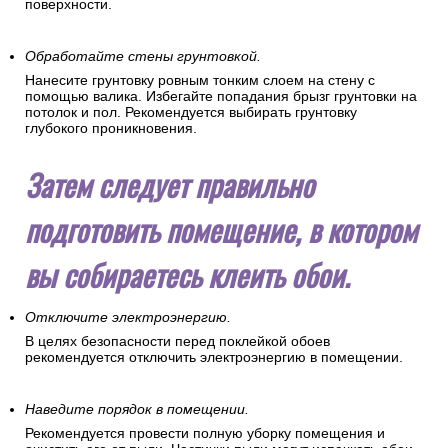
поверхности.
Обработайте стены грунтовкой.
Нанесите грунтовку ровным тонким слоем на стену с
помощью валика. Избегайте попадания брызг грунтовки на
потолок и пол. Рекомендуется выбирать грунтовку
глубокого проникновения.
Затем следует правильно
подготовить помещение, в котором
вы собираетесь клеить обои.
Отключите электроэнергию.
В целях безопасности перед поклейкой обоев
рекомендуется отключить электроэнергию в помещении.
Наведите порядок в помещении.
Рекомендуется провести полную уборку помещения и