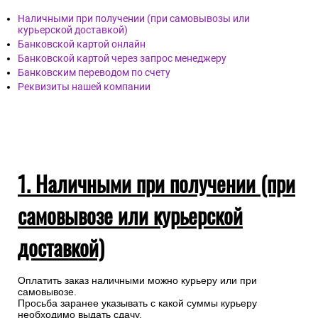
Наличными при получении (при самовывозы или
курьерской доставкой)
Банковской картой онлайн
Банковской картой через запрос менеджеру
Банковским переводом по счету
Реквизиты нашей компании
1. Наличными при получении (при
самовывозе или курьерской
доставкой)
Оплатить заказ наличными можно курьеру или при
самовывозе.
Просьба заранее указывать с какой суммы курьеру
необходимо выдать сдачу.