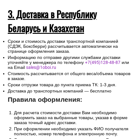
3. Доставка в Республику
Беларусь и Казахстан
Сроки и стоимость доставки транспортной компанией
(СДЭК, Боксберри) рассчитывается автоматически на
странице оформления заказа.
Информацию по отправке другими службами доставки
уточняйте у менеджера по телефону
+7(495)128-48-87
или
на Email
sales@1oboi.ru
Стоимость рассчитывается от общего веса/объема товаров
в заказе.
Сроки отгрузки товара до пункта приема ТК: 1-3 дня.
Доставка до транспортных компаний — бесплатно
Правила оформления:
Для расчета стоимости доставки Вам необходимо
оформить заказ на выбранные товары, указав в форме
заказа точный адрес доставки.
При оформлении необходимо указать ФИО получателя
полностью, номер телефона и электронную почту.