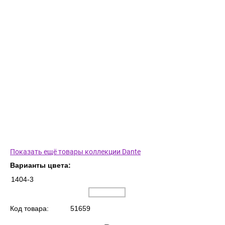
Показать ещё товары коллекции Dante
Варианты цвета:
1404-3
Код товара:
51659