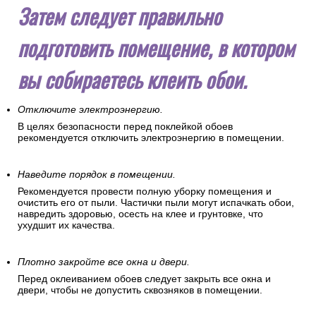
Затем следует правильно
подготовить помещение, в котором
вы собираетесь клеить обои.
Отключите электроэнергию.
В целях безопасности перед поклейкой обоев
рекомендуется отключить электроэнергию в помещении.
Наведите порядок в помещении.
Рекомендуется провести полную уборку помещения и
очистить его от пыли. Частички пыли могут испачкать обои,
навредить здоровью, осесть на клее и грунтовке, что
ухудшит их качества.
Плотно закройте все окна и двери.
Перед оклеиванием обоев следует закрыть все окна и
двери, чтобы не допустить сквозняков в помещении.