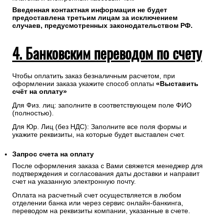
Введенная контактная информация не будет
предоставлена третьим лицам за исключением
случаев, предусмотренных законодательством РФ.
4. Банковским переводом по счету
Чтобы оплатить заказ безналичным расчетом, при
оформлении заказа укажите способ оплаты
«Выставить
счёт на оплату»
Для Физ. лиц: заполните в соответствующем поле ФИО
(полностью).
Для Юр. Лиц (без НДС): Заполните все поля формы и
укажите реквизиты, на которые будет выставлен счет.
Запрос счета на оплату
После оформления заказа с Вами свяжется менеджер для
подтверждения и согласования даты доставки и направит
счет на указанную электронную почту.
Оплата на расчетный счет осуществляется в любом
отделении банка или через сервис онлайн-банкинга,
переводом на реквизиты компании, указанные в счете.