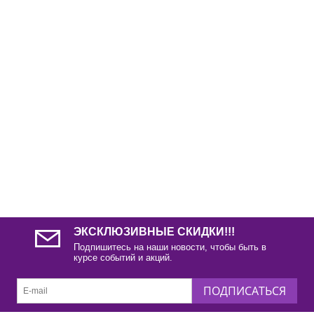
ЭКСКЛЮЗИВНЫЕ СКИДКИ!!!
Подпишитесь на наши новости, чтобы быть в
курсе событий и акций.
ПОДПИСАТЬСЯ