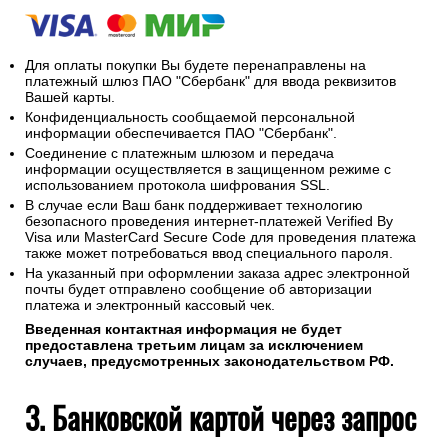
Для оплаты покупки Вы будете перенаправлены на
платежный шлюз ПАО "Сбербанк" для ввода реквизитов
Вашей карты.
Конфиденциальность сообщаемой персональной
информации обеспечивается ПАО "Сбербанк".
Соединение с платежным шлюзом и передача
информации осуществляется в защищенном режиме с
использованием протокола шифрования SSL.
В случае если Ваш банк поддерживает технологию
безопасного проведения интернет-платежей Verified By
Visa или MasterCard Secure Code для проведения платежа
также может потребоваться ввод специального пароля.
На указанный при оформлении заказа адрес электронной
почты будет отправлено сообщение об авторизации
платежа и электронный кассовый чек.
Введенная контактная информация не будет
предоставлена третьим лицам за исключением
случаев, предусмотренных законодательством РФ.
3. Банковской картой через запрос