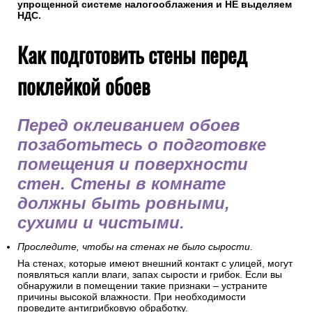
упрощенной системе налогооблажения и НЕ выделяем
НДС.
Как подготовить стены перед
поклейкой обоев
Перед оклеиванием обоев
позаботьтесь о подготовке
помещения и поверхности
стен. Стены в комнате
должны быть ровными,
сухими и чистыми.
Проследите, чтобы на стенах не было сырости.
На стенах, которые имеют внешний контакт с улицей, могут
появляться капли влаги, запах сырости и грибок. Если вы
обнаружили в помещении такие признаки – устраните
причины высокой влажности. При необходимости
проведите антигрибковую обработку.