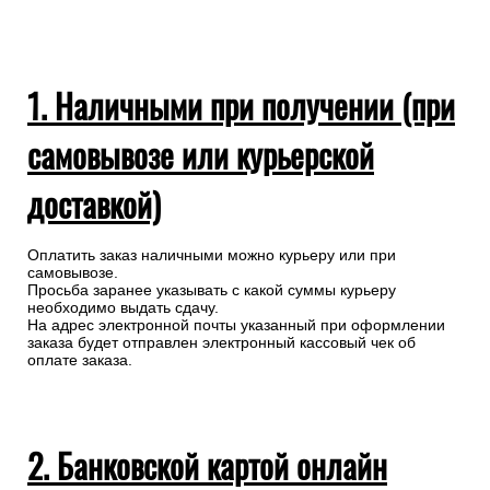
1. Наличными при получении (при
самовывозе или курьерской
доставкой)
Оплатить заказ наличными можно курьеру или при
самовывозе.
Просьба заранее указывать с какой суммы курьеру
необходимо выдать сдачу.
На адрес электронной почты указанный при оформлении
заказа будет отправлен электронный кассовый чек об
оплате заказа.
2. Банковской картой онлайн