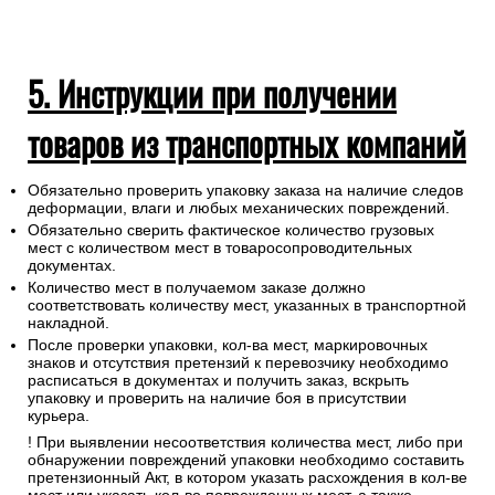
5. Инструкции при получении
товаров из транспортных компаний
Обязательно проверить упаковку заказа на наличие следов
деформации, влаги и любых механических повреждений.
Обязательно сверить фактическое количество грузовых
мест с количеством мест в товаросопроводительных
документах.
Количество мест в получаемом заказе должно
соответствовать количеству мест, указанных в транспортной
накладной.
После проверки упаковки, кол-ва мест, маркировочных
знаков и отсутствия претензий к перевозчику необходимо
расписаться в документах и получить заказ, вскрыть
упаковку и проверить на наличие боя в присутствии
курьера.
! При выявлении несоответствия количества мест, либо при
обнаружении повреждений упаковки необходимо составить
претензионный Акт, в котором указать расхождения в кол-ве