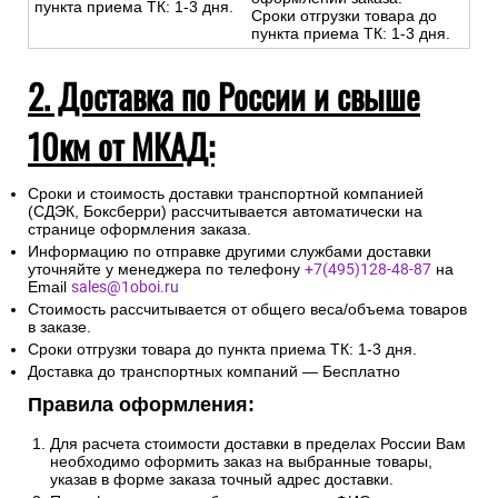
пункта приема ТК: 1-3 дня.
Сроки отгрузки товара до
пункта приема ТК: 1-3 дня.
2. Доставка по России и свыше
10км от МКАД:
Сроки и стоимость доставки транспортной компанией
(СДЭК, Боксберри) рассчитывается автоматически на
странице оформления заказа.
Информацию по отправке другими службами доставки
уточняйте у менеджера по телефону
+7(495)128-48-87
на
Email
sales@1oboi.ru
Стоимость рассчитывается от общего веса/объема товаров
в заказе.
Сроки отгрузки товара до пункта приема ТК: 1-3 дня.
Доставка до транспортных компаний — Бесплатно
Правила оформления:
Для расчета стоимости доставки в пределах России Вам
необходимо оформить заказ на выбранные товары,
указав в форме заказа точный адрес доставки.