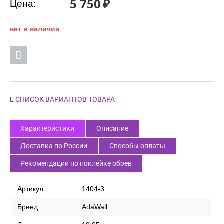
5 750
₽
Цена:
нет в наличии
СПИСОК ВАРИАНТОВ ТОВАРА
Характеристики
Описание
Доставка по России
Способы оплаты
Рекомендации по поклейке обоев
Артикул:
1404-3
Бренд:
AdaWall