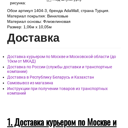
рисунка:
Обои артикул 1404-3, бренда AdaWall, страна Турция.
Материал покрытия: Виниловые
Материал основы: Флизелиновая
Размер: 1,06м х 10,05м
Дост
авка
Доставка курьером по Москве и Московской области (до
10км от МКАД)
Доставка по России (службы доставки и транспортные
компании)
Доставка в Республику Беларусь и Казахстан
Самовывоз из магазина
Инструкции при получении товаров из транспортных
компаний
1. Доставка курьером по Москве и