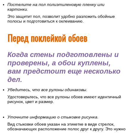
Постелите на пол полиэтиленовую пленку или
картонки.
Это защитит пол, позволит удобно разложить обойные
полосы и подготовиться к оклеиванию.
Перед поклейкой обоев
Когда стены подготовлены и
проверены, а обои куплены,
вам предстоит еще несколько
дел.
Убедитесь, что все рулоны одинаковы.
Удостоверьтесь, что все рулоны обоев имеют идентичный
рисунок, цвет и размер.
Уточните информацию о стыковке рисунка.
Вид стыковки обоев указан на этикетке в виде стрелок,
обозначающих расположение полос друг к другу. Это нужно