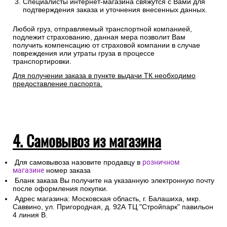
Специалисты интернет-магазина свяжутся с Вами для
подтверждения заказа и уточнения внесенных данных.
Любой груз, отправляемый транспортной компанией,
подлежит страхованию, данная мера позволит Вам
получить компенсацию от страховой компании в случае
повреждения или утраты груза в процессе
транспортировки.
Для получении заказа в пункте выдачи ТК необходимо
предоставление паспорта.
4. Самовывоз из магазина
Для самовывоза назовите продавцу в
розничном
магазине
номер заказа
Бланк заказа Вы получите на указанную электронную почту
после оформления покупки.
Адрес магазина: Московская область, г. Балашиха, мкр.
Саввино, ул. Пригородная, д. 92А ТЦ "Стройпарк" павильон
4 линия В.