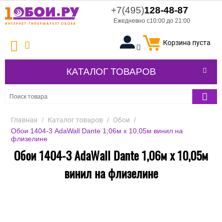
+7(495)
128-48-87
Ежедневно с10:00 до 21:00
Корзина пуста
КАТАЛОГ ТОВАРОВ
Главная
/
Каталог товаров
/
Обои
/
Обои 1404-3 AdaWall Dante 1,06м х 10,05м винил на
флизелине
Обои 1404-3 AdaWall Dante 1,06м х 10,05м
винил на флизелине