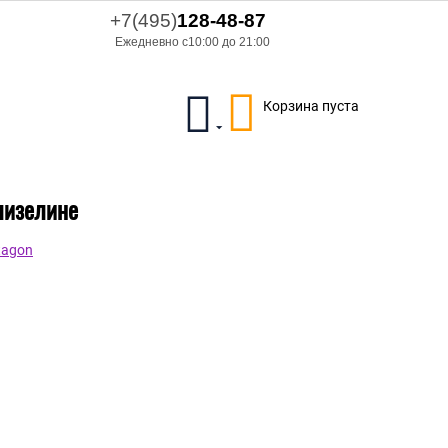
+7(495)
128-48-87
Ежедневно с10:00 до 21:00
Корзина пуста
лизелине
tagon