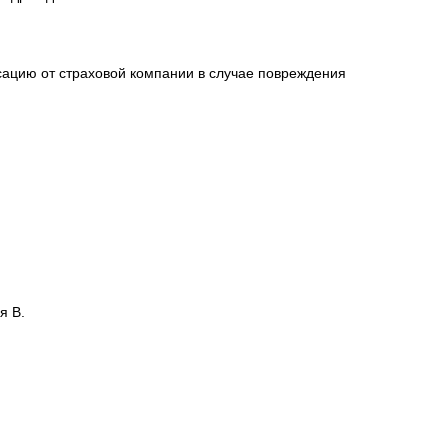
сацию от страховой компании в случае повреждения
я В.