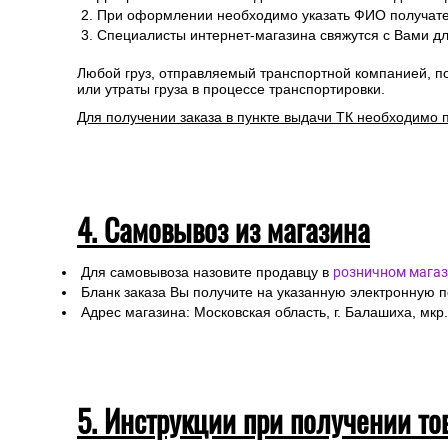
При оформлении необходимо указать ФИО получател
Специалисты интернет-магазина свяжутся с Вами дл
Любой груз, отправляемый транспортной компанией, п
или утраты груза в процессе транспортировки.
Для получении заказа в пункте выдачи ТК необходимо 
4. Самовывоз из магазина
Для самовывоза назовите продавцу в
розничном магаз
Бланк заказа Вы получите на указанную электронную 
Адрес магазина: Московская область, г. Балашиха, мкр.
5. Инструкции при получении то