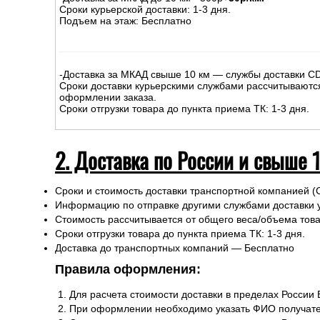
Сроки курьерской доставки: 1-3 дня.
Подъем на этаж: Бесплатно
-Доставка за МКАД свыше 10 км — службы доставки C
Сроки доставки курьерскими службами рассчитываютс
оформлении заказа.
Сроки отгрузки товара до пункта приема ТК: 1-3 дня.
2. Доставка по России и свыше 
Сроки и стоимость доставки транспортной компанией (
Информацию по отправке другими службами доставки 
Стоимость рассчитывается от общего веса/объема товар
Сроки отгрузки товара до пункта приема ТК: 1-3 дня.
Доставка до транспортных компаний — Бесплатно
Правила оформления:
Для расчета стоимости доставки в пределах России
При оформлении необходимо указать ФИО получате