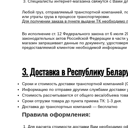
Специалисты интернет-магазина свяжутся с Вами д
Любой груз, отправляемый транспортной компанией, п
или утраты груза в процессе транспортировки.
Для получении заказа в пункте выдачи ТК необходимо 
Во исполнение ст. 12 Федерального закона от 6 июля 
законодательных актов Российской Федерации в части
магазин запрашивает данные по документу, удостоверя
предоставляемой клиентом необходимой информации и 
3. Доставка в Республику Белар
Сроки и стоимость доставки транспортной компанией (
Информацию по отправке другими службами доставки 
Стоимость рассчитывается от общего веса/объема товар
Сроки отгрузки товара до пункта приема ТК: 1-3 дня.
Доставка до транспортных компаний — бесплатно
Правила оформления:
Для расчета стоимости доставки Вам необходимо оф