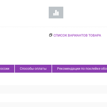
СПИСОК ВАРИАНТОВ ТОВАРА
России
Способы оплаты
Рекомендации по поклейке обо