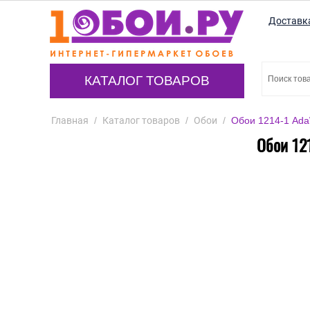
Доставк
КАТАЛОГ ТОВАРОВ
Главная
/
Каталог товаров
/
Обои
/
Обои 1214-1 Ada
Обои 12