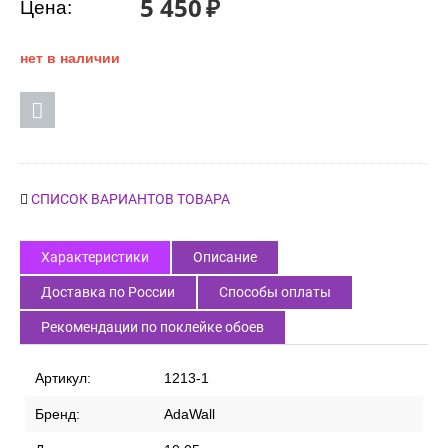
5 450
₽
Цена:
нет в наличии
СПИСОК ВАРИАНТОВ ТОВАРА
Характеристики
Описание
Доставка по России
Способы оплаты
Рекомендации по поклейке обоев
Артикул:
1213-1
Бренд:
AdaWall