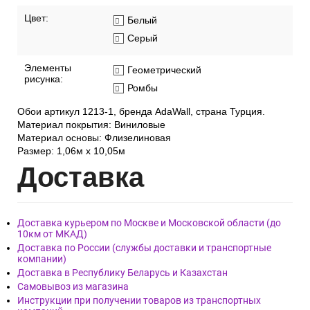
Цвет:
Белый
Серый
Элементы
Геометрический
рисунка:
Ромбы
Обои артикул 1213-1, бренда AdaWall, страна Турция.
Материал покрытия: Виниловые
Материал основы: Флизелиновая
Размер: 1,06м х 10,05м
Дост
авка
Доставка курьером по Москве и Московской области (до
10км от МКАД)
Доставка по России (службы доставки и транспортные
компании)
Доставка в Республику Беларусь и Казахстан
Самовывоз из магазина
Инструкции при получении товаров из транспортных