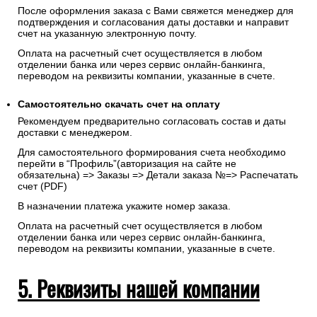
После оформления заказа с Вами свяжется менеджер для
подтверждения и согласования даты доставки и направит
счет на указанную электронную почту.
Оплата на расчетный счет осуществляется в любом
отделении банка или через сервис онлайн-банкинга,
переводом на реквизиты компании, указанные в счете.
Самостоятельно скачать
счет
на оплату
Рекомендуем предварительно согласовать состав и даты
доставки с менеджером.
Для самостоятельного формирования счета необходимо
перейти в “Профиль”(авторизация на сайте не
обязательна) => Заказы => Детали заказа №=> Распечатать
счет (PDF)
В назначении платежа укажите номер заказа.
Оплата на расчетный счет осуществляется в любом
отделении банка или через сервис онлайн-банкинга,
переводом на реквизиты компании, указанные в счете.
5. Реквизиты нашей компании