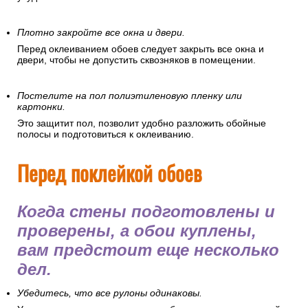
Плотно закройте все окна и двери.
Перед оклеиванием обоев следует закрыть все окна и
двери, чтобы не допустить сквозняков в помещении.
Постелите на пол полиэтиленовую пленку или
картонки.
Это защитит пол, позволит удобно разложить обойные
полосы и подготовиться к оклеиванию.
Перед поклейкой обоев
Когда стены подготовлены и
проверены, а обои куплены,
вам предстоит еще несколько
дел.
Убедитесь, что все рулоны одинаковы.