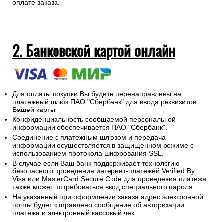
оплате заказа.
2. Банковской картой онлайн
Для оплаты покупки Вы будете перенаправлены на
платежный шлюз ПАО "Сбербанк" для ввода реквизитов
Вашей карты.
Конфиденциальность сообщаемой персональной
информации обеспечивается ПАО "Сбербанк".
Соединение с платежным шлюзом и передача
информации осуществляется в защищенном режиме с
использованием протокола шифрования SSL.
В случае если Ваш банк поддерживает технологию
безопасного проведения интернет-платежей Verified By
Visa или MasterCard Secure Code для проведения платежа
также может потребоваться ввод специального пароля.
На указанный при оформлении заказа адрес электронной
почты будет отправлено сообщение об авторизации
платежа и электронный кассовый чек.