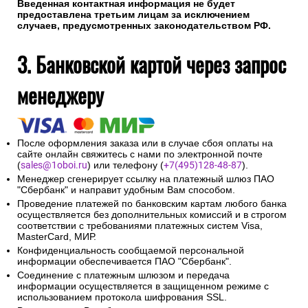
Введенная контактная информация не будет
предоставлена третьим лицам за исключением
случаев, предусмотренных законодательством РФ.
3. Банковской картой через запрос
менеджеру
После оформления заказа или в случае сбоя оплаты на
сайте онлайн свяжитесь с нами по электронной почте
(
sales@1oboi.ru
) или телефону (
+7(495)128-48-87
).
Менеджер сгенерирует ссылку на платежный шлюз ПАО
"Сбербанк" и направит удобным Вам способом.
Проведение платежей по банковским картам любого банка
осуществляется без дополнительных комиссий и в строгом
соответствии с требованиями платежных систем Visa,
MasterCard, МИР.
Конфиденциальность сообщаемой персональной
информации обеспечивается ПАО "Сбербанк".
Соединение с платежным шлюзом и передача
информации осуществляется в защищенном режиме с
использованием протокола шифрования SSL.