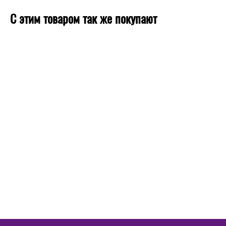
С этим товаром так же покупают