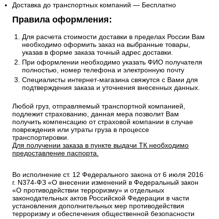
Доставка до транспортных компаний — Бесплатно
Правила оформления:
Для расчета стоимости доставки в пределах России Вам
необходимо оформить заказ на выбранные товары,
указав в форме заказа точный адрес доставки.
При оформлении необходимо указать ФИО получателя
полностью, номер телефона и электронную почту
Специалисты интернет-магазина свяжутся с Вами для
подтверждения заказа и уточнения внесенных данных.
Любой груз, отправляемый транспортной компанией,
подлежит страхованию, данная мера позволит Вам
получить компенсацию от страховой компании в случае
повреждения или утраты груза в процессе
транспортировки.
Для получении заказа в пункте выдачи ТК необходимо
предоставление паспорта.
Во исполнение ст. 12 Федерального закона от 6 июля 2016
г. N374-ФЗ «О внесении изменений в Федеральный закон
«О противодействии терроризму» и отдельных
законодательных актов Российской Федерации в части
установления дополнительных мер противодействия
терроризму и обеспечения общественной безопасности