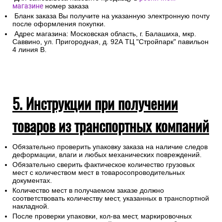
магазине
номер заказа
Бланк заказа Вы получите на указанную электронную почту
после оформления покупки.
Адрес магазина: Московская область, г. Балашиха, мкр.
Саввино, ул. Пригородная, д. 92А ТЦ "Стройпарк" павильон
4 линия В.
5. Инструкции при получении
товаров из транспортных компаний
Обязательно проверить упаковку заказа на наличие следов
деформации, влаги и любых механических повреждений.
Обязательно сверить фактическое количество грузовых
мест с количеством мест в товаросопроводительных
документах.
Количество мест в получаемом заказе должно
соответствовать количеству мест, указанных в транспортной
накладной.
После проверки упаковки, кол-ва мест, маркировочных