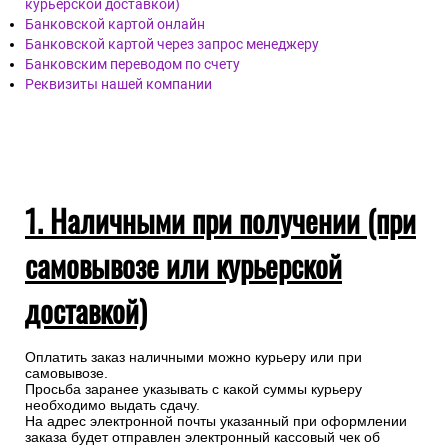
курьерской доставкой)
Банковской картой онлайн
Банковской картой через запрос менеджеру
Банковским переводом по счету
Реквизиты нашей компании
1. Наличными при получении (при
самовывозе или курьерской
доставкой)
Оплатить заказ наличными можно курьеру или при
самовывозе.
Просьба заранее указывать с какой суммы курьеру
необходимо выдать сдачу.
На адрес электронной почты указанный при оформлении
заказа будет отправлен электронный кассовый чек об