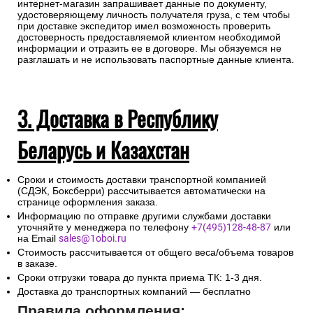
интернет-магазин запрашивает данные по документу,
удостоверяющему личность получателя груза, с тем чтобы
при доставке экспедитор имел возможность проверить
достоверность предоставляемой клиентом необходимой
информации и отразить ее в договоре. Мы обязуемся не
разглашать и не использовать паспортные данные клиента.
3. Доставка в Республику
Беларусь и Казахстан
Сроки и стоимость доставки транспортной компанией
(СДЭК, Боксберри) рассчитывается автоматически на
странице оформления заказа.
Информацию по отправке другими службами доставки
уточняйте у менеджера по телефону
+7(495)128-48-87
или
на Email
sales@1oboi.ru
Стоимость рассчитывается от общего веса/объема товаров
в заказе.
Сроки отгрузки товара до пункта приема ТК: 1-3 дня.
Доставка до транспортных компаний — бесплатно
Правила оформления: