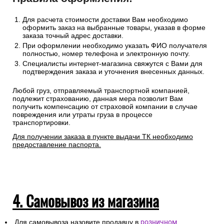
Для расчета стоимости доставки Вам необходимо
оформить заказ на выбранные товары, указав в форме
заказа точный адрес доставки.
При оформлении необходимо указать ФИО получателя
полностью, номер телефона и электронную почту.
Специалисты интернет-магазина свяжутся с Вами для
подтверждения заказа и уточнения внесенных данных.
Любой груз, отправляемый транспортной компанией,
подлежит страхованию, данная мера позволит Вам
получить компенсацию от страховой компании в случае
повреждения или утраты груза в процессе
транспортировки.
Для получении заказа в пункте выдачи ТК необходимо
предоставление паспорта.
4. Самовывоз из магазина
Для самовывоза назовите продавцу в
розничном