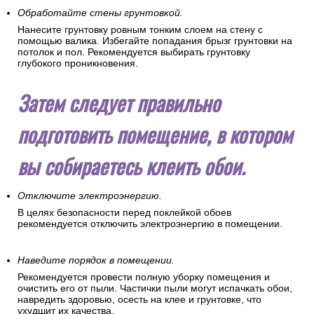
Обработайте стены грунтовкой.
Нанесите грунтовку ровным тонким слоем на стену с
помощью валика. Избегайте попадания брызг грунтовки на
потолок и пол. Рекомендуется выбирать грунтовку
глубокого проникновения.
Затем следует правильно
подготовить помещение, в котором
вы собираетесь клеить обои.
Отключите электроэнергию.
В целях безопасности перед поклейкой обоев
рекомендуется отключить электроэнергию в помещении.
Наведите порядок в помещении.
Рекомендуется провести полную уборку помещения и
очистить его от пыли. Частички пыли могут испачкать обои,
навредить здоровью, осесть на клее и грунтовке, что
ухудшит их качества.