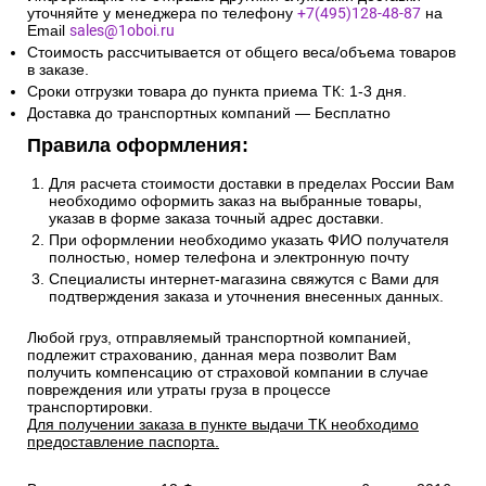
уточняйте у менеджера по телефону
+7(495)128-48-87
на
Email
sales@1oboi.ru
Стоимость рассчитывается от общего веса/объема товаров
в заказе.
Сроки отгрузки товара до пункта приема ТК: 1-3 дня.
Доставка до транспортных компаний — Бесплатно
Правила оформления:
Для расчета стоимости доставки в пределах России Вам
необходимо оформить заказ на выбранные товары,
указав в форме заказа точный адрес доставки.
При оформлении необходимо указать ФИО получателя
полностью, номер телефона и электронную почту
Специалисты интернет-магазина свяжутся с Вами для
подтверждения заказа и уточнения внесенных данных.
Любой груз, отправляемый транспортной компанией,
подлежит страхованию, данная мера позволит Вам
получить компенсацию от страховой компании в случае
повреждения или утраты груза в процессе
транспортировки.
Для получении заказа в пункте выдачи ТК необходимо
предоставление паспорта.