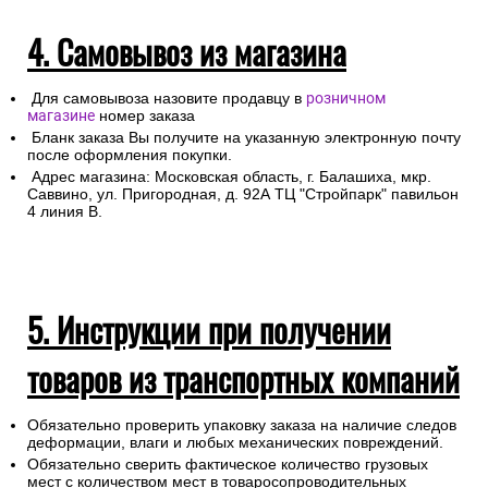
4. Самовывоз из магазина
Для самовывоза назовите продавцу в
розничном
магазине
номер заказа
Бланк заказа Вы получите на указанную электронную почту
после оформления покупки.
Адрес магазина: Московская область, г. Балашиха, мкр.
Саввино, ул. Пригородная, д. 92А ТЦ "Стройпарк" павильон
4 линия В.
5. Инструкции при получении
товаров из транспортных компаний
Обязательно проверить упаковку заказа на наличие следов
деформации, влаги и любых механических повреждений.
Обязательно сверить фактическое количество грузовых
мест с количеством мест в товаросопроводительных