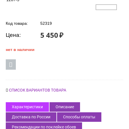
Код товара:
52319
5 450
₽
Цена:
нет в наличии
СПИСОК ВАРИАНТОВ ТОВАРА
Характеристики
Описание
Доставка по России
Способы оплаты
Рекомендации по поклейке обоев