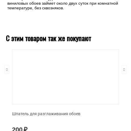
виниловых обоев займет около двух суток при комнатной
температуре, без сквозняков.
С этим товаром так же покупают
Шпатель для разглаживания обоев
200
₽