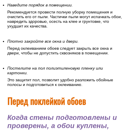
Наведите порядок в помещении.
Рекомендуется провести полную уборку помещения и
очистить его от пыли. Частички пыли могут испачкать обои,
навредить здоровью, осесть на клее и грунтовке, что
ухудшит их качества.
Плотно закройте все окна и двери.
Перед оклеиванием обоев следует закрыть все окна и
двери, чтобы не допустить сквозняков в помещении.
Постелите на пол полиэтиленовую пленку или
картонки.
Это защитит пол, позволит удобно разложить обойные
полосы и подготовиться к оклеиванию.
Перед поклейкой обоев
Когда стены подготовлены и
проверены, а обои куплены,