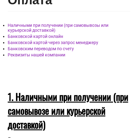
Опл
ата
Наличными при получении (при самовывозы или
курьерской доставкой)
Банковской картой онлайн
Банковской картой через запрос менеджеру
Банковским переводом по счету
Реквизиты нашей компании
1. Наличными при получении (при
самовывозе или курьерской
доставкой)