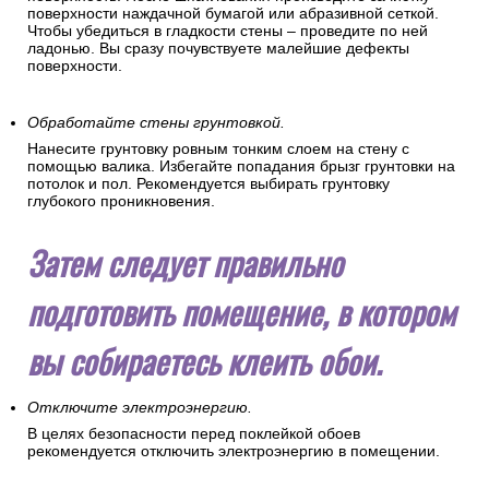
поверхности наждачной бумагой или абразивной сеткой.
Чтобы убедиться в гладкости стены – проведите по ней
ладонью. Вы сразу почувствуете малейшие дефекты
поверхности.
Обработайте стены грунтовкой.
Нанесите грунтовку ровным тонким слоем на стену с
помощью валика. Избегайте попадания брызг грунтовки на
потолок и пол. Рекомендуется выбирать грунтовку
глубокого проникновения.
Затем следует правильно
подготовить помещение, в котором
вы собираетесь клеить обои.
Отключите электроэнергию.
В целях безопасности перед поклейкой обоев
рекомендуется отключить электроэнергию в помещении.