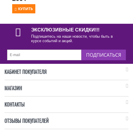
КУПИТЬ
ЭКСКЛЮЗИВНЫЕ СКИДКИ!!!
Подпишитесь на наши новости, чтобы быть в
курсе событий и акций.
ПОДПИСАТЬСЯ
КАБИНЕТ ПОКУПАТЕЛЯ
МАГАЗИН
КОНТАКТЫ
ОТЗЫВЫ ПОКУПАТЕЛЕЙ