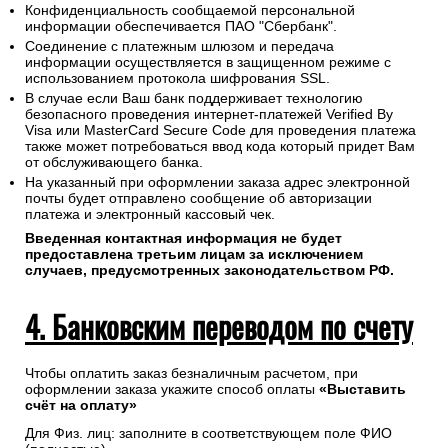
Конфиденциальность сообщаемой персональной
информации обеспечивается ПАО "Сбербанк".
Соединение с платежным шлюзом и передача
информации осуществляется в защищенном режиме с
использованием протокола шифрования SSL.
В случае если Ваш банк поддерживает технологию
безопасного проведения интернет-платежей Verified By
Visa или MasterCard Secure Code для проведения платежа
также может потребоваться ввод кода который придет Вам
от обслуживающего банка.
На указанный при оформлении заказа адрес электронной
почты будет отправлено сообщение об авторизации
платежа и электронный кассовый чек.
Введенная контактная информация не будет
предоставлена третьим лицам за исключением
случаев, предусмотренных законодательством РФ.
4. Банковским переводом по счету
Чтобы оплатить заказ безналичным расчетом, при
оформлении заказа укажите способ оплаты
«Выставить
счёт на оплату»
Для Физ. лиц: заполните в соответствующем поле ФИО