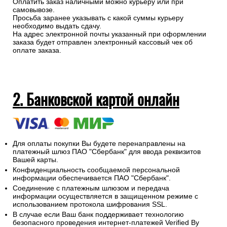
Оплатить заказ наличными можно курьеру или при
самовывозе.
Просьба заранее указывать с какой суммы курьеру
необходимо выдать сдачу.
На адрес электронной почты указанный при оформлении
заказа будет отправлен электронный кассовый чек об
оплате заказа.
2. Банковской картой онлайн
Для оплаты покупки Вы будете перенаправлены на
платежный шлюз ПАО "Сбербанк" для ввода реквизитов
Вашей карты.
Конфиденциальность сообщаемой персональной
информации обеспечивается ПАО "Сбербанк".
Соединение с платежным шлюзом и передача
информации осуществляется в защищенном режиме с
использованием протокола шифрования SSL.
В случае если Ваш банк поддерживает технологию
безопасного проведения интернет-платежей Verified By