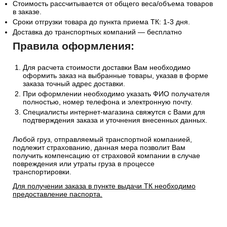
Стоимость рассчитывается от общего веса/объема товаров
в заказе.
Сроки отгрузки товара до пункта приема ТК: 1-3 дня.
Доставка до транспортных компаний — бесплатно
Правила оформления:
Для расчета стоимости доставки Вам необходимо
оформить заказ на выбранные товары, указав в форме
заказа точный адрес доставки.
При оформлении необходимо указать ФИО получателя
полностью, номер телефона и электронную почту.
Специалисты интернет-магазина свяжутся с Вами для
подтверждения заказа и уточнения внесенных данных.
Любой груз, отправляемый транспортной компанией,
подлежит страхованию, данная мера позволит Вам
получить компенсацию от страховой компании в случае
повреждения или утраты груза в процессе
транспортировки.
Для получении заказа в пункте выдачи ТК необходимо
предоставление паспорта.