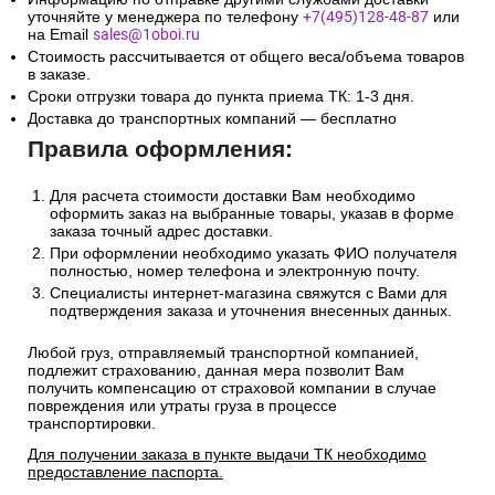
уточняйте у менеджера по телефону
+7(495)128-48-87
или
на Email
sales@1oboi.ru
Стоимость рассчитывается от общего веса/объема товаров
в заказе.
Сроки отгрузки товара до пункта приема ТК: 1-3 дня.
Доставка до транспортных компаний — бесплатно
Правила оформления:
Для расчета стоимости доставки Вам необходимо
оформить заказ на выбранные товары, указав в форме
заказа точный адрес доставки.
При оформлении необходимо указать ФИО получателя
полностью, номер телефона и электронную почту.
Специалисты интернет-магазина свяжутся с Вами для
подтверждения заказа и уточнения внесенных данных.
Любой груз, отправляемый транспортной компанией,
подлежит страхованию, данная мера позволит Вам
получить компенсацию от страховой компании в случае
повреждения или утраты груза в процессе
транспортировки.
Для получении заказа в пункте выдачи ТК необходимо
предоставление паспорта.