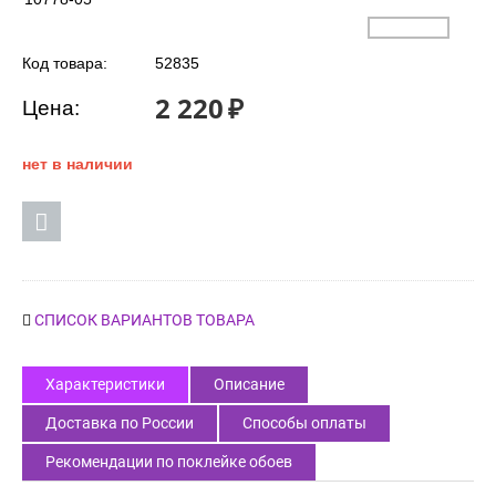
Код товара:
52835
2 220
₽
Цена:
нет в наличии
СПИСОК ВАРИАНТОВ ТОВАРА
Характеристики
Описание
Доставка по России
Способы оплаты
Рекомендации по поклейке обоев