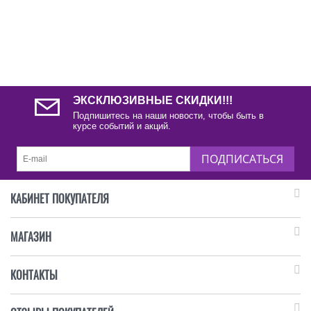
ЭКСКЛЮЗИВНЫЕ СКИДКИ!!!
Подпишитесь на наши новости, чтобы быть в
курсе событий и акций.
ПОДПИСАТЬСЯ
КАБИНЕТ ПОКУПАТЕЛЯ
МАГАЗИН
КОНТАКТЫ