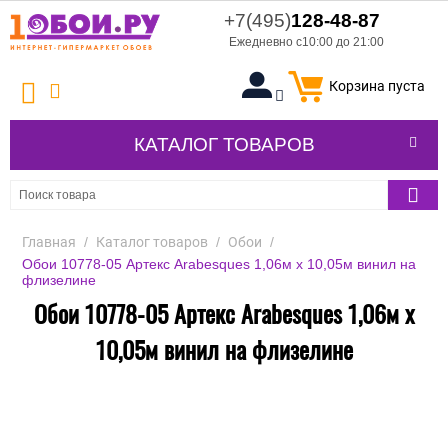
+7(495)
128-48-87
Ежедневно с10:00 до 21:00
Корзина пуста
КАТАЛОГ ТОВАРОВ
Главная
/
Каталог товаров
/
Обои
/
Обои 10778-05 Артекс Arabesques 1,06м х 10,05м винил на
флизелине
Обои 10778-05 Артекс Arabesques 1,06м х
10,05м винил на флизелине