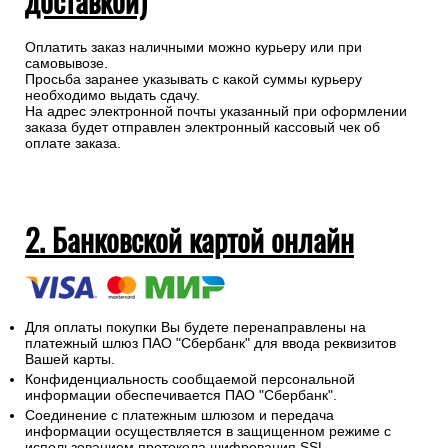
доставкой)
Оплатить заказ наличными можно курьеру или при
самовывозе.
Просьба заранее указывать с какой суммы курьеру
необходимо выдать сдачу.
На адрес электронной почты указанный при оформлении
заказа будет отправлен электронный кассовый чек об
оплате заказа.
2. Банковской картой онлайн
Для оплаты покупки Вы будете перенаправлены на
платежный шлюз ПАО "Сбербанк" для ввода реквизитов
Вашей карты.
Конфиденциальность сообщаемой персональной
информации обеспечивается ПАО "Сбербанк".
Соединение с платежным шлюзом и передача
информации осуществляется в защищенном режиме с
использованием протокола шифрования SSL.