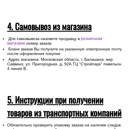
4. Самовывоз из магазина
Для самовывоза назовите продавцу в
розничном
магазине
номер заказа
Бланк заказа Вы получите на указанную электронную почту
после оформления покупки.
Адрес магазина: Московская область, г. Балашиха, мкр.
Саввино, ул. Пригородная, д. 92А ТЦ "Стройпарк" павильон
4 линия В.
5. Инструкции при получении
товаров из транспортных компаний
Обязательно проверить упаковку заказа на наличие следов