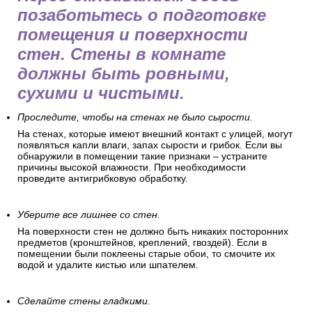
позаботьтесь о подготовке
помещения и поверхности
стен. Стены в комнате
должны быть ровными,
сухими и чистыми.
Проследите, чтобы на стенах не было сырости.
На стенах, которые имеют внешний контакт с улицей, могут
появляться капли влаги, запах сырости и грибок. Если вы
обнаружили в помещении такие признаки – устраните
причины высокой влажности. При необходимости
проведите антигрибковую обработку.
Уберите все лишнее со стен.
На поверхности стен не должно быть никаких посторонних
предметов (кронштейнов, креплений, гвоздей). Если в
помещении были поклеены старые обои, то смочите их
водой и удалите кистью или шпателем.
Сделайте стены гладкими.