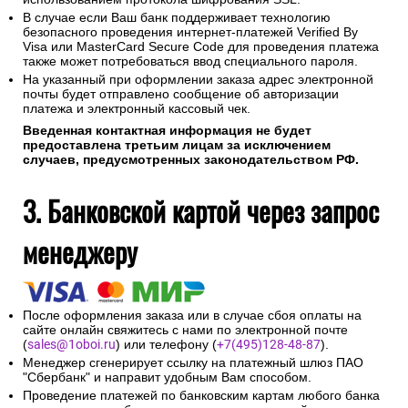
В случае если Ваш банк поддерживает технологию
безопасного проведения интернет-платежей Verified By
Visa или MasterCard Secure Code для проведения платежа
также может потребоваться ввод специального пароля.
На указанный при оформлении заказа адрес электронной
почты будет отправлено сообщение об авторизации
платежа и электронный кассовый чек.
Введенная контактная информация не будет
предоставлена третьим лицам за исключением
случаев, предусмотренных законодательством РФ.
3. Банковской картой через запрос
менеджеру
После оформления заказа или в случае сбоя оплаты на
сайте онлайн свяжитесь с нами по электронной почте
(
sales@1oboi.ru
) или телефону (
+7(495)128-48-87
).
Менеджер сгенерирует ссылку на платежный шлюз ПАО
"Сбербанк" и направит удобным Вам способом.
Проведение платежей по банковским картам любого банка