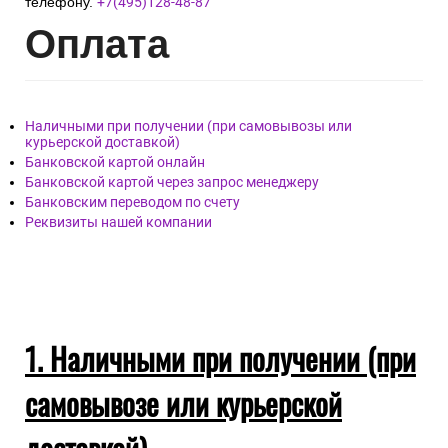
телефону.
+7(495)128-48-87
Опл
ата
Наличными при получении (при самовывозы или
курьерской доставкой)
Банковской картой онлайн
Банковской картой через запрос менеджеру
Банковским переводом по счету
Реквизиты нашей компании
1. Наличными при получении (при
самовывозе или курьерской