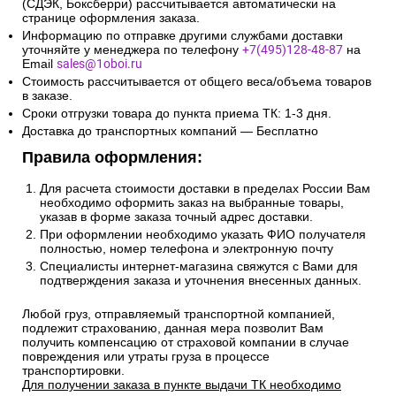
(СДЭК, Боксберри) рассчитывается автоматически на
странице оформления заказа.
Информацию по отправке другими службами доставки
уточняйте у менеджера по телефону
+7(495)128-48-87
на
Email
sales@1oboi.ru
Стоимость рассчитывается от общего веса/объема товаров
в заказе.
Сроки отгрузки товара до пункта приема ТК: 1-3 дня.
Доставка до транспортных компаний — Бесплатно
Правила оформления:
Для расчета стоимости доставки в пределах России Вам
необходимо оформить заказ на выбранные товары,
указав в форме заказа точный адрес доставки.
При оформлении необходимо указать ФИО получателя
полностью, номер телефона и электронную почту
Специалисты интернет-магазина свяжутся с Вами для
подтверждения заказа и уточнения внесенных данных.
Любой груз, отправляемый транспортной компанией,
подлежит страхованию, данная мера позволит Вам
получить компенсацию от страховой компании в случае
повреждения или утраты груза в процессе
транспортировки.
Для получении заказа в пункте выдачи ТК необходимо