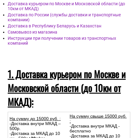
Доставка курьером по Москве и Московской области (до
10км от МКАД)
Доставка по России (службы доставки и транспортные
компании)
Доставка в Республику Беларусь и Казахстан
Самовывоз из магазина
Инструкции при получении товаров из транспортных
компаний
1. Доставка курьером по Москве и
Московской области (до 10км от
МКАД):
На сумму свыше 15000 руб.
На сумму до
15
000
руб.
:
:
-Доставка внутри МКАД –
-Доставка внутри МКАД -
500р.
бесплатно
-Доставка за МКАД до 10
-Доставка за МКАД до 10