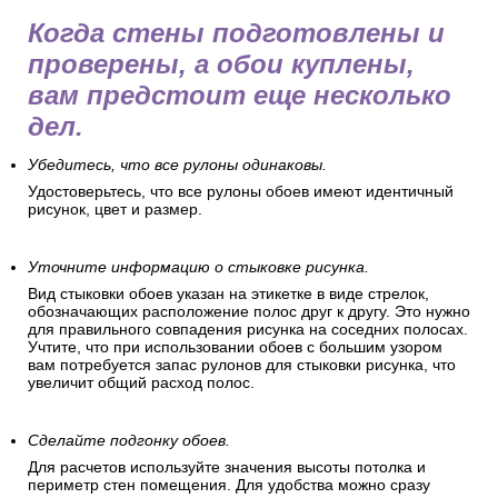
Когда стены подготовлены и
проверены, а обои куплены,
вам предстоит еще несколько
дел.
Убедитесь, что все рулоны одинаковы.
Удостоверьтесь, что все рулоны обоев имеют идентичный
рисунок, цвет и размер.
Уточните информацию о стыковке рисунка.
Вид стыковки обоев указан на этикетке в виде стрелок,
обозначающих расположение полос друг к другу. Это нужно
для правильного совпадения рисунка на соседних полосах.
Учтите, что при использовании обоев с большим узором
вам потребуется запас рулонов для стыковки рисунка, что
увеличит общий расход полос.
Сделайте подгонку обоев.
Для расчетов используйте значения высоты потолка и
периметр стен помещения. Для удобства можно сразу