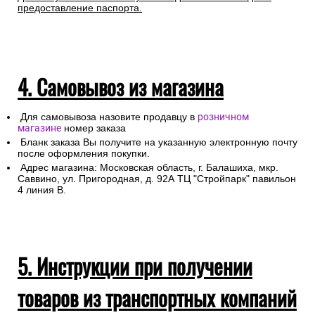
предоставление паспорта.
4. Самовывоз из магазина
Для самовывоза назовите продавцу в
розничном
магазине
номер заказа
Бланк заказа Вы получите на указанную электронную почту
после оформления покупки.
Адрес магазина: Московская область, г. Балашиха, мкр.
Саввино, ул. Пригородная, д. 92А ТЦ "Стройпарк" павильон
4 линия В.
5. Инструкции при получении
товаров из транспортных компаний