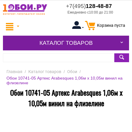
+7(495)
128-48-87
Ежедневно с10:00 до 21:00
Корзина пуста
КАТАЛОГ ТОВАРОВ
Главная
/
Каталог товаров
/
Обои
/
Обои 10741-05 Артекс Arabesques 1,06м х 10,05м винил на
флизелине
Обои 10741-05 Артекс Arabesques 1,06м х
10,05м винил на флизелине