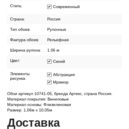
Стиль:
Современный
Страна:
Россия
Тип обоев:
Рулонные
Фактура обоев:
Рельефная
Ширина рулона:
1.06 м
Цвет:
Синий
Элементы
Абстракция
рисунка:
Мрамор
Обои артикул 10741-05, бренда Артекс, страна Россия.
Материал покрытия: Виниловые
Материал основы: Флизелиновая
Размер: 1,06м х 10,05м
Дост
авка