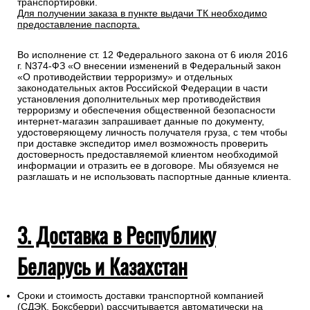
транспортировки.
Для получении заказа в пункте выдачи ТК необходимо
предоставление паспорта.
Во исполнение ст. 12 Федерального закона от 6 июля 2016
г. N374-ФЗ «О внесении изменений в Федеральный закон
«О противодействии терроризму» и отдельных
законодательных актов Российской Федерации в части
установления дополнительных мер противодействия
терроризму и обеспечения общественной безопасности
интернет-магазин запрашивает данные по документу,
удостоверяющему личность получателя груза, с тем чтобы
при доставке экспедитор имел возможность проверить
достоверность предоставляемой клиентом необходимой
информации и отразить ее в договоре. Мы обязуемся не
разглашать и не использовать паспортные данные клиента.
3. Доставка в Республику
Беларусь и Казахстан
Сроки и стоимость доставки транспортной компанией
(СДЭК, Боксберри) рассчитывается автоматически на