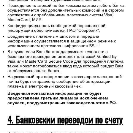
Проведение платежей по банковским картам любого банка
осуществляется без дополнительных комиссий и в строгом
соответствии с требованиями платежных систем Visa,
MasterCard, МИР.
Конфиденциальность сообщаемой персональной
информации обеспечивается ПАО "Сбербанк".
Соединение с платежным шлюзом и передача
информации осуществляется в защищенном режиме с
использованием протокола шифрования SSL.
В случае если Ваш банк поддерживает технологию
безопасного проведения интернет-платежей Verified By
Visa или MasterCard Secure Code для проведения платежа
также может потребоваться ввод кода который придет Вам
от обслуживающего банка.
На указанный при оформлении заказа адрес электронной
почты будет отправлено сообщение об авторизации
платежа и электронный кассовый чек.
Введенная контактная информация не будет
предоставлена третьим лицам за исключением
случаев, предусмотренных законодательством РФ.
4. Банковским переводом по счету