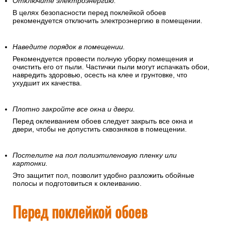
Отключите электроэнергию.
В целях безопасности перед поклейкой обоев
рекомендуется отключить электроэнергию в помещении.
Наведите порядок в помещении.
Рекомендуется провести полную уборку помещения и
очистить его от пыли. Частички пыли могут испачкать обои,
навредить здоровью, осесть на клее и грунтовке, что
ухудшит их качества.
Плотно закройте все окна и двери.
Перед оклеиванием обоев следует закрыть все окна и
двери, чтобы не допустить сквозняков в помещении.
Постелите на пол полиэтиленовую пленку или
картонки.
Это защитит пол, позволит удобно разложить обойные
полосы и подготовиться к оклеиванию.
Перед поклейкой обоев