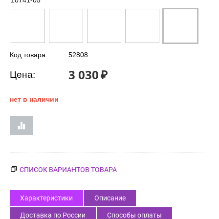
10741-05
Код товара:
52808
3 030
₽
Цена:
нет в наличии
СПИСОК ВАРИАНТОВ ТОВАРА
Характеристики
Описание
Доставка по России
Способы оплаты