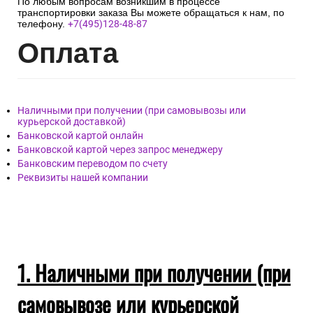
По любым вопросам возникшим в процессе
транспортировки заказа Вы можете обращаться к нам, по
телефону.
+7(495)128-48-87
Опл
ата
Наличными при получении (при самовывозы или
курьерской доставкой)
Банковской картой онлайн
Банковской картой через запрос менеджеру
Банковским переводом по счету
Реквизиты нашей компании
1. Наличными при получении (при
самовывозе или курьерской