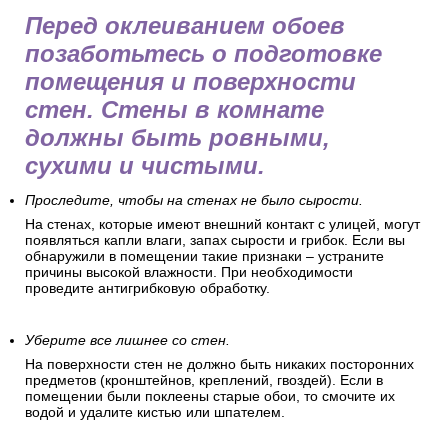
Перед оклеиванием обоев
позаботьтесь о подготовке
помещения и поверхности
стен. Стены в комнате
должны быть ровными,
сухими и чистыми.
Проследите, чтобы на стенах не было сырости.
На стенах, которые имеют внешний контакт с улицей, могут
появляться капли влаги, запах сырости и грибок. Если вы
обнаружили в помещении такие признаки – устраните
причины высокой влажности. При необходимости
проведите антигрибковую обработку.
Уберите все лишнее со стен.
На поверхности стен не должно быть никаких посторонних
предметов (кронштейнов, креплений, гвоздей). Если в
помещении были поклеены старые обои, то смочите их
водой и удалите кистью или шпателем.