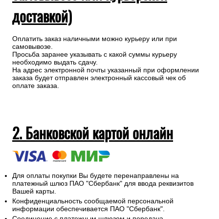
доставкой)
Оплатить заказ наличными можно курьеру или при
самовывозе.
Просьба заранее указывать с какой суммы курьеру
необходимо выдать сдачу.
На адрес электронной почты указанный при оформлении
заказа будет отправлен электронный кассовый чек об
оплате заказа.
2. Банковской картой онлайн
Для оплаты покупки Вы будете перенаправлены на
платежный шлюз ПАО "Сбербанк" для ввода реквизитов
Вашей карты.
Конфиденциальность сообщаемой персональной
информации обеспечивается ПАО "Сбербанк".
Соединение с платежным шлюзом и передача