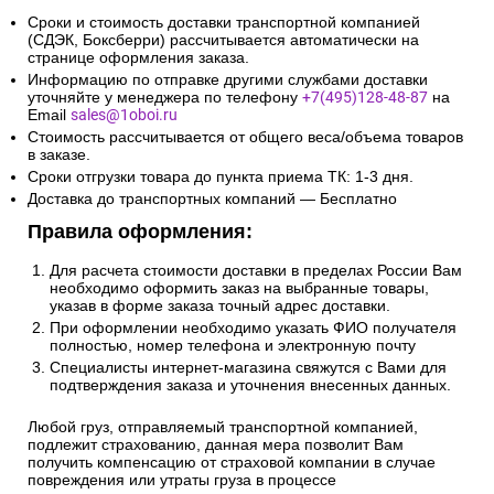
Сроки и стоимость доставки транспортной компанией
(СДЭК, Боксберри) рассчитывается автоматически на
странице оформления заказа.
Информацию по отправке другими службами доставки
уточняйте у менеджера по телефону
+7(495)128-48-87
на
Email
sales@1oboi.ru
Стоимость рассчитывается от общего веса/объема товаров
в заказе.
Сроки отгрузки товара до пункта приема ТК: 1-3 дня.
Доставка до транспортных компаний — Бесплатно
Правила оформления:
Для расчета стоимости доставки в пределах России Вам
необходимо оформить заказ на выбранные товары,
указав в форме заказа точный адрес доставки.
При оформлении необходимо указать ФИО получателя
полностью, номер телефона и электронную почту
Специалисты интернет-магазина свяжутся с Вами для
подтверждения заказа и уточнения внесенных данных.
Любой груз, отправляемый транспортной компанией,
подлежит страхованию, данная мера позволит Вам
получить компенсацию от страховой компании в случае
повреждения или утраты груза в процессе