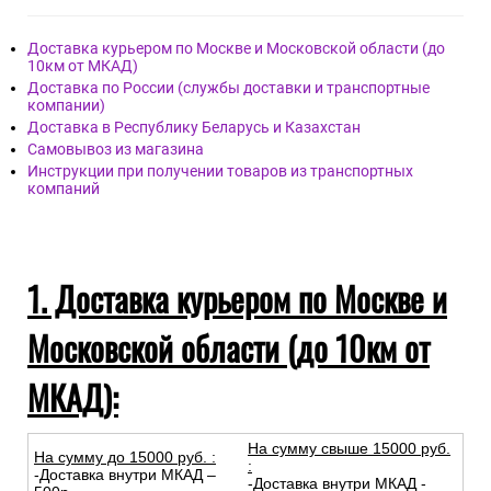
Доставка курьером по Москве и Московской области (до
10км от МКАД)
Доставка по России (службы доставки и транспортные
компании)
Доставка в Республику Беларусь и Казахстан
Самовывоз из магазина
Инструкции при получении товаров из транспортных
компаний
1. Доставка курьером по Москве и
Московской области (до 10км от
МКАД):
На сумму свыше 15000 руб.
На сумму до
15
000
руб.
:
:
-Доставка внутри МКАД –
-Доставка внутри МКАД -