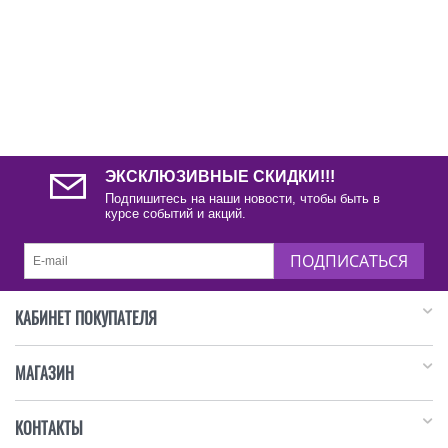
ЭКСКЛЮЗИВНЫЕ СКИДКИ!!!
Подпишитесь на наши новости, чтобы быть в
курсе событий и акций.
ПОДПИСАТЬСЯ
КАБИНЕТ ПОКУПАТЕЛЯ
МАГАЗИН
КОНТАКТЫ