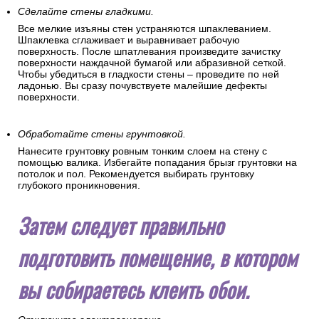
Сделайте стены гладкими.
Все мелкие изъяны стен устраняются шпаклеванием.
Шпаклевка сглаживает и выравнивает рабочую
поверхность. После шпатлевания произведите зачистку
поверхности наждачной бумагой или абразивной сеткой.
Чтобы убедиться в гладкости стены – проведите по ней
ладонью. Вы сразу почувствуете малейшие дефекты
поверхности.
Обработайте стены грунтовкой.
Нанесите грунтовку ровным тонким слоем на стену с
помощью валика. Избегайте попадания брызг грунтовки на
потолок и пол. Рекомендуется выбирать грунтовку
глубокого проникновения.
Затем следует правильно
подготовить помещение, в котором
вы собираетесь клеить обои.