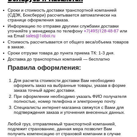
Сроки и стоимость доставки транспортной компанией
(СДЭК, Боксберри) рассчитывается автоматически на
странице оформления заказа.
Информацию по отправке другими службами доставки
уточняйте у менеджера по телефону
+7(495)128-48-87
или
на Email
sales@1oboi.ru
Стоимость рассчитывается от общего веса/объема товаров
в заказе.
Сроки отгрузки товара до пункта приема ТК: 1-3 дня.
Доставка до транспортных компаний — бесплатно
Правила оформления:
Для расчета стоимости доставки Вам необходимо
оформить заказ на выбранные товары, указав в форме
заказа точный адрес доставки.
При оформлении необходимо указать ФИО получателя
полностью, номер телефона и электронную почту.
Специалисты интернет-магазина свяжутся с Вами для
подтверждения заказа и уточнения внесенных данных.
Любой груз, отправляемый транспортной компанией,
подлежит страхованию, данная мера позволит Вам
получить компенсацию от страховой компании в случае