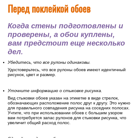
Перед поклейкой обоев
Когда стены подготовлены и
проверены, а обои куплены,
вам предстоит еще несколько
дел.
Убедитесь, что все рулоны одинаковы.
Удостоверьтесь, что все рулоны обоев имеют идентичный
рисунок, цвет и размер.
Уточните информацию о стыковке рисунка.
Вид стыковки обоев указан на этикетке в виде стрелок,
обозначающих расположение полос друг к другу. Это нужно
для правильного совпадения рисунка на соседних полосах.
Учтите, что при использовании обоев с большим узором
вам потребуется запас рулонов для стыковки рисунка, что
увеличит общий расход полос.