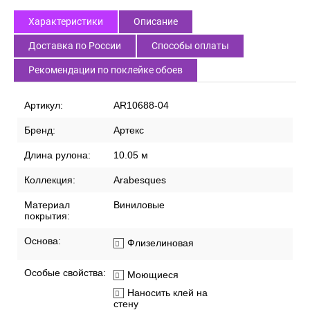
Характеристики
Описание
Доставка по России
Способы оплаты
Рекомендации по поклейке обоев
Артикул:
AR10688-04
Бренд:
Артекс
Длина рулона:
10.05 м
Коллекция:
Arabesques
Материал
Виниловые
покрытия:
Основа:
Флизелиновая
Особые свойства:
Моющиеся
Наносить клей на
стену