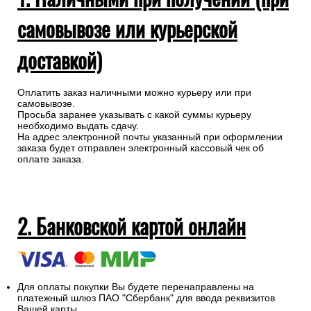
самовывозе или курьерской
доставкой)
Оплатить заказ наличными можно курьеру или при
самовывозе.
Просьба заранее указывать с какой суммы курьеру
необходимо выдать сдачу.
На адрес электронной почты указанный при оформлении
заказа будет отправлен электронный кассовый чек об
оплате заказа.
2. Банковской картой онлайн
Для оплаты покупки Вы будете перенаправлены на
платежный шлюз ПАО "Сбербанк" для ввода реквизитов
Вашей карты.