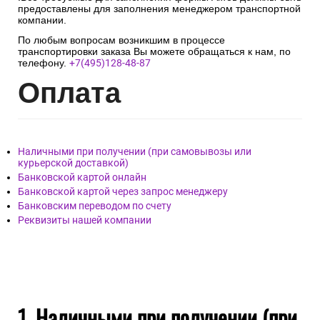
предоставлены для заполнения менеджером транспортной
компании.
По любым вопросам возникшим в процессе
транспортировки заказа Вы можете обращаться к нам, по
телефону.
+7(495)128-48-87
Опл
ата
Наличными при получении (при самовывозы или
курьерской доставкой)
Банковской картой онлайн
Банковской картой через запрос менеджеру
Банковским переводом по счету
Реквизиты нашей компании
1. Наличными при получении (при