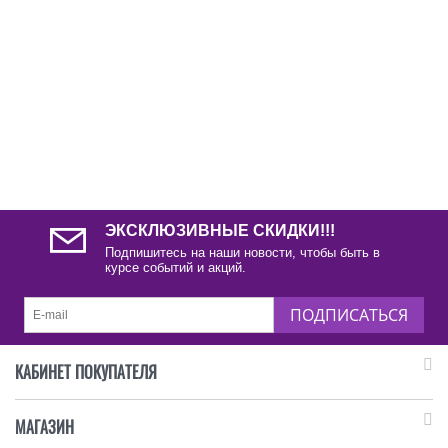
ЭКСКЛЮЗИВНЫЕ СКИДКИ!!!
Подпишитесь на наши новости, чтобы быть в
курсе событий и акций.
ПОДПИСАТЬСЯ
КАБИНЕТ ПОКУПАТЕЛЯ
МАГАЗИН