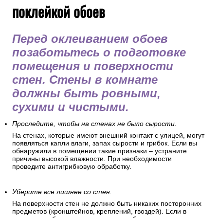
поклейкой обоев
Перед оклеиванием обоев
позаботьтесь о подготовке
помещения и поверхности
стен. Стены в комнате
должны быть ровными,
сухими и чистыми.
Проследите, чтобы на стенах не было сырости.
На стенах, которые имеют внешний контакт с улицей, могут
появляться капли влаги, запах сырости и грибок. Если вы
обнаружили в помещении такие признаки – устраните
причины высокой влажности. При необходимости
проведите антигрибковую обработку.
Уберите все лишнее со стен.
На поверхности стен не должно быть никаких посторонних
предметов (кронштейнов, креплений, гвоздей). Если в