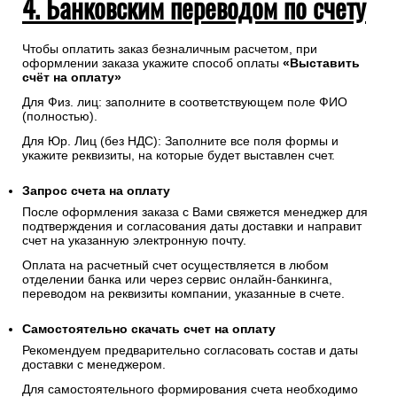
4. Банковским переводом по счету
Чтобы оплатить заказ безналичным расчетом, при
оформлении заказа укажите способ оплаты
«Выставить
счёт на оплату»
Для Физ. лиц: заполните в соответствующем поле ФИО
(полностью).
Для Юр. Лиц (без НДС): Заполните все поля формы и
укажите реквизиты, на которые будет выставлен счет.
Запрос счета на оплату
После оформления заказа с Вами свяжется менеджер для
подтверждения и согласования даты доставки и направит
счет на указанную электронную почту.
Оплата на расчетный счет осуществляется в любом
отделении банка или через сервис онлайн-банкинга,
переводом на реквизиты компании, указанные в счете.
Самостоятельно скачать
счет
на оплату
Рекомендуем предварительно согласовать состав и даты
доставки с менеджером.
Для самостоятельного формирования счета необходимо