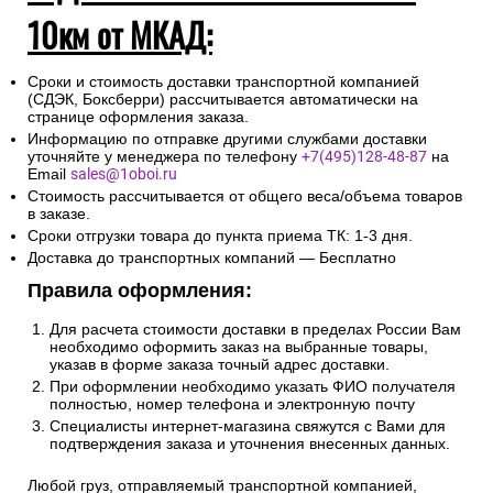
10км от МКАД:
Сроки и стоимость доставки транспортной компанией
(СДЭК, Боксберри) рассчитывается автоматически на
странице оформления заказа.
Информацию по отправке другими службами доставки
уточняйте у менеджера по телефону
+7(495)128-48-87
на
Email
sales@1oboi.ru
Стоимость рассчитывается от общего веса/объема товаров
в заказе.
Сроки отгрузки товара до пункта приема ТК: 1-3 дня.
Доставка до транспортных компаний — Бесплатно
Правила оформления:
Для расчета стоимости доставки в пределах России Вам
необходимо оформить заказ на выбранные товары,
указав в форме заказа точный адрес доставки.
При оформлении необходимо указать ФИО получателя
полностью, номер телефона и электронную почту
Специалисты интернет-магазина свяжутся с Вами для
подтверждения заказа и уточнения внесенных данных.
Любой груз, отправляемый транспортной компанией,