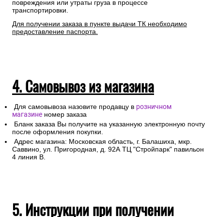
повреждения или утраты груза в процессе
транспортировки.
Для получении заказа в пункте выдачи ТК необходимо
предоставление паспорта.
4. Самовывоз из магазина
Для самовывоза назовите продавцу в
розничном
магазине
номер заказа
Бланк заказа Вы получите на указанную электронную почту
после оформления покупки.
Адрес магазина: Московская область, г. Балашиха, мкр.
Саввино, ул. Пригородная, д. 92А ТЦ "Стройпарк" павильон
4 линия В.
5. Инструкции при получении