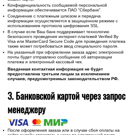
Конфиденциальность сообщаемой персональной
информации обеспечивается ПАО "Сбербанк".
Соединение с платежным шлюзом и передача
информации осуществляется в защищенном режиме с
использованием протокола шифрования SSL.
В случае если Ваш банк поддерживает технологию
безопасного проведения интернет-платежей Verified By
Visa или MasterCard Secure Code для проведения платежа
также может потребоваться ввод специального пароля.
На указанный при оформлении заказа адрес электронной
почты будет отправлено сообщение об авторизации
платежа и электронный кассовый чек.
Введенная контактная информация не будет
предоставлена третьим лицам за исключением
случаев, предусмотренных законодательством РФ.
3. Банковской картой через запрос
менеджеру
После оформления заказа или в случае сбоя оплаты на