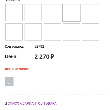
Код товара:
52792
2 270
₽
Цена:
нет в наличии
СПИСОК ВАРИАНТОВ ТОВАРА