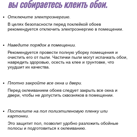
вы собираетесь клеить обои.
Отключите электроэнергию.
В целях безопасности перед поклейкой обоев
рекомендуется отключить электроэнергию в помещении.
Наведите порядок в помещении.
Рекомендуется провести полную уборку помещения и
очистить его от пыли. Частички пыли могут испачкать обои,
навредить здоровью, осесть на клее и грунтовке, что
ухудшит их качества.
Плотно закройте все окна и двери.
Перед оклеиванием обоев следует закрыть все окна и
двери, чтобы не допустить сквозняков в помещении.
Постелите на пол полиэтиленовую пленку или
картонки.
Это защитит пол, позволит удобно разложить обойные
полосы и подготовиться к оклеиванию.