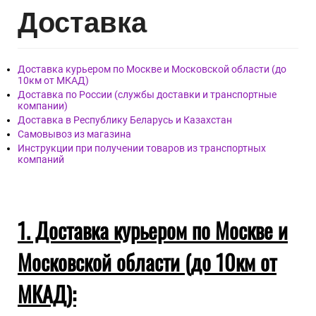
Дост
авка
Доставка курьером по Москве и Московской области (до
10км от МКАД)
Доставка по России (службы доставки и транспортные
компании)
Доставка в Республику Беларусь и Казахстан
Самовывоз из магазина
Инструкции при получении товаров из транспортных
компаний
1. Доставка курьером по Москве и
Московской области (до 10км от
МКАД):