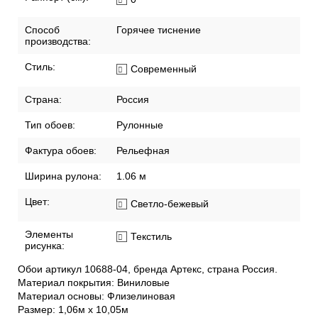
Способ
Горячее тиснение
производства:
Стиль:
Современный
Страна:
Россия
Тип обоев:
Рулонные
Фактура обоев:
Рельефная
Ширина рулона:
1.06 м
Цвет:
Светло-бежевый
Элементы
Текстиль
рисунка:
Обои артикул 10688-04, бренда Артекс, страна Россия.
Материал покрытия: Виниловые
Материал основы: Флизелиновая
Размер: 1,06м х 10,05м