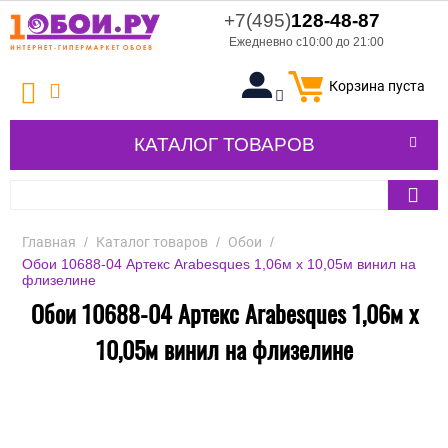
+7(495)
128-48-87
Ежедневно с10:00 до 21:00
Корзина пуста
КАТАЛОГ ТОВАРОВ
Главная
/
Каталог товаров
/
Обои
/
Обои 10688-04 Артекс Arabesques 1,06м х 10,05м винил на
флизелине
Обои 10688-04 Артекс Arabesques 1,06м х
10,05м винил на флизелине