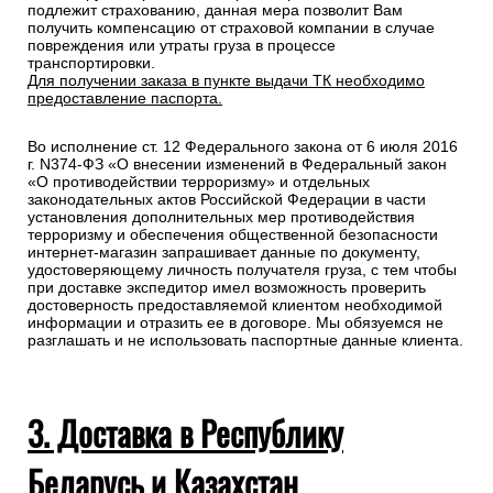
подлежит страхованию, данная мера позволит Вам
получить компенсацию от страховой компании в случае
повреждения или утраты груза в процессе
транспортировки.
Для получении заказа в пункте выдачи ТК необходимо
предоставление паспорта.
Во исполнение ст. 12 Федерального закона от 6 июля 2016
г. N374-ФЗ «О внесении изменений в Федеральный закон
«О противодействии терроризму» и отдельных
законодательных актов Российской Федерации в части
установления дополнительных мер противодействия
терроризму и обеспечения общественной безопасности
интернет-магазин запрашивает данные по документу,
удостоверяющему личность получателя груза, с тем чтобы
при доставке экспедитор имел возможность проверить
достоверность предоставляемой клиентом необходимой
информации и отразить ее в договоре. Мы обязуемся не
разглашать и не использовать паспортные данные клиента.
3. Доставка в Республику
Беларусь и Казахстан