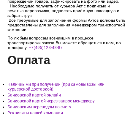
повреждений товара, зафиксировать на фото или видео.
! Необходимо получить от курьера Акт с подписью и
печатью перевозчика, подписать приёмную накладную и
забрать груз.
!Все требуемые для заполнения формы Актов должны быть
предоставлены для заполнения менеджером транспортной
компании.
По любым вопросам возникшим в процессе
транспортировки заказа Вы можете обращаться к нам, по
телефону.
+7(495)128-48-87
Опл
ата
Наличными при получении (при самовывозы или
курьерской доставкой)
Банковской картой онлайн
Банковской картой через запрос менеджеру
Банковским переводом по счету
Реквизиты нашей компании