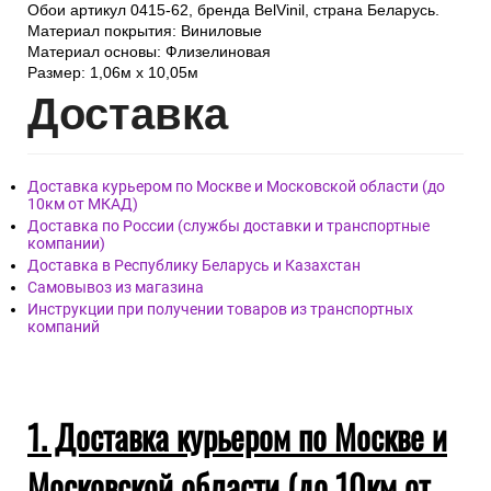
Обои артикул 0415-62, бренда BelVinil, страна Беларусь.
Материал покрытия: Виниловые
Материал основы: Флизелиновая
Размер: 1,06м х 10,05м
Дост
авка
Доставка курьером по Москве и Московской области (до
10км от МКАД)
Доставка по России (службы доставки и транспортные
компании)
Доставка в Республику Беларусь и Казахстан
Самовывоз из магазина
Инструкции при получении товаров из транспортных
компаний
1. Доставка курьером по Москве и
Московской области (до 10км от