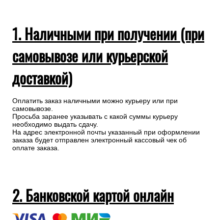
1. Наличными при получении (при
самовывозе или курьерской
доставкой)
Оплатить заказ наличными можно курьеру или при
самовывозе.
Просьба заранее указывать с какой суммы курьеру
необходимо выдать сдачу.
На адрес электронной почты указанный при оформлении
заказа будет отправлен электронный кассовый чек об
оплате заказа.
2. Банковской картой онлайн