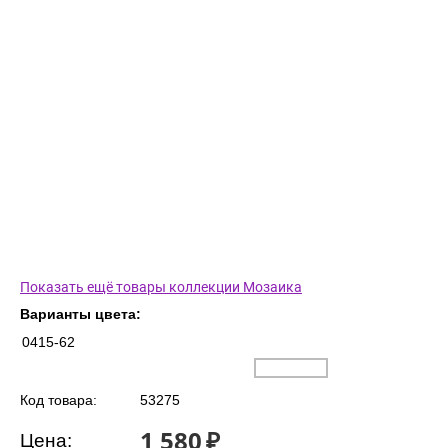
Показать ещё товары коллекции Мозаика
Варианты цвета:
0415-62
Код товара:
53275
1 580
₽
Цена: