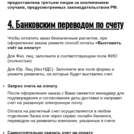
предоставлена третьим лицам за исключением
случаев, предусмотренных законодательством РФ.
4. Банковским переводом по счету
Чтобы оплатить заказ безналичным расчетом, при
оформлении заказа укажите способ оплаты
«Выставить
счёт на оплату»
Для Физ. лиц: заполните в соответствующем поле ФИО
(полностью).
Для Юр. Лиц (без НДС): Заполните все поля формы и
укажите реквизиты, на которые будет выставлен счет.
Запрос счета на оплату
После оформления заказа с Вами свяжется менеджер для
подтверждения и согласования даты доставки и направит
счет на указанную электронную почту.
Оплата на расчетный счет осуществляется в любом
отделении банка или через сервис онлайн-банкинга,
переводом на реквизиты компании, указанные в счете.
Самостоятельно скачать
счет
на оплату