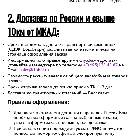
пункта приема ТК: 1-3 дня.
2. Доставка по России и свыше
10км от МКАД:
Сроки и стоимость доставки транспортной компанией
(СДЭК, Боксберри) рассчитывается автоматически на
странице оформления заказа.
Информацию по отправке другими службами доставки
уточняйте у менеджера по телефону
+7(495)128-48-87
на
Email
sales@1oboi.ru
Стоимость рассчитывается от общего веса/объема товаров
в заказе.
Сроки отгрузки товара до пункта приема ТК: 1-3 дня.
Доставка до транспортных компаний — Бесплатно
Правила оформления:
Для расчета стоимости доставки в пределах России Вам
необходимо оформить заказ на выбранные товары,
указав в форме заказа точный адрес доставки.
При оформлении необходимо указать ФИО получателя
полностью, номер телефона и электронную почту