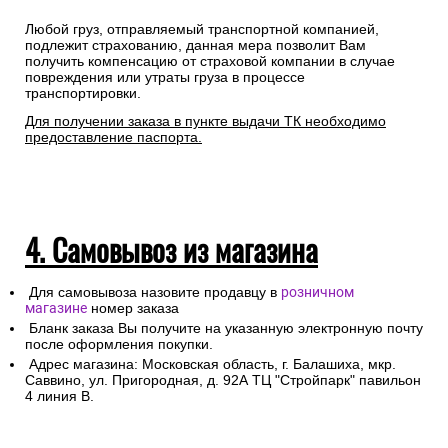
Любой груз, отправляемый транспортной компанией,
подлежит страхованию, данная мера позволит Вам
получить компенсацию от страховой компании в случае
повреждения или утраты груза в процессе
транспортировки.
Для получении заказа в пункте выдачи ТК необходимо
предоставление паспорта.
4. Самовывоз из магазина
Для самовывоза назовите продавцу в
розничном
магазине
номер заказа
Бланк заказа Вы получите на указанную электронную почту
после оформления покупки.
Адрес магазина: Московская область, г. Балашиха, мкр.
Саввино, ул. Пригородная, д. 92А ТЦ "Стройпарк" павильон
4 линия В.