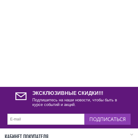
ЭКСКЛЮЗИВНЫЕ СКИДКИ!!!
Подпишитесь на наши новости, чтобы быть в
курсе событий и акций.
ПОДПИСАТЬСЯ
КАБИНЕТ ПОКУПАТЕЛЯ