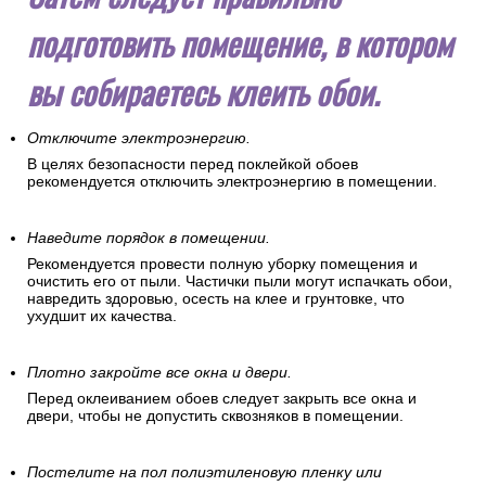
подготовить помещение, в котором
вы собираетесь клеить обои.
Отключите электроэнергию.
В целях безопасности перед поклейкой обоев
рекомендуется отключить электроэнергию в помещении.
Наведите порядок в помещении.
Рекомендуется провести полную уборку помещения и
очистить его от пыли. Частички пыли могут испачкать обои,
навредить здоровью, осесть на клее и грунтовке, что
ухудшит их качества.
Плотно закройте все окна и двери.
Перед оклеиванием обоев следует закрыть все окна и
двери, чтобы не допустить сквозняков в помещении.
Постелите на пол полиэтиленовую пленку или