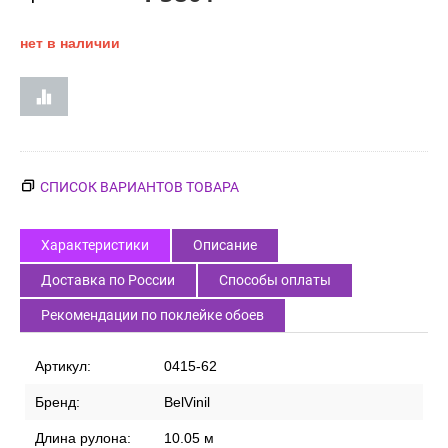
нет в наличии
СПИСОК ВАРИАНТОВ ТОВАРА
Характеристики
Описание
Доставка по России
Способы оплаты
Рекомендации по поклейке обоев
Артикул:
0415-62
Бренд:
BelVinil
Длина рулона:
10.05 м