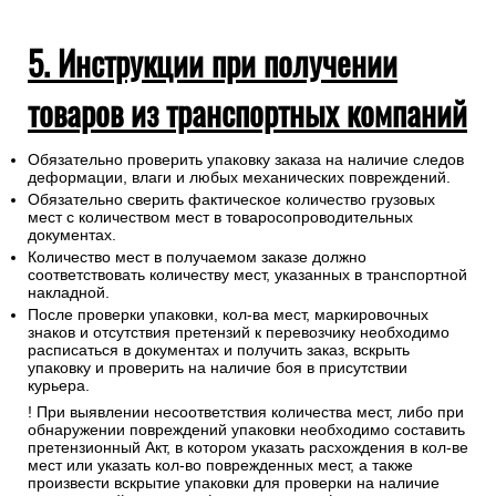
5. Инструкции при получении
товаров из транспортных компаний
Обязательно проверить упаковку заказа на наличие следов
деформации, влаги и любых механических повреждений.
Обязательно сверить фактическое количество грузовых
мест с количеством мест в товаросопроводительных
документах.
Количество мест в получаемом заказе должно
соответствовать количеству мест, указанных в транспортной
накладной.
После проверки упаковки, кол-ва мест, маркировочных
знаков и отсутствия претензий к перевозчику необходимо
расписаться в документах и получить заказ, вскрыть
упаковку и проверить на наличие боя в присутствии
курьера.
! При выявлении несоответствия количества мест, либо при
обнаружении повреждений упаковки необходимо составить
претензионный Акт, в котором указать расхождения в кол-ве
мест или указать кол-во поврежденных мест, а также
произвести вскрытие упаковки для проверки на наличие