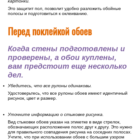
картонки.
Это защитит пол, позволит удобно разложить обойные
полосы и подготовиться к оклеиванию.
Перед поклейкой обоев
Когда стены подготовлены и
проверены, а обои куплены,
вам предстоит еще несколько
дел.
Убедитесь, что все рулоны одинаковы.
Удостоверьтесь, что все рулоны обоев имеют идентичный
рисунок, цвет и размер.
Уточните информацию о стыковке рисунка.
Вид стыковки обоев указан на этикетке в виде стрелок,
обозначающих расположение полос друг к другу. Это нужно
для правильного совпадения рисунка на соседних полосах.
Учтите, что при использовании обоев с большим узором