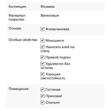
Коллекция:
Мозаика
Материал
Виниловые
покрытия:
Основа:
Флизелиновая
Особые свойства:
Моющиеся
Наносить клей на
стену
Прямой подгон
Удаляются без
остатка
Хорошая
светостойкость
Помещение:
Гостиная
Прихожая
Спальня