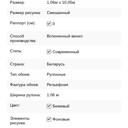
Размер:
1,06м х 10,05м
Размер рисунка:
Смешанный
Раппорт (см):
0
Способ
Вспененный винил
производства:
Стиль:
Современный
Страна:
Беларусь
Тип обоев:
Рулонные
Фактура обоев:
Рельефная
Ширина рулона:
1.06 м
Цвет:
Бежевый
Элементы
Фоновые
рисунка: