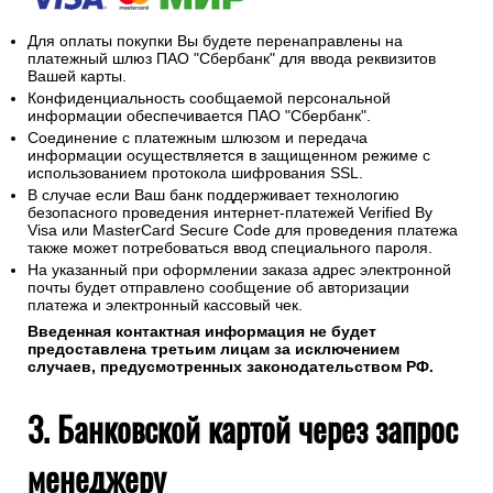
Для оплаты покупки Вы будете перенаправлены на
платежный шлюз ПАО "Сбербанк" для ввода реквизитов
Вашей карты.
Конфиденциальность сообщаемой персональной
информации обеспечивается ПАО "Сбербанк".
Соединение с платежным шлюзом и передача
информации осуществляется в защищенном режиме с
использованием протокола шифрования SSL.
В случае если Ваш банк поддерживает технологию
безопасного проведения интернет-платежей Verified By
Visa или MasterCard Secure Code для проведения платежа
также может потребоваться ввод специального пароля.
На указанный при оформлении заказа адрес электронной
почты будет отправлено сообщение об авторизации
платежа и электронный кассовый чек.
Введенная контактная информация не будет
предоставлена третьим лицам за исключением
случаев, предусмотренных законодательством РФ.
3. Банковской картой через запрос
менеджеру