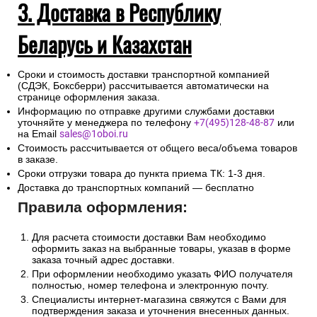
3. Доставка в Республику
Беларусь и Казахстан
Сроки и стоимость доставки транспортной компанией
(СДЭК, Боксберри) рассчитывается автоматически на
странице оформления заказа.
Информацию по отправке другими службами доставки
уточняйте у менеджера по телефону
+7(495)128-48-87
или
на Email
sales@1oboi.ru
Стоимость рассчитывается от общего веса/объема товаров
в заказе.
Сроки отгрузки товара до пункта приема ТК: 1-3 дня.
Доставка до транспортных компаний — бесплатно
Правила оформления:
Для расчета стоимости доставки Вам необходимо
оформить заказ на выбранные товары, указав в форме
заказа точный адрес доставки.
При оформлении необходимо указать ФИО получателя
полностью, номер телефона и электронную почту.
Специалисты интернет-магазина свяжутся с Вами для
подтверждения заказа и уточнения внесенных данных.