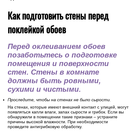
Как подготовить стены перед
поклейкой обоев
Перед оклеиванием обоев
позаботьтесь о подготовке
помещения и поверхности
стен. Стены в комнате
должны быть ровными,
сухими и чистыми.
Проследите, чтобы на стенах не было сырости.
На стенах, которые имеют внешний контакт с улицей, могут
появляться капли влаги, запах сырости и грибок. Если вы
обнаружили в помещении такие признаки – устраните
причины высокой влажности. При необходимости
проведите антигрибковую обработку.