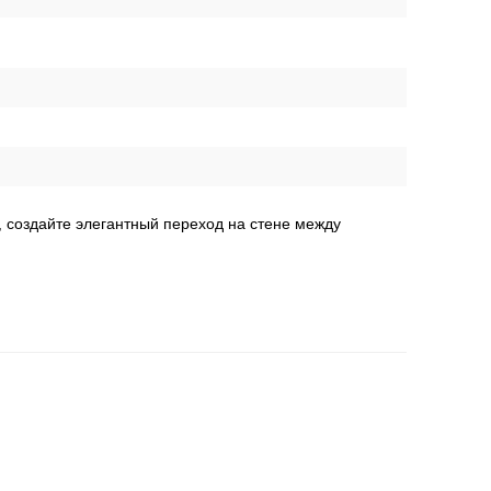
 создайте элегантный переход на стене между