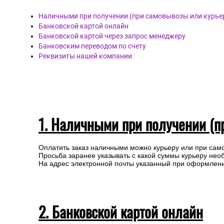
Наличными при получении (при самовывозы или курье
Банковской картой онлайн
Банковской картой через запрос менеджеру
Банковским переводом по счету
Реквизиты нашей компании
1. Наличными при получении (п
Оплатить заказ наличными можно курьеру или при сам
Просьба заранее указывать с какой суммы курьеру нео
На адрес электронной почты указанный при оформлении
2. Банковской картой онлайн