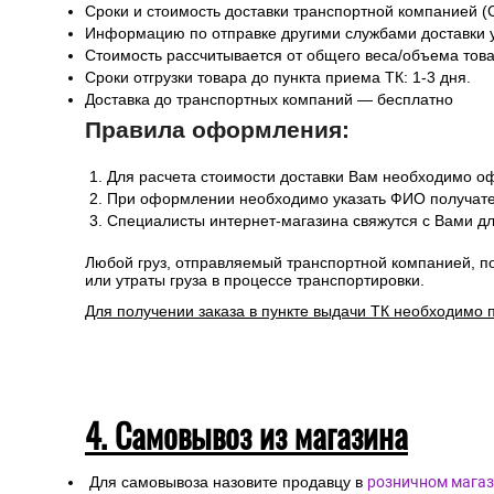
Сроки и стоимость доставки транспортной компанией (
Информацию по отправке другими службами доставки 
Стоимость рассчитывается от общего веса/объема товар
Сроки отгрузки товара до пункта приема ТК: 1-3 дня.
Доставка до транспортных компаний — бесплатно
Правила оформления:
Для расчета стоимости доставки Вам необходимо оф
При оформлении необходимо указать ФИО получател
Специалисты интернет-магазина свяжутся с Вами дл
Любой груз, отправляемый транспортной компанией, п
или утраты груза в процессе транспортировки.
Для получении заказа в пункте выдачи ТК необходимо 
4. Самовывоз из магазина
Для самовывоза назовите продавцу в
розничном магаз