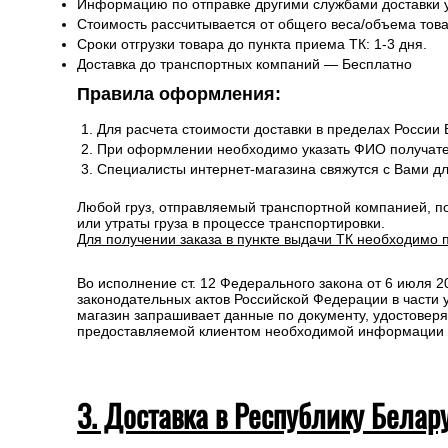
Информацию по отправке другими службами доставки 
Стоимость рассчитывается от общего веса/объема товар
Сроки отгрузки товара до пункта приема ТК: 1-3 дня.
Доставка до транспортных компаний — Бесплатно
Правила оформления:
Для расчета стоимости доставки в пределах России
При оформлении необходимо указать ФИО получате
Специалисты интернет-магазина свяжутся с Вами д
Любой груз, отправляемый транспортной компанией, п
или утраты груза в процессе транспортировки.
Для получении заказа в пункте выдачи ТК необходимо 
Во исполнение ст. 12 Федерального закона от 6 июля 
законодательных актов Российской Федерации в части
магазин запрашивает данные по документу, удостоверя
предоставляемой клиентом необходимой информации и 
3. Доставка в Республику Белар