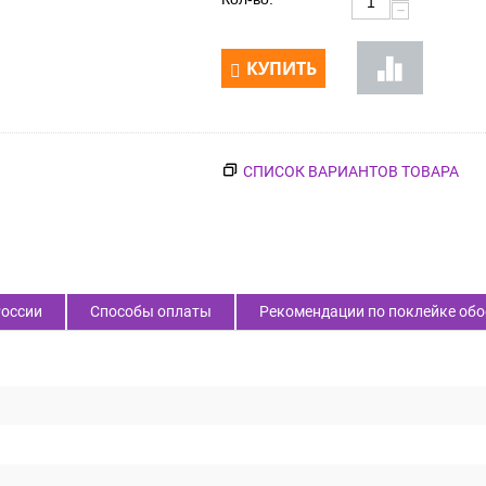
−
КУПИТЬ
СПИСОК ВАРИАНТОВ ТОВАРА
России
Способы оплаты
Рекомендации по поклейке обо