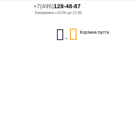
+7(495)
128-48-87
Ежедневно с10:00 до 21:00
Корзина пуста