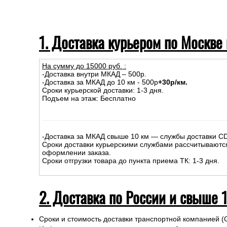
1. Доставка курьером по Москве
На сумму до
15
000
руб.
:
-Доставка внутри МКАД – 500р.
-Доставка за МКАД до 10 км - 500р
+30р/км.
Сроки курьерской доставки: 1-3 дня.
Подъем на этаж: Бесплатно
-Доставка за МКАД свыше 10 км — службы доставки C
Сроки доставки курьерскими службами рассчитываютс
оформлении заказа.
Сроки отгрузки товара до пункта приема ТК: 1-3 дня.
2. Доставка по России и свыше 
Сроки и стоимость доставки транспортной компанией (