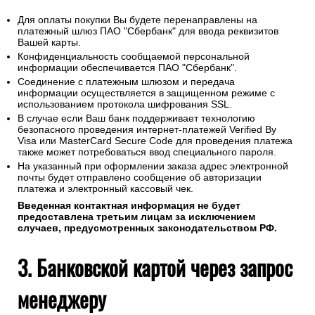
Для оплаты покупки Вы будете перенаправлены на
платежный шлюз ПАО "Сбербанк" для ввода реквизитов
Вашей карты.
Конфиденциальность сообщаемой персональной
информации обеспечивается ПАО "Сбербанк".
Соединение с платежным шлюзом и передача
информации осуществляется в защищенном режиме с
использованием протокола шифрования SSL.
В случае если Ваш банк поддерживает технологию
безопасного проведения интернет-платежей Verified By
Visa или MasterCard Secure Code для проведения платежа
также может потребоваться ввод специального пароля.
На указанный при оформлении заказа адрес электронной
почты будет отправлено сообщение об авторизации
платежа и электронный кассовый чек.
Введенная контактная информация не будет
предоставлена третьим лицам за исключением
случаев, предусмотренных законодательством РФ.
3. Банковской картой через запрос
менеджеру