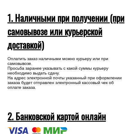
1. Наличными при получении (при
самовывозе или курьерской
доставкой)
Оплатить заказ наличными можно курьеру или при
самовывозе.
Просьба заранее указывать с какой суммы курьеру
необходимо выдать сдачу.
На адрес электронной почты указанный при оформлении
заказа будет отправлен электронный кассовый чек об
оплате заказа.
2. Банковской картой онлайн