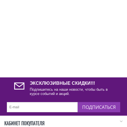
ЭКСКЛЮЗИВНЫЕ СКИДКИ!!!
Подпишитесь на наши новости, чтобы быть в
курсе событий и акций.
ПОДПИСАТЬСЯ
КАБИНЕТ ПОКУПАТЕЛЯ