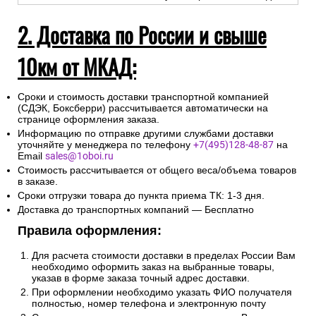
2. Доставка по России и свыше
10км от МКАД:
Сроки и стоимость доставки транспортной компанией
(СДЭК, Боксберри) рассчитывается автоматически на
странице оформления заказа.
Информацию по отправке другими службами доставки
уточняйте у менеджера по телефону
+7(495)128-48-87
на
Email
sales@1oboi.ru
Стоимость рассчитывается от общего веса/объема товаров
в заказе.
Сроки отгрузки товара до пункта приема ТК: 1-3 дня.
Доставка до транспортных компаний — Бесплатно
Правила оформления:
Для расчета стоимости доставки в пределах России Вам
необходимо оформить заказ на выбранные товары,
указав в форме заказа точный адрес доставки.
При оформлении необходимо указать ФИО получателя
полностью, номер телефона и электронную почту