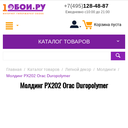
+7(495)
128-48-87
Ежедневно с10:00 до 21:00
Корзина пуста
КАТАЛОГ ТОВАРОВ
Главная
/
Каталог товаров
/
Лепной декор
/
Молдинги
/
Молдинг PX202 Orac Duropolymer
Молдинг PX202 Orac Duropolymer