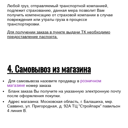
Любой груз, отправляемый транспортной компанией,
подлежит страхованию, данная мера позволит Вам
получить компенсацию от страховой компании в случае
повреждения или утраты груза в процессе
транспортировки.
Для получении заказа в пункте выдачи ТК необходимо
предоставление паспорта.
4. Самовывоз из магазина
Для самовывоза назовите продавцу в
розничном
магазине
номер заказа
Бланк заказа Вы получите на указанную электронную почту
после оформления покупки.
Адрес магазина: Московская область, г. Балашиха, мкр.
Саввино, ул. Пригородная, д. 92А ТЦ "Стройпарк" павильон
4 линия В.