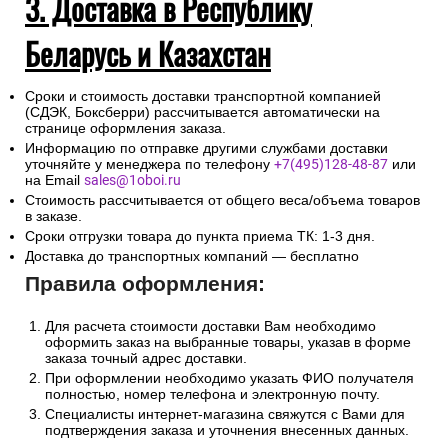
3. Доставка в Республику
Беларусь и Казахстан
Сроки и стоимость доставки транспортной компанией
(СДЭК, Боксберри) рассчитывается автоматически на
странице оформления заказа.
Информацию по отправке другими службами доставки
уточняйте у менеджера по телефону
+7(495)128-48-87
или
на Email
sales@1oboi.ru
Стоимость рассчитывается от общего веса/объема товаров
в заказе.
Сроки отгрузки товара до пункта приема ТК: 1-3 дня.
Доставка до транспортных компаний — бесплатно
Правила оформления:
Для расчета стоимости доставки Вам необходимо
оформить заказ на выбранные товары, указав в форме
заказа точный адрес доставки.
При оформлении необходимо указать ФИО получателя
полностью, номер телефона и электронную почту.
Специалисты интернет-магазина свяжутся с Вами для
подтверждения заказа и уточнения внесенных данных.