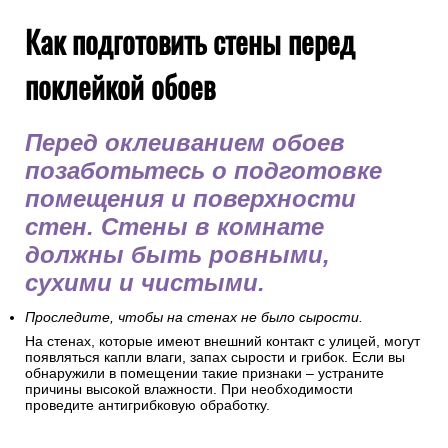
Как подготовить стены перед
поклейкой обоев
Перед оклеиванием обоев
позаботьтесь о подготовке
помещения и поверхности
стен. Стены в комнате
должны быть ровными,
сухими и чистыми.
Проследите, чтобы на стенах не было сырости.
На стенах, которые имеют внешний контакт с улицей, могут
появляться капли влаги, запах сырости и грибок. Если вы
обнаружили в помещении такие признаки – устраните
причины высокой влажности. При необходимости
проведите антигрибковую обработку.