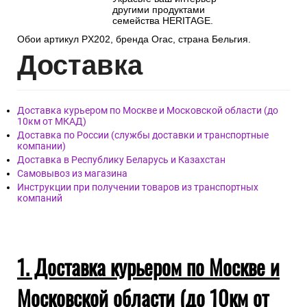
другими продуктами
семейства HERITAGE.
Обои артикул PX202, бренда Orac, страна Бельгия.
Дост
авка
Доставка курьером по Москве и Московской области (до
10км от МКАД)
Доставка по России (службы доставки и транспортные
компании)
Доставка в Республику Беларусь и Казахстан
Самовывоз из магазина
Инструкции при получении товаров из транспортных
компаний
1. Доставка курьером по Москве и
Московской области (до 10км от