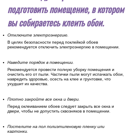
подготовить помещение, в котором
вы собираетесь клеить обои.
Отключите электроэнергию.
В целях безопасности перед поклейкой обоев
рекомендуется отключить электроэнергию в помещении.
Наведите порядок в помещении.
Рекомендуется провести полную уборку помещения и
очистить его от пыли. Частички пыли могут испачкать обои,
навредить здоровью, осесть на клее и грунтовке, что
ухудшит их качества.
Плотно закройте все окна и двери.
Перед оклеиванием обоев следует закрыть все окна и
двери, чтобы не допустить сквозняков в помещении.
Постелите на пол полиэтиленовую пленку или
картонки.