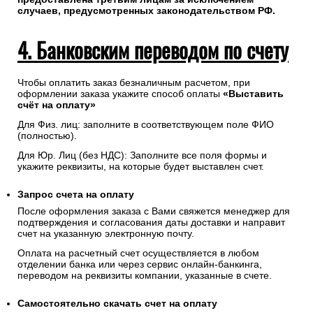
случаев, предусмотренных законодательством РФ.
4. Банковским переводом по счету
Чтобы оплатить заказ безналичным расчетом, при
оформлении заказа укажите способ оплаты
«Выставить
счёт на оплату»
Для Физ. лиц: заполните в соответствующем поле ФИО
(полностью).
Для Юр. Лиц (без НДС): Заполните все поля формы и
укажите реквизиты, на которые будет выставлен счет.
Запрос счета на оплату
После оформления заказа с Вами свяжется менеджер для
подтверждения и согласования даты доставки и направит
счет на указанную электронную почту.
Оплата на расчетный счет осуществляется в любом
отделении банка или через сервис онлайн-банкинга,
переводом на реквизиты компании, указанные в счете.
Самостоятельно скачать
счет
на оплату