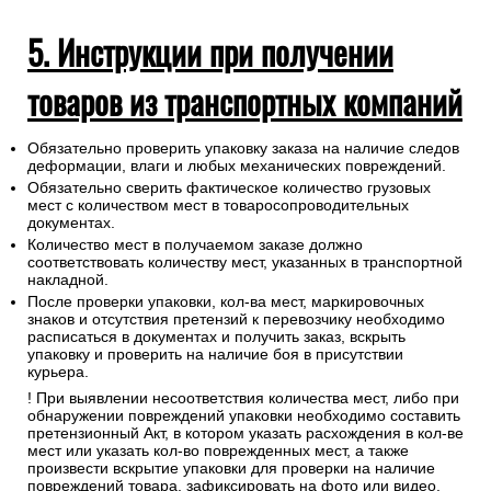
5. Инструкции при получении
товаров из транспортных компаний
Обязательно проверить упаковку заказа на наличие следов
деформации, влаги и любых механических повреждений.
Обязательно сверить фактическое количество грузовых
мест с количеством мест в товаросопроводительных
документах.
Количество мест в получаемом заказе должно
соответствовать количеству мест, указанных в транспортной
накладной.
После проверки упаковки, кол-ва мест, маркировочных
знаков и отсутствия претензий к перевозчику необходимо
расписаться в документах и получить заказ, вскрыть
упаковку и проверить на наличие боя в присутствии
курьера.
! При выявлении несоответствия количества мест, либо при
обнаружении повреждений упаковки необходимо составить
претензионный Акт, в котором указать расхождения в кол-ве
мест или указать кол-во поврежденных мест, а также
произвести вскрытие упаковки для проверки на наличие
повреждений товара, зафиксировать на фото или видео.