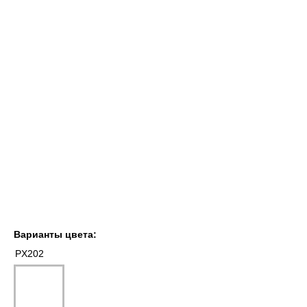
Варианты цвета:
PX202