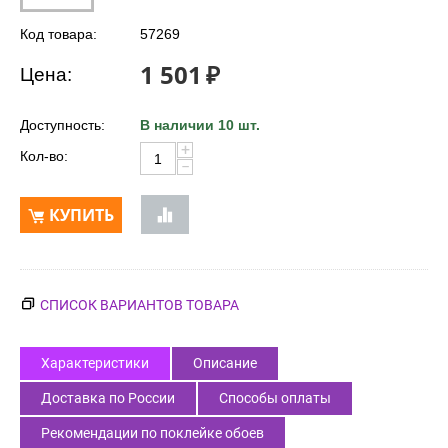
Код товара:
57269
1 501
₽
Цена:
Доступность:
В наличии 10 шт.
+
Кол-во:
−
КУПИТЬ
СПИСОК ВАРИАНТОВ ТОВАРА
Характеристики
Описание
Доставка по России
Способы оплаты
Рекомендации по поклейке обоев