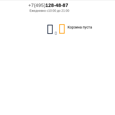
+7(495)
128-48-87
Ежедневно с10:00 до 21:00
Корзина пуста