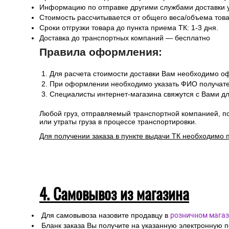
Информацию по отправке другими службами доставки 
Стоимость рассчитывается от общего веса/объема товар
Сроки отгрузки товара до пункта приема ТК: 1-3 дня.
Доставка до транспортных компаний — бесплатно
Правила оформления:
Для расчета стоимости доставки Вам необходимо оф
При оформлении необходимо указать ФИО получател
Специалисты интернет-магазина свяжутся с Вами дл
Любой груз, отправляемый транспортной компанией, п
или утраты груза в процессе транспортировки.
Для получении заказа в пункте выдачи ТК необходимо 
4. Самовывоз из магазина
Для самовывоза назовите продавцу в
розничном магаз
Бланк заказа Вы получите на указанную электронную 