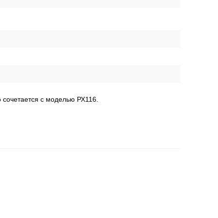
 сочетается с моделью РХ116.