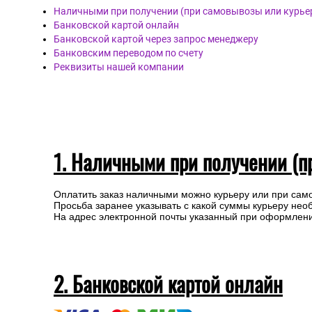
Наличными при получении (при самовывозы или курье
Банковской картой онлайн
Банковской картой через запрос менеджеру
Банковским переводом по счету
Реквизиты нашей компании
1. Наличными при получении (п
Оплатить заказ наличными можно курьеру или при сам
Просьба заранее указывать с какой суммы курьеру нео
На адрес электронной почты указанный при оформлении
2. Банковской картой онлайн