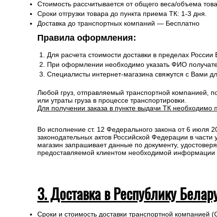
Стоимость рассчитывается от общего веса/объема товар
Сроки отгрузки товара до пункта приема ТК: 1-3 дня.
Доставка до транспортных компаний — Бесплатно
Правила оформления:
Для расчета стоимости доставки в пределах России
При оформлении необходимо указать ФИО получате
Специалисты интернет-магазина свяжутся с Вами д
Любой груз, отправляемый транспортной компанией, п
или утраты груза в процессе транспортировки.
Для получении заказа в пункте выдачи ТК необходимо 
Во исполнение ст. 12 Федерального закона от 6 июля 
законодательных актов Российской Федерации в части
магазин запрашивает данные по документу, удостоверя
предоставляемой клиентом необходимой информации и 
3. Доставка в Республику Белар
Сроки и стоимость доставки транспортной компанией (