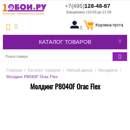
+7(495)
128-48-87
Ежедневно с10:00 до 21:00
Корзина пуста
КАТАЛОГ ТОВАРОВ
Главная
/
Каталог товаров
/
Лепной декор
/
Молдинги
/
Молдинг P8040F Orac Flex
Молдинг P8040F Orac Flex