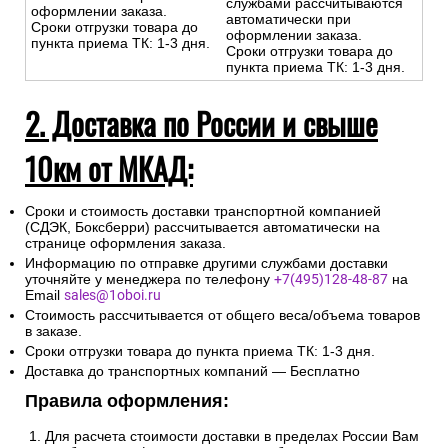
службами рассчитываются
оформлении заказа.
автоматически при
Сроки отгрузки товара до
оформлении заказа.
пункта приема ТК: 1-3 дня.
Сроки отгрузки товара до
пункта приема ТК: 1-3 дня.
2. Доставка по России и свыше
10км от МКАД:
Сроки и стоимость доставки транспортной компанией
(СДЭК, Боксберри) рассчитывается автоматически на
странице оформления заказа.
Информацию по отправке другими службами доставки
уточняйте у менеджера по телефону
+7(495)128-48-87
на
Email
sales@1oboi.ru
Стоимость рассчитывается от общего веса/объема товаров
в заказе.
Сроки отгрузки товара до пункта приема ТК: 1-3 дня.
Доставка до транспортных компаний — Бесплатно
Правила оформления:
Для расчета стоимости доставки в пределах России Вам