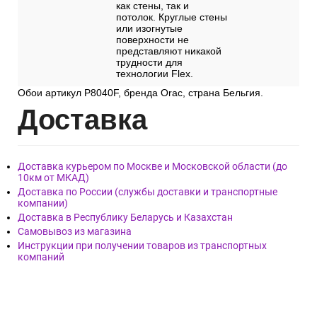
как стены, так и
потолок. Круглые стены
или изогнутые
поверхности не
представляют никакой
трудности для
технологии Flex.
Обои артикул P8040F, бренда Orac, страна Бельгия.
Дост
авка
Доставка курьером по Москве и Московской области (до
10км от МКАД)
Доставка по России (службы доставки и транспортные
компании)
Доставка в Республику Беларусь и Казахстан
Самовывоз из магазина
Инструкции при получении товаров из транспортных
компаний