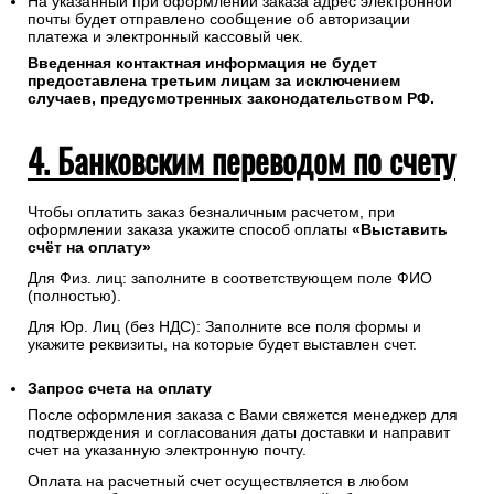
На указанный при оформлении заказа адрес электронной
почты будет отправлено сообщение об авторизации
платежа и электронный кассовый чек.
Введенная контактная информация не будет
предоставлена третьим лицам за исключением
случаев, предусмотренных законодательством РФ.
4. Банковским переводом по счету
Чтобы оплатить заказ безналичным расчетом, при
оформлении заказа укажите способ оплаты
«Выставить
счёт на оплату»
Для Физ. лиц: заполните в соответствующем поле ФИО
(полностью).
Для Юр. Лиц (без НДС): Заполните все поля формы и
укажите реквизиты, на которые будет выставлен счет.
Запрос счета на оплату
После оформления заказа с Вами свяжется менеджер для
подтверждения и согласования даты доставки и направит
счет на указанную электронную почту.
Оплата на расчетный счет осуществляется в любом