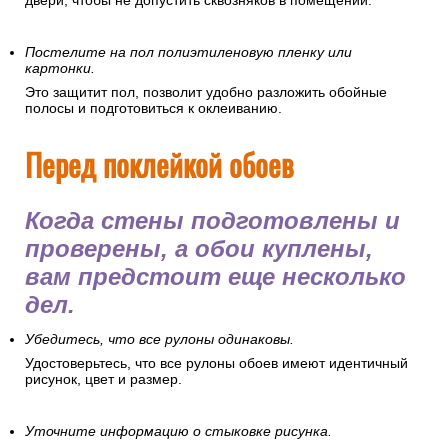
двери, чтобы не допустить сквозняков в помещении.
Постелите на пол полиэтиленовую пленку или
картонки.
Это защитит пол, позволит удобно разложить обойные
полосы и подготовиться к оклеиванию.
Перед поклейкой обоев
Когда стены подготовлены и
проверены, а обои куплены,
вам предстоит еще несколько
дел.
Убедитесь, что все рулоны одинаковы.
Удостоверьтесь, что все рулоны обоев имеют идентичный
рисунок, цвет и размер.
Уточните информацию о стыковке рисунка.