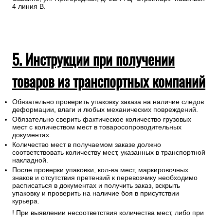
4 линия В.
5. Инструкции при получении
товаров из транспортных компаний
Обязательно проверить упаковку заказа на наличие следов
деформации, влаги и любых механических повреждений.
Обязательно сверить фактическое количество грузовых
мест с количеством мест в товаросопроводительных
документах.
Количество мест в получаемом заказе должно
соответствовать количеству мест, указанных в транспортной
накладной.
После проверки упаковки, кол-ва мест, маркировочных
знаков и отсутствия претензий к перевозчику необходимо
расписаться в документах и получить заказ, вскрыть
упаковку и проверить на наличие боя в присутствии
курьера.
! При выявлении несоответствия количества мест, либо при