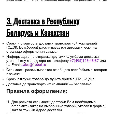
3. Доставка в Республику
Беларусь и Казахстан
Сроки и стоимость доставки транспортной компанией
(СДЭК, Боксберри) рассчитывается автоматически на
странице оформления заказа.
Информацию по отправке другими службами доставки
уточняйте у менеджера по телефону
+7(495)128-48-87
или
на Email
sales@1oboi.ru
Стоимость рассчитывается от общего веса/объема товаров
в заказе.
Сроки отгрузки товара до пункта приема ТК: 1-3 дня.
Доставка до транспортных компаний — бесплатно
Правила оформления:
Для расчета стоимости доставки Вам необходимо
оформить заказ на выбранные товары, указав в форме
заказа точный адрес доставки.