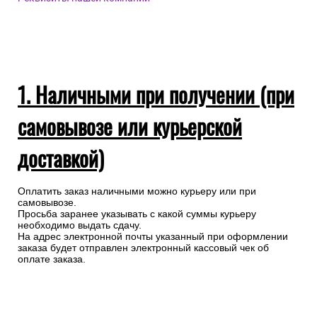
1. Наличными при получении (при
самовывозе или курьерской
доставкой)
Оплатить заказ наличными можно курьеру или при
самовывозе.
Просьба заранее указывать с какой суммы курьеру
необходимо выдать сдачу.
На адрес электронной почты указанный при оформлении
заказа будет отправлен электронный кассовый чек об
оплате заказа.