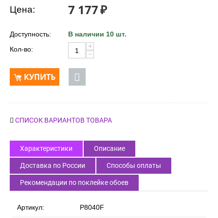
7 177
₽
Цена:
Доступность:
В наличии 10 шт.
+
Кол-во:
−
КУПИТЬ
СПИСОК ВАРИАНТОВ ТОВАРА
Характеристики
Описание
Доставка по России
Способы оплаты
Рекомендации по поклейке обоев
Артикул:
P8040F