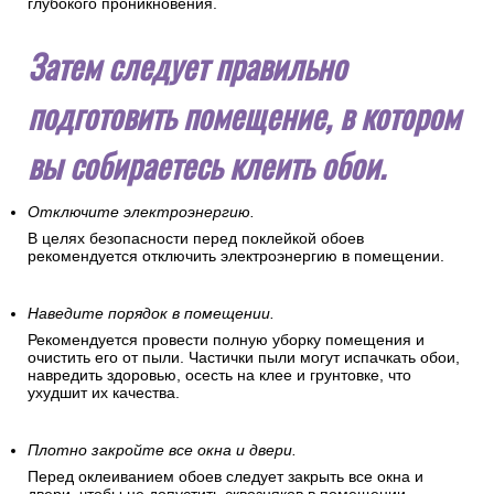
глубокого проникновения.
Затем следует правильно
подготовить помещение, в котором
вы собираетесь клеить обои.
Отключите электроэнергию.
В целях безопасности перед поклейкой обоев
рекомендуется отключить электроэнергию в помещении.
Наведите порядок в помещении.
Рекомендуется провести полную уборку помещения и
очистить его от пыли. Частички пыли могут испачкать обои,
навредить здоровью, осесть на клее и грунтовке, что
ухудшит их качества.
Плотно закройте все окна и двери.
Перед оклеиванием обоев следует закрыть все окна и