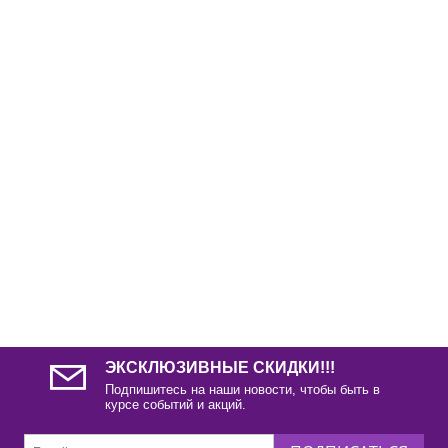
ЭКСКЛЮЗИВНЫЕ СКИДКИ!!!
Подпишитесь на наши новости, чтобы быть в
курсе событий и акций.