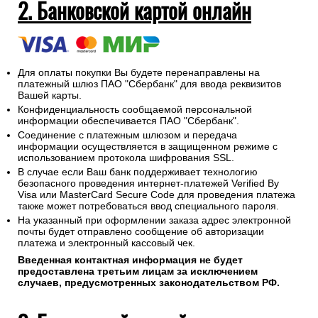
2. Банковской картой онлайн
Для оплаты покупки Вы будете перенаправлены на
платежный шлюз ПАО "Сбербанк" для ввода реквизитов
Вашей карты.
Конфиденциальность сообщаемой персональной
информации обеспечивается ПАО "Сбербанк".
Соединение с платежным шлюзом и передача
информации осуществляется в защищенном режиме с
использованием протокола шифрования SSL.
В случае если Ваш банк поддерживает технологию
безопасного проведения интернет-платежей Verified By
Visa или MasterCard Secure Code для проведения платежа
также может потребоваться ввод специального пароля.
На указанный при оформлении заказа адрес электронной
почты будет отправлено сообщение об авторизации
платежа и электронный кассовый чек.
Введенная контактная информация не будет
предоставлена третьим лицам за исключением
случаев, предусмотренных законодательством РФ.