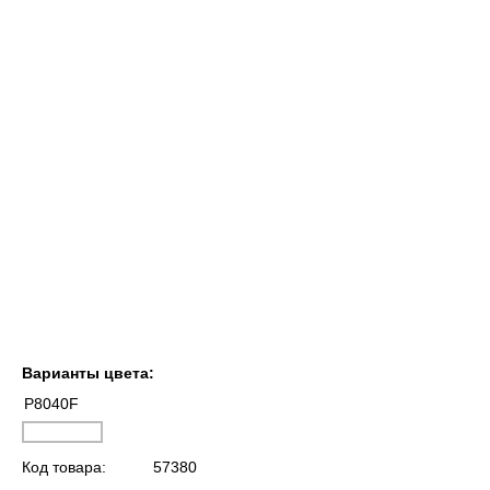
Варианты цвета:
P8040F
Код товара:
57380