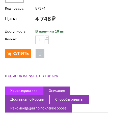
Код товара:
57374
4 748
₽
Цена:
Доступность:
В наличии 10 шт.
+
Кол-во:
−
КУПИТЬ
СПИСОК ВАРИАНТОВ ТОВАРА
Характеристики
Описание
Доставка по России
Способы оплаты
Рекомендации по поклейке обоев