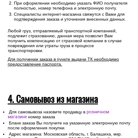
При оформлении необходимо указать ФИО получателя
полностью, номер телефона и электронную почту.
Специалисты интернет-магазина свяжутся с Вами для
подтверждения заказа и уточнения внесенных данных.
Любой груз, отправляемый транспортной компанией,
подлежит страхованию, данная мера позволит Вам
получить компенсацию от страховой компании в случае
повреждения или утраты груза в процессе
транспортировки.
Для получении заказа в пункте выдачи ТК необходимо
предоставление паспорта.
4. Самовывоз из магазина
Для самовывоза назовите продавцу в
розничном
магазине
номер заказа
Бланк заказа Вы получите на указанную электронную почту
после оформления покупки.
Адрес магазина: Московская область, г. Балашиха, мкр.