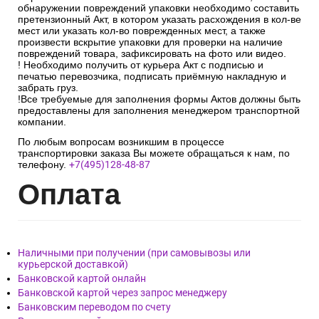
обнаружении повреждений упаковки необходимо составить
претензионный Акт, в котором указать расхождения в кол-ве
мест или указать кол-во поврежденных мест, а также
произвести вскрытие упаковки для проверки на наличие
повреждений товара, зафиксировать на фото или видео.
! Необходимо получить от курьера Акт с подписью и
печатью перевозчика, подписать приёмную накладную и
забрать груз.
!Все требуемые для заполнения формы Актов должны быть
предоставлены для заполнения менеджером транспортной
компании.
По любым вопросам возникшим в процессе
транспортировки заказа Вы можете обращаться к нам, по
телефону.
+7(495)128-48-87
Опл
ата
Наличными при получении (при самовывозы или
курьерской доставкой)
Банковской картой онлайн
Банковской картой через запрос менеджеру
Банковским переводом по счету