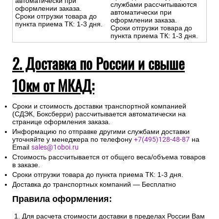
автоматически при
службами рассчитываются
оформлении заказа.
автоматически при
Сроки отгрузки товара до
оформлении заказа.
пункта приема ТК: 1-3 дня.
Сроки отгрузки товара до
пункта приема ТК: 1-3 дня.
2. Доставка по России и свыше
10км от МКАД:
Сроки и стоимость доставки транспортной компанией
(СДЭК, Боксберри) рассчитывается автоматически на
странице оформления заказа.
Информацию по отправке другими службами доставки
уточняйте у менеджера по телефону
+7(495)128-48-87
на
Email
sales@1oboi.ru
Стоимость рассчитывается от общего веса/объема товаров
в заказе.
Сроки отгрузки товара до пункта приема ТК: 1-3 дня.
Доставка до транспортных компаний — Бесплатно
Правила оформления:
Для расчета стоимости доставки в пределах России Вам