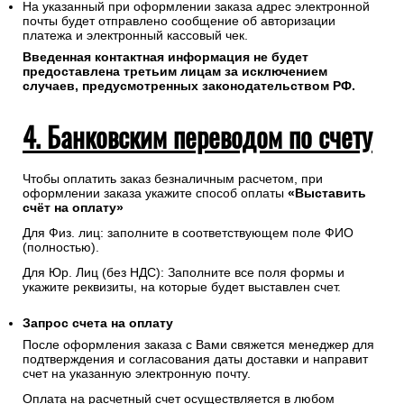
На указанный при оформлении заказа адрес электронной
почты будет отправлено сообщение об авторизации
платежа и электронный кассовый чек.
Введенная контактная информация не будет
предоставлена третьим лицам за исключением
случаев, предусмотренных законодательством РФ.
4. Банковским переводом по счету
Чтобы оплатить заказ безналичным расчетом, при
оформлении заказа укажите способ оплаты
«Выставить
счёт на оплату»
Для Физ. лиц: заполните в соответствующем поле ФИО
(полностью).
Для Юр. Лиц (без НДС): Заполните все поля формы и
укажите реквизиты, на которые будет выставлен счет.
Запрос счета на оплату
После оформления заказа с Вами свяжется менеджер для
подтверждения и согласования даты доставки и направит
счет на указанную электронную почту.
Оплата на расчетный счет осуществляется в любом