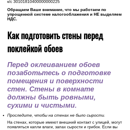
к/с 30101810400000000225
Обращаем Ваше внимание, что мы работаем по
упрощенной системе налогооблажения и НЕ выделяем
НДС.
Как подготовить стены перед
поклейкой обоев
Перед оклеиванием обоев
позаботьтесь о подготовке
помещения и поверхности
стен. Стены в комнате
должны быть ровными,
сухими и чистыми.
Проследите, чтобы на стенах не было сырости.
На стенах, которые имеют внешний контакт с улицей, могут
появляться капли влаги, запах сырости и грибок. Если вы