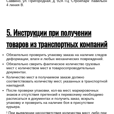
Саввино, ул. Пригородная, д. 92А ТЦ "Стройпарк" павильон
4 линия В.
5. Инструкции при получении
товаров из транспортных компаний
Обязательно проверить упаковку заказа на наличие следов
деформации, влаги и любых механических повреждений.
Обязательно сверить фактическое количество грузовых
мест с количеством мест в товаросопроводительных
документах.
Количество мест в получаемом заказе должно
соответствовать количеству мест, указанных в транспортной
накладной.
После проверки упаковки, кол-ва мест, маркировочных
знаков и отсутствия претензий к перевозчику необходимо
расписаться в документах и получить заказ, вскрыть
упаковку и проверить на наличие боя в присутствии
курьера.
! При выявлении несоответствия количества мест, либо при