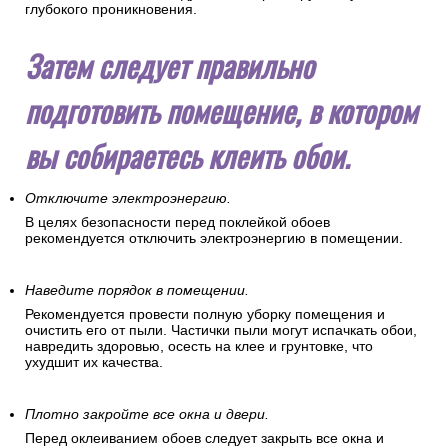
глубокого проникновения.
Затем следует правильно
подготовить помещение, в котором
вы собираетесь клеить обои.
Отключите электроэнергию.
В целях безопасности перед поклейкой обоев
рекомендуется отключить электроэнергию в помещении.
Наведите порядок в помещении.
Рекомендуется провести полную уборку помещения и
очистить его от пыли. Частички пыли могут испачкать обои,
навредить здоровью, осесть на клее и грунтовке, что
ухудшит их качества.
Плотно закройте все окна и двери.
Перед оклеиванием обоев следует закрыть все окна и