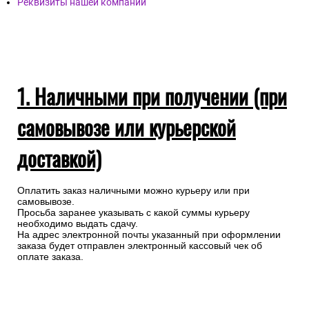
Реквизиты нашей компании
1. Наличными при получении (при
самовывозе или курьерской
доставкой)
Оплатить заказ наличными можно курьеру или при
самовывозе.
Просьба заранее указывать с какой суммы курьеру
необходимо выдать сдачу.
На адрес электронной почты указанный при оформлении
заказа будет отправлен электронный кассовый чек об
оплате заказа.