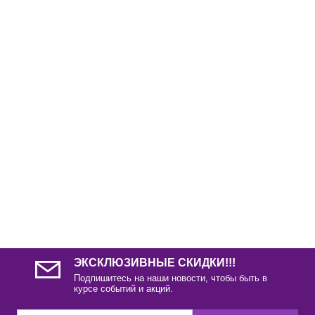
ЭКСКЛЮЗИВНЫЕ СКИДКИ!!!
Подпишитесь на наши новости, чтобы быть в
курсе событий и акций.