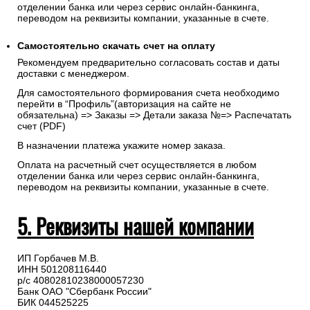
отделении банка или через сервис онлайн-банкинга,
переводом на реквизиты компании, указанные в счете.
Самостоятельно скачать
счет
на оплату
Рекомендуем предварительно согласовать состав и даты
доставки с менеджером.
Для самостоятельного формирования счета необходимо
перейти в “Профиль”(авторизация на сайте не
обязательна) => Заказы => Детали заказа №=> Распечатать
счет (PDF)
В назначении платежа укажите номер заказа.
Оплата на расчетный счет осуществляется в любом
отделении банка или через сервис онлайн-банкинга,
переводом на реквизиты компании, указанные в счете.
5. Реквизиты нашей компании
ИП Горбачев М.В.
ИНН 501208116440
р/с 40802810238000057230
Банк ОАО "Сбербанк России"
БИК 044525225