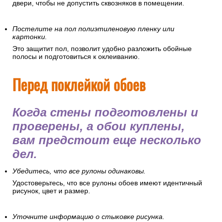
двери, чтобы не допустить сквозняков в помещении.
Постелите на пол полиэтиленовую пленку или
картонки.
Это защитит пол, позволит удобно разложить обойные
полосы и подготовиться к оклеиванию.
Перед поклейкой обоев
Когда стены подготовлены и
проверены, а обои куплены,
вам предстоит еще несколько
дел.
Убедитесь, что все рулоны одинаковы.
Удостоверьтесь, что все рулоны обоев имеют идентичный
рисунок, цвет и размер.
Уточните информацию о стыковке рисунка.