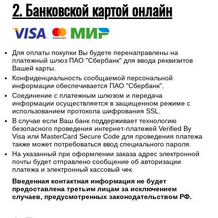
2. Банковской картой онлайн
Для оплаты покупки Вы будете перенаправлены на
платежный шлюз ПАО "Сбербанк" для ввода реквизитов
Вашей карты.
Конфиденциальность сообщаемой персональной
информации обеспечивается ПАО "Сбербанк".
Соединение с платежным шлюзом и передача
информации осуществляется в защищенном режиме с
использованием протокола шифрования SSL.
В случае если Ваш банк поддерживает технологию
безопасного проведения интернет-платежей Verified By
Visa или MasterCard Secure Code для проведения платежа
также может потребоваться ввод специального пароля.
На указанный при оформлении заказа адрес электронной
почты будет отправлено сообщение об авторизации
платежа и электронный кассовый чек.
Введенная контактная информация не будет
предоставлена третьим лицам за исключением
случаев, предусмотренных законодательством РФ.