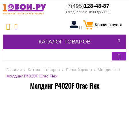
+7(495)
128-48-87
Ежедневно с10:00 до 21:00
Корзина пуста
КАТАЛОГ ТОВАРОВ
Главная
/
Каталог товаров
/
Лепной декор
/
Молдинги
/
Молдинг P4020F Orac Flex
Молдинг P4020F Orac Flex