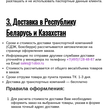
разглашать и не использовать паспортные данные клиента.
3. Доставка в Республику
Беларусь и Казахстан
Сроки и стоимость доставки транспортной компанией
(СДЭК, Боксберри) рассчитывается автоматически на
странице оформления заказа.
Информацию по отправке другими службами доставки
уточняйте у менеджера по телефону
+7(495)128-48-87
или
на Email
sales@1oboi.ru
Стоимость рассчитывается от общего веса/объема товаров
в заказе.
Сроки отгрузки товара до пункта приема ТК: 1-3 дня.
Доставка до транспортных компаний — бесплатно
Правила оформления:
Для расчета стоимости доставки Вам необходимо
оформить заказ на выбранные товары, указав в форме
заказа точный адрес доставки.