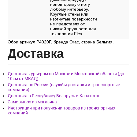
неповторимую ноту
любому интерьеру.
Круглые стены или
изогнутые поверхности
не представляют
никакой трудности для
технологии Flex.
Обои артикул P4020F, бренда Orac, страна Бельгия.
Дост
авка
Доставка курьером по Москве и Московской области (до
10км от МКАД)
Доставка по России (службы доставки и транспортные
компании)
Доставка в Республику Беларусь и Казахстан
Самовывоз из магазина
Инструкции при получении товаров из транспортных
компаний