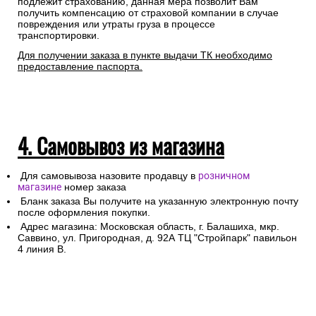
подлежит страхованию, данная мера позволит Вам
получить компенсацию от страховой компании в случае
повреждения или утраты груза в процессе
транспортировки.
Для получении заказа в пункте выдачи ТК необходимо
предоставление паспорта.
4. Самовывоз из магазина
Для самовывоза назовите продавцу в
розничном
магазине
номер заказа
Бланк заказа Вы получите на указанную электронную почту
после оформления покупки.
Адрес магазина: Московская область, г. Балашиха, мкр.
Саввино, ул. Пригородная, д. 92А ТЦ "Стройпарк" павильон
4 линия В.