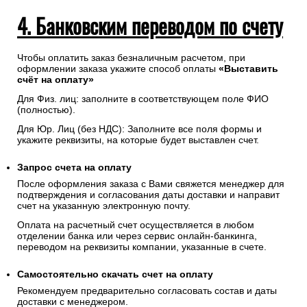
4. Банковским переводом по счету
Чтобы оплатить заказ безналичным расчетом, при
оформлении заказа укажите способ оплаты
«Выставить
счёт на оплату»
Для Физ. лиц: заполните в соответствующем поле ФИО
(полностью).
Для Юр. Лиц (без НДС): Заполните все поля формы и
укажите реквизиты, на которые будет выставлен счет.
Запрос счета на оплату
После оформления заказа с Вами свяжется менеджер для
подтверждения и согласования даты доставки и направит
счет на указанную электронную почту.
Оплата на расчетный счет осуществляется в любом
отделении банка или через сервис онлайн-банкинга,
переводом на реквизиты компании, указанные в счете.
Самостоятельно скачать
счет
на оплату
Рекомендуем предварительно согласовать состав и даты
доставки с менеджером.