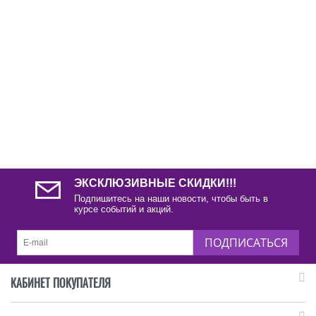
ЭКСКЛЮЗИВНЫЕ СКИДКИ!!!
Подпишитесь на наши новости, чтобы быть в
курсе событий и акций.
ПОДПИСАТЬСЯ
КАБИНЕТ ПОКУПАТЕЛЯ