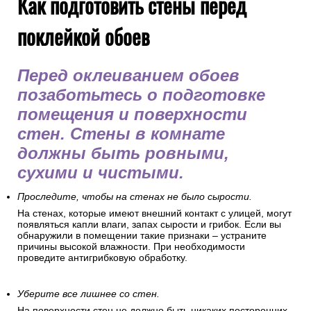
Как подготовить стены перед
поклейкой обоев
Перед оклеиванием обоев
позаботьтесь о подготовке
помещения и поверхности
стен. Стены в комнате
должны быть ровными,
сухими и чистыми.
Проследите, чтобы на стенах не было сырости.
На стенах, которые имеют внешний контакт с улицей, могут
появляться капли влаги, запах сырости и грибок. Если вы
обнаружили в помещении такие признаки – устраните
причины высокой влажности. При необходимости
проведите антигрибковую обработку.
Уберите все лишнее со стен.
На поверхности стен не должно быть никаких посторонних