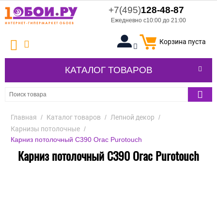
+7(495)
128-48-87
Ежедневно с10:00 до 21:00
Корзина пуста
КАТАЛОГ ТОВАРОВ
Главная
/
Каталог товаров
/
Лепной декор
/
Карнизы потолочные
/
Карниз потолочный C390 Orac Purotouch
Карниз потолочный C390 Orac Purotouch