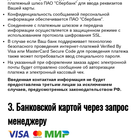
платежный шлюз ПАО "Сбербанк" для ввода реквизитов
Вашей карты.
Конфиденциальность сообщаемой персональной
информации обеспечивается ПАО "Сбербанк".
Соединение с платежным шлюзом и передача
информации осуществляется в защищенном режиме с
использованием протокола шифрования SSL.
В случае если Ваш банк поддерживает технологию
безопасного проведения интернет-платежей Verified By
Visa или MasterCard Secure Code для проведения платежа
также может потребоваться ввод специального пароля.
На указанный при оформлении заказа адрес электронной
почты будет отправлено сообщение об авторизации
платежа и электронный кассовый чек.
Введенная контактная информация не будет
предоставлена третьим лицам за исключением
случаев, предусмотренных законодательством РФ.
3. Банковской картой через запрос
менеджеру