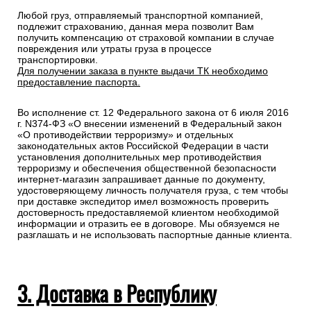
Любой груз, отправляемый транспортной компанией,
подлежит страхованию, данная мера позволит Вам
получить компенсацию от страховой компании в случае
повреждения или утраты груза в процессе
транспортировки.
Для получении заказа в пункте выдачи ТК необходимо
предоставление паспорта.
Во исполнение ст. 12 Федерального закона от 6 июля 2016
г. N374-ФЗ «О внесении изменений в Федеральный закон
«О противодействии терроризму» и отдельных
законодательных актов Российской Федерации в части
установления дополнительных мер противодействия
терроризму и обеспечения общественной безопасности
интернет-магазин запрашивает данные по документу,
удостоверяющему личность получателя груза, с тем чтобы
при доставке экспедитор имел возможность проверить
достоверность предоставляемой клиентом необходимой
информации и отразить ее в договоре. Мы обязуемся не
разглашать и не использовать паспортные данные клиента.
3. Доставка в Республику