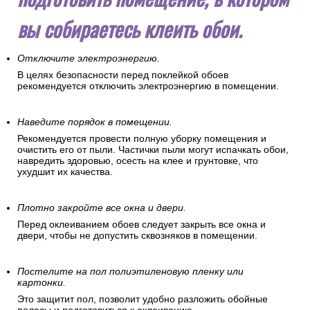
вы собираетесь клеить обои.
Отключите электроэнергию.
В целях безопасности перед поклейкой обоев
рекомендуется отключить электроэнергию в помещении.
Наведите порядок в помещении.
Рекомендуется провести полную уборку помещения и
очистить его от пыли. Частички пыли могут испачкать обои,
навредить здоровью, осесть на клее и грунтовке, что
ухудшит их качества.
Плотно закройте все окна и двери.
Перед оклеиванием обоев следует закрыть все окна и
двери, чтобы не допустить сквозняков в помещении.
Постелите на пол полиэтиленовую пленку или
картонки.
Это защитит пол, позволит удобно разложить обойные