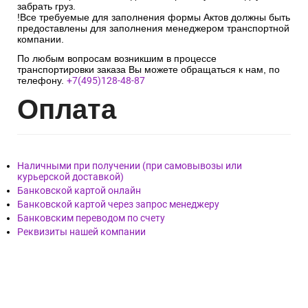
забрать груз.
!Все требуемые для заполнения формы Актов должны быть
предоставлены для заполнения менеджером транспортной
компании.
По любым вопросам возникшим в процессе
транспортировки заказа Вы можете обращаться к нам, по
телефону.
+7(495)128-48-87
Опл
ата
Наличными при получении (при самовывозы или
курьерской доставкой)
Банковской картой онлайн
Банковской картой через запрос менеджеру
Банковским переводом по счету
Реквизиты нашей компании