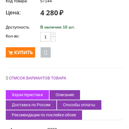
Код товара:
57144
4 280
₽
Цена:
Доступность:
В наличии 10 шт.
+
Кол-во:
−
КУПИТЬ
СПИСОК ВАРИАНТОВ ТОВАРА
Характеристики
Описание
Доставка по России
Способы оплаты
Рекомендации по поклейке обоев