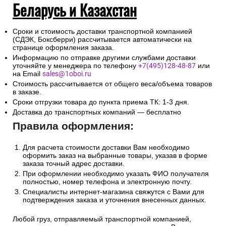
Беларусь и Казахстан
Сроки и стоимость доставки транспортной компанией
(СДЭК, Боксберри) рассчитывается автоматически на
странице оформления заказа.
Информацию по отправке другими службами доставки
уточняйте у менеджера по телефону
+7(495)128-48-87
или
на Email
sales@1oboi.ru
Стоимость рассчитывается от общего веса/объема товаров
в заказе.
Сроки отгрузки товара до пункта приема ТК: 1-3 дня.
Доставка до транспортных компаний — бесплатно
Правила оформления:
Для расчета стоимости доставки Вам необходимо
оформить заказ на выбранные товары, указав в форме
заказа точный адрес доставки.
При оформлении необходимо указать ФИО получателя
полностью, номер телефона и электронную почту.
Специалисты интернет-магазина свяжутся с Вами для
подтверждения заказа и уточнения внесенных данных.
Любой груз, отправляемый транспортной компанией,