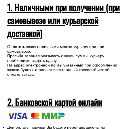
1. Наличными при получении (при
самовывозе или курьерской
доставкой)
Оплатить заказ наличными можно курьеру или при
самовывозе.
Просьба заранее указывать с какой суммы курьеру
необходимо выдать сдачу.
На адрес электронной почты указанный при оформлении
заказа будет отправлен электронный кассовый чек об
оплате заказа.
2. Банковской картой онлайн
Для оплаты покупки Вы будете перенаправлены на