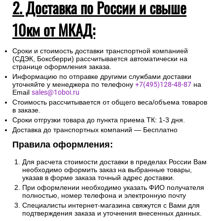
2. Доставка по России и свыше
10км от МКАД:
Сроки и стоимость доставки транспортной компанией
(СДЭК, Боксберри) рассчитывается автоматически на
странице оформления заказа.
Информацию по отправке другими службами доставки
уточняйте у менеджера по телефону
+7(495)128-48-87
на
Email
sales@1oboi.ru
Стоимость рассчитывается от общего веса/объема товаров
в заказе.
Сроки отгрузки товара до пункта приема ТК: 1-3 дня.
Доставка до транспортных компаний — Бесплатно
Правила оформления:
Для расчета стоимости доставки в пределах России Вам
необходимо оформить заказ на выбранные товары,
указав в форме заказа точный адрес доставки.
При оформлении необходимо указать ФИО получателя
полностью, номер телефона и электронную почту
Специалисты интернет-магазина свяжутся с Вами для
подтверждения заказа и уточнения внесенных данных.