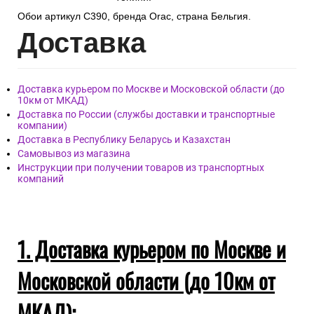
Обои артикул C390, бренда Orac, страна Бельгия.
Дост
авка
Доставка курьером по Москве и Московской области (до
10км от МКАД)
Доставка по России (службы доставки и транспортные
компании)
Доставка в Республику Беларусь и Казахстан
Самовывоз из магазина
Инструкции при получении товаров из транспортных
компаний
1. Доставка курьером по Москве и
Московской области (до 10км от
МКАД):