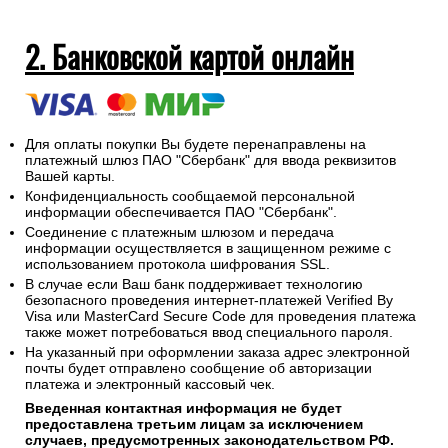
2. Банковской картой онлайн
Для оплаты покупки Вы будете перенаправлены на
платежный шлюз ПАО "Сбербанк" для ввода реквизитов
Вашей карты.
Конфиденциальность сообщаемой персональной
информации обеспечивается ПАО "Сбербанк".
Соединение с платежным шлюзом и передача
информации осуществляется в защищенном режиме с
использованием протокола шифрования SSL.
В случае если Ваш банк поддерживает технологию
безопасного проведения интернет-платежей Verified By
Visa или MasterCard Secure Code для проведения платежа
также может потребоваться ввод специального пароля.
На указанный при оформлении заказа адрес электронной
почты будет отправлено сообщение об авторизации
платежа и электронный кассовый чек.
Введенная контактная информация не будет
предоставлена третьим лицам за исключением
случаев, предусмотренных законодательством РФ.