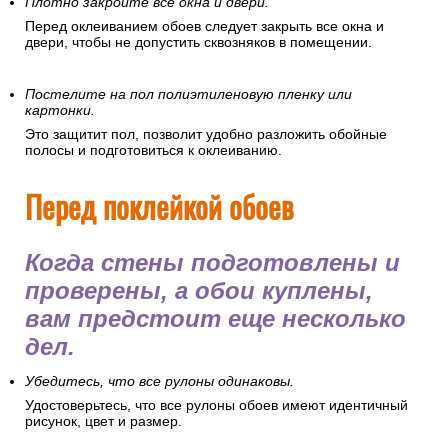
Плотно закройте все окна и двери.
Перед оклеиванием обоев следует закрыть все окна и
двери, чтобы не допустить сквозняков в помещении.
Постелите на пол полиэтиленовую пленку или
картонки.
Это защитит пол, позволит удобно разложить обойные
полосы и подготовиться к оклеиванию.
Перед поклейкой обоев
Когда стены подготовлены и
проверены, а обои куплены,
вам предстоит еще несколько
дел.
Убедитесь, что все рулоны одинаковы.
Удостоверьтесь, что все рулоны обоев имеют идентичный
рисунок, цвет и размер.