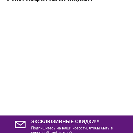
ЭКСКЛЮЗИВНЫЕ СКИДКИ!!!
Подпишитесь на наши новости, чтобы быть в
курсе событий и акций.