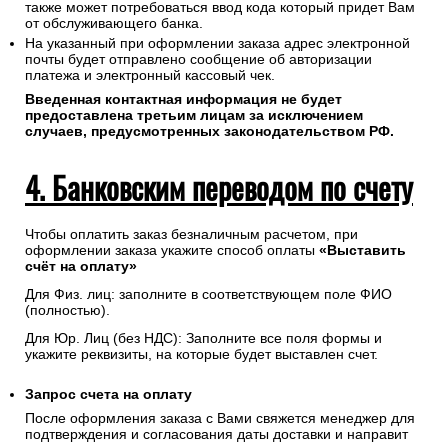
также может потребоваться ввод кода который придет Вам
от обслуживающего банка.
На указанный при оформлении заказа адрес электронной
почты будет отправлено сообщение об авторизации
платежа и электронный кассовый чек.
Введенная контактная информация не будет
предоставлена третьим лицам за исключением
случаев, предусмотренных законодательством РФ.
4. Банковским переводом по счету
Чтобы оплатить заказ безналичным расчетом, при
оформлении заказа укажите способ оплаты
«Выставить
счёт на оплату»
Для Физ. лиц: заполните в соответствующем поле ФИО
(полностью).
Для Юр. Лиц (без НДС): Заполните все поля формы и
укажите реквизиты, на которые будет выставлен счет.
Запрос счета на оплату
После оформления заказа с Вами свяжется менеджер для
подтверждения и согласования даты доставки и направит