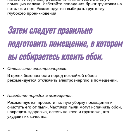
помощью валика. Избегайте попадания брызг грунтовки на
потолок и пол. Рекомендуется выбирать грунтовку
глубокого проникновения.
Затем следует правильно
подготовить помещение, в котором
вы собираетесь клеить обои.
Отключите электроэнергию.
В целях безопасности перед поклейкой обоев
рекомендуется отключить электроэнергию в помещении.
Наведите порядок в помещении.
Рекомендуется провести полную уборку помещения и
очистить его от пыли. Частички пыли могут испачкать обои,
навредить здоровью, осесть на клее и грунтовке, что
ухудшит их качества.