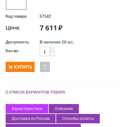
Код товара:
57142
7 611
₽
Цена:
Доступность:
В наличии 10 шт.
+
Кол-во:
−
КУПИТЬ
СПИСОК ВАРИАНТОВ ТОВАРА
Характеристики
Описание
Доставка по России
Способы оплаты