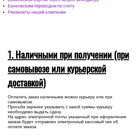
Банковским переводом по счету
Реквизиты нашей компании
1. Наличными при получении (при
самовывозе или курьерской
доставкой)
Оплатить заказ наличными можно курьеру или при
самовывозе.
Просьба заранее указывать с какой суммы курьеру
необходимо выдать сдачу.
На адрес электронной почты указанный при оформлении
заказа будет отправлен электронный кассовый чек об
оплате заказа.