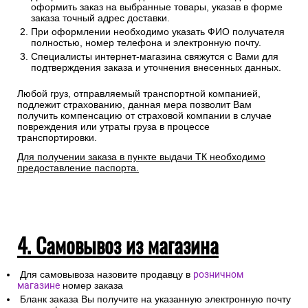
оформить заказ на выбранные товары, указав в форме
заказа точный адрес доставки.
При оформлении необходимо указать ФИО получателя
полностью, номер телефона и электронную почту.
Специалисты интернет-магазина свяжутся с Вами для
подтверждения заказа и уточнения внесенных данных.
Любой груз, отправляемый транспортной компанией,
подлежит страхованию, данная мера позволит Вам
получить компенсацию от страховой компании в случае
повреждения или утраты груза в процессе
транспортировки.
Для получении заказа в пункте выдачи ТК необходимо
предоставление паспорта.
4. Самовывоз из магазина
Для самовывоза назовите продавцу в
розничном
магазине
номер заказа
Бланк заказа Вы получите на указанную электронную почту