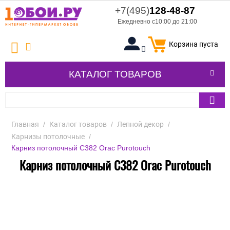
+7(495)
128-48-87
Ежедневно с10:00 до 21:00
Корзина пуста
КАТАЛОГ ТОВАРОВ
Главная
/
Каталог товаров
/
Лепной декор
/
Карнизы потолочные
/
Карниз потолочный C382 Orac Purotouch
Карниз потолочный C382 Orac Purotouch