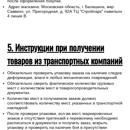
после оформления покупки.
Адрес магазина: Московская область, г. Балашиха, мкр.
Саввино, ул. Пригородная, д. 92А ТЦ "Стройпарк" павильон
4 линия В.
5. Инструкции при получении
товаров из транспортных компаний
Обязательно проверить упаковку заказа на наличие следов
деформации, влаги и любых механических повреждений.
Обязательно сверить фактическое количество грузовых
мест с количеством мест в товаросопроводительных
документах.
Количество мест в получаемом заказе должно
соответствовать количеству мест, указанных в транспортной
накладной.
После проверки упаковки, кол-ва мест, маркировочных
знаков и отсутствия претензий к перевозчику необходимо
расписаться в документах и получить заказ, вскрыть
упаковку и проверить на наличие боя в присутствии