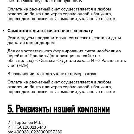
счет на указанную электронную почту.
Оплата на расчетный счет осуществляется в любом
отделении банка или через сервис онлайн-банкинга,
переводом на реквизиты компании, указанные в счете.
Самостоятельно скачать
счет
на оплату
Рекомендуем предварительно согласовать состав и даты
доставки с менеджером.
Для самостоятельного формирования счета необходимо
перейти в “Профиль”(авторизация на сайте не
обязательна) => Заказы => Детали заказа №=> Распечатать
счет (PDF)
В назначении платежа укажите номер заказа.
Оплата на расчетный счет осуществляется в любом
отделении банка или через сервис онлайн-банкинга,
переводом на реквизиты компании, указанные в счете.
5. Реквизиты нашей компании
ИП Горбачев М.В.
ИНН 501208116440
р/с 40802810238000057230