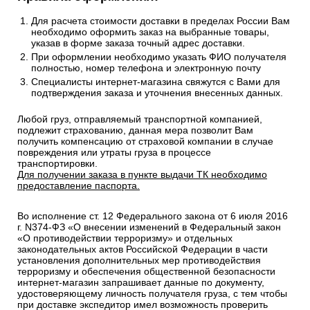
Для расчета стоимости доставки в пределах России Вам
необходимо оформить заказ на выбранные товары,
указав в форме заказа точный адрес доставки.
При оформлении необходимо указать ФИО получателя
полностью, номер телефона и электронную почту
Специалисты интернет-магазина свяжутся с Вами для
подтверждения заказа и уточнения внесенных данных.
Любой груз, отправляемый транспортной компанией,
подлежит страхованию, данная мера позволит Вам
получить компенсацию от страховой компании в случае
повреждения или утраты груза в процессе
транспортировки.
Для получении заказа в пункте выдачи ТК необходимо
предоставление паспорта.
Во исполнение ст. 12 Федерального закона от 6 июля 2016
г. N374-ФЗ «О внесении изменений в Федеральный закон
«О противодействии терроризму» и отдельных
законодательных актов Российской Федерации в части
установления дополнительных мер противодействия
терроризму и обеспечения общественной безопасности
интернет-магазин запрашивает данные по документу,
удостоверяющему личность получателя груза, с тем чтобы
при доставке экспедитор имел возможность проверить