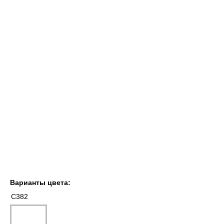
Варианты цвета:
C382