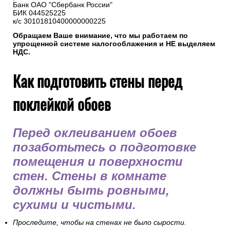
Банк ОАО "Сбербанк России"
БИК 044525225
к/с 30101810400000000225
Обращаем Ваше внимание, что мы работаем по
упрощенной системе налогооблажения и НЕ выделяем
НДС.
Как подготовить стены перед
поклейкой обоев
Перед оклеиванием обоев
позаботьтесь о подготовке
помещения и поверхности
стен. Стены в комнате
должны быть ровными,
сухими и чистыми.
Проследите, чтобы на стенах не было сырости.