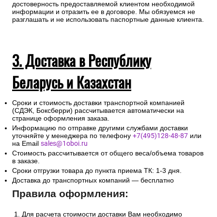
достоверность предоставляемой клиентом необходимой
информации и отразить ее в договоре. Мы обязуемся не
разглашать и не использовать паспортные данные клиента.
3. Доставка в Республику
Беларусь и Казахстан
Сроки и стоимость доставки транспортной компанией
(СДЭК, Боксберри) рассчитывается автоматически на
странице оформления заказа.
Информацию по отправке другими службами доставки
уточняйте у менеджера по телефону
+7(495)128-48-87
или
на Email
sales@1oboi.ru
Стоимость рассчитывается от общего веса/объема товаров
в заказе.
Сроки отгрузки товара до пункта приема ТК: 1-3 дня.
Доставка до транспортных компаний — бесплатно
Правила оформления:
Для расчета стоимости доставки Вам необходимо